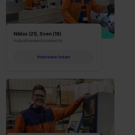
Niklas (21), Sven (18)
Industriemechaniker/in
Interview lesen