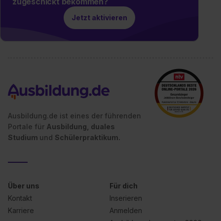
zugeschickt bekommen?
Jetzt aktivieren
Ausbildung.de ist eines der führenden
Portale für
Ausbildung, duales
Studium
und
Schülerpraktikum.
Über uns
Für dich
Kontakt
Inserieren
Karriere
Anmelden