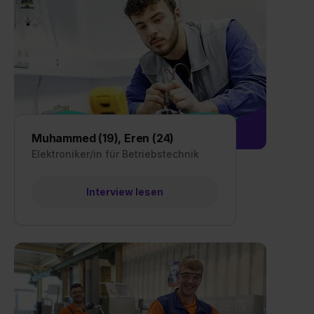
Muhammed (19), Eren (24)
Elektroniker/in für Betriebstechnik
Interview lesen