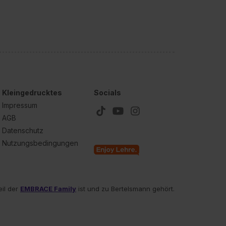
Kleingedrucktes
Socials
Impressum
AGB
Datenschutz
Nutzungsbedingungen
eil der
EMBRACE Family
ist und zu Bertelsmann gehört.