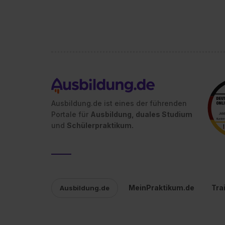
Ausbildung.de ist eines der führenden
Portale für
Ausbildung, duales Studium
und
Schülerpraktikum.
MeinPraktikum.de
Tra
Ausbildung.de