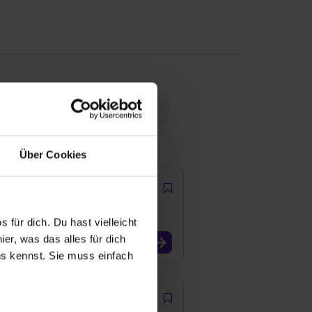
Über Cookies
 für dich. Du hast vielleicht
er, was das alles für dich
uns kennst. Sie muss einfach