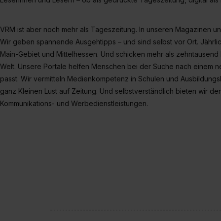
VRM ist aber noch mehr als Tageszeitung. In unseren Magazinen un
Wir geben spannende Ausgehtipps – und sind selbst vor Ort. Jährlic
Main-Gebiet und Mittelhessen. Und schicken mehr als zehntausend 
Welt. Unsere Portale helfen Menschen bei der Suche nach einem 
passt. Wir vermitteln Medienkompetenz in Schulen und Ausbildung
ganz Kleinen Lust auf Zeitung. Und selbstverständlich bieten wir den
Kommunikations- und Werbedienstleistungen.