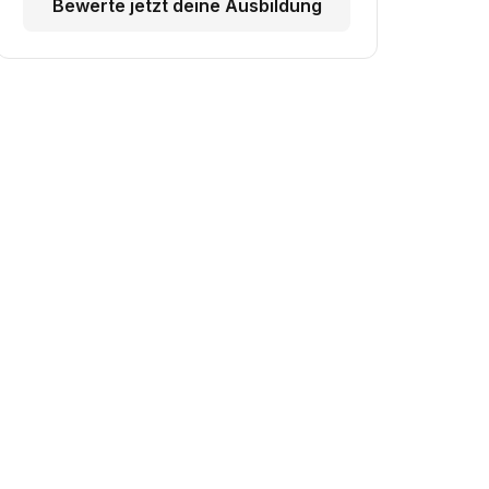
Bewerte jetzt deine Ausbildung