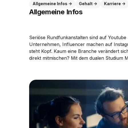
Allgemeine Infos
Gehalt
Karriere
Allgemeine Infos
Seriöse Rundfunkanstalten sind auf Youtube 
Unternehmen, Influencer machen auf Instag
steht Kopf. Kaum eine Branche verändert sich
direkt mitmischen? Mit dem dualen Studium M