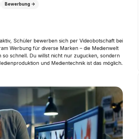
Bewerbung
aktiv, Schüler bewerben sich per Videobotschaft bei
ram Werbung für diverse Marken – die Medienwelt
 so schnell. Du willst nicht nur zugucken, sondern
edienproduktion und Medientechnik ist das möglich.