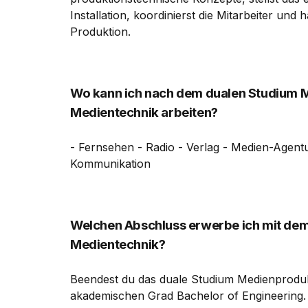
Installation, koordinierst die Mitarbeiter und
Produktion.
Wo kann ich nach dem dualen Studium 
Medientechnik arbeiten?
- Fernsehen - Radio - Verlag - Medien-Agen
Kommunikation
Welchen Abschluss erwerbe ich mit de
Medientechnik?
Beendest du das duale Studium Medienproduk
akademischen Grad Bachelor of Engineering.