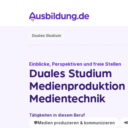
Duales Studium
Einblicke, Perspektiven und freie Stellen
Duales Studium
Medienproduktion
Medientechnik
Tätigkeiten in diesem Beruf
💬
Medien produzieren & kommunizieren
📢