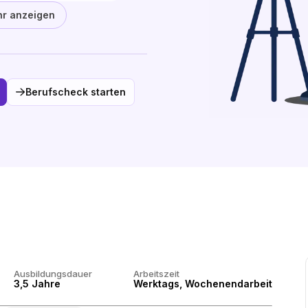
r anzeigen
Berufscheck starten
Ausbildungsdauer
Arbeitszeit
3,5 Jahre
Werktags, Wochenendarbeit