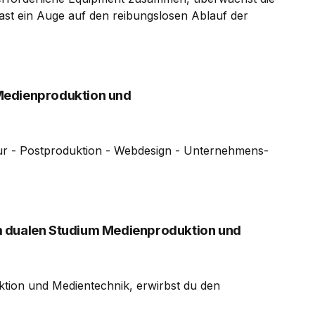
 hast ein Auge auf den reibungslosen Ablauf der
Medienproduktion und
tur - Postproduktion - Webdesign - Unternehmens-
m dualen Studium Medienproduktion und
tion und Medientechnik, erwirbst du den