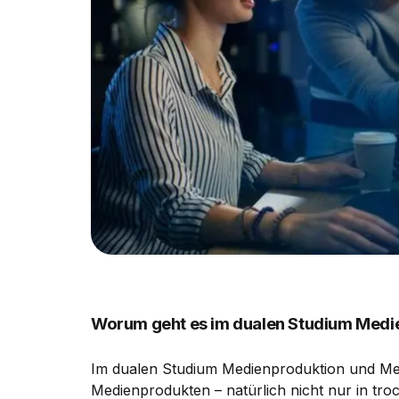
Worum geht es im dualen Studium Medi
Im dualen Studium Medienproduktion und Medi
Medienprodukten – natürlich nicht nur in tro