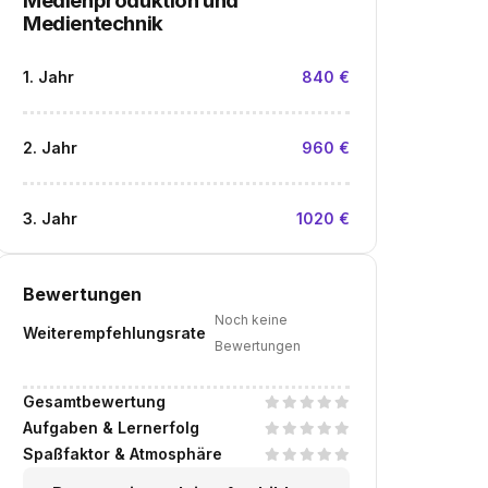
Medienproduktion und
Medientechnik
1. Jahr
840 €
2. Jahr
960 €
3. Jahr
1020 €
Bewertungen
Noch keine
Weiterempfehlungsrate
Bewertungen
Gesamtbewertung
Aufgaben & Lernerfolg
Spaßfaktor & Atmosphäre