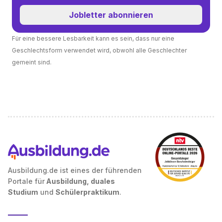
Jobletter abonnieren
Für eine bessere Lesbarkeit kann es sein, dass nur eine
Geschlechtsform verwendet wird, obwohl alle Geschlechter
gemeint sind.
Ausbildung.de ist eines der führenden
Portale für
Ausbildung, duales
Studium
und
Schülerpraktikum
.