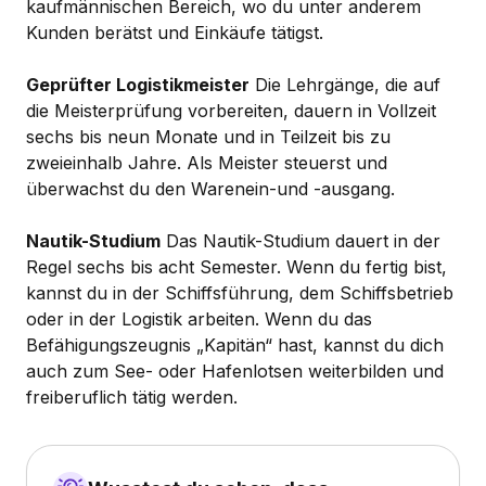
kaufmännischen Bereich, wo du unter anderem
Kunden berätst und Einkäufe tätigst.
Geprüfter Logistikmeister
Die Lehrgänge, die auf
die Meisterprüfung vorbereiten, dauern in Vollzeit
sechs bis neun Monate und in Teilzeit bis zu
zweieinhalb Jahre. Als Meister steuerst und
überwachst du den Warenein-und -ausgang.
Nautik-Studium
Das Nautik-Studium dauert in der
Regel sechs bis acht Semester. Wenn du fertig bist,
kannst du in der Schiffsführung, dem Schiffsbetrieb
oder in der Logistik arbeiten. Wenn du das
Befähigungszeugnis „Kapitän“ hast, kannst du dich
auch zum See- oder Hafenlotsen weiterbilden und
freiberuflich tätig werden.