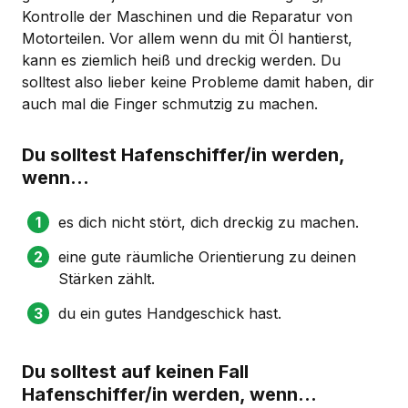
Kontrolle der Maschinen und die Reparatur von
Motorteilen. Vor allem wenn du mit Öl hantierst,
kann es ziemlich heiß und dreckig werden. Du
solltest also lieber keine Probleme damit haben, dir
auch mal die Finger schmutzig zu machen.
Du solltest Hafenschiffer/in werden,
wenn...
es dich nicht stört, dich dreckig zu machen.
eine gute räumliche Orientierung zu deinen
Stärken zählt.
du ein gutes Handgeschick hast.
Du solltest auf keinen Fall
Hafenschiffer/in werden, wenn...