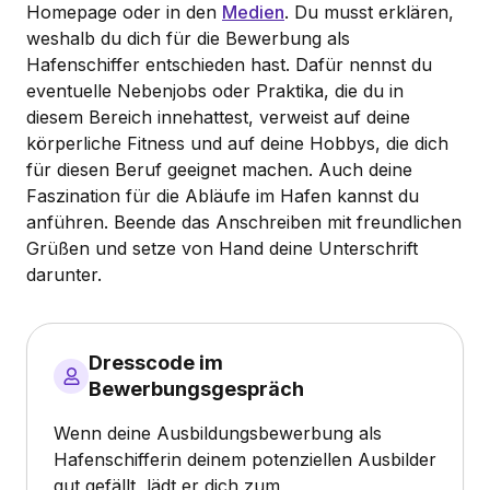
Homepage oder in den
Medien
. Du musst erklären,
weshalb du dich für die Bewerbung als
Hafenschiffer entschieden hast. Dafür nennst du
eventuelle Nebenjobs oder Praktika, die du in
diesem Bereich innehattest, verweist auf deine
körperliche Fitness und auf deine Hobbys, die dich
für diesen Beruf geeignet machen. Auch deine
Faszination für die Abläufe im Hafen kannst du
anführen. Beende das Anschreiben mit freundlichen
Grüßen und setze von Hand deine Unterschrift
darunter.
Dresscode im
Bewerbungsgespräch
Wenn deine Ausbildungsbewerbung als
Hafenschifferin deinem potenziellen Ausbilder
gut gefällt, lädt er dich zum