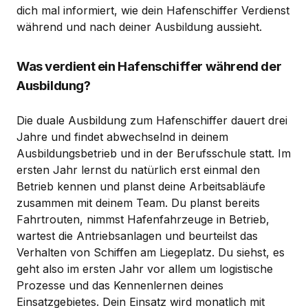
dich mal informiert, wie dein Hafenschiffer Verdienst
während und nach deiner Ausbildung aussieht.
Was verdient ein Hafenschiffer während der
Ausbildung?
Die duale Ausbildung zum Hafenschiffer dauert drei
Jahre und findet abwechselnd in deinem
Ausbildungsbetrieb und in der Berufsschule statt. Im
ersten Jahr lernst du natürlich erst einmal den
Betrieb kennen und planst deine Arbeitsabläufe
zusammen mit deinem Team. Du planst bereits
Fahrtrouten, nimmst Hafenfahrzeuge in Betrieb,
wartest die Antriebsanlagen und beurteilst das
Verhalten von Schiffen am Liegeplatz. Du siehst, es
geht also im ersten Jahr vor allem um logistische
Prozesse und das Kennenlernen deines
Einsatzgebietes. Dein Einsatz wird monatlich mit