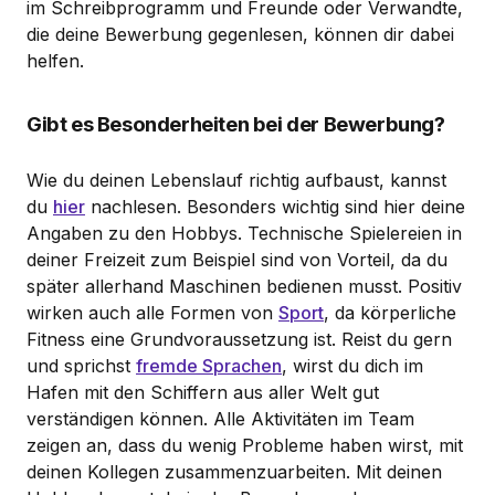
im Schreibprogramm und Freunde oder Verwandte,
die deine Bewerbung gegenlesen, können dir dabei
helfen.
Gibt es Besonderheiten bei der Bewerbung?
Wie du deinen Lebenslauf richtig aufbaust, kannst
du
hier
nachlesen. Besonders wichtig sind hier deine
Angaben zu den Hobbys. Technische Spielereien in
deiner Freizeit zum Beispiel sind von Vorteil, da du
später allerhand Maschinen bedienen musst. Positiv
wirken auch alle Formen von
Sport
, da körperliche
Fitness eine Grundvoraussetzung ist. Reist du gern
und sprichst
fremde Sprachen
, wirst du dich im
Hafen mit den Schiffern aus aller Welt gut
verständigen können. Alle Aktivitäten im Team
zeigen an, dass du wenig Probleme haben wirst, mit
deinen Kollegen zusammenzuarbeiten. Mit deinen