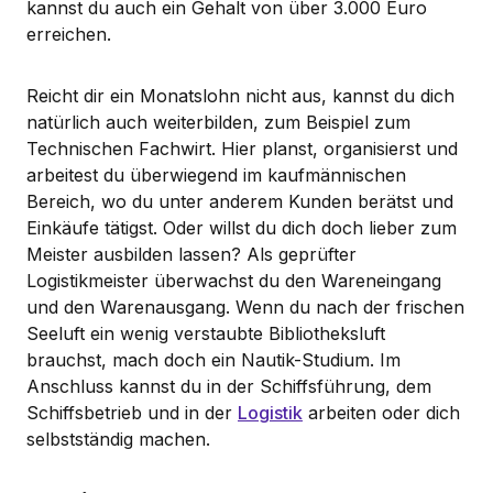
kannst du auch ein Gehalt von über 3.000 Euro
erreichen.
Reicht dir ein Monatslohn nicht aus, kannst du dich
natürlich auch weiterbilden, zum Beispiel zum
Technischen Fachwirt. Hier planst, organisierst und
arbeitest du überwiegend im kaufmännischen
Bereich, wo du unter anderem Kunden berätst und
Einkäufe tätigst. Oder willst du dich doch lieber zum
Meister ausbilden lassen? Als geprüfter
Logistikmeister überwachst du den Wareneingang
und den Warenausgang. Wenn du nach der frischen
Seeluft ein wenig verstaubte Bibliotheksluft
brauchst, mach doch ein Nautik-Studium. Im
Anschluss kannst du in der Schiffsführung, dem
Schiffsbetrieb und in der
Logistik
arbeiten oder dich
selbstständig machen.