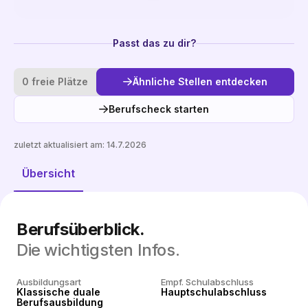
Passt das zu dir?
0 freie Plätze
Ähnliche Stellen entdecken
Berufscheck starten
zuletzt aktualisiert am:
14.7.2026
Ähnliche Stellen entdecken
Übersicht
Berufsüberblick.
Die wichtigsten Infos.
Ausbildungsart
Empf. Schulabschluss
Klassische duale
Hauptschulabschluss
Berufsausbildung