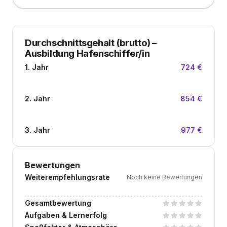
Durchschnittsgehalt (brutto)
–
Ausbildung Hafenschiffer/in
1. Jahr
724 €
2. Jahr
854 €
3. Jahr
977 €
Bewertungen
Weiterempfehlungsrate
Noch keine Bewertungen
Gesamtbewertung
Aufgaben & Lernerfolg