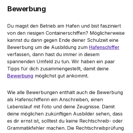
Bewerbung
Du magst den Betrieb am Hafen und bist fasziniert
von den riesigen Containerschiffen? Möglicherweise
kannst du dann gegen Ende deiner Schulzeit eine
Bewerbung um die Ausbildung zum
Hafenschiffer
verfassen, dann hast du immer in diesem
spannenden Umfeld zu tun. Wir haben ein paar
Tipps für dich zusammengestellt, damit deine
Bewerbung
möglichst gut ankommt.
Wie alle Bewerbungen enthält auch die Bewerbung
als Hafenschifferin ein Anschreiben, einen
Lebenslauf mit Foto und deine Zeugnisse. Damit
deine möglichen zukünftigen Ausbilder sehen, dass
es dir ernst ist, solltest du keine Rechtschreib- oder
Grammatikfehler machen. Die Rechtschreibprüfung