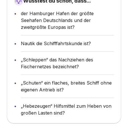
Wusstest du schon, dass...
der Hamburger Hafen der größte
Seehafen Deutschlands und der
zweitgrößte Europas ist?
Nautik die Schifffahrtskunde ist?
„Schleppen“ das Nachziehen des
Fischernetzes bezeichnet?
„Schuten“ ein flaches, breites Schiff ohne
eigenen Antrieb ist?
„Hebezeugen“ Hilfsmittel zum Heben von
großen Lasten sind?