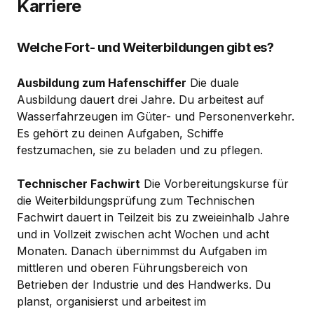
Karriere
Welche Fort- und Weiterbildungen gibt es?
Ausbildung zum Hafenschiffer
Die duale
Ausbildung dauert drei Jahre. Du arbeitest auf
Wasserfahrzeugen im Güter- und Personenverkehr.
Es gehört zu deinen Aufgaben, Schiffe
festzumachen, sie zu beladen und zu pflegen.
Technischer Fachwirt
Die Vorbereitungskurse für
die Weiterbildungsprüfung zum Technischen
Fachwirt dauert in Teilzeit bis zu zweieinhalb Jahre
und in Vollzeit zwischen acht Wochen und acht
Monaten. Danach übernimmst du Aufgaben im
mittleren und oberen Führungsbereich von
Betrieben der Industrie und des Handwerks. Du
planst, organisierst und arbeitest im