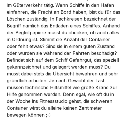
im Güterverkehr tätig. Wenn Schiffe in den Hafen
einfahren, die Fracht an Bord haben, bist du für das
Löschen zuständig. In Fachkreisen bezeichnet der
Begriff nämlich das Entladen eines Schiffes. Anhand
der Begleitpapiere musst du checken, ob auch alles
in Ordnung ist. Stimmt die Anzahl der Container
oder fehlt etwas? Sind sie in einem guten Zustand
oder wurden sie während der Fahrten beschädigt?
Befindet sich auf dem Schiff Gefahrgut, das speziell
gekennzeichnet und gelagert werden muss? Du
musst dabei stets die Übersicht bewahren und sehr
gründlich arbeiten. Je nach Gewicht der Last
müssen technische Hilfsmittel wie große Kräne zur
Hilfe genommen werden. Denn egal, wie oft du in
der Woche ins Fitnessstudio gehst, die schweren
Container wirst du alleine keinen Zentimeter
bewegen können ;-)