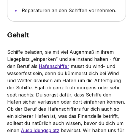
Reparaturen an den Schiffen vornehmen.
Gehalt
Schiffe beladen, sie mit viel Augenmaß in ihrem
Liegeplatz „einparken“ und sie instand halten - für
den Beruf als
Hafenschiffer
musst du wind- und
wasserfest sein, denn du kümmerst dich bei Wind
und Wetter draußen am Hafen um die Abfertigung
der Schiffe. Egal ob ganz früh morgens oder sehr
spät nachts: Du sorgst dafür, dass Schiffe den
Hafen sicher verlassen oder dort einfahren können.
Ob der Beruf des Hafenschiffers für dich auch so
ein sicherer Hafen ist, was das Finanzielle betrifft,
solltest du natürlich auch wissen, bevor du dich um
einen
Ausbildungsplatz
bewirbst. Wir haben uns für