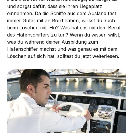
und sorgst dafür, dass sie ihren Liegeplatz
einnehmen. Da die Schiffe aus dem Ausland fast
immer Güter mit an Bord haben, wirkst du auch
beim Löschen mit. Hö? Was hat das mit dem Beruf
des Hafenschiffers zu tun? Wenn du wissen willst,
was du während deiner Ausbildung zum
Hafenschiffer machst und was genau es mit dem
Löschen auf sich hat, solltest du jetzt weiterlesen.