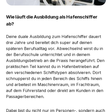
Wie läuft die Ausbildung als Hafenschiffer
ab?
Deine duale Ausbildung zum Hafenschiffer dauert
drei Jahre und bereitet dich super auf deinen
späteren Berufsalltag vor. Abwechselnd wirst du in
der Berufsschule unterrichtet und in deinem
Ausbildungsbetrieb an die Praxis herangeführt. Den
praktischen Teil kannst du in Hafenbetrieben auf
den verschiedenen Schiffstypen absolvieren. Dort
schnupperst du in jeden Bereich des Schiffs hinein
und arbeitest im Maschinenraum, im Frachtraum,
auf dem Führerstand oder direkt am Kunden in den
Passagierbereichen.
Dabei bist du nicht nur im Personen-, sondern auch