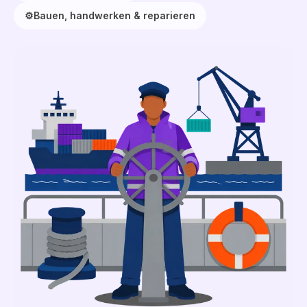
⚙️
Bauen, handwerken & reparieren