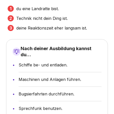
du eine Landratte bist.
Technik nicht dein Ding ist.
deine Reaktionszeit eher langsam ist.
Nach deiner Ausbildung kannst
du…
Schiffe be- und entladen.
Maschinen und Anlagen führen.
Bugsierfahrten durchführen.
Sprechfunk benutzen.