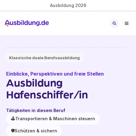
Ausbildung 2026
Klassische duale Berufsausbildung
Einblicke, Perspektiven und freie Stellen
Ausbildung
Hafenschiffer/in
Tätigkeiten in diesem Beruf
🕹️
Transportieren & Maschinen steuern
🛡️
Schützen & sichern