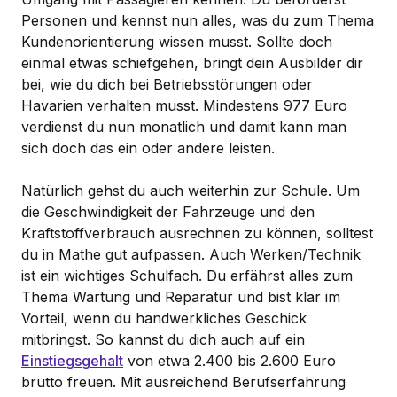
Personen und kennst nun alles, was du zum Thema
Kundenorientierung wissen musst. Sollte doch
einmal etwas schiefgehen, bringt dein Ausbilder dir
bei, wie du dich bei Betriebsstörungen oder
Havarien verhalten musst. Mindestens 977 Euro
verdienst du nun monatlich und damit kann man
sich doch das ein oder andere leisten.
Natürlich gehst du auch weiterhin zur Schule. Um
die Geschwindigkeit der Fahrzeuge und den
Kraftstoffverbrauch ausrechnen zu können, solltest
du in Mathe gut aufpassen. Auch Werken/Technik
ist ein wichtiges Schulfach. Du erfährst alles zum
Thema Wartung und Reparatur und bist klar im
Vorteil, wenn du handwerkliches Geschick
mitbringst. So kannst du dich auch auf ein
Einstiegsgehalt
von etwa 2.400 bis 2.600 Euro
brutto freuen. Mit ausreichend Berufserfahrung