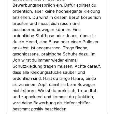
Bewerbungsgespräch ein. Dafür solltest du
ordentlich, aber keine hochelegante Kleidung
anziehen. Du wirst in diesem Beruf körperlich
arbeiten und musst dich rasch und
ausdauernd bewegen können. Eine
ordentliche Stoffhose oder Jeans, über die
du ein Hemd, eine Bluse oder einen Pullover
anziehst, ist angemessen. Trage flache,
geschlossene, praktische Schuhe dazu. Im
Job wirst du immer wieder einmal
Schutzkleidung tragen müssen. Achte darauf,
dass alle Kleidungsstücke sauber und
ordentlich sind. Hast du lange Haare, binde
sie zu einem Zopf, damit sie beim Bewegen
nicht stören. Wirkst du praktisch, freundlich
und zupackend und kommst du pünktlich,
wird deine Bewerbung als Hafenschiffer
bestimmt positiv beschieden.