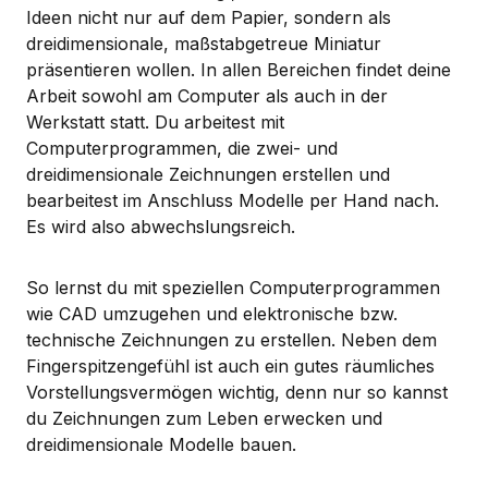
Ideen nicht nur auf dem Papier, sondern als
dreidimensionale, maßstabgetreue Miniatur
präsentieren wollen. In allen Bereichen findet deine
Arbeit sowohl am Computer als auch in der
Werkstatt statt. Du arbeitest mit
Computerprogrammen, die zwei- und
dreidimensionale Zeichnungen erstellen und
bearbeitest im Anschluss Modelle per Hand nach.
Es wird also abwechslungsreich.
So lernst du mit speziellen Computerprogrammen
wie CAD umzugehen und elektronische bzw.
technische Zeichnungen zu erstellen. Neben dem
Fingerspitzengefühl ist auch ein gutes räumliches
Vorstellungsvermögen wichtig, denn nur so kannst
du Zeichnungen zum Leben erwecken und
dreidimensionale Modelle bauen.