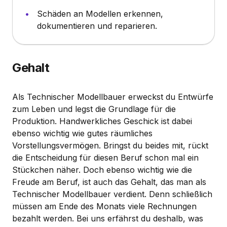
Schäden an Modellen erkennen,
dokumentieren und reparieren.
Gehalt
Als Technischer Modellbauer erweckst du Entwürfe
zum Leben und legst die Grundlage für die
Produktion. Handwerkliches Geschick ist dabei
ebenso wichtig wie gutes räumliches
Vorstellungsvermögen. Bringst du beides mit, rückt
die Entscheidung für diesen Beruf schon mal ein
Stückchen näher. Doch ebenso wichtig wie die
Freude am Beruf, ist auch das Gehalt, das man als
Technischer Modellbauer verdient. Denn schließlich
müssen am Ende des Monats viele Rechnungen
bezahlt werden. Bei uns erfährst du deshalb, was