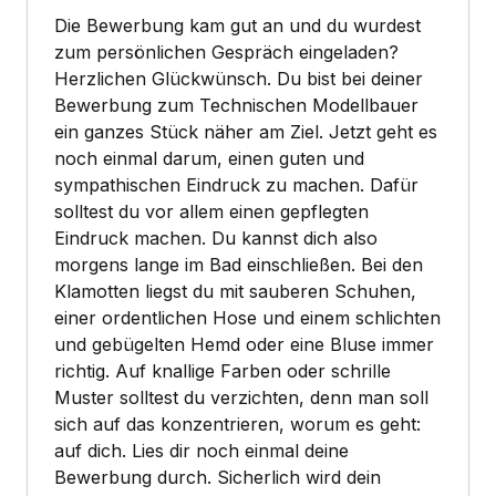
Die Bewerbung kam gut an und du wurdest
zum persönlichen Gespräch eingeladen?
Herzlichen Glückwünsch. Du bist bei deiner
Bewerbung zum Technischen Modellbauer
ein ganzes Stück näher am Ziel. Jetzt geht es
noch einmal darum, einen guten und
sympathischen Eindruck zu machen. Dafür
solltest du vor allem einen gepflegten
Eindruck machen. Du kannst dich also
morgens lange im Bad einschließen. Bei den
Klamotten liegst du mit sauberen Schuhen,
einer ordentlichen Hose und einem schlichten
und gebügelten Hemd oder eine Bluse immer
richtig. Auf knallige Farben oder schrille
Muster solltest du verzichten, denn man soll
sich auf das konzentrieren, worum es geht:
auf dich. Lies dir noch einmal deine
Bewerbung durch. Sicherlich wird dein