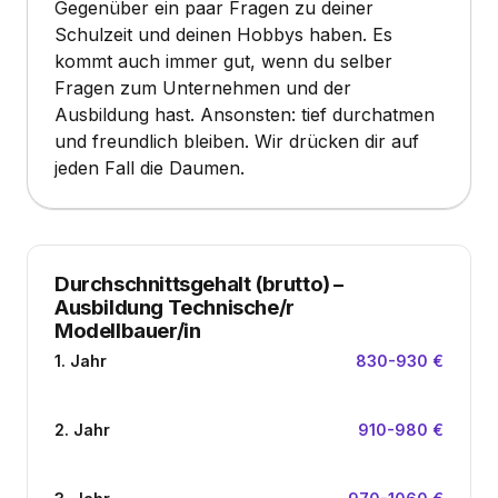
Gegenüber ein paar Fragen zu deiner
Schulzeit und deinen Hobbys haben. Es
kommt auch immer gut, wenn du selber
Fragen zum Unternehmen und der
Ausbildung hast. Ansonsten: tief durchatmen
und freundlich bleiben. Wir drücken dir auf
jeden Fall die Daumen.
Durchschnittsgehalt (brutto)
–
Ausbildung Technische/r
Modellbauer/in
1. Jahr
830-930 €
2. Jahr
910-980 €