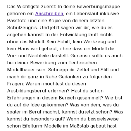
Das Wichtigste zuerst: In deine Bewerbungsmappe
gehören ein
Anschreiben
, ein Lebenslauf inklusive
Passfoto und eine Kopie von deinem letzten
Schulzeugnis. Und jetzt sagen wir dir, wie du es
angehen kannst: In der Entwicklung läuft nichts
ohne das Modell. Kein Schiff, kein Werkzeug und
kein Haus wird gebaut, ohne dass ein Modell die
Vor- und Nachteile darstellt. Genauso sollte es auch
bei deiner Bewerbung zum Technischen
Modellbauer sein. Schnapp dir Zettel und Stift und
mach dir ganz in Ruhe Gedanken zu folgenden
Fragen: Warum möchtest du diesen
Ausbildungsberuf erlernen? Hast du schon
Erfahrungen in diesem Bereich gesammelt? Wie bist
du auf die Idee gekommen? Was von dem, was du
später im Beruf machst, kannst du jetzt schon? Was
kannst du besonders gut? Wenn du beispielsweise
schon Eifelturm-Modelle im Maßstab gebaut hast