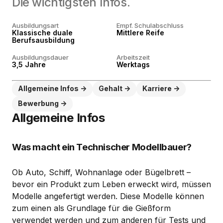
Die wichtigsten Infos.
Ausbildungsart
Empf. Schulabschluss
Klassische duale
Mittlere Reife
Berufsausbildung
Ausbildungsdauer
Arbeitszeit
3,5 Jahre
Werktags
Allgemeine Infos
Gehalt
Karriere
Bewerbung
Allgemeine Infos
Was macht ein Technischer Modellbauer?
Ob Auto, Schiff, Wohnanlage oder Bügelbrett –
bevor ein Produkt zum Leben erweckt wird, müssen
Modelle angefertigt werden. Diese Modelle können
zum einen als Grundlage für die Gießform
verwendet werden und zum anderen für Tests und