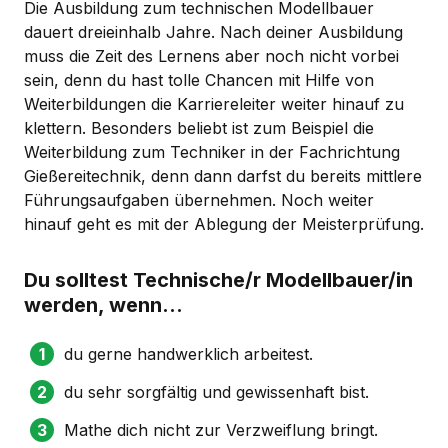
Die Ausbildung zum technischen Modellbauer
dauert dreieinhalb Jahre. Nach deiner Ausbildung
muss die Zeit des Lernens aber noch nicht vorbei
sein, denn du hast tolle Chancen mit Hilfe von
Weiterbildungen die Karriereleiter weiter hinauf zu
klettern. Besonders beliebt ist zum Beispiel die
Weiterbildung zum Techniker in der Fachrichtung
Gießereitechnik, denn dann darfst du bereits mittlere
Führungsaufgaben übernehmen. Noch weiter
hinauf geht es mit der Ablegung der Meisterprüfung.
Du solltest Technische/r Modellbauer/in
werden, wenn...
du gerne handwerklich arbeitest.
du sehr sorgfältig und gewissenhaft bist.
Mathe dich nicht zur Verzweiflung bringt.