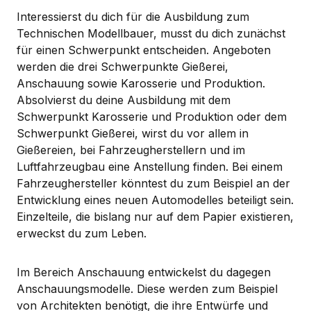
Interessierst du dich für die Ausbildung zum
Technischen Modellbauer, musst du dich zunächst
für einen Schwerpunkt entscheiden. Angeboten
werden die drei Schwerpunkte Gießerei,
Anschauung sowie Karosserie und Produktion.
Absolvierst du deine Ausbildung mit dem
Schwerpunkt Karosserie und Produktion oder dem
Schwerpunkt Gießerei, wirst du vor allem in
Gießereien, bei Fahrzeugherstellern und im
Luftfahrzeugbau eine Anstellung finden. Bei einem
Fahrzeughersteller könntest du zum Beispiel an der
Entwicklung eines neuen Automodelles beteiligt sein.
Einzelteile, die bislang nur auf dem Papier existieren,
erweckst du zum Leben.
Im Bereich Anschauung entwickelst du dagegen
Anschauungsmodelle. Diese werden zum Beispiel
von Architekten benötigt, die ihre Entwürfe und