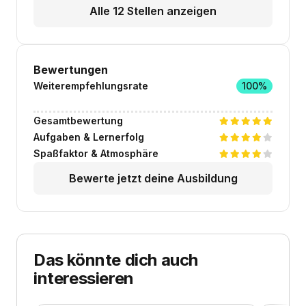
Alle 12 Stellen anzeigen
Bewertungen
Weiterempfehlungsrate
100%
Gesamtbewertung
Aufgaben & Lernerfolg
Spaßfaktor & Atmosphäre
Bewerte jetzt deine Ausbildung
Das könnte dich auch
interessieren