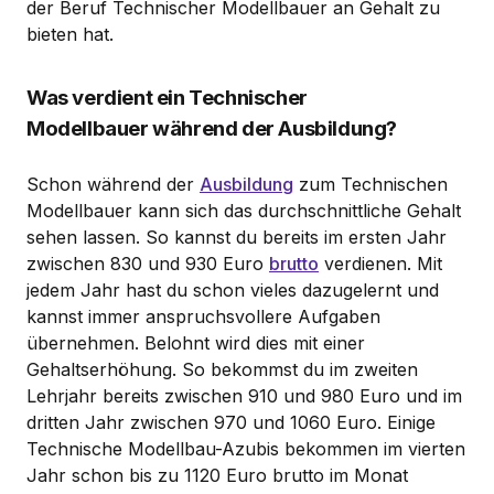
der Beruf Technischer Modellbauer an Gehalt zu
bieten hat.
Was verdient ein Technischer
Modellbauer während der Ausbildung?
Schon während der
Ausbildung
zum Technischen
Modellbauer kann sich das durchschnittliche Gehalt
sehen lassen. So kannst du bereits im ersten Jahr
zwischen 830 und 930 Euro
brutto
verdienen. Mit
jedem Jahr hast du schon vieles dazugelernt und
kannst immer anspruchsvollere Aufgaben
übernehmen. Belohnt wird dies mit einer
Gehaltserhöhung. So bekommst du im zweiten
Lehrjahr bereits zwischen 910 und 980 Euro und im
dritten Jahr zwischen 970 und 1060 Euro. Einige
Technische Modellbau-Azubis bekommen im vierten
Jahr schon bis zu 1120 Euro brutto im Monat