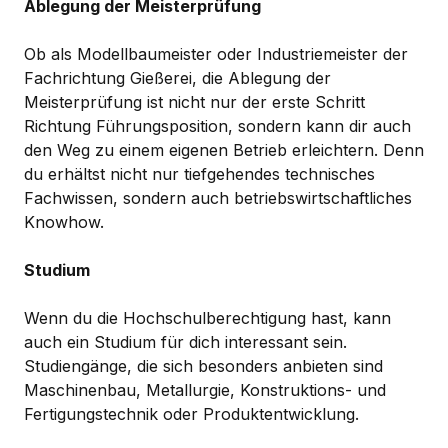
Ablegung der Meisterprüfung
Ob als Modellbaumeister oder Industriemeister der
Fachrichtung Gießerei, die Ablegung der
Meisterprüfung ist nicht nur der erste Schritt
Richtung Führungsposition, sondern kann dir auch
den Weg zu einem eigenen Betrieb erleichtern. Denn
du erhältst nicht nur tiefgehendes technisches
Fachwissen, sondern auch betriebswirtschaftliches
Knowhow.
Studium
Wenn du die Hochschulberechtigung hast, kann
auch ein Studium für dich interessant sein.
Studiengänge, die sich besonders anbieten sind
Maschinenbau, Metallurgie, Konstruktions- und
Fertigungstechnik oder Produktentwicklung.