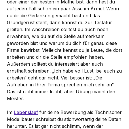
oder einer der besten in Mathe bist, dann hast du
auf jeden Fall schon ein paar Asse im Ärmel. Wenn
du dir die Gedanken gemacht hast und das
Grundgerüst steht, dann kannst du zur Tastatur
greifen. Im Anschreiben solltest du auch noch
erwähnen, wie du auf die Stelle aufmerksam
geworden bist und warum du dich für genau diese
Firma bewirbst. Vielleicht kennst du ja Leute, die dort
arbeiten und dir die Stelle empfohlen haben.
Außerdem solltest du interessiert aber auch
ernsthaft schreiben. „Ich habe voll Lust, bei euch zu
arbeiten“ geht gar nicht. Viel besser ist: „Die
Aufgaben in Ihrer Firma sprechen mich sehr an“.
Das ist nicht immer leicht, aber Übung macht den
Meister.
Im
Lebenslauf
für deine Bewerbung als Technischer
Modellbauer schreibst du stichwortartig deine Daten
herunter. Es ist gar nicht schlimm, wenn der