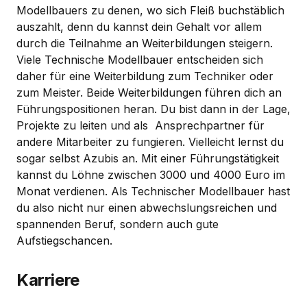
Modellbauers zu denen, wo sich Fleiß buchstäblich
auszahlt, denn du kannst dein Gehalt vor allem
durch die Teilnahme an Weiterbildungen steigern.
Viele Technische Modellbauer entscheiden sich
daher für eine Weiterbildung zum Techniker oder
zum Meister. Beide Weiterbildungen führen dich an
Führungspositionen heran. Du bist dann in der Lage,
Projekte zu leiten und als Ansprechpartner für
andere Mitarbeiter zu fungieren. Vielleicht lernst du
sogar selbst Azubis an. Mit einer Führungstätigkeit
kannst du Löhne zwischen 3000 und 4000 Euro im
Monat verdienen. Als Technischer Modellbauer hast
du also nicht nur einen abwechslungsreichen und
spannenden Beruf, sondern auch gute
Aufstiegschancen.
Karriere