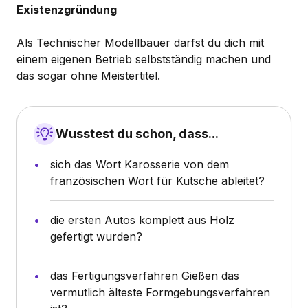
Existenzgründung
Als Technischer Modellbauer darfst du dich mit
einem eigenen Betrieb selbstständig machen und
das sogar ohne Meistertitel.
Wusstest du schon, dass...
sich das Wort Karosserie von dem
französischen Wort für Kutsche ableitet?
die ersten Autos komplett aus Holz
gefertigt wurden?
das Fertigungsverfahren Gießen das
vermutlich älteste Formgebungsverfahren