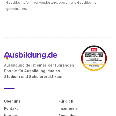
Geschlechtsform verwendet wird, obwohl alle Geschlechter
gemeint sind.
Ausbildung.de ist eines der führenden
Portale für
Ausbildung, duales
Studium
und
Schülerpraktikum
.
Über uns
Für dich
Kontakt
Inserieren
Karriere
Anmelden