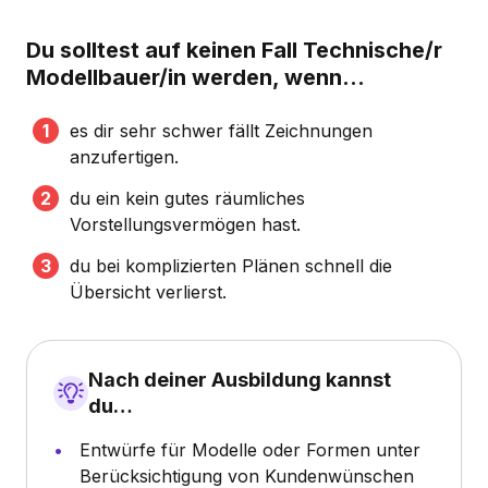
Du solltest auf keinen Fall Technische/r
Modellbauer/in werden, wenn...
es dir sehr schwer fällt Zeichnungen
anzufertigen.
du ein kein gutes räumliches
Vorstellungsvermögen hast.
du bei komplizierten Plänen schnell die
Übersicht verlierst.
Nach deiner Ausbildung kannst
du…
Entwürfe für Modelle oder Formen unter
Berücksichtigung von Kundenwünschen