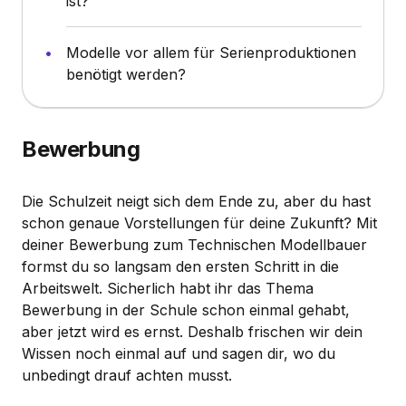
ist?
Modelle vor allem für Serienproduktionen
benötigt werden?
Bewerbung
Die Schulzeit neigt sich dem Ende zu, aber du hast
schon genaue Vorstellungen für deine Zukunft? Mit
deiner Bewerbung zum Technischen Modellbauer
formst du so langsam den ersten Schritt in die
Arbeitswelt. Sicherlich habt ihr das Thema
Bewerbung in der Schule schon einmal gehabt,
aber jetzt wird es ernst. Deshalb frischen wir dein
Wissen noch einmal auf und sagen dir, wo du
unbedingt drauf achten musst.