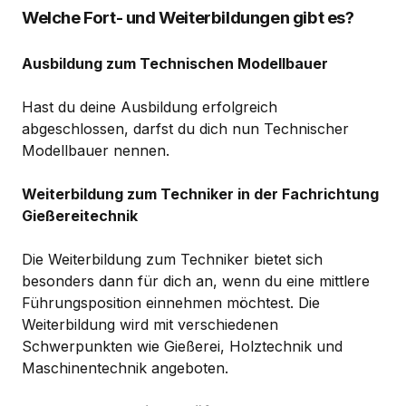
Welche Fort- und Weiterbildungen gibt es?
Ausbildung zum Technischen Modellbauer
Hast du deine Ausbildung erfolgreich
abgeschlossen, darfst du dich nun Technischer
Modellbauer nennen.
Weiterbildung zum Techniker in der Fachrichtung
Gießereitechnik
Die Weiterbildung zum Techniker bietet sich
besonders dann für dich an, wenn du eine mittlere
Führungsposition einnehmen möchtest. Die
Weiterbildung wird mit verschiedenen
Schwerpunkten wie Gießerei, Holztechnik und
Maschinentechnik angeboten.