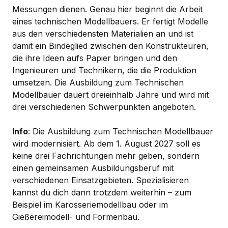
Messungen dienen. Genau hier beginnt die Arbeit
eines technischen Modellbauers. Er fertigt Modelle
aus den verschiedensten Materialien an und ist
damit ein Bindeglied zwischen den Konstrukteuren,
die ihre Ideen aufs Papier bringen und den
Ingenieuren und Technikern, die die Produktion
umsetzen. Die Ausbildung zum Technischen
Modellbauer dauert dreieinhalb Jahre und wird mit
drei verschiedenen Schwerpunkten angeboten.
Info
: Die Ausbildung zum Technischen Modellbauer
wird modernisiert. Ab dem 1. August 2027 soll es
keine drei Fachrichtungen mehr geben, sondern
einen gemeinsamen Ausbildungsberuf mit
verschiedenen Einsatzgebieten. Spezialisieren
kannst du dich dann trotzdem weiterhin – zum
Beispiel im Karosseriemodellbau oder im
Gießereimodell- und Formenbau.