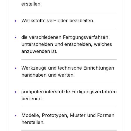
erstellen.
Werkstoffe ver- oder bearbeiten.
die verschiedenen Fertigungsverfahren
unterscheiden und entscheiden, welches
anzuwenden ist.
Werkzeuge und technische Einrichtungen
handhaben und warten.
computerunterstützte Fertigungsverfahren
bedienen.
Modelle, Prototypen, Muster und Formen
herstellen.