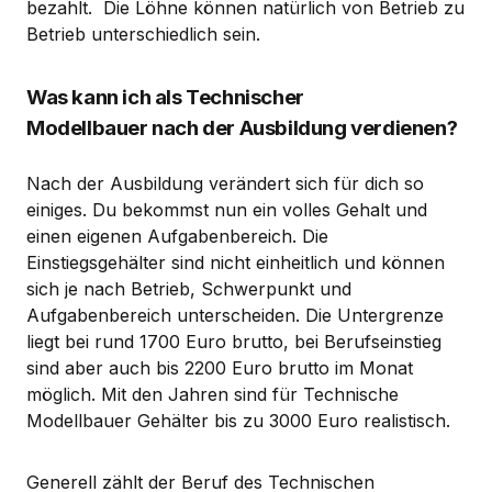
bezahlt. Die Löhne können natürlich von Betrieb zu
Betrieb unterschiedlich sein.
Was kann ich als Technischer
Modellbauer nach der Ausbildung verdienen?
Nach der Ausbildung verändert sich für dich so
einiges. Du bekommst nun ein volles Gehalt und
einen eigenen Aufgabenbereich. Die
Einstiegsgehälter sind nicht einheitlich und können
sich je nach Betrieb, Schwerpunkt und
Aufgabenbereich unterscheiden. Die Untergrenze
liegt bei rund 1700 Euro brutto, bei Berufseinstieg
sind aber auch bis 2200 Euro brutto im Monat
möglich. Mit den Jahren sind für Technische
Modellbauer Gehälter bis zu 3000 Euro realistisch.
Generell zählt der Beruf des Technischen