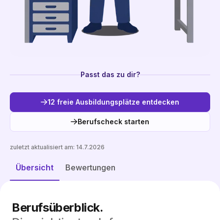
Passt das zu dir?
12 freie Ausbildungsplätze entdecken
Berufscheck starten
zuletzt aktualisiert am:
14.7.2026
Freie Plätze entdecken
Übersicht
Bewertungen
Berufsüberblick.