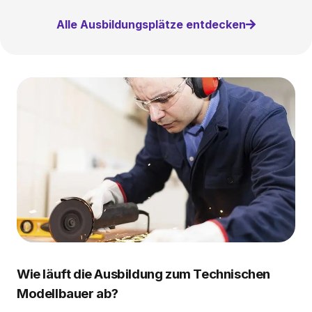
Alle Ausbildungsplätze entdecken
Wie läuft die Ausbildung zum Technischen
Modellbauer ab?