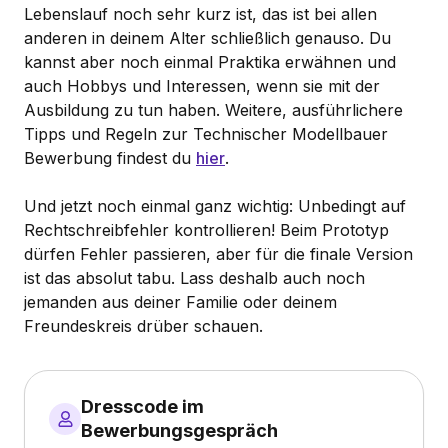
Lebenslauf noch sehr kurz ist, das ist bei allen
anderen in deinem Alter schließlich genauso. Du
kannst aber noch einmal Praktika erwähnen und
auch Hobbys und Interessen, wenn sie mit der
Ausbildung zu tun haben. Weitere, ausführlichere
Tipps und Regeln zur Technischer Modellbauer
Bewerbung findest du
hier
.
Und jetzt noch einmal ganz wichtig: Unbedingt auf
Rechtschreibfehler kontrollieren! Beim Prototyp
dürfen Fehler passieren, aber für die finale Version
ist das absolut tabu. Lass deshalb auch noch
jemanden aus deiner Familie oder deinem
Freundeskreis drüber schauen.
Dresscode im
Bewerbungsgespräch