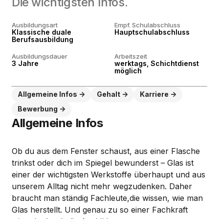
Die wichtigsten Infos.
Ausbildungsart
Empf. Schulabschluss
Klassische duale
Hauptschulabschluss
Berufsausbildung
Ausbildungsdauer
Arbeitszeit
3 Jahre
werktags, Schichtdienst
möglich
Allgemeine Infos
Gehalt
Karriere
Bewerbung
Allgemeine Infos
Ob du aus dem Fenster schaust, aus einer Flasche
trinkst oder dich im Spiegel bewunderst – Glas ist
einer der wichtigsten Werkstoffe überhaupt und aus
unserem Alltag nicht mehr wegzudenken. Daher
braucht man ständig Fachleute,die wissen, wie man
Glas herstellt. Und genau zu so einer Fachkraft