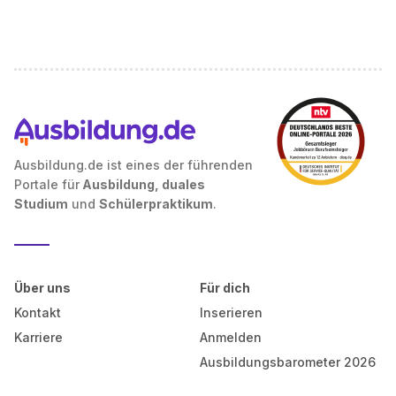
Ausbildung.de ist eines der führenden
Portale für
Ausbildung, duales
Studium
und
Schülerpraktikum
.
Über uns
Für dich
Kontakt
Inserieren
Karriere
Anmelden
Ausbildungsbarometer 2026