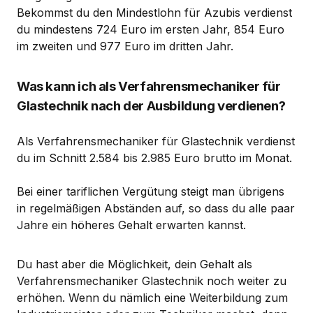
Bekommst du den Mindestlohn für Azubis verdienst
du mindestens 724 Euro im ersten Jahr, 854 Euro
im zweiten und 977 Euro im dritten Jahr.
Was kann ich als Verfahrensmechaniker für
Glastechnik nach der Ausbildung verdienen?
Als Verfahrensmechaniker für Glastechnik verdienst
du im Schnitt 2.584 bis 2.985 Euro brutto im Monat.
Bei einer tariflichen Vergütung steigt man übrigens
in regelmäßigen Abständen auf, so dass du alle paar
Jahre ein höheres Gehalt erwarten kannst.
Du hast aber die Möglichkeit, dein Gehalt als
Verfahrensmechaniker Glastechnik noch weiter zu
erhöhen. Wenn du nämlich eine Weiterbildung zum