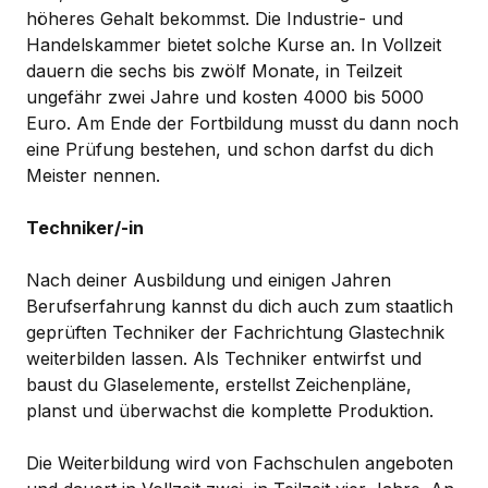
höheres Gehalt bekommst. Die Industrie- und
Handelskammer bietet solche Kurse an. In Vollzeit
dauern die sechs bis zwölf Monate, in Teilzeit
ungefähr zwei Jahre und kosten 4000 bis 5000
Euro. Am Ende der Fortbildung musst du dann noch
eine Prüfung bestehen, und schon darfst du dich
Meister nennen.
Techniker/-in
Nach deiner Ausbildung und einigen Jahren
Berufserfahrung kannst du dich auch zum staatlich
geprüften Techniker der Fachrichtung Glastechnik
weiterbilden lassen. Als Techniker entwirfst und
baust du Glaselemente, erstellst Zeichenpläne,
planst und überwachst die komplette Produktion.
Die Weiterbildung wird von Fachschulen angeboten