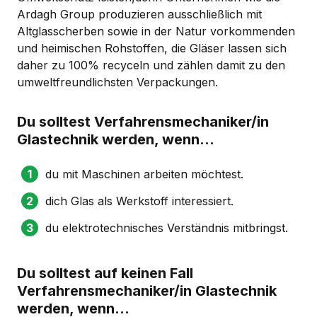
Ardagh Group produzieren ausschließlich mit
Altglasscherben sowie in der Natur vorkommenden
und heimischen Rohstoffen, die Gläser lassen sich
daher zu 100% recyceln und zählen damit zu den
umweltfreundlichsten Verpackungen.
Du solltest Verfahrensmechaniker/in
Glastechnik werden, wenn...
du mit Maschinen arbeiten möchtest.
dich Glas als Werkstoff interessiert.
du elektrotechnisches Verständnis mitbringst.
Du solltest auf keinen Fall
Verfahrensmechaniker/in Glastechnik
werden, wenn...