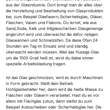
aus der Glasindustrie. Dort bringt man dir alles über
die Herstellung und Bearbeitung von Glasprodukten
bei, zum Beispiel Glasfasern,Sicherheitsglas, Gläser,
Flaschen, Vasen und Flakons. Du lernst, wie aus
Sand,Soda, Kalk und Altglasscherben Glasgemenge
angerührt wird und überwachst die dafür nötigen
Glaswannen und Schmelzöfen. Da diese Öfen 24
Stunden am Tag im Einsatz sind und ständig
überwacht werden müssen. Weil das flüssige Glas
um die 1500 Grad heiß ist, wirst du dabei immer
spezielle Arbeitskleidung tragen.
Ist das Glas geschmolzen, wird es durch Maschinen
in Form gebracht. Stellt dein Betrieb
Hohlglasbehälter her, dann wird die heiße Masse zu
Flaschen oder Gläsern verarbeitet. Hast du es vor
allem mit Flachglas zutun, dann stellst du zum
Beispiel Autoscheiben oder Sicherheitsglas her. Die