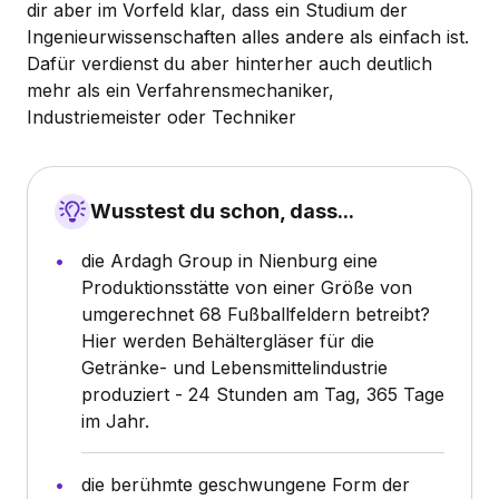
dir aber im Vorfeld klar, dass ein Studium der
Ingenieurwissenschaften alles andere als einfach ist.
Dafür verdienst du aber hinterher auch deutlich
mehr als ein Verfahrensmechaniker,
Industriemeister oder Techniker
Wusstest du schon, dass...
die Ardagh Group in Nienburg eine
Produktionsstätte von einer Größe von
umgerechnet 68 Fußballfeldern betreibt?
Hier werden Behältergläser für die
Getränke- und Lebensmittelindustrie
produziert - 24 Stunden am Tag, 365 Tage
im Jahr.
die berühmte geschwungene Form der