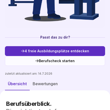
Passt das zu dir?
4 freie Ausbildungsplätze entdecken
Berufscheck starten
zuletzt aktualisiert am:
14.7.2026
Freie Plätze entdecken
Übersicht
Bewertungen
Berufsüberblick.