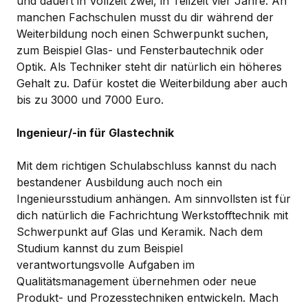
und dauert in Vollzeit zwei, in Teilzeit vier Jahre. An
manchen Fachschulen musst du dir während der
Weiterbildung noch einen Schwerpunkt suchen,
zum Beispiel Glas- und Fensterbautechnik oder
Optik. Als Techniker steht dir natürlich ein höheres
Gehalt zu. Dafür kostet die Weiterbildung aber auch
bis zu 3000 und 7000 Euro.
Ingenieur/-in für Glastechnik
Mit dem richtigen Schulabschluss kannst du nach
bestandener Ausbildung auch noch ein
Ingenieursstudium anhängen. Am sinnvollsten ist für
dich natürlich die Fachrichtung Werkstofftechnik mit
Schwerpunkt auf Glas und Keramik. Nach dem
Studium kannst du zum Beispiel
verantwortungsvolle Aufgaben im
Qualitätsmanagement übernehmen oder neue
Produkt- und Prozesstechniken entwickeln. Mach