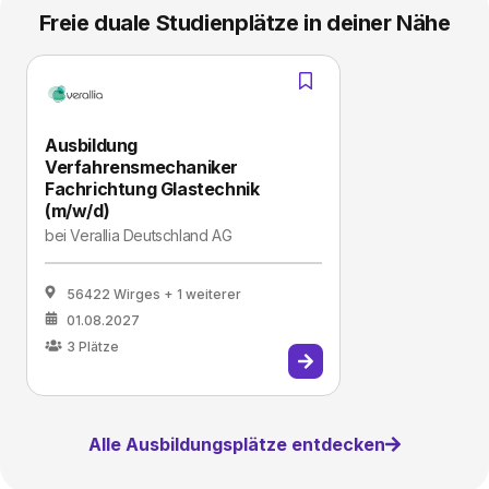
Freie duale Studienplätze in deiner Nähe
Ausbildung
Verfahrensmechaniker
Fachrichtung Glastechnik
(m/w/d)
bei
Verallia Deutschland AG
56422 Wirges
+ 1 weiterer
01.08.2027
3
Plätze
Alle Ausbildungsplätze entdecken