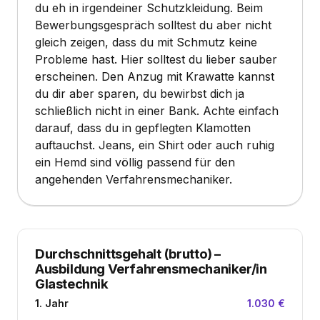
du eh in irgendeiner Schutzkleidung. Beim
Bewerbungsgespräch solltest du aber nicht
gleich zeigen, dass du mit Schmutz keine
Probleme hast. Hier solltest du lieber sauber
erscheinen. Den Anzug mit Krawatte kannst
du dir aber sparen, du bewirbst dich ja
schließlich nicht in einer Bank. Achte einfach
darauf, dass du in gepflegten Klamotten
auftauchst. Jeans, ein Shirt oder auch ruhig
ein Hemd sind völlig passend für den
angehenden Verfahrensmechaniker.
Durchschnittsgehalt (brutto)
–
Ausbildung Verfahrensmechaniker/in
Glastechnik
1. Jahr
1.030 €