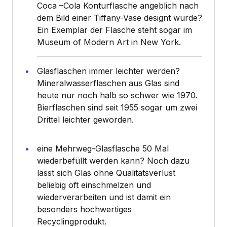
Coca –Cola Konturflasche angeblich nach
dem Bild einer Tiffany-Vase designt wurde?
Ein Exemplar der Flasche steht sogar im
Museum of Modern Art in New York.
Glasflaschen immer leichter werden?
Mineralwasserflaschen aus Glas sind
heute nur noch halb so schwer wie 1970.
Bierflaschen sind seit 1955 sogar um zwei
Drittel leichter geworden.
eine Mehrweg-Glasflasche 50 Mal
wiederbefüllt werden kann? Noch dazu
lässt sich Glas ohne Qualitätsverlust
beliebig oft einschmelzen und
wiederverarbeiten und ist damit ein
besonders hochwertiges
Recyclingprodukt.