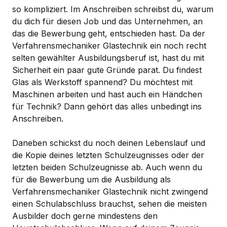
so kompliziert. Im Anschreiben schreibst du, warum
du dich für diesen Job und das Unternehmen, an
das die Bewerbung geht, entschieden hast. Da der
Verfahrensmechaniker Glastechnik ein noch recht
selten gewählter Ausbildungsberuf ist, hast du mit
Sicherheit ein paar gute Gründe parat. Du findest
Glas als Werkstoff spannend? Du möchtest mit
Maschinen arbeiten und hast auch ein Händchen
für Technik? Dann gehört das alles unbedingt ins
Anschreiben.
Daneben schickst du noch deinen Lebenslauf und
die Kopie deines letzten Schulzeugnisses oder der
letzten beiden Schulzeugnisse ab. Auch wenn du
für die Bewerbung um die Ausbildung als
Verfahrensmechaniker Glastechnik nicht zwingend
einen Schulabschluss brauchst, sehen die meisten
Ausbilder doch gerne mindestens den