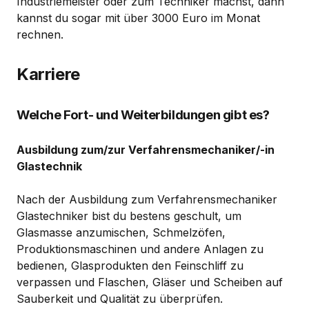
Industriemeister oder zum Techniker machst, dann
kannst du sogar mit über 3000 Euro im Monat
rechnen.
Karriere
Welche Fort- und Weiterbildungen gibt es?
Ausbildung zum/zur Verfahrensmechaniker/-in
Glastechnik
Nach der Ausbildung zum Verfahrensmechaniker
Glastechniker bist du bestens geschult, um
Glasmasse anzumischen, Schmelzöfen,
Produktionsmaschinen und andere Anlagen zu
bedienen, Glasprodukten den Feinschliff zu
verpassen und Flaschen, Gläser und Scheiben auf
Sauberkeit und Qualität zu überprüfen.