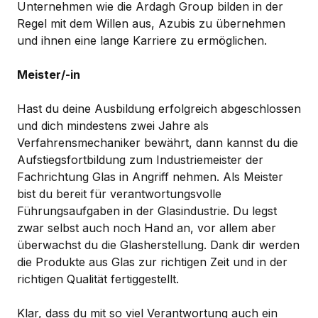
Unternehmen wie die Ardagh Group bilden in der
Regel mit dem Willen aus, Azubis zu übernehmen
und ihnen eine lange Karriere zu ermöglichen.
Meister/-in
Hast du deine Ausbildung erfolgreich abgeschlossen
und dich mindestens zwei Jahre als
Verfahrensmechaniker bewährt, dann kannst du die
Aufstiegsfortbildung zum Industriemeister der
Fachrichtung Glas in Angriff nehmen. Als Meister
bist du bereit für verantwortungsvolle
Führungsaufgaben in der Glasindustrie. Du legst
zwar selbst auch noch Hand an, vor allem aber
überwachst du die Glasherstellung. Dank dir werden
die Produkte aus Glas zur richtigen Zeit und in der
richtigen Qualität fertiggestellt.
Klar, dass du mit so viel Verantwortung auch ein