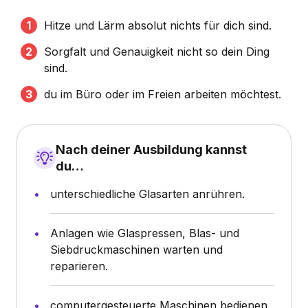
Hitze und Lärm absolut nichts für dich sind.
Sorgfalt und Genauigkeit nicht so dein Ding
sind.
du im Büro oder im Freien arbeiten möchtest.
Nach deiner Ausbildung kannst
du…
unterschiedliche Glasarten anrühren.
Anlagen wie Glaspressen, Blas- und
Siebdruckmaschinen warten und
reparieren.
computergesteuerte Maschinen bedienen.