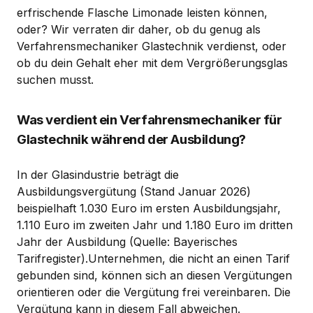
erfrischende Flasche Limonade leisten können,
oder? Wir verraten dir daher, ob du genug als
Verfahrensmechaniker Glastechnik verdienst, oder
ob du dein Gehalt eher mit dem Vergrößerungsglas
suchen musst.
Was verdient ein Verfahrensmechaniker für
Glastechnik während der Ausbildung?
In der Glasindustrie beträgt die
Ausbildungsvergütung (Stand Januar 2026)
beispielhaft 1.030 Euro im ersten Ausbildungsjahr,
1.110 Euro im zweiten Jahr und 1.180 Euro im dritten
Jahr der Ausbildung (Quelle: Bayerisches
Tarifregister).Unternehmen, die nicht an einen Tarif
gebunden sind, können sich an diesen Vergütungen
orientieren oder die Vergütung frei vereinbaren. Die
Vergütung kann in diesem Fall abweichen.