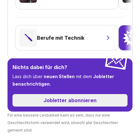
🪛
🚀
Berufe mit Technik
💌
Nichts dabei für dich?
Lass dich über
neuen Stellen
mit dem
Jobletter
benachrichtigen.
Jobletter abonnieren
Für eine bessere Lesbarkeit kann es sein, dass nur eine
Geschlechtsform verwendet wird, obwohl alle Geschlechter
gemeint sind.