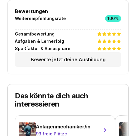
Bewertungen
Weiterempfehlungsrate
100%
Gesamtbewertung
Aufgaben & Lernerfolg
Spaßfaktor & Atmosphäre
Bewerte jetzt deine Ausbildung
Das könnte dich auch
interessieren
Anlagenmechaniker/in
93
freie Plätze