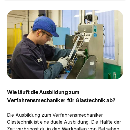
Wie läuft die Ausbildung zum
Verfahrensmechaniker für Glastechnik ab?
Die Ausbildung zum Verfahrensmechaniker
Glastechnik ist eine duale Ausbildung. Die Hälfte der
Zeit verbringst du in den Werkhallen von Betrieben