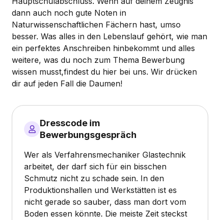
Hauptschulabschluss. Wenn auf deinem Zeugnis
dann auch noch gute Noten in
Naturwissenschaftlichen Fächern hast, umso
besser. Was alles in den Lebenslauf gehört, wie man
ein perfektes Anschreiben hinbekommt und alles
weitere, was du noch zum Thema Bewerbung
wissen musst,findest du hier bei uns. Wir drücken
dir auf jeden Fall die Daumen!
Dresscode im
Bewerbungsgespräch
Wer als Verfahrensmechaniker Glastechnik
arbeitet, der darf sich für ein bisschen
Schmutz nicht zu schade sein. In den
Produktionshallen und Werkstätten ist es
nicht gerade so sauber, dass man dort vom
Boden essen könnte. Die meiste Zeit steckst