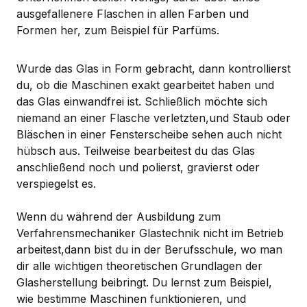
ausgefallenere Flaschen in allen Farben und
Formen her, zum Beispiel für Parfüms.
Wurde das Glas in Form gebracht, dann kontrollierst
du, ob die Maschinen exakt gearbeitet haben und
das Glas einwandfrei ist. Schließlich möchte sich
niemand an einer Flasche verletzten,und Staub oder
Bläschen in einer Fensterscheibe sehen auch nicht
hübsch aus. Teilweise bearbeitest du das Glas
anschließend noch und polierst, gravierst oder
verspiegelst es.
Wenn du während der Ausbildung zum
Verfahrensmechaniker Glastechnik nicht im Betrieb
arbeitest,dann bist du in der Berufsschule, wo man
dir alle wichtigen theoretischen Grundlagen der
Glasherstellung beibringt. Du lernst zum Beispiel,
wie bestimme Maschinen funktionieren, und