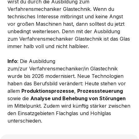
wirst du durch die Ausbildung zum
Verfahrensmechaniker Glastechnik. Wenn du
technisches Interesse mitbringst und keine Angst
vor großen Maschinen hast, dann solltest du jetzt
unbedingt weiterlesen. Denn mit der Ausbildung
zum Verfahrensmechaniker Glastechnik ist das Glas
immer halb voll und nicht halbleer.
Info
: Die Ausbildung
zum/zur Verfahrensmechaniker/in Glastechnik
wurde bis 2026 modernisiert. Neue Technologien
haben das Berufsbild verändert: Heute stehen vor
allem
Produktionsprozesse
,
Prozesssteuerung
sowie die
Analyse und Behebung von Störungen
im Mittelpunkt. Zudem wird künftig stärker zwischen
den Einsatzgebieten Flachglas und Hohlglas
unterschieden.