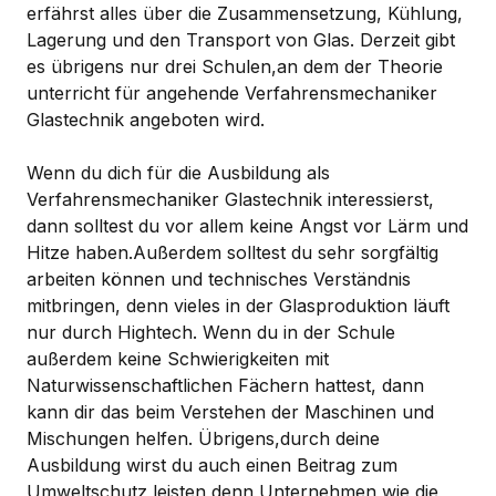
erfährst alles über die Zusammensetzung, Kühlung,
Lagerung und den Transport von Glas. Derzeit gibt
es übrigens nur drei Schulen,an dem der Theorie
unterricht für angehende Verfahrensmechaniker
Glastechnik angeboten wird.
Wenn du dich für die Ausbildung als
Verfahrensmechaniker Glastechnik interessierst,
dann solltest du vor allem keine Angst vor Lärm und
Hitze haben.Außerdem solltest du sehr sorgfältig
arbeiten können und technisches Verständnis
mitbringen, denn vieles in der Glasproduktion läuft
nur durch Hightech. Wenn du in der Schule
außerdem keine Schwierigkeiten mit
Naturwissenschaftlichen Fächern hattest, dann
kann dir das beim Verstehen der Maschinen und
Mischungen helfen. Übrigens,durch deine
Ausbildung wirst du auch einen Beitrag zum
Umweltschutz leisten,denn Unternehmen wie die