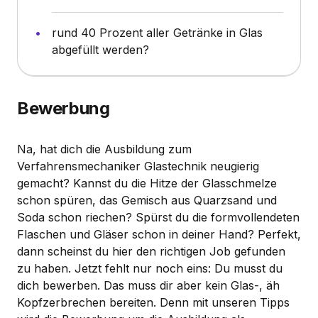
rund 40 Prozent aller Getränke in Glas
abgefüllt werden?
Bewerbung
Na, hat dich die Ausbildung zum
Verfahrensmechaniker Glastechnik neugierig
gemacht? Kannst du die Hitze der Glasschmelze
schon spüren, das Gemisch aus Quarzsand und
Soda schon riechen? Spürst du die formvollendeten
Flaschen und Gläser schon in deiner Hand? Perfekt,
dann scheinst du hier den richtigen Job gefunden
zu haben. Jetzt fehlt nur noch eins: Du musst du
dich bewerben. Das muss dir aber kein Glas-, äh
Kopfzerbrechen bereiten. Denn mit unseren Tipps