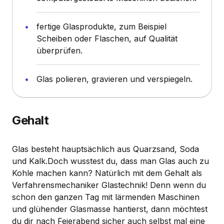
fertige Glasprodukte, zum Beispiel
Scheiben oder Flaschen, auf Qualität
überprüfen.
Glas polieren, gravieren und verspiegeln.
Gehalt
Glas besteht hauptsächlich aus Quarzsand, Soda
und Kalk.Doch wusstest du, dass man Glas auch zu
Kohle machen kann? Natürlich mit dem Gehalt als
Verfahrensmechaniker Glastechnik! Denn wenn du
schon den ganzen Tag mit lärmenden Maschinen
und glühender Glasmasse hantierst, dann möchtest
du dir nach Feierabend sicher auch selbst mal eine