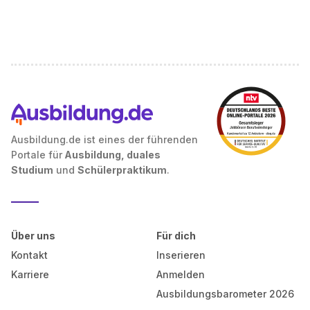
Ausbildung.de ist eines der führenden
Portale für
Ausbildung, duales
Studium
und
Schülerpraktikum
.
Über uns
Für dich
Kontakt
Inserieren
Karriere
Anmelden
Ausbildungsbarometer 2026