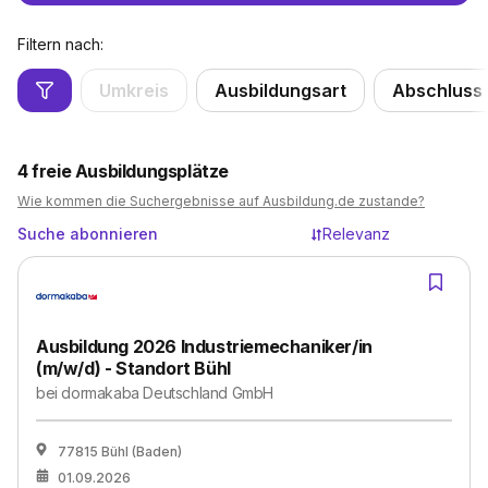
Filtern nach:
Umkreis
Ausbildungsart
Abschluss
4
freie Ausbildungsplätze
Wie kommen die Suchergebnisse auf Ausbildung.de zustande?
Suche abonnieren
Relevanz
Ausbildung 2026 Industriemechaniker/in
(m/w/d) - Standort Bühl
bei
dormakaba Deutschland GmbH
77815 Bühl (Baden)
01.09.2026