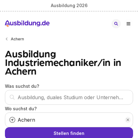
Ausbildung 2026
Achern
Ausbildung
Industriemechaniker/in in
Achern
Was suchst du?
Wo suchst du?
Stellen finden