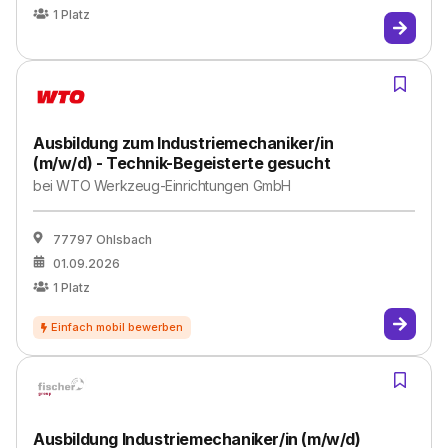
1
Platz
Ausbildung zum Industriemechaniker/in
(m/w/d) - Technik-Begeisterte gesucht
bei
WTO Werkzeug-Einrichtungen GmbH
77797 Ohlsbach
01.09.2026
1
Platz
Ausbildung Industriemechaniker/in (m/w/d)