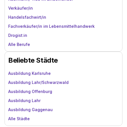
Verkäufer/in
Handelsfachwirt/in
Fachverkäufer/in im Lebensmittelhandwerk
Drogist:in
Alle Berufe
Beliebte Städte
Ausbildung Karlsruhe
Ausbildung Lahr/Schwarzwald
Ausbildung Offenburg
Ausbildung Lahr
Ausbildung Gaggenau
Alle Städte