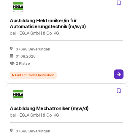
Ausbildung Elektroniker/in für
Automatisierungstechnik (m/w/d)
bei
HEGLA GmbH & Co. KG
37688 Beverungen
01.08.2026
2
Plätze
Ausbildung Mechatroniker (m/w/d)
bei
HEGLA GmbH & Co. KG
37688 Beverungen