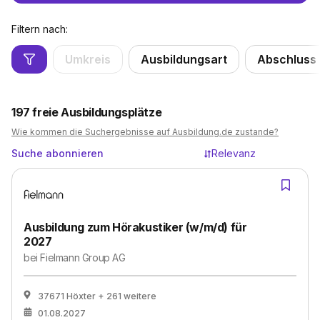
Filtern nach:
Umkreis
Ausbildungsart
Abschluss
197
freie Ausbildungsplätze
Wie kommen die Suchergebnisse auf Ausbildung.de zustande?
Suche abonnieren
Relevanz
Ausbildung zum Hörakustiker (w/m/d) für
2027
bei
Fielmann Group AG
37671 Höxter
+ 261 weitere
01.08.2027