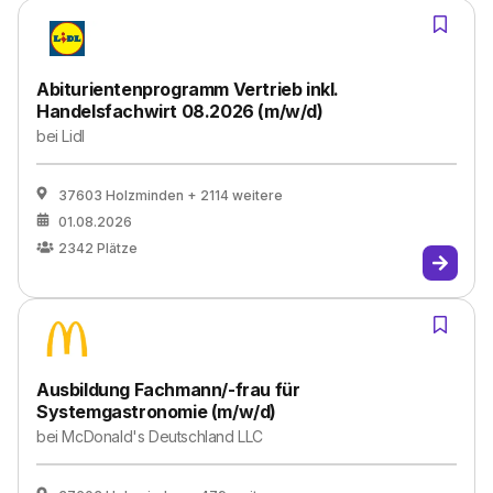
Abiturientenprogramm Vertrieb inkl.
Handelsfachwirt 08.2026 (m/w/d)
bei
Lidl
37603 Holzminden
+ 2114 weitere
01.08.2026
2342
Plätze
Ausbildung Fachmann/-frau für
Systemgastronomie (m/w/d)
bei
McDonald's Deutschland LLC