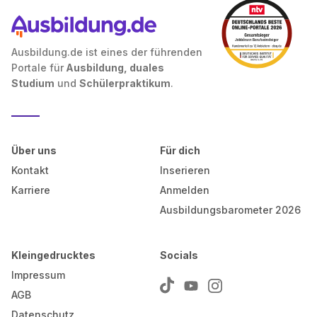
Ausbildung.de ist eines der führenden
Portale für
Ausbildung, duales
Studium
und
Schülerpraktikum
.
Über uns
Für dich
Kontakt
Inserieren
Karriere
Anmelden
Ausbildungsbarometer 2026
Kleingedrucktes
Socials
Impressum
AGB
Datenschutz