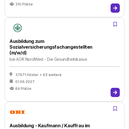
310
Plätze
Ausbildung zum
Sozialversicherungsfachangestellten
(m/w/d)
bei
AOK NordWest - Die Gesundheitskasse
37671 Höxter
+ 63 weitere
01.09.2027
64
Plätze
Ausbildung - Kaufmann / Kauffrau im