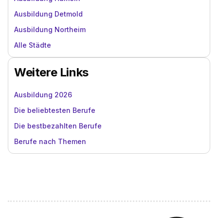
Ausbildung Detmold
Ausbildung Northeim
Alle Städte
Weitere Links
Ausbildung 2026
Die beliebtesten Berufe
Die bestbezahlten Berufe
Berufe nach Themen