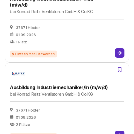
(m/w/d)
bei
Konrad Reitz Ventilatoren GmbH & Co.KG
37671 Höxter
01.09.2026
1
Platz
Ausbildung Industriemechaniker/in (m/w/d)
bei
Konrad Reitz Ventilatoren GmbH & Co.KG
37671 Höxter
01.09.2026
2
Plätze