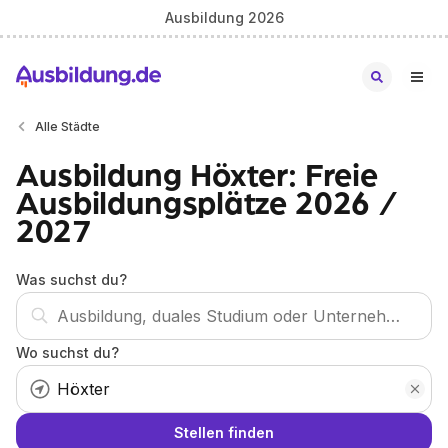
Ausbildung 2026
Alle Städte
Ausbildung Höxter: Freie
Ausbildungsplätze 2026 /
2027
Was suchst du?
Wo suchst du?
Stellen finden