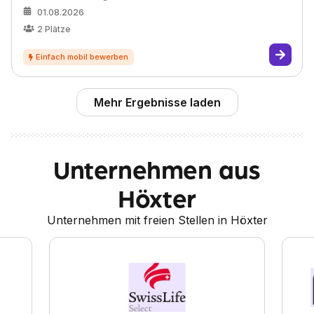
01.08.2026
2
Plätze
Mehr Ergebnisse laden
Unternehmen aus
Höxter
Unternehmen mit freien Stellen in Höxter