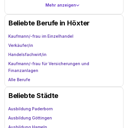
Mehr anzeigen
Beliebte Berufe in Höxter
Kaufmann/-frau im Einzelhandel
Verkäufer/in
Handelsfachwirt/in
Kaufmann/-frau für Versicherungen und
Finanzanlagen
Alle Berufe
Beliebte Städte
Ausbildung Paderborn
Ausbildung Göttingen
Ausbildung Hameln