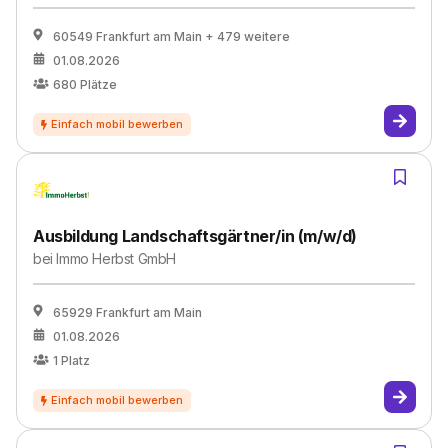
60549 Frankfurt am Main
+ 479 weitere
01.08.2026
680
Plätze
Ausbildung Landschaftsgärtner/in (m/w/d)
bei
Immo Herbst GmbH
65929 Frankfurt am Main
01.08.2026
1
Platz