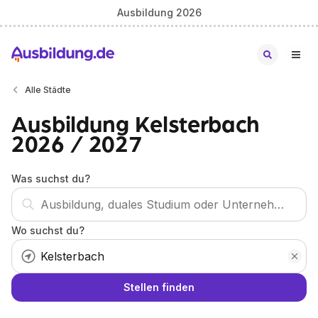
Ausbildung 2026
Alle Städte
Ausbildung Kelsterbach
2026 / 2027
Was suchst du?
Wo suchst du?
Stellen finden