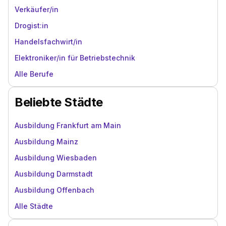
Verkäufer/in
Drogist:in
Handelsfachwirt/in
Elektroniker/in für Betriebstechnik
Alle Berufe
Beliebte Städte
Ausbildung Frankfurt am Main
Ausbildung Mainz
Ausbildung Wiesbaden
Ausbildung Darmstadt
Ausbildung Offenbach
Alle Städte