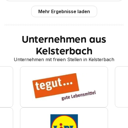
Mehr Ergebnisse laden
Unternehmen aus
Kelsterbach
Unternehmen mit freien Stellen in Kelsterbach