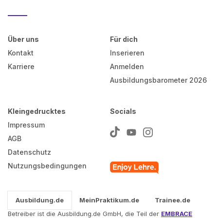
Über uns
Für dich
Kontakt
Inserieren
Karriere
Anmelden
Ausbildungsbarometer 2026
Kleingedrucktes
Socials
Impressum
AGB
Datenschutz
Nutzungsbedingungen
Ausbildung.de
MeinPraktikum.de
Trainee.de
Betreiber ist die Ausbildung.de GmbH, die Teil der
EMBRACE