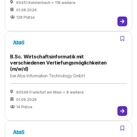
65451 Kelsterbach
+ 118 weitere
01.08.2026
128
Plätze
B.Sc. Wirtschaftsinformatik mit
verschiedenen Vertiefungsmöglichkeiten
(m/w/d)
bei
Atos Information Technology GmbH
60549 Frankfurt am Main
+ 8 weitere
01.09.2026
14
Plätze