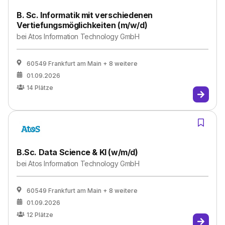
B. Sc. Informatik mit verschiedenen
Vertiefungsmöglichkeiten (m/w/d)
bei
Atos Information Technology GmbH
60549 Frankfurt am Main
+ 8 weitere
01.09.2026
14
Plätze
B.Sc. Data Science & KI (w/m/d)
bei
Atos Information Technology GmbH
60549 Frankfurt am Main
+ 8 weitere
01.09.2026
12
Plätze