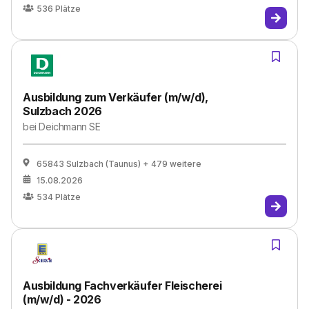
536
Plätze
Ausbildung zum Verkäufer (m/w/d),
Sulzbach 2026
bei
Deichmann SE
65843 Sulzbach (Taunus)
+ 479 weitere
15.08.2026
534
Plätze
Ausbildung Fachverkäufer Fleischerei
(m/w/d) - 2026