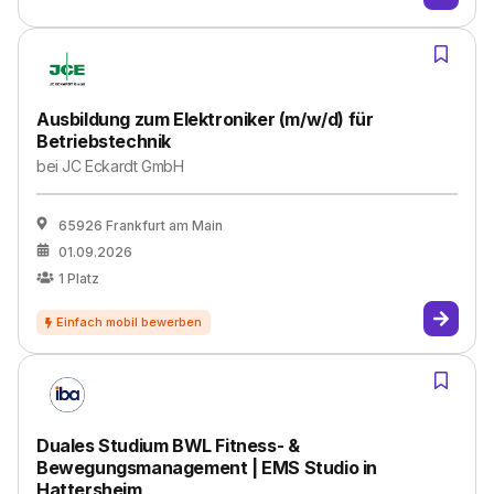
Ausbildung zum Elektroniker (m/w/d) für
Betriebstechnik
bei
JC Eckardt GmbH
65926 Frankfurt am Main
01.09.2026
1
Platz
Duales Studium BWL Fitness- &
Bewegungsmanagement | EMS Studio in
Hattersheim