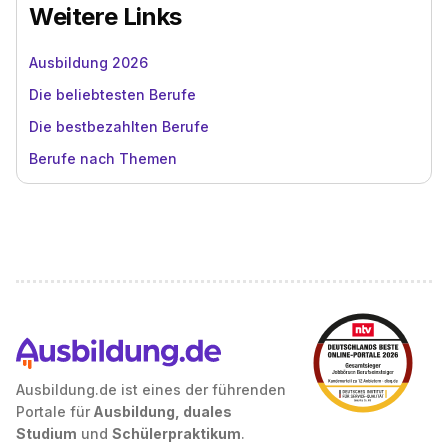
Weitere Links
Ausbildung 2026
Die beliebtesten Berufe
Die bestbezahlten Berufe
Berufe nach Themen
Ausbildung.de ist eines der führenden
Portale für
Ausbildung, duales
Studium
und
Schülerpraktikum
.