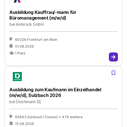
Ausbildung Kauffrau/-mann für
Büromanagement (m/w/d)
bei
Ambrock GmbH
60326 Frankfurt am Main
01.08.2026
1
Platz
Ausbildung zum Kaufmann im Einzelhandel
(m/w/d), Sulzbach 2026
bei
Deichmann SE
65843 Sulzbach (Taunus)
+ 479 weitere
15.08.2026