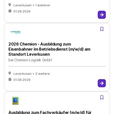
Leverkusen
+ 1 weiterer
01.08.2026
2026 Chemion - Ausbildung zum
Eisenbahner im Betriebsdienst (m/w/d) am
Standort Leverkusen
bei
Chemion Logistik GmbH
Leverkusen
+ 2 weitere
01.08.2026
Ausbildung zum Fachverkäufer (m/w/d) für