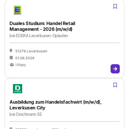
Duales Studium: Handel Retail
Management - 2026 (m/w/d)
bei
EDEKA Leverkusen-Opladen
51379 Leverkusen
01.08.2026
1
Platz
Ausbildung zum Handelsfachwirt (m/w/d),
Leverkusen City
bei
Deichmann SE