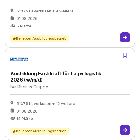
51375 Leverkusen
+ 4 weitere
01.08.2026
5
Plätze
Beliebter Ausbildungsbetrieb
Ausbildung Fachkraft für Lagerlogistik
2026 (w/m/d)
bei
Rhenus Gruppe
51375 Leverkusen
+ 12 weitere
01.08.2026
14
Plätze
Beliebter Ausbildungsbetrieb