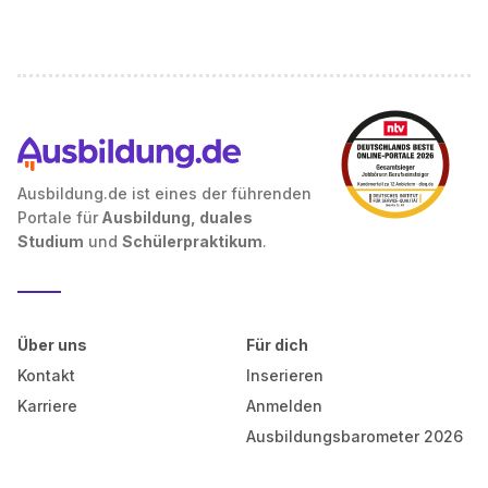
Ausbildung.de ist eines der führenden
Portale für
Ausbildung, duales
Studium
und
Schülerpraktikum
.
Über uns
Für dich
Kontakt
Inserieren
Karriere
Anmelden
Ausbildungsbarometer 2026