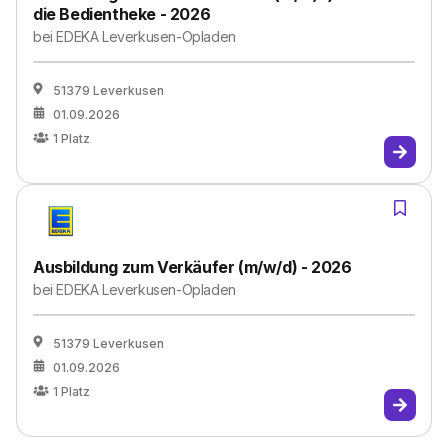
die Bedientheke - 2026
bei
EDEKA Leverkusen-Opladen
51379 Leverkusen
01.09.2026
1
Platz
Ausbildung zum Verkäufer (m/w/d) - 2026
bei
EDEKA Leverkusen-Opladen
51379 Leverkusen
01.09.2026
1
Platz