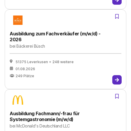
Ausbildung zum Fachverkäufer (m/w/d) -
2026
bei
Bäckerei Büsch
51375 Leverkusen
+ 248 weitere
01.08.2026
249
Plätze
Ausbildung Fachmann/-frau für
Systemgastronomie (m/w/d)
bei
McDonald's Deutschland LLC