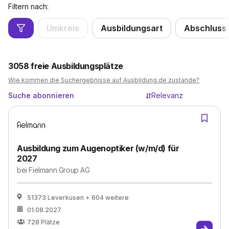
Filtern nach:
Umkreis
Ausbildungsart
Abschluss
3058
freie Ausbildungsplätze
Wie kommen die Suchergebnisse auf Ausbildung.de zustande?
Suche abonnieren
Relevanz
Ausbildung zum Augenoptiker (w/m/d) für
2027
bei
Fielmann Group AG
51373 Leverkusen
+ 604 weitere
01.08.2027
728
Plätze