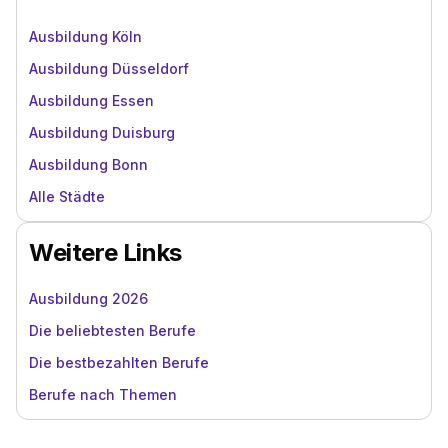
Ausbildung Köln
Ausbildung Düsseldorf
Ausbildung Essen
Ausbildung Duisburg
Ausbildung Bonn
Alle Städte
Weitere Links
Ausbildung 2026
Die beliebtesten Berufe
Die bestbezahlten Berufe
Berufe nach Themen