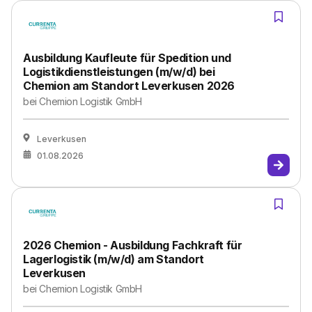
Ausbildung Kaufleute für Spedition und
Logistikdienstleistungen (m/w/d) bei
Chemion am Standort Leverkusen 2026
bei
Chemion Logistik GmbH
Leverkusen
01.08.2026
2026 Chemion - Ausbildung Fachkraft für
Lagerlogistik (m/w/d) am Standort
Leverkusen
bei
Chemion Logistik GmbH