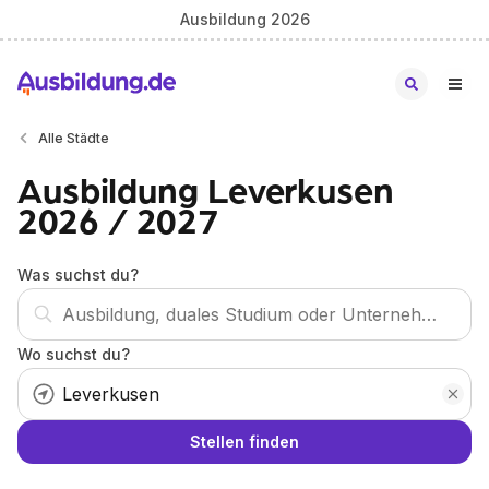
Ausbildung 2026
Alle Städte
Ausbildung Leverkusen
2026 / 2027
Was suchst du?
Wo suchst du?
Stellen finden