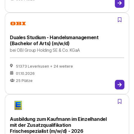
Duales Studium - Handelsmanagement
(Bachelor of Arts) (m/w/d)
bei
OBI Group Holding SE & Co. KGaA
51373 Leverkusen
+ 24 weitere
01.10.2026
25
Plätze
Ausbildung zum Kaufmann im Einzelhandel
mit der Zusatzqualifikation
Frischespezialist (m/w/d) - 2026