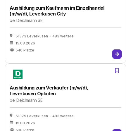
Ausbildung zum Kaufmann im Einzelhandel
(m/w/d), Leverkusen City
bei
Deichmann SE
51373 Leverkusen
+ 483 weitere
15.08.2026
540
Plätze
Ausbildung zum Verkäufer (m/w/d),
Leverkusen Opladen
bei
Deichmann SE
51379 Leverkusen
+ 483 weitere
15.08.2026
538
Plätze