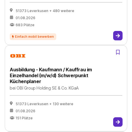
51373 Leverkusen
+ 480 weitere
01.08.2026
683
Plätze
Ausbildung - Kaufmann / Kauffrau im
Einzelhandel (m/w/d) Schwerpunkt
Küchenplaner
bei
OBI Group Holding SE & Co. KGaA
51373 Leverkusen
+ 130 weitere
01.08.2026
151
Plätze