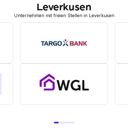
Leverkusen
Unternehmen mit freien Stellen in Leverkusen