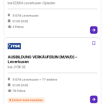
bei
EDEKA Leverkusen-Opladen
51379 Leverkusen
01.09.2026
3
Plätze
AUSBILDUNG VERKÄUFER/IN (M/W/D) –
Leverkusen
bei
JYSK SE
51379 Leverkusen
+ 77 weitere
01.08.2026
78
Plätze