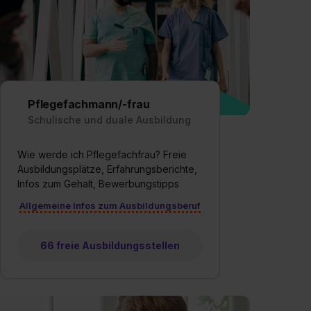
Pflegefachmann/-frau
Schulische und duale Ausbildung
Wie werde ich Pflegefachfrau? Freie
Ausbildungsplätze, Erfahrungsberichte,
Infos zum Gehalt, Bewerbungstipps
Allgemeine Infos zum Ausbildungsberuf
66 freie Ausbildungsstellen