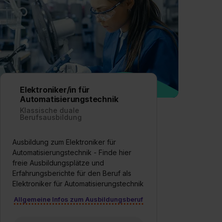
Elektroniker/in für
Automatisierungstechnik
Klassische duale
Berufsausbildung
Ausbildung zum Elektroniker für
Automatisierungstechnik - Finde hier
freie Ausbildungsplätze und
Erfahrungsberichte für den Beruf als
Elektroniker für Automatisierungstechnik
Allgemeine Infos zum Ausbildungsberuf