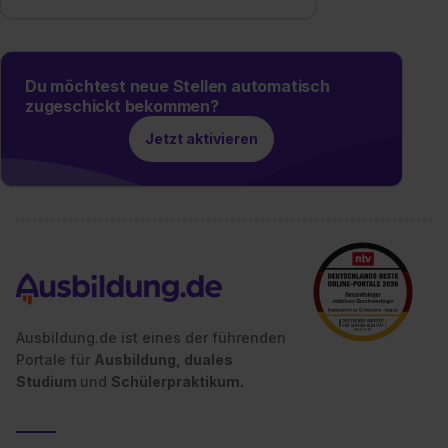
Du möchtest neue Stellen automatisch
zugeschickt bekommen?
Jetzt aktivieren
Ausbildung.de ist eines der führenden
Portale für
Ausbildung, duales
Studium
und
Schülerpraktikum.