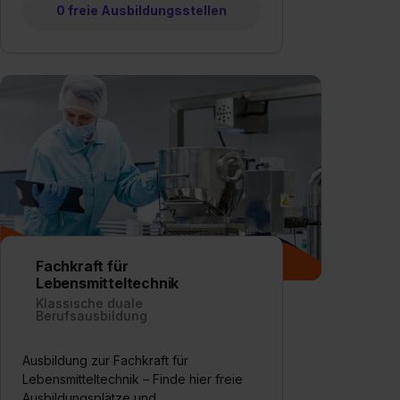
0 freie Ausbildungsstellen
Fachkraft für
Lebensmitteltechnik
Klassische duale
Berufsausbildung
Ausbildung zur Fachkraft für
Lebensmitteltechnik – Finde hier freie
Ausbildungsplätze und