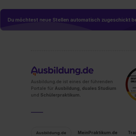
Du möchtest neue Stellen automatisch zugeschickt
Ausbildung.de ist eines der führenden
Portale für
Ausbildung, duales Studium
und
Schülerpraktikum.
MeinPraktikum.de
Tra
Ausbildung.de