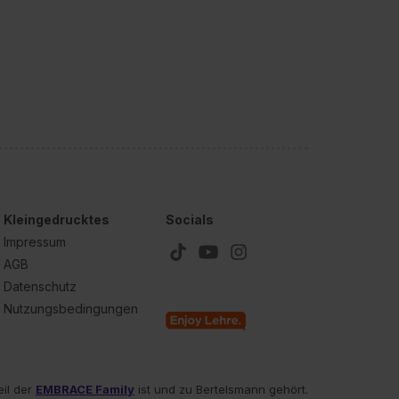
Kleingedrucktes
Socials
Impressum
AGB
Datenschutz
Nutzungsbedingungen
eil der
EMBRACE Family
ist und zu Bertelsmann gehört.