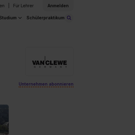
den
Für Lehrer
Anmelden
Studium
Schülerpraktikum
Stellen finden
Unternehmen abonnieren