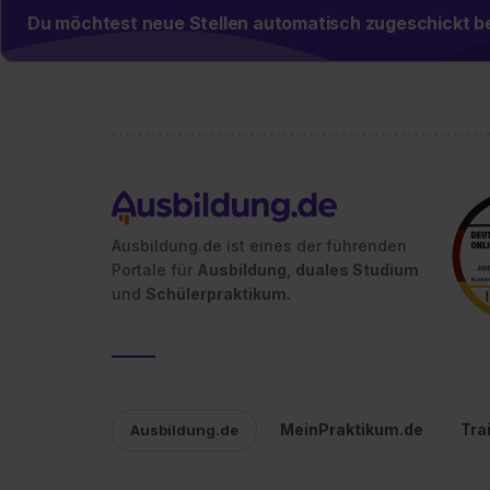
Du möchtest neue Stellen automatisch zugeschickt
Ausbildung.de ist eines der führenden
Portale für
Ausbildung, duales Studium
und
Schülerpraktikum.
MeinPraktikum.de
Tra
Ausbildung.de