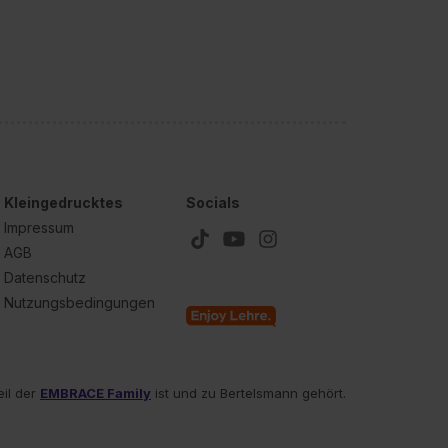
Kleingedrucktes
Socials
Impressum
AGB
Datenschutz
Nutzungsbedingungen
eil der
EMBRACE Family
ist und zu Bertelsmann gehört.