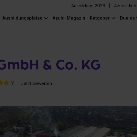
Ausbildung 2026
Azubis fin
Ausbildungsplätze
Azubi-Magazin
Ratgeber
Duales 
 GmbH & Co. KG
(1)
Jetzt bewerten