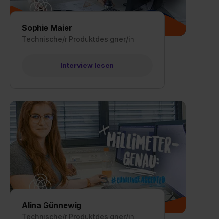
Sophie Maier
Technische/r Produktdesigner/in
Interview lesen
Alina Günnewig
Technische/r Produktdesigner/in