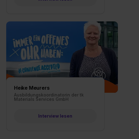
Heike Meurers
Ausbildungskoordinatorin der tk
Materials Services GmbH
Interview lesen