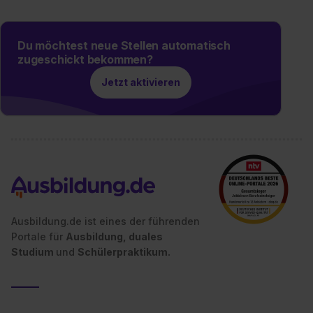
Du möchtest neue Stellen automatisch
zugeschickt bekommen?
Jetzt aktivieren
Ausbildung.de ist eines der führenden
Portale für
Ausbildung, duales
Studium
und
Schülerpraktikum.