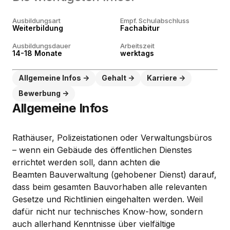
Ausbildungsart
Empf. Schulabschluss
Weiterbildung
Fachabitur
Ausbildungsdauer
Arbeitszeit
14-18 Monate
werktags
Allgemeine Infos
Gehalt
Karriere
Bewerbung
Allgemeine Infos
Rathäuser, Polizeistationen oder Verwaltungsbüros
– wenn ein Gebäude des öffentlichen Dienstes
errichtet werden soll, dann achten die
Beamten Bauverwaltung (gehobener Dienst) darauf,
dass beim gesamten Bauvorhaben alle relevanten
Gesetze und Richtlinien eingehalten werden. Weil
dafür nicht nur technisches Know-how, sondern
auch allerhand Kenntnisse über vielfältige