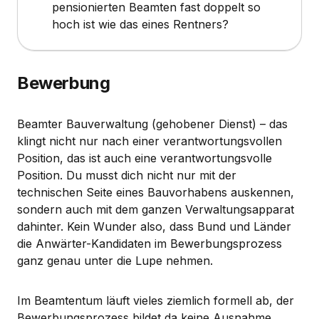
pensionierten Beamten fast doppelt so
hoch ist wie das eines Rentners?
Bewerbung
Beamter Bauverwaltung (gehobener Dienst) – das
klingt nicht nur nach einer verantwortungsvollen
Position, das ist auch eine verantwortungsvolle
Position. Du musst dich nicht nur mit der
technischen Seite eines Bauvorhabens auskennen,
sondern auch mit dem ganzen Verwaltungsapparat
dahinter. Kein Wunder also, dass Bund und Länder
die Anwärter-Kandidaten im Bewerbungsprozess
ganz genau unter die Lupe nehmen.
Im Beamtentum läuft vieles ziemlich formell ab, der
Bewerbungsprozess bildet da keine Ausnahme.