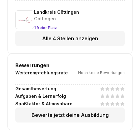
Landkreis Göttingen
Göttingen
1 freier Platz
Alle 4 Stellen anzeigen
Bewertungen
Weiterempfehlungsrate
Noch keine Bewertungen
Gesamtbewertung
Aufgaben & Lernerfolg
Spaßfaktor & Atmosphäre
Bewerte jetzt deine Ausbildung