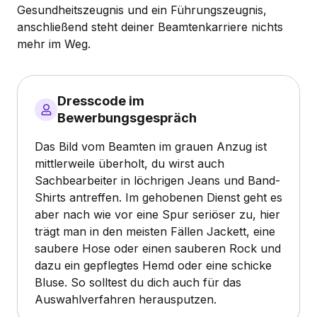
Gesundheitszeugnis und ein Führungszeugnis,
anschließend steht deiner Beamtenkarriere nichts
mehr im Weg.
Dresscode im
Bewerbungsgespräch
Das Bild vom Beamten im grauen Anzug ist
mittlerweile überholt, du wirst auch
Sachbearbeiter in löchrigen Jeans und Band-
Shirts antreffen. Im gehobenen Dienst geht es
aber nach wie vor eine Spur seriöser zu, hier
trägt man in den meisten Fällen Jackett, eine
saubere Hose oder einen sauberen Rock und
dazu ein gepflegtes Hemd oder eine schicke
Bluse. So solltest du dich auch für das
Auswahlverfahren herausputzen.