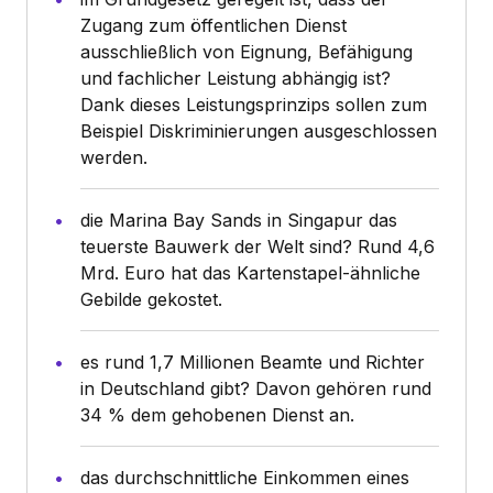
Zugang zum öffentlichen Dienst
ausschließlich von Eignung, Befähigung
und fachlicher Leistung abhängig ist?
Dank dieses Leistungsprinzips sollen zum
Beispiel Diskriminierungen ausgeschlossen
werden.
die Marina Bay Sands in Singapur das
teuerste Bauwerk der Welt sind? Rund 4,6
Mrd. Euro hat das Kartenstapel-ähnliche
Gebilde gekostet.
es rund 1,7 Millionen Beamte und Richter
in Deutschland gibt? Davon gehören rund
34 % dem gehobenen Dienst an.
das durchschnittliche Einkommen eines