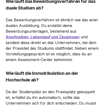
Wie läuft das Bewerbungsverfahren für das
duale Studium ab?
Das Bewerbungsverfahren ist ähnlich wie das einer
dualen Ausbildung. Du erstellst deine
Bewerbungsunterlagen, bestehend aus
Anschreiben, Lebenslauf und Zeugnissen
und
sendest diese direkt an das Unternehmen, bei dem
der Praxisteil des Studiums stattfindet. Neben einem
Vorstellungsgespräch ist es möglich, dass du an
einem Assessment-Center teilnimmst.
Wie läuft die Immatrikulation an der
Hochschule ab?
Da der Studienplatz an den Praxisplatz gekoppelt
ist, erhältst du ihn automatisch, sollte das
Unternehmen sich für dich entscheiden. Du musst