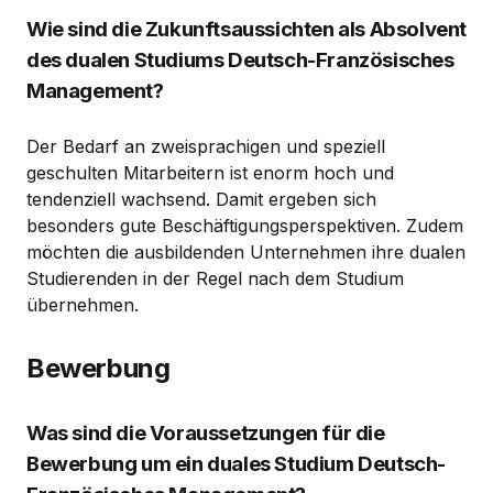
Wie sind die Zukunftsaussichten als Absolvent
des dualen Studiums Deutsch-Französisches
Management?
Der Bedarf an zweisprachigen und speziell
geschulten Mitarbeitern ist enorm hoch und
tendenziell wachsend. Damit ergeben sich
besonders gute Beschäftigungsperspektiven. Zudem
möchten die ausbildenden Unternehmen ihre dualen
Studierenden in der Regel nach dem Studium
übernehmen.
Bewerbung
Was sind die Voraussetzungen für die
Bewerbung um ein duales Studium Deutsch-