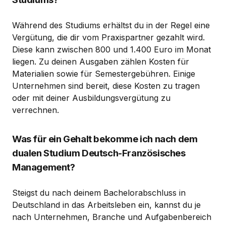
Während des Studiums erhältst du in der Regel eine
Vergütung, die dir vom Praxispartner gezahlt wird.
Diese kann zwischen 800 und 1.400 Euro im Monat
liegen. Zu deinen Ausgaben zählen Kosten für
Materialien sowie für Semestergebühren. Einige
Unternehmen sind bereit, diese Kosten zu tragen
oder mit deiner Ausbildungsvergütung zu
verrechnen.
Was für ein Gehalt bekomme ich nach dem
dualen Studium Deutsch-Französisches
Management?
Steigst du nach deinem Bachelorabschluss in
Deutschland in das Arbeitsleben ein, kannst du je
nach Unternehmen, Branche und Aufgabenbereich