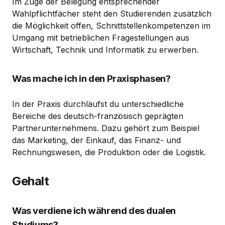
Im Zuge der Belegung entsprechender
Wahlpflichtfächer steht den Studierenden zusätzlich
die Möglichkeit offen, Schnittstellenkompetenzen im
Umgang mit betrieblichen Fragestellungen aus
Wirtschaft, Technik und Informatik zu erwerben.
Was mache ich in den Praxisphasen?
In der Praxis durchläufst du unterschiedliche
Bereiche des deutsch-französisch geprägten
Partnerunternehmens. Dazu gehört zum Beispiel
das Marketing, der Einkauf, das Finanz- und
Rechnungswesen, die Produktion oder die Logistik.
Gehalt
Was verdiene ich während des dualen
Studiums?