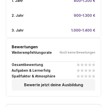
1. Jahr
800–1.200 €
2. Jahr
900–1.300 €
3. Jahr
1.000–1.400 €
Bewertungen
Weiterempfehlungsrate
Noch keine Bewertungen
Gesamtbewertung
Aufgaben & Lernerfolg
Spaßfaktor & Atmosphäre
Bewerte jetzt deine Ausbildung