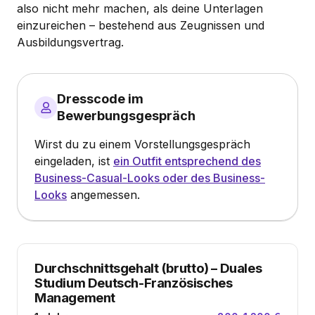
also nicht mehr machen, als deine Unterlagen
einzureichen – bestehend aus Zeugnissen und
Ausbildungsvertrag.
Dresscode im
Bewerbungsgespräch
Wirst du zu einem Vorstellungsgespräch
eingeladen, ist
ein Outfit entsprechend des
Business-Casual-Looks oder des Business-
Looks
angemessen.
Durchschnittsgehalt (brutto)
–
Duales
Studium Deutsch-Französisches
Management