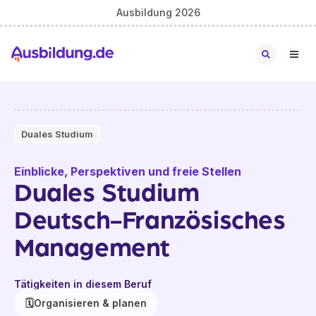
Ausbildung 2026
Duales Studium
Einblicke, Perspektiven und freie Stellen
Duales Studium
Deutsch-Französisches
Management
Tätigkeiten in diesem Beruf
🗓️
Organisieren & planen