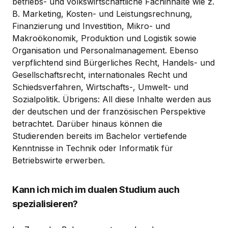
betriebs- und volkswirtschaftliche Fachinhalte wie z.
B. Marketing, Kosten- und Leistungsrechnung,
Finanzierung und Investition, Mikro- und
Makroökonomik, Produktion und Logistik sowie
Organisation und Personalmanagement. Ebenso
verpflichtend sind Bürgerliches Recht, Handels- und
Gesellschaftsrecht, internationales Recht und
Schiedsverfahren, Wirtschafts-, Umwelt- und
Sozialpolitik. Übrigens: All diese Inhalte werden aus
der deutschen und der französischen Perspektive
betrachtet. Darüber hinaus können die
Studierenden bereits im Bachelor vertiefende
Kenntnisse in Technik oder Informatik für
Betriebswirte erwerben.
Kann ich mich im dualen Studium auch
spezialisieren?