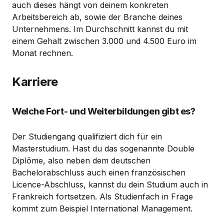
auch dieses hängt von deinem konkreten
Arbeitsbereich ab, sowie der Branche deines
Unternehmens. Im Durchschnitt kannst du mit
einem Gehalt zwischen 3.000 und 4.500 Euro im
Monat rechnen.
Karriere
Welche Fort- und Weiterbildungen gibt es?
Der Studiengang qualifiziert dich für ein
Masterstudium. Hast du das sogenannte Double
Diplôme, also neben dem deutschen
Bachelorabschluss auch einen französischen
Licence-Abschluss, kannst du dein Studium auch in
Frankreich fortsetzen. Als Studienfach in Frage
kommt zum Beispiel International Management.