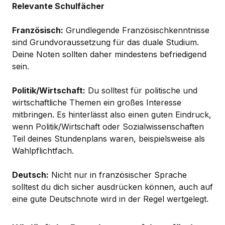
Relevante Schulfächer
Französisch:
Grundlegende Französischkenntnisse
sind Grundvoraussetzung für das duale Studium.
Deine Noten sollten daher mindestens befriedigend
sein.
Politik/Wirtschaft:
Du solltest für politische und
wirtschaftliche Themen ein großes Interesse
mitbringen. Es hinterlässt also einen guten Eindruck,
wenn Politik/Wirtschaft oder Sozialwissenschaften
Teil deines Stundenplans waren, beispielsweise als
Wahlpflichtfach.
Deutsch:
Nicht nur in französischer Sprache
solltest du dich sicher ausdrücken können, auch auf
eine gute Deutschnote wird in der Regel wertgelegt.