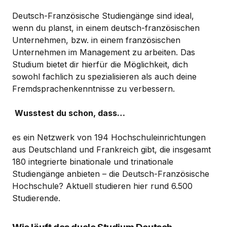
Deutsch-Französische Studiengänge sind ideal,
wenn du planst, in einem deutsch-französischen
Unternehmen, bzw. in einem französischen
Unternehmen im Management zu arbeiten. Das
Studium bietet dir hierfür die Möglichkeit, dich
sowohl fachlich zu spezialisieren als auch deine
Fremdsprachenkenntnisse zu verbessern.
Wusstest du schon, dass…
es ein Netzwerk von 194 Hochschuleinrichtungen
aus Deutschland und Frankreich gibt, die insgesamt
180 integrierte binationale und trinationale
Studiengänge anbieten – die Deutsch-Französische
Hochschule? Aktuell studieren hier rund 6.500
Studierende.