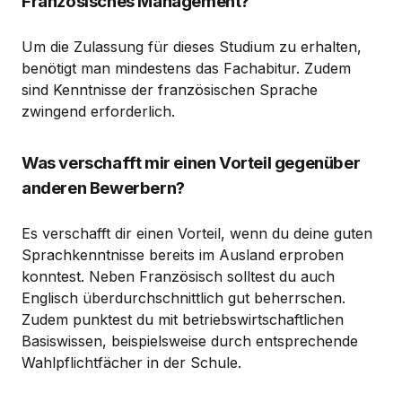
Französisches Management?
Um die Zulassung für dieses Studium zu erhalten,
benötigt man mindestens das Fachabitur. Zudem
sind Kenntnisse der französischen Sprache
zwingend erforderlich.
Was verschafft mir einen Vorteil gegenüber
anderen Bewerbern?
Es verschafft dir einen Vorteil, wenn du deine guten
Sprachkenntnisse bereits im Ausland erproben
konntest. Neben Französisch solltest du auch
Englisch überdurchschnittlich gut beherrschen.
Zudem punktest du mit betriebswirtschaftlichen
Basiswissen, beispielsweise durch entsprechende
Wahlpflichtfächer in der Schule.