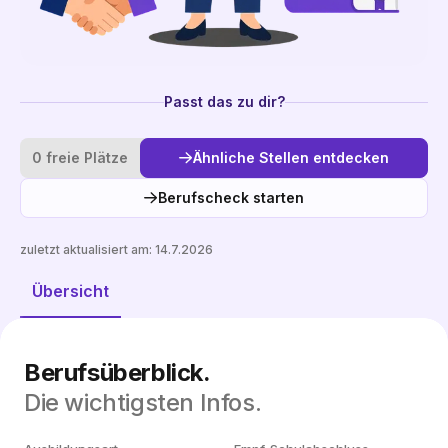
Passt das zu dir?
0 freie Plätze
Ähnliche Stellen entdecken
Berufscheck starten
zuletzt aktualisiert am:
14.7.2026
Ähnliche Stellen entdecken
Übersicht
Berufsüberblick.
Die wichtigsten Infos.