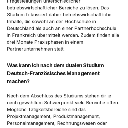
Fragestellungen unterschiedlicher
betriebswirtschaftlicher Bereiche zu lösen. Das
Studium fokussiert daher betriebswirtschaftliche
Inhalte, die sowohl an der Hochschule in
Deutschland als auch an einer Partnerhochschule
in Frankreich übermittelt werden. Zudem finden alle
drei Monate Praxisphasen in einem
Partnerunternehmen statt.
Was kann ich nach dem dualen Studium
Deutsch-Französisches Management
machen?
Nach dem Abschluss des Studiums stehen dir je
nach gewähltem Schwerpunkt viele Bereiche offen.
Mögliche Tätigkeitsbereiche sind das
Projektmanagement, Produktmanagement,
Personalmanagement, Rechnungswesen oder