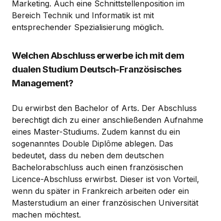
Marketing. Auch eine Schnittstellenposition im
Bereich Technik und Informatik ist mit
entsprechender Spezialisierung möglich.
Welchen Abschluss erwerbe ich mit dem
dualen Studium Deutsch-Französisches
Management?
Du erwirbst den Bachelor of Arts. Der Abschluss
berechtigt dich zu einer anschließenden Aufnahme
eines Master-Studiums. Zudem kannst du ein
sogenanntes Double Diplôme ablegen. Das
bedeutet, dass du neben dem deutschen
Bachelorabschluss auch einen französischen
Licence-Abschluss erwirbst. Dieser ist von Vorteil,
wenn du später in Frankreich arbeiten oder ein
Masterstudium an einer französischen Universität
machen möchtest.