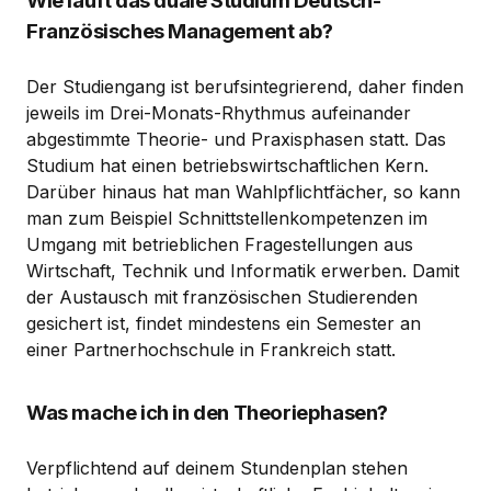
Wie läuft das duale Studium Deutsch-
Französisches Management ab?
Der Studiengang ist berufsintegrierend, daher finden
jeweils im Drei-Monats-Rhythmus aufeinander
abgestimmte Theorie- und Praxisphasen statt. Das
Studium hat einen betriebswirtschaftlichen Kern.
Darüber hinaus hat man Wahlpflichtfächer, so kann
man zum Beispiel Schnittstellenkompetenzen im
Umgang mit betrieblichen Fragestellungen aus
Wirtschaft, Technik und Informatik erwerben. Damit
der Austausch mit französischen Studierenden
gesichert ist, findet mindestens ein Semester an
einer Partnerhochschule in Frankreich statt.
Was mache ich in den Theoriephasen?
Verpflichtend auf deinem Stundenplan stehen