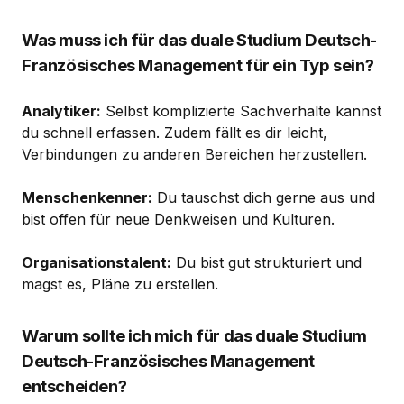
Was muss ich für das duale Studium Deutsch-
Französisches Management für ein Typ sein?
Analytiker:
Selbst komplizierte Sachverhalte kannst
du schnell erfassen. Zudem fällt es dir leicht,
Verbindungen zu anderen Bereichen herzustellen.
Menschenkenner:
Du tauschst dich gerne aus und
bist offen für neue Denkweisen und Kulturen.
Organisationstalent:
Du bist gut strukturiert und
magst es, Pläne zu erstellen.
Warum sollte ich mich für das duale Studium
Deutsch-Französisches Management
entscheiden?