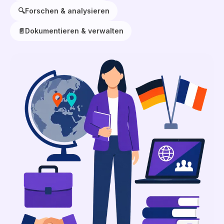
🔍
Forschen & analysieren
📄
Dokumentieren & verwalten