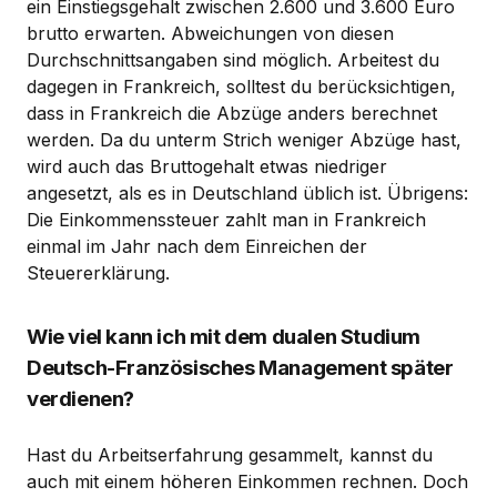
ein Einstiegsgehalt zwischen 2.600 und 3.600 Euro
brutto erwarten. Abweichungen von diesen
Durchschnittsangaben sind möglich. Arbeitest du
dagegen in Frankreich, solltest du berücksichtigen,
dass in Frankreich die Abzüge anders berechnet
werden. Da du unterm Strich weniger Abzüge hast,
wird auch das Bruttogehalt etwas niedriger
angesetzt, als es in Deutschland üblich ist. Übrigens:
Die Einkommenssteuer zahlt man in Frankreich
einmal im Jahr nach dem Einreichen der
Steuererklärung.
Wie viel kann ich mit dem dualen Studium
Deutsch-Französisches Management später
verdienen?
Hast du Arbeitserfahrung gesammelt, kannst du
auch mit einem höheren Einkommen rechnen. Doch