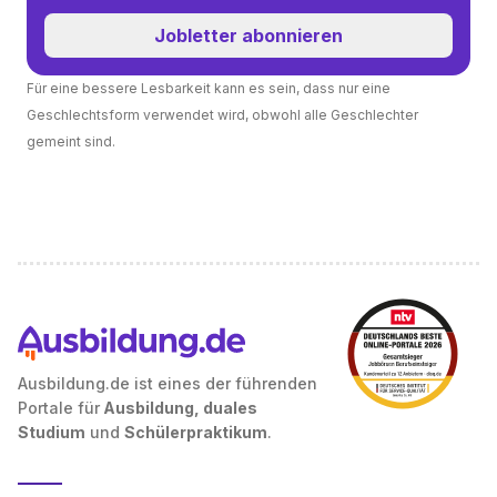
Jobletter abonnieren
Für eine bessere Lesbarkeit kann es sein, dass nur eine
Geschlechtsform verwendet wird, obwohl alle Geschlechter
gemeint sind.
Ausbildung.de ist eines der führenden
Portale für
Ausbildung, duales
Studium
und
Schülerpraktikum
.