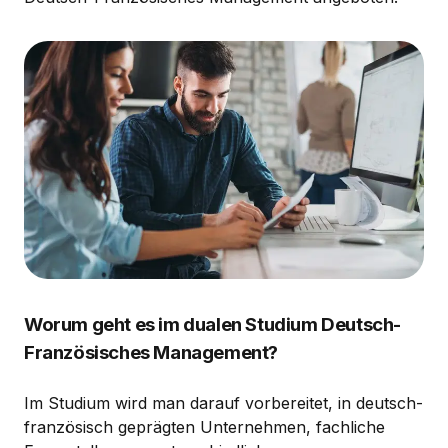
Worum geht es im dualen Studium Deutsch-
Französisches Management?
Im Studium wird man darauf vorbereitet, in deutsch-
französisch geprägten Unternehmen, fachliche