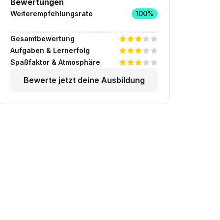
Bewertungen
Weiterempfehlungsrate
100%
Gesamtbewertung
Aufgaben & Lernerfolg
Spaßfaktor & Atmosphäre
Bewerte jetzt deine Ausbildung