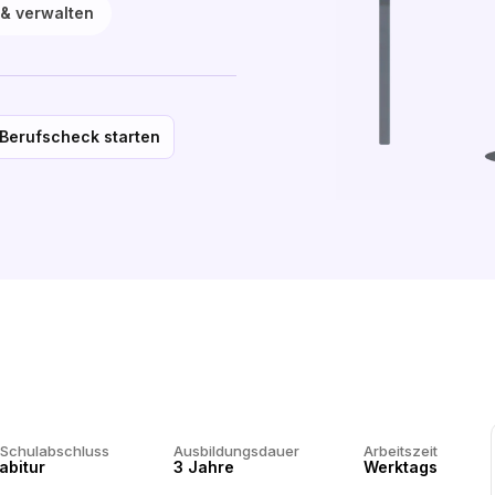
& verwalten
Berufscheck starten
 Schulabschluss
Ausbildungsdauer
Arbeitszeit
abitur
3 Jahre
Werktags