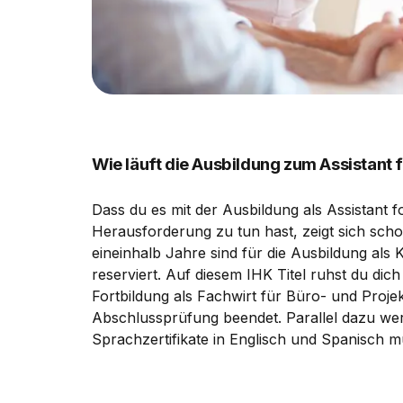
Wie läuft die Ausbildung zum Assistant
Dass du es mit der Ausbildung als Assistant f
Herausforderung zu tun hast, zeigt sich scho
eineinhalb Jahre sind für die Ausbildung a
reserviert. Auf diesem IHK Titel ruhst du dich
Fortbildung als Fachwirt für Büro- und Projek
Abschlussprüfung beendet. Parallel dazu werd
Sprachzertifikate in Englisch und Spanisch