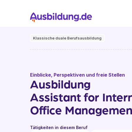
Klassische duale Berufsausbildung
Einblicke, Perspektiven und freie Stellen
Ausbildung
Assistant for Inter
Office Managemen
Tätigkeiten in diesem Beruf