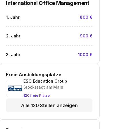
International Office Management
1. Jahr
800 €
2. Jahr
900 €
3. Jahr
1000 €
Freie Ausbildungsplätze
ESO Education Group
Stockstadt am Main
120 freie Plätze
Alle 120 Stellen anzeigen