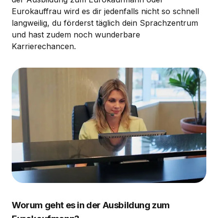
Eurokauffrau wird es dir jedenfalls nicht so schnell
langweilig, du förderst täglich dein Sprachzentrum
und hast zudem noch wunderbare
Karrierechancen.
Worum geht es in der Ausbildung zum