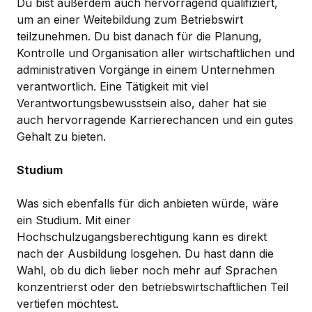
Du bist außerdem auch hervorragend qualifiziert,
um an einer Weitebildung zum Betriebswirt
teilzunehmen. Du bist danach für die Planung,
Kontrolle und Organisation aller wirtschaftlichen und
administrativen Vorgänge in einem Unternehmen
verantwortlich. Eine Tätigkeit mit viel
Verantwortungsbewusstsein also, daher hat sie
auch hervorragende Karrierechancen und ein gutes
Gehalt zu bieten.
Studium
Was sich ebenfalls für dich anbieten würde, wäre
ein Studium. Mit einer
Hochschulzugangsberechtigung kann es direkt
nach der Ausbildung losgehen. Du hast dann die
Wahl, ob du dich lieber noch mehr auf Sprachen
konzentrierst oder den betriebswirtschaftlichen Teil
vertiefen möchtest.