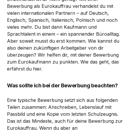
Bewerbung als Eurokauffrau verhandelst du mit
vielen internationalen Partnern – auf Deutsch,
Englisch, Spanisch, Italienisch, Polnisch und noch
vieles mehr. Du bist dann Kaufmann und
Sprachtalent in einem – ein spannender Büroalltag.
Aber soweit musst du erst kommen. Wie kannst du
also deinen zukünftigen Arbeitgeber von dir
überzeugen? Wir helfen dir, mit deiner Bewerbung
zum Eurokaufmann zu punkten. Wie das geht, das
erfährst du hier.
Was sollte ich bei der Bewerbung beachten?
Eine typische Bewerbung setzt sich aus folgenden
Teilen zusammen: Anschreiben, Lebenslauf mit
Passbild und eine Kopie vom letzten Schulzeugnis.
Das ist das Mindeste, auch für deine Bewerbung zur
Eurokauffrau. Wenn du aber an