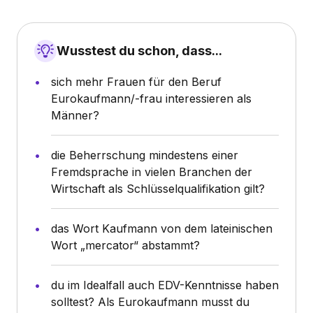
Wusstest du schon, dass...
sich mehr Frauen für den Beruf
Eurokaufmann/-frau interessieren als
Männer?
die Beherrschung mindestens einer
Fremdsprache in vielen Branchen der
Wirtschaft als Schlüsselqualifikation gilt?
das Wort Kaufmann von dem lateinischen
Wort „mercator“ abstammt?
du im Idealfall auch EDV-Kenntnisse haben
solltest? Als Eurokaufmann musst du