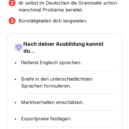
dir selbst im Deutschen die Grammatik schon
manchmal Probleme bereitet.
Bürotätigkeiten dich langweilen.
Nach deiner Ausbildung kannst
du…
fließend Englisch sprechen.
Briefe in den unterschiedlichsten
Sprachen formulieren.
Marktverhalten einschätzen.
Exportpreise festlegen.