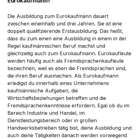
Eurokaufmann?
Die Ausbildung zum Eurokaufmann dauert
zwischen eineinhalb und drei Jahren. Sie ist eine
doppelt qualifizierende Erstausbildung. Das heißt,
dass du zum einen eine Ausbildung in einem in der
Regel kaufmännischen Beruf machst und
gleichzeitig auch zum Eurokaufmann. Eurokaufleute
werden häufig auch als Fremdsprachenkaufleute
bezeichnen, weil es eben die Fremdsprachen sind,
die ihren Beruf ausmachen. Als Eurokaufmann
erledigst du innerhalb eines Unternehmens
kaufmännische Aufgaben, die
Wirtschaftsbeziehungen betreffen und die
Fremdsprachenkenntnisse erfordern. Egal ob du im
Bereich Industrie und Handel, im
Dienstleistungsbereich oder in großen
Handwerksbetrieben tätig bist, deine Ausbildung und
auch deine Tätigkeiten danach werden vorwiegend