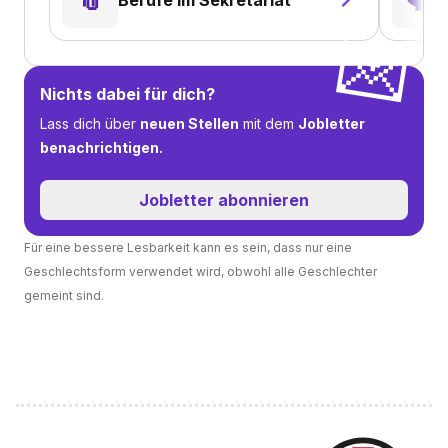
💌
Nichts dabei für dich?
Lass dich über
neuen Stellen
mit dem
Jobletter
benachrichtigen.
Jobletter abonnieren
Für eine bessere Lesbarkeit kann es sein, dass nur eine
Geschlechtsform verwendet wird, obwohl alle Geschlechter
gemeint sind.