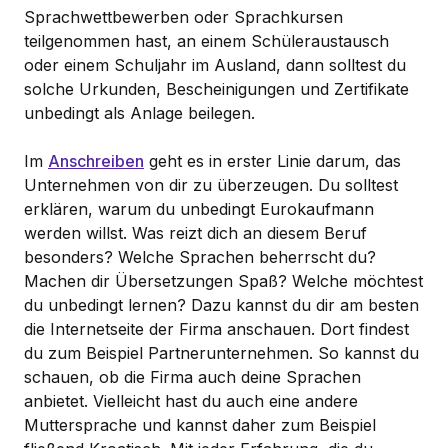
Sprachwettbewerben oder Sprachkursen
teilgenommen hast, an einem Schüleraustausch
oder einem Schuljahr im Ausland, dann solltest du
solche Urkunden, Bescheinigungen und Zertifikate
unbedingt als Anlage beilegen.
Im
Anschreiben
geht es in erster Linie darum, das
Unternehmen von dir zu überzeugen. Du solltest
erklären, warum du unbedingt Eurokaufmann
werden willst. Was reizt dich an diesem Beruf
besonders? Welche Sprachen beherrscht du?
Machen dir Übersetzungen Spaß? Welche möchtest
du unbedingt lernen? Dazu kannst du dir am besten
die Internetseite der Firma anschauen. Dort findest
du zum Beispiel Partnerunternehmen. So kannst du
schauen, ob die Firma auch deine Sprachen
anbietet. Vielleicht hast du auch eine andere
Muttersprache und kannst daher zum Beispiel