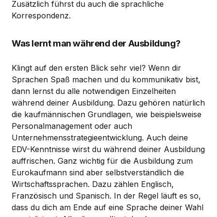
Zusätzlich führst du auch die sprachliche
Korrespondenz.
Was lernt man während der Ausbildung?
Klingt auf den ersten Blick sehr viel? Wenn dir
Sprachen Spaß machen und du kommunikativ bist,
dann lernst du alle notwendigen Einzelheiten
während deiner Ausbildung. Dazu gehören natürlich
die kaufmännischen Grundlagen, wie beispielsweise
Personalmanagement oder auch
Unternehmensstrategieentwicklung. Auch deine
EDV-Kenntnisse wirst du während deiner Ausbildung
auffrischen. Ganz wichtig für die Ausbildung zum
Eurokaufmann sind aber selbstverständlich die
Wirtschaftssprachen. Dazu zählen Englisch,
Französisch und Spanisch. In der Regel läuft es so,
dass du dich am Ende auf eine Sprache deiner Wahl