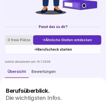
Passt das zu dir?
0 freie Plätze
Ähnliche Stellen entdecken
Berufscheck starten
zuletzt aktualisiert am:
14.7.2026
Ähnliche Stellen entdecken
Übersicht
Bewertungen
Berufsüberblick.
Die wichtigsten Infos.