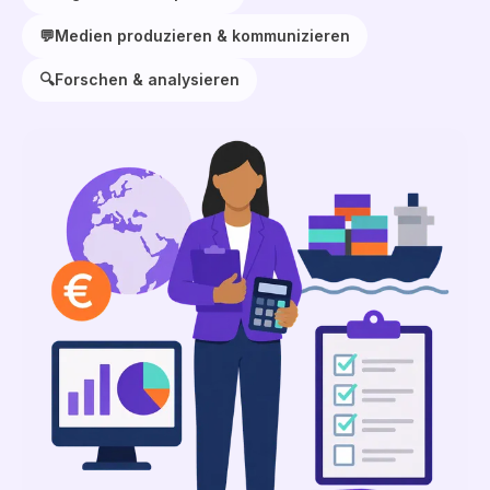
💬
Medien produzieren & kommunizieren
🔍
Forschen & analysieren