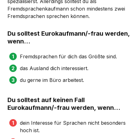
spezialisierst. Allerdings solltest du als
Fremdsprachenkaufmann schon mindestens zwei
Fremdsprachen sprechen können.
Du solltest Eurokaufmann/-frau werden,
wenn...
Fremdsprachen für dich das Größte sind.
das Ausland dich interessiert.
du gerne im Büro arbeitest.
Du solltest auf keinen Fall
Eurokaufmann/-frau werden, wenn...
dein Interesse für Sprachen nicht besonders
hoch ist.