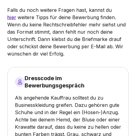
Falls du noch weitere Fragen hast, kannst du
hier
weitere Tipps für deine Bewerbung finden.
Wenn du keine Rechtschreibfehler mehr siehst und
das Format stimmt, dann fehlt nur noch deine
Unterschrift. Dann klebst du die Briefmarke drauf
oder schickst deine Bewerbung per E-Mail ab. Wir
wünschen dir viel Erfolg.
Dresscode im
Bewerbungsgespräch
Als angehende Kauffrau solltest du zu
Businesskleidung greifen. Dazu gehören gute
Schuhe und in der Regel ein (Hosen-)Anzug.
Achte bei deinem Hemd, der Bluse oder einer
Krawatte darauf, dass du keine zu hellen oder
bunten Farben trägst. Grau, schwarz und