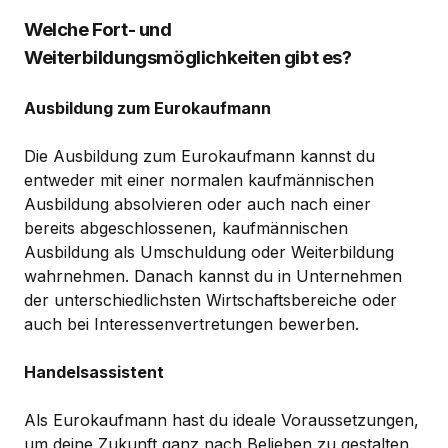
Welche Fort- und
Weiterbildungsmöglichkeiten gibt es?
Ausbildung zum Eurokaufmann
Die Ausbildung zum Eurokaufmann kannst du
entweder mit einer normalen kaufmännischen
Ausbildung absolvieren oder auch nach einer
bereits abgeschlossenen, kaufmännischen
Ausbildung als Umschuldung oder Weiterbildung
wahrnehmen. Danach kannst du in Unternehmen
der unterschiedlichsten Wirtschaftsbereiche oder
auch bei Interessenvertretungen bewerben.
Handelsassistent
Als Eurokaufmann hast du ideale Voraussetzungen,
um deine Zukunft ganz nach Belieben zu gestalten.