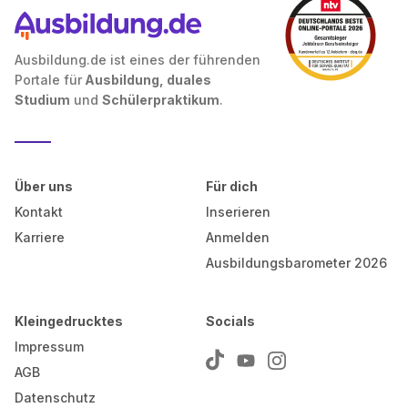
Ausbildung.de ist eines der führenden
Portale für
Ausbildung, duales
Studium
und
Schülerpraktikum
.
Über uns
Für dich
Kontakt
Inserieren
Karriere
Anmelden
Ausbildungsbarometer 2026
Kleingedrucktes
Socials
Impressum
AGB
Datenschutz