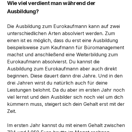
Wie viel verdient man während der
Ausbildung?
Die Ausbildung zum Eurokaufmann kann auf zwei
unterschiedlichen Arten absolviert werden. Zum
einen ist es möglich, dass du erst eine Ausbildung
beispielsweise zum Kaufmann für Büromanagement
machst und anschließend eine Weiterbildung zum
Eurokaufmann absolvierst. Du kannst die
Ausbildung zum Eurokaufmann aber auch direkt
beginnen. Diese dauert dann drei Jahre. Und in den
drei Jahren wirst du natürlich auch für deine
Leistungen belohnt. Da du aber im ersten Jahr noch
viel lernst und dein Ausbilder sich noch viel um dich
kümmern muss, steigert sich dein Gehalt erst mit der
Zeit.
Im ersten Jahr kannst du mit einem Gehalt zwischen