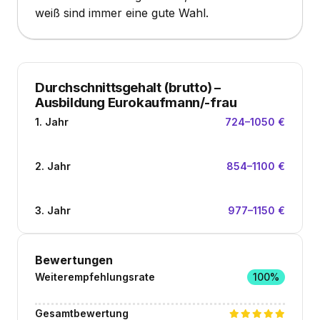
weiß sind immer eine gute Wahl.
Durchschnittsgehalt (brutto)
–
Ausbildung Eurokaufmann/-frau
1. Jahr
724–1050 €
2. Jahr
854–1100 €
3. Jahr
977–1150 €
Bewertungen
Weiterempfehlungsrate
100%
Gesamtbewertung