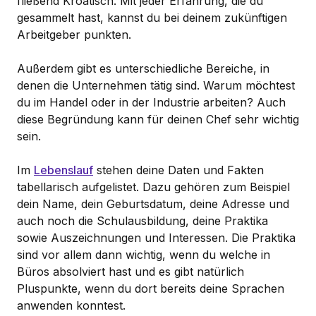
fließend Kroatisch. Mit jeder Erfahrung, die du
gesammelt hast, kannst du bei deinem zukünftigen
Arbeitgeber punkten.
Außerdem gibt es unterschiedliche Bereiche, in
denen die Unternehmen tätig sind. Warum möchtest
du im Handel oder in der Industrie arbeiten? Auch
diese Begründung kann für deinen Chef sehr wichtig
sein.
Im
Lebenslauf
stehen deine Daten und Fakten
tabellarisch aufgelistet. Dazu gehören zum Beispiel
dein Name, dein Geburtsdatum, deine Adresse und
auch noch die Schulausbildung, deine Praktika
sowie Auszeichnungen und Interessen. Die Praktika
sind vor allem dann wichtig, wenn du welche in
Büros absolviert hast und es gibt natürlich
Pluspunkte, wenn du dort bereits deine Sprachen
anwenden konntest.