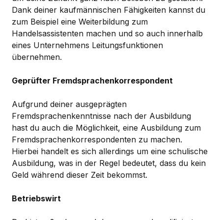
Dank deiner kaufmännischen Fähigkeiten kannst du
zum Beispiel eine Weiterbildung zum
Handelsassistenten machen und so auch innerhalb
eines Unternehmens Leitungsfunktionen
übernehmen.
Geprüfter Fremdsprachenkorrespondent
Aufgrund deiner ausgeprägten
Fremdsprachenkenntnisse nach der Ausbildung
hast du auch die Möglichkeit, eine Ausbildung zum
Fremdsprachenkorrespondenten zu machen.
Hierbei handelt es sich allerdings um eine schulische
Ausbildung, was in der Regel bedeutet, dass du kein
Geld während dieser Zeit bekommst.
Betriebswirt