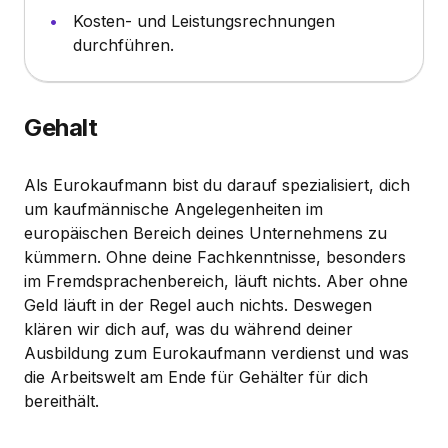
Kosten- und Leistungsrechnungen
durchführen.
Gehalt
Als Eurokaufmann bist du darauf spezialisiert, dich
um kaufmännische Angelegenheiten im
europäischen Bereich deines Unternehmens zu
kümmern. Ohne deine Fachkenntnisse, besonders
im Fremdsprachenbereich, läuft nichts. Aber ohne
Geld läuft in der Regel auch nichts. Deswegen
klären wir dich auf, was du während deiner
Ausbildung zum Eurokaufmann verdienst und was
die Arbeitswelt am Ende für Gehälter für dich
bereithält.