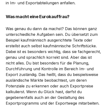
in Im- und Exportabteilungen anfallen.
Was macht eine Eurokauffrau?
Was genau du dann da machst? Das können ganz
unterschiedliche Aufgaben sein. Du übersetzt zum
Beispiel kaufmännisch ausgerichtete Texte oder
erstellst auch selbst kaufmännische Schriftstücke.
Dabei ist es besonders wichtig, dass sie fachgerecht,
genau und sprachlich korrekt sind. Aber das ist
nicht alles. Du bist besonders für die Planung,
Durchführung und Kontrolle im Bereich Im- und
Export zuständig. Das heißt, dass du beispielsweise
ausländische Märkte beobachtest, um deren
Potenziale zu erkennen oder auch Exportpreise
kalkulierst. Wenn du Glück hast, darfst du
gegebenenfalls auch an der Gestaltung des
Exportprogramms und der Exportwege mitarbeiten.