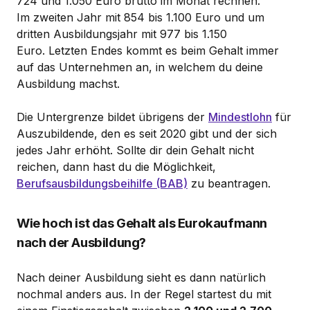
724 und 1.050 Euro brutto im Monat rechnen.
Im zweiten Jahr mit 854 bis 1.100 Euro und um
dritten Ausbildungsjahr mit 977 bis 1.150
Euro. Letzten Endes kommt es beim Gehalt immer
auf das Unternehmen an, in welchem du deine
Ausbildung machst.
Die Untergrenze bildet übrigens der
Mindestlohn
für
Auszubildende, den es seit 2020 gibt und der sich
jedes Jahr erhöht. Sollte dir dein Gehalt nicht
reichen, dann hast du die Möglichkeit,
Berufsausbildungsbeihilfe (BAB)
zu beantragen.
Wie hoch ist das Gehalt als Eurokaufmann
nach der Ausbildung?
Nach deiner Ausbildung sieht es dann natürlich
nochmal anders aus. In der Regel startest du mit