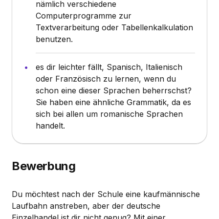
nämlich verschiedene
Computerprogramme zur
Textverarbeitung oder Tabellenkalkulation
benutzen.
es dir leichter fällt, Spanisch, Italienisch
oder Französisch zu lernen, wenn du
schon eine dieser Sprachen beherrschst?
Sie haben eine ähnliche Grammatik, da es
sich bei allen um romanische Sprachen
handelt.
Bewerbung
Du möchtest nach der Schule eine kaufmännische
Laufbahn anstreben, aber der deutsche
Einzelhandel ist dir nicht genug? Mit einer