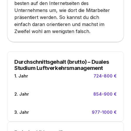
besten auf den Internetseiten des
Unternehmens um, wie dort die Mitarbeiter
präsentiert werden. So kannst du dich
einfach daran orientieren und machst im
Zweifel wohl am wenigsten falsch.
Durchschnittsgehalt (brutto)
–
Duales
Studium Luftverkehrsmanagement
1. Jahr
724-800 €
2. Jahr
854-900 €
3. Jahr
977-1000 €