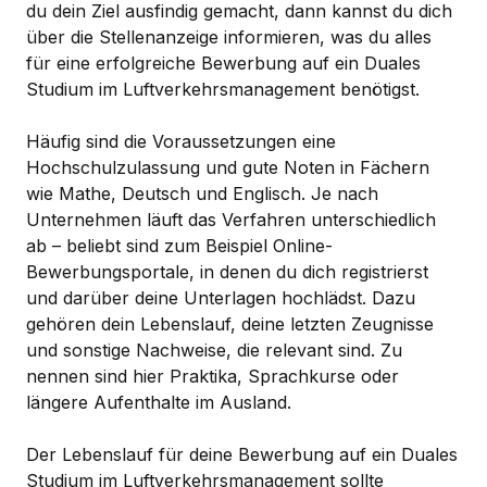
du dein Ziel ausfindig gemacht, dann kannst du dich
über die Stellenanzeige informieren, was du alles
für eine erfolgreiche Bewerbung auf ein Duales
Studium im Luftverkehrsmanagement benötigst.
Häufig sind die Voraussetzungen eine
Hochschulzulassung und gute Noten in Fächern
wie Mathe, Deutsch und Englisch. Je nach
Unternehmen läuft das Verfahren unterschiedlich
ab – beliebt sind zum Beispiel Online-
Bewerbungsportale, in denen du dich registrierst
und darüber deine Unterlagen hochlädst. Dazu
gehören dein Lebenslauf, deine letzten Zeugnisse
und sonstige Nachweise, die relevant sind. Zu
nennen sind hier Praktika, Sprachkurse oder
längere Aufenthalte im Ausland.
Der Lebenslauf für deine Bewerbung auf ein Duales
Studium im Luftverkehrsmanagement sollte