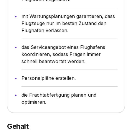
mit Wartungsplanungen garantieren, dass
Flugzeuge nur im besten Zustand den
Flughafen verlassen.
das Serviceangebot eines Flughafens
koordinieren, sodass Fragen immer
schnell beantwortet werden.
Personalpläne erstellen.
die Frachtabfertigung planen und
optimieren.
Gehalt