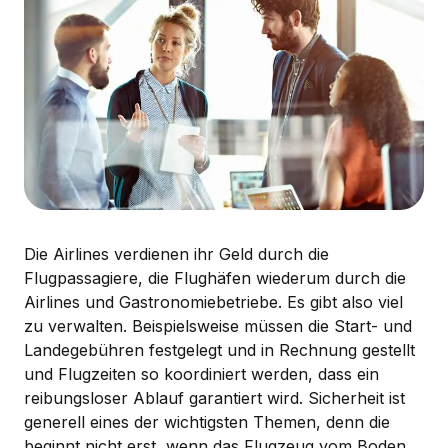
Die Airlines verdienen ihr Geld durch die
Flugpassagiere, die Flughäfen wiederum durch die
Airlines und Gastronomiebetriebe. Es gibt also viel
zu verwalten. Beispielsweise müssen die Start- und
Landegebühren festgelegt und in Rechnung gestellt
und Flugzeiten so koordiniert werden, dass ein
reibungsloser Ablauf garantiert wird. Sicherheit ist
generell eines der wichtigsten Themen, denn die
beginnt nicht erst, wenn das Flugzeug vom Boden