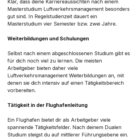
Klar, dass deine Karriereaussichten nach einem
Masterstudium Luftverkehrsmanagement besonders
gut sind. In Regelstudienzeit dauert ein
Masterstudium vier Semester bzw. zwei Jahre.
Weiterbildungen und Schulungen
Selbst nach einem abgeschlossenen Studium gibt es
für dich noch viel zu lernen. Die meisten
Arbeitgeber bieten daher viele
Luftverkehrsmanagement Weiterbildungen an, mit
denen sie dich intensiv auf einen Tätigkeitsbereich
vorbereiten.
Tätigkeit in der Flughafenleitung
Ein Flughafen bietet dir als Arbeitgeber viele
spannende Tätigkeitsfelder. Nach deinem Dualen
Studium steigst du auf mittlerer Führungsebene ein.