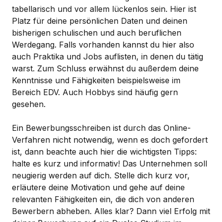
tabellarisch und vor allem lückenlos sein. Hier ist
Platz für deine persönlichen Daten und deinen
bisherigen schulischen und auch beruflichen
Werdegang. Falls vorhanden kannst du hier also
auch Praktika und Jobs auflisten, in denen du tätig
warst. Zum Schluss erwähnst du außerdem deine
Kenntnisse und Fähigkeiten beispielsweise im
Bereich EDV. Auch Hobbys sind häufig gern
gesehen.
Ein Bewerbungsschreiben ist durch das Online-
Verfahren nicht notwendig, wenn es doch gefordert
ist, dann beachte auch hier die wichtigsten Tipps:
halte es kurz und informativ! Das Unternehmen soll
neugierig werden auf dich. Stelle dich kurz vor,
erläutere deine Motivation und gehe auf deine
relevanten Fähigkeiten ein, die dich von anderen
Bewerbern abheben. Alles klar? Dann viel Erfolg mit