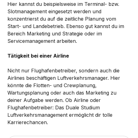
Hier kannst du beispielsweise im Terminal- bzw.
Slotmanagement eingesetzt werden und
konzentrierst du auf die zeitliche Planung vom
Start- und Landebetrieb. Ebenso gut kannst du im
Bereich Marketing und Strategie oder im
Servicemanagement arbeiten.
Tätigkeit bei einer Airline
Nicht nur Flughafenbetreiber, sondern auch die
Airlines beschäftigen Luftverkehrsmanager. Hier
könnte die Flotten- und Crewplanung,
Wartungsplanung oder auch das Marketing zu
deiner Aufgabe werden. Ob Airline oder
Flughafenbetreiber: Das Duale Studium
Luftverkehrsmanagement ermöglicht dir tolle
Karrierechancen.