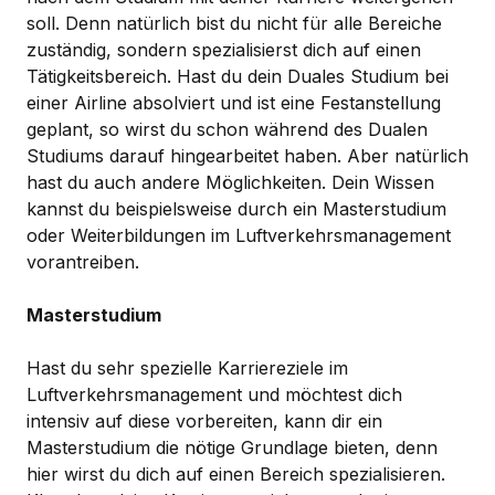
soll. Denn natürlich bist du nicht für alle Bereiche
zuständig, sondern spezialisierst dich auf einen
Tätigkeitsbereich. Hast du dein Duales Studium bei
einer Airline absolviert und ist eine Festanstellung
geplant, so wirst du schon während des Dualen
Studiums darauf hingearbeitet haben. Aber natürlich
hast du auch andere Möglichkeiten. Dein Wissen
kannst du beispielsweise durch ein Masterstudium
oder Weiterbildungen im Luftverkehrsmanagement
vorantreiben.
Masterstudium
Hast du sehr spezielle Karriereziele im
Luftverkehrsmanagement und möchtest dich
intensiv auf diese vorbereiten, kann dir ein
Masterstudium die nötige Grundlage bieten, denn
hier wirst du dich auf einen Bereich spezialisieren.