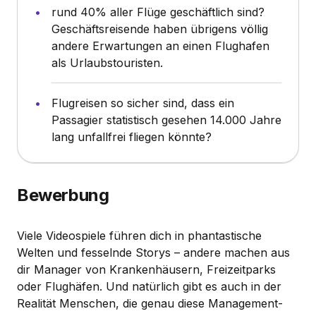
rund 40% aller Flüge geschäftlich sind?
Geschäftsreisende haben übrigens völlig
andere Erwartungen an einen Flughafen
als Urlaubstouristen.
Flugreisen so sicher sind, dass ein
Passagier statistisch gesehen 14.000 Jahre
lang unfallfrei fliegen könnte?
Bewerbung
Viele Videospiele führen dich in phantastische
Welten und fesselnde Storys – andere machen aus
dir Manager von Krankenhäusern, Freizeitparks
oder Flughäfen. Und natürlich gibt es auch in der
Realität Menschen, die genau diese Management-