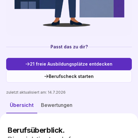
Passt das zu dir?
21 freie Ausbildungsplätze entdecken
Berufscheck starten
zuletzt aktualisiert am:
14.7.2026
Freie Plätze entdecken
Übersicht
Bewertungen
Berufsüberblick.