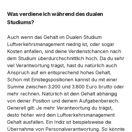
Was verdiene ich während des dualen
Studiums?
Auch wenn das Gehalt im Dualen Studium
Luftverkehrsmanagement niedrig ist, oder sogar
Kosten anfallen, sind deine Verdienstchancen nach
dem Studium überdurchschnittlich hoch. Da du sehr
viel Verantwortung trägst, hast du natürlich auch
Anspruch auf ein entsprechend hohes Gehalt.
Schon mit Einstiegspositionen kannst du mit einer
Summe zwischen 3.200 und 3.800 Euro brutto oder
mehr rechnen. Natürlich ist dein Gehalt abhängig
von deiner Position und deinem Aufgabenbereich.
Generell gilt: Je mehr Verantwortung du trägst,
desto höher wird dein Luftverkehrsmanagement
Gehalt ausfallen. Ein Indiz ist beispielsweise die
Übernahme von Personalverantwortung. So könnte