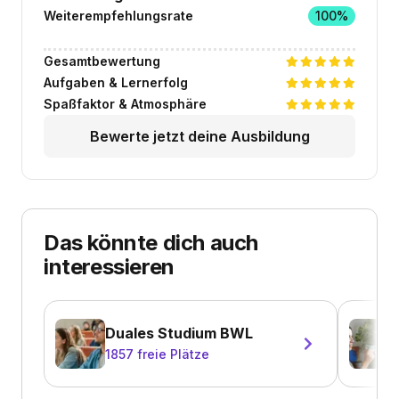
Weiterempfehlungsrate
100%
Gesamtbewertung
Aufgaben & Lernerfolg
Spaßfaktor & Atmosphäre
Bewerte jetzt deine Ausbildung
Das könnte dich auch
interessieren
Duales Studium BWL
1857
freie Plätze