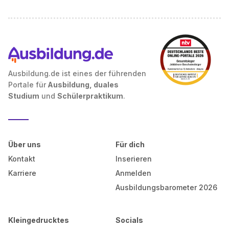
Ausbildung.de ist eines der führenden
Portale für
Ausbildung, duales
Studium
und
Schülerpraktikum
.
Über uns
Für dich
Kontakt
Inserieren
Karriere
Anmelden
Ausbildungsbarometer 2026
Kleingedrucktes
Socials