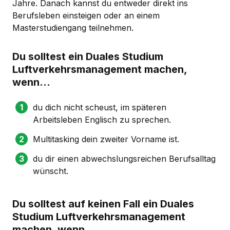
Jahre. Danach kannst du entweder direkt ins
Berufsleben einsteigen oder an einem
Masterstudiengang teilnehmen.
Du solltest ein Duales Studium
Luftverkehrsmanagement machen,
wenn...
du dich nicht scheust, im späteren
Arbeitsleben Englisch zu sprechen.
Multitasking dein zweiter Vorname ist.
du dir einen abwechslungsreichen Berufsalltag
wünscht.
Du solltest auf keinen Fall ein Duales
Studium Luftverkehrsmanagement
machen, wenn...