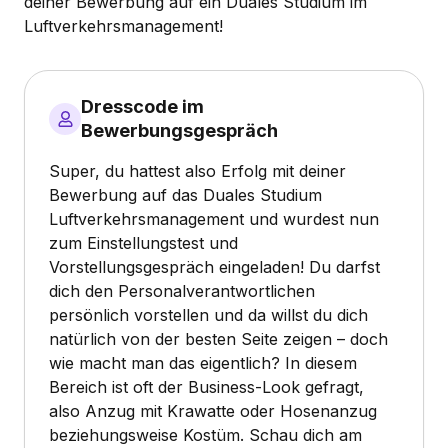
deiner Bewerbung auf ein Duales Studium im
Luftverkehrsmanagement!
Dresscode im
Bewerbungsgespräch
Super, du hattest also Erfolg mit deiner
Bewerbung auf das Duales Studium
Luftverkehrsmanagement und wurdest nun
zum Einstellungstest und
Vorstellungsgespräch eingeladen! Du darfst
dich den Personalverantwortlichen
persönlich vorstellen und da willst du dich
natürlich von der besten Seite zeigen – doch
wie macht man das eigentlich? In diesem
Bereich ist oft der Business-Look gefragt,
also Anzug mit Krawatte oder Hosenanzug
beziehungsweise Kostüm. Schau dich am