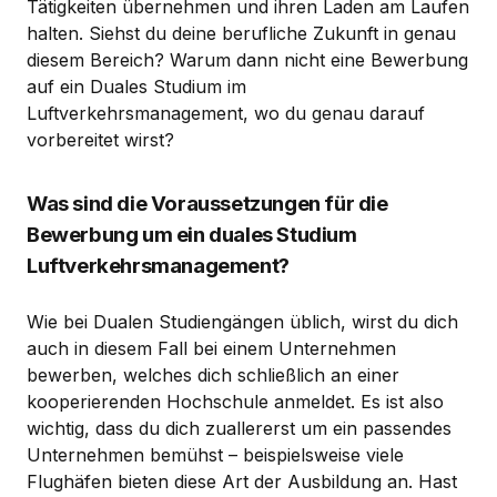
Tätigkeiten übernehmen und ihren Laden am Laufen
halten. Siehst du deine berufliche Zukunft in genau
diesem Bereich? Warum dann nicht eine Bewerbung
auf ein Duales Studium im
Luftverkehrsmanagement, wo du genau darauf
vorbereitet wirst?
Was sind die Voraussetzungen für die
Bewerbung um ein duales Studium
Luftverkehrsmanagement?
Wie bei Dualen Studiengängen üblich, wirst du dich
auch in diesem Fall bei einem Unternehmen
bewerben, welches dich schließlich an einer
kooperierenden Hochschule anmeldet. Es ist also
wichtig, dass du dich zuallererst um ein passendes
Unternehmen bemühst – beispielsweise viele
Flughäfen bieten diese Art der Ausbildung an. Hast