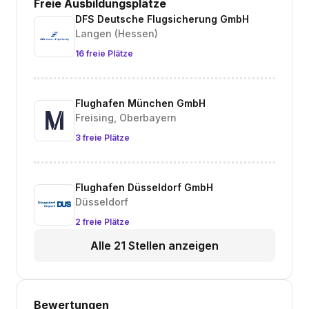
Freie Ausbildungsplätze
DFS Deutsche Flugsicherung GmbH
Langen (Hessen)
16 freie Plätze
Flughafen München GmbH
Freising, Oberbayern
3 freie Plätze
Flughafen Düsseldorf GmbH
Düsseldorf
2 freie Plätze
Alle 21 Stellen anzeigen
Bewertungen