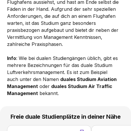
Flughafens aussiehst, und hast am Ende selbst die
Fäden in der Hand. Aufgrund der sehr speziellen
Anforderungen, die auf dich an einem Flughafen
warten, ist das Studium ganz besonders
praxisbezogen aufgebaut und bietet dir neben der
Vermittlung von Management Kenntnissen,
zahlreiche Praxisphasen.
Info
: Wie bei dualen Studiengängen üblich, gibt es
mehrere Bezeichnungen für das duale Studium
Luftverkehrsmanagement. Es ist zum Beispiel
auch unter den Namen
duales Studium Aviation
Management
oder
duales Studium Air Traffic
Management
bekannt.
Freie duale Studienplätze in deiner Nähe