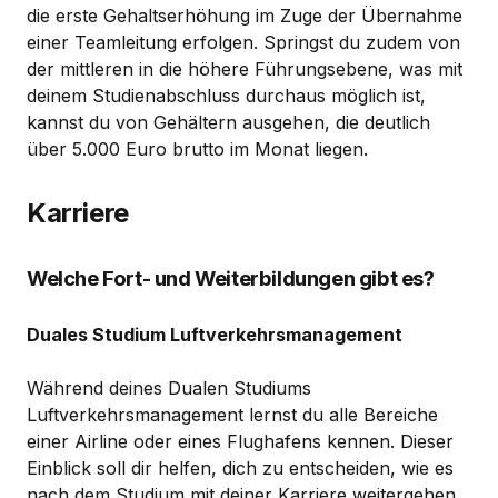
die erste Gehaltserhöhung im Zuge der Übernahme
einer Teamleitung erfolgen. Springst du zudem von
der mittleren in die höhere Führungsebene, was mit
deinem Studienabschluss durchaus möglich ist,
kannst du von Gehältern ausgehen, die deutlich
über 5.000 Euro brutto im Monat liegen.
Karriere
Welche Fort- und Weiterbildungen gibt es?
Duales Studium Luftverkehrsmanagement
Während deines Dualen Studiums
Luftverkehrsmanagement lernst du alle Bereiche
einer Airline oder eines Flughafens kennen. Dieser
Einblick soll dir helfen, dich zu entscheiden, wie es
nach dem Studium mit deiner Karriere weitergehen