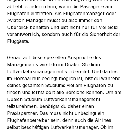
abhebt, sondern dann, wenn die Passagiere am
Flughafen eintreffen. Als Flughafenmanager oder
Aviation Manager musst du also immer den
Überblick behalten und bist nicht nur für viel Geld
verantwortlich, sondern auch für die Sicherheit der
Fluggäste.
Genau auf diese speziellen Ansprüche des
Managements wirst du im Dualen Studium
Luftverkehrsmanagement vorbereitet. Und da dies
im Hörsaal nur bedingt möglich ist, bist du während
deines gesamten Studiums viel am Flughafen zu
finden und lernst dort alle Bereiche kennen. Um am
Dualen Studium Luftverkehrsmanagement
teilzunehmen, benötigst du daher einen
Praxispartner. Das muss nicht unbedingt ein
Flughafenbetreiber sein, denn auch die Airlines
selbst beschäftigen Luftverkehrsmanager. Ob im