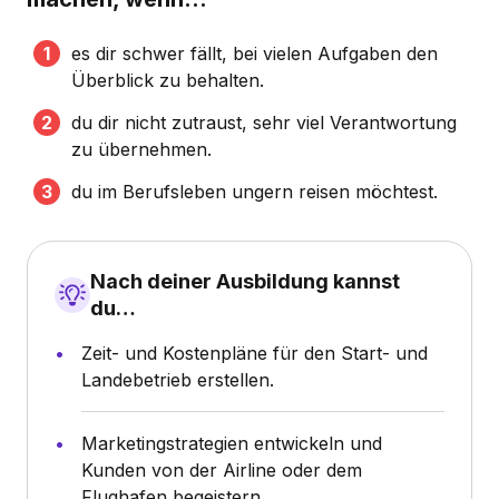
es dir schwer fällt, bei vielen Aufgaben den
Überblick zu behalten.
du dir nicht zutraust, sehr viel Verantwortung
zu übernehmen.
du im Berufsleben ungern reisen möchtest.
Nach deiner Ausbildung kannst
du…
Zeit- und Kostenpläne für den Start- und
Landebetrieb erstellen.
Marketingstrategien entwickeln und
Kunden von der Airline oder dem
Flughafen begeistern.