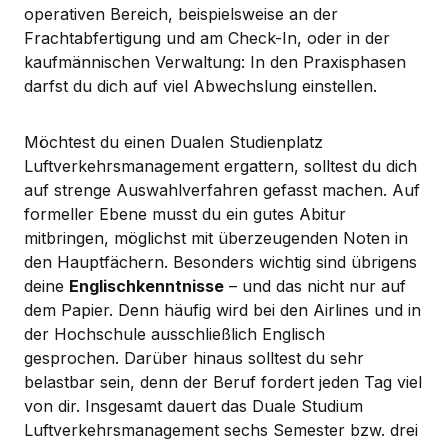
operativen Bereich, beispielsweise an der
Frachtabfertigung und am Check-In, oder in der
kaufmännischen Verwaltung: In den Praxisphasen
darfst du dich auf viel Abwechslung einstellen.
Möchtest du einen Dualen Studienplatz
Luftverkehrsmanagement ergattern, solltest du dich
auf strenge Auswahlverfahren gefasst machen. Auf
formeller Ebene musst du ein gutes Abitur
mitbringen, möglichst mit überzeugenden Noten in
den Hauptfächern. Besonders wichtig sind übrigens
deine
Englischkenntnisse
– und das nicht nur auf
dem Papier. Denn häufig wird bei den Airlines und in
der Hochschule ausschließlich Englisch
gesprochen. Darüber hinaus solltest du sehr
belastbar sein, denn der Beruf fordert jeden Tag viel
von dir. Insgesamt dauert das Duale Studium
Luftverkehrsmanagement sechs Semester bzw. drei