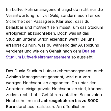
Im Luftverkehrsmanagement trägst du nicht nur die
Verantwortung für viel Geld, sondern auch für die
Sicherheit der Passagiere. Klar also, dass du
belastbar und motiviert sein musst, um das Studium
erfolgreich abzuschließen. Doch was ist das
Studium unterm Strich eigentlich wert? Bei uns
erfährst du nun, was du während der Ausbildung
verdienst und wie dein Gehalt nach dem
Dualen
Studium Luftverkehrsmanagement
so aussieht.
Das Duale Studium Luftverkehrsmanagement, auch
Aviation Management genannt, wird nur von
wenigen Hochschulen angeboten. Da unter den
Anbietern einige private Hochschulen sind, können
zudem recht hohe Gebühren anfallen. Bei privaten
Hochschulen sind
Jahresgebühren bis zu 8000
Euro
durchaus realistisch. An öffentlichen