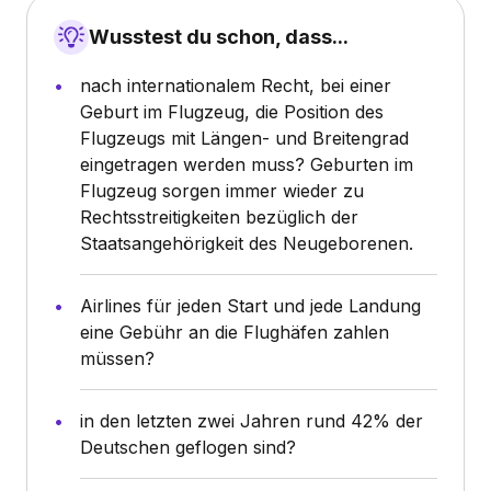
Wusstest du schon, dass...
nach internationalem Recht, bei einer
Geburt im Flugzeug, die Position des
Flugzeugs mit Längen- und Breitengrad
eingetragen werden muss? Geburten im
Flugzeug sorgen immer wieder zu
Rechtsstreitigkeiten bezüglich der
Staatsangehörigkeit des Neugeborenen.
Airlines für jeden Start und jede Landung
eine Gebühr an die Flughäfen zahlen
müssen?
in den letzten zwei Jahren rund 42% der
Deutschen geflogen sind?