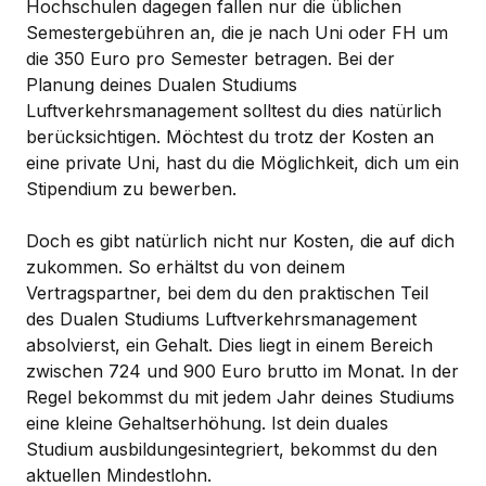
Hochschulen dagegen fallen nur die üblichen
Semestergebühren an, die je nach Uni oder FH um
die 350 Euro pro Semester betragen. Bei der
Planung deines Dualen Studiums
Luftverkehrsmanagement solltest du dies natürlich
berücksichtigen. Möchtest du trotz der Kosten an
eine private Uni, hast du die Möglichkeit, dich um ein
Stipendium zu bewerben.
Doch es gibt natürlich nicht nur Kosten, die auf dich
zukommen. So erhältst du von deinem
Vertragspartner, bei dem du den praktischen Teil
des Dualen Studiums Luftverkehrsmanagement
absolvierst, ein Gehalt. Dies liegt in einem Bereich
zwischen 724 und 900 Euro brutto im Monat. In der
Regel bekommst du mit jedem Jahr deines Studiums
eine kleine Gehaltserhöhung. Ist dein duales
Studium ausbildungesintegriert, bekommst du den
aktuellen Mindestlohn.