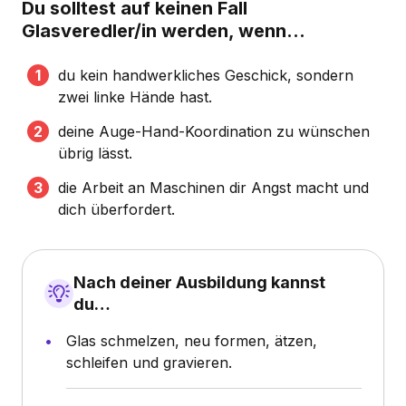
Du solltest auf keinen Fall
Glasveredler/in werden, wenn...
du kein handwerkliches Geschick, sondern
zwei linke Hände hast.
deine Auge-Hand-Koordination zu wünschen
übrig lässt.
die Arbeit an Maschinen dir Angst macht und
dich überfordert.
Nach deiner Ausbildung kannst
du…
Glas schmelzen, neu formen, ätzen,
schleifen und gravieren.