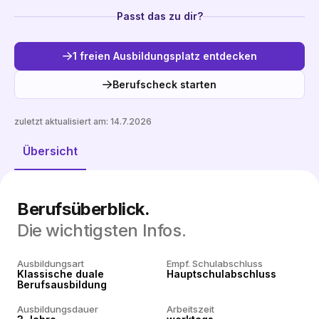
Passt das zu dir?
1 freien Ausbildungsplatz entdecken
Berufscheck starten
zuletzt aktualisiert am:
14.7.2026
Freie Plätze entdecken
Übersicht
Berufsüberblick.
Die wichtigsten Infos.
Ausbildungsart
Empf. Schulabschluss
Klassische duale
Hauptschulabschluss
Berufsausbildung
Ausbildungsdauer
Arbeitszeit