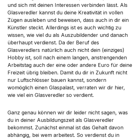
und sich mit deinen Interessen verbinden lässt. Als
Glasveredler kannst du deine Kreativität in vollen
Zügen ausleben und beweisen, dass auch in dir ein
Künstler steckt. Allerdings ist es auch wichtig zu
wissen, wie viel du als Auszubildender und danach
überhaupt verdienst. Da der Beruf des
Glasveredlers natürlich auch nicht dein (einziges)
Hobby ist, soll nach einem langen, anstrengenden
Arbeitstag auch der eine oder andere Euro für deine
Freizeit übrig bleiben. Damit du dir in Zukunft nicht
nur Luftschlösser bauen kannst, sondern
womöglich einen Glaspalast, verraten wir dir hier,
wie viel ein Glasveredler so verdient.
Ganz genau können wir dir leider nicht sagen, was
du in deiner Ausbildungszeit als Glasveredler
bekommst. Zunächst einmal ist das Gehalt davon
abhängig, bei wem arbeitest. So verdienst du in