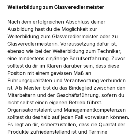
Weiterbildung zum Glasveredlermeister
Nach dem erfolgreichen Abschluss deiner
Ausbildung hast du die Möglichkeit zur
Weiterbildung zum Glasveredlermeister oder zu
Glasveredlermeisterin. Voraussetzung dafür ist,
ebenso wie bei der Weiterbildung zum Techniker,
eine mindestens einjährige Berufserfahrung. Zuvor
solltest du dir im Klaren darüber sein, dass diese
Position mit einem gewissen Maß an
Führungsqualitäten und Verantwortung verbunden
ist. Als Meister bist du das Bindeglied zwischen den
Mitarbeitern und der Geschäftsführung, sofern du
nicht selbst einen eigenen Betrieb führst.
Organisationstalent und Managementkompetenzen
solltest du deshalb auf jeden Fall vorweisen können.
Es liegt an dir, sicherzustellen, dass die Qualität der
Produkte zufriedenstellend ist und Termine