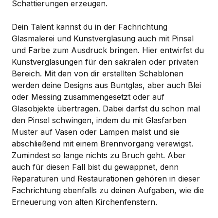
Schattierungen erzeugen.
Dein Talent kannst du in der Fachrichtung
Glasmalerei und Kunstverglasung auch mit Pinsel
und Farbe zum Ausdruck bringen. Hier entwirfst du
Kunstverglasungen für den sakralen oder privaten
Bereich. Mit den von dir erstellten Schablonen
werden deine Designs aus Buntglas, aber auch Blei
oder Messing zusammengesetzt oder auf
Glasobjekte übertragen. Dabei darfst du schon mal
den Pinsel schwingen, indem du mit Glasfarben
Muster auf Vasen oder Lampen malst und sie
abschließend mit einem Brennvorgang verewigst.
Zumindest so lange nichts zu Bruch geht. Aber
auch für diesen Fall bist du gewappnet, denn
Reparaturen und Restaurationen gehören in dieser
Fachrichtung ebenfalls zu deinen Aufgaben, wie die
Erneuerung von alten Kirchenfenstern.