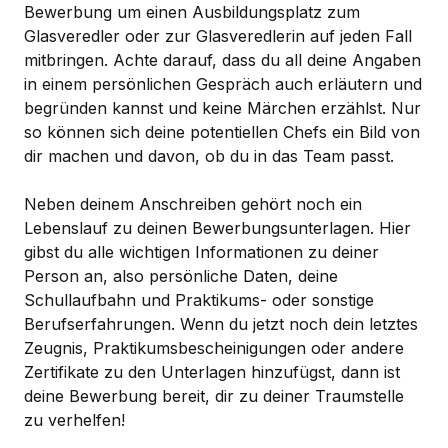
Bewerbung um einen Ausbildungsplatz zum
Glasveredler oder zur Glasveredlerin auf jeden Fall
mitbringen. Achte darauf, dass du all deine Angaben
in einem persönlichen Gespräch auch erläutern und
begründen kannst und keine Märchen erzählst. Nur
so können sich deine potentiellen Chefs ein Bild von
dir machen und davon, ob du in das Team passt.
Neben deinem Anschreiben gehört noch ein
Lebenslauf zu deinen Bewerbungsunterlagen. Hier
gibst du alle wichtigen Informationen zu deiner
Person an, also persönliche Daten, deine
Schullaufbahn und Praktikums- oder sonstige
Berufserfahrungen. Wenn du jetzt noch dein letztes
Zeugnis, Praktikumsbescheinigungen oder andere
Zertifikate zu den Unterlagen hinzufügst, dann ist
deine Bewerbung bereit, dir zu deiner Traumstelle
zu verhelfen!