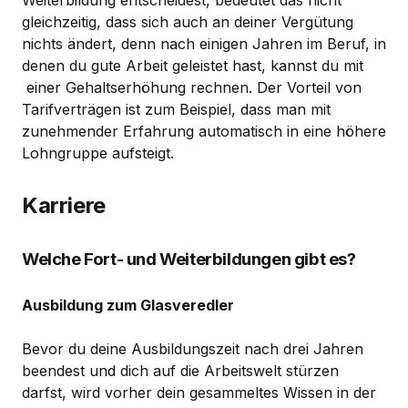
gleichzeitig, dass sich auch an deiner Vergütung
nichts ändert, denn nach einigen Jahren im Beruf, in
denen du gute Arbeit geleistet hast, kannst du mit
einer Gehaltserhöhung rechnen. Der Vorteil von
Tarifverträgen ist zum Beispiel, dass man mit
zunehmender Erfahrung automatisch in eine höhere
Lohngruppe aufsteigt.
Karriere
Welche Fort- und Weiterbildungen gibt es?
Ausbildung zum Glasveredler
Bevor du deine Ausbildungszeit nach drei Jahren
beendest und dich auf die Arbeitswelt stürzen
darfst, wird vorher dein gesammeltes Wissen in der