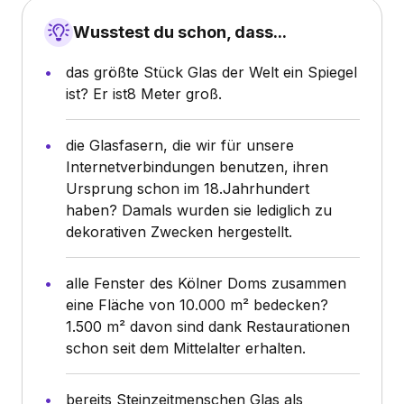
Wusstest du schon, dass...
das größte Stück Glas der Welt ein Spiegel
ist? Er ist8 Meter groß.
die Glasfasern, die wir für unsere
Internetverbindungen benutzen, ihren
Ursprung schon im 18.Jahrhundert
haben? Damals wurden sie lediglich zu
dekorativen Zwecken hergestellt.
alle Fenster des Kölner Doms zusammen
eine Fläche von 10.000 m² bedecken?
1.500 m² davon sind dank Restaurationen
schon seit dem Mittelalter erhalten.
bereits Steinzeitmenschen Glas als