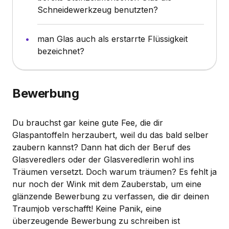
Schneidewerkzeug benutzten?
man Glas auch als erstarrte Flüssigkeit
bezeichnet?
Bewerbung
Du brauchst gar keine gute Fee, die dir
Glaspantoffeln herzaubert, weil du das bald selber
zaubern kannst? Dann hat dich der Beruf des
Glasveredlers oder der Glasveredlerin wohl ins
Träumen versetzt. Doch warum träumen? Es fehlt ja
nur noch der Wink mit dem Zauberstab, um eine
glänzende Bewerbung zu verfassen, die dir deinen
Traumjob verschafft! Keine Panik, eine
überzeugende Bewerbung zu schreiben ist