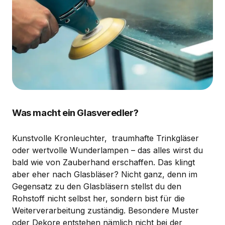
Was macht ein Glasveredler?
Kunstvolle Kronleuchter, traumhafte Trinkgläser
oder wertvolle Wunderlampen – das alles wirst du
bald wie von Zauberhand erschaffen. Das klingt
aber eher nach Glasbläser? Nicht ganz, denn im
Gegensatz zu den Glasbläsern stellst du den
Rohstoff nicht selbst her, sondern bist für die
Weiterverarbeitung zuständig. Besondere Muster
oder Dekore entstehen nämlich nicht bei der