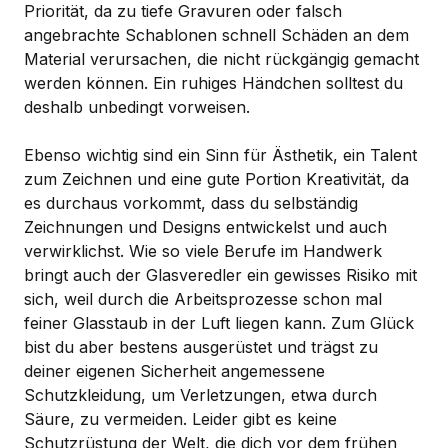
Priorität, da zu tiefe Gravuren oder falsch
angebrachte Schablonen schnell Schäden an dem
Material verursachen, die nicht rückgängig gemacht
werden können. Ein ruhiges Händchen solltest du
deshalb unbedingt vorweisen.
Ebenso wichtig sind ein Sinn für Ästhetik, ein Talent
zum Zeichnen und eine gute Portion Kreativität, da
es durchaus vorkommt, dass du selbständig
Zeichnungen und Designs entwickelst und auch
verwirklichst. Wie so viele Berufe im Handwerk
bringt auch der Glasveredler ein gewisses Risiko mit
sich, weil durch die Arbeitsprozesse schon mal
feiner Glasstaub in der Luft liegen kann. Zum Glück
bist du aber bestens ausgerüstet und trägst zu
deiner eigenen Sicherheit angemessene
Schutzkleidung, um Verletzungen, etwa durch
Säure, zu vermeiden. Leider gibt es keine
Schutzrüstung der Welt, die dich vor dem frühen