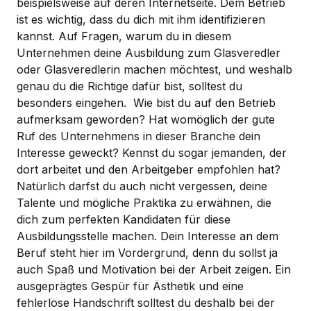
beispielsweise auf deren Internetseite. Dem Betrieb
ist es wichtig, dass du dich mit ihm identifizieren
kannst. Auf Fragen, warum du in diesem
Unternehmen deine Ausbildung zum Glasveredler
oder Glasveredlerin machen möchtest, und weshalb
genau du die Richtige dafür bist, solltest du
besonders eingehen. Wie bist du auf den Betrieb
aufmerksam geworden? Hat womöglich der gute
Ruf des Unternehmens in dieser Branche dein
Interesse geweckt? Kennst du sogar jemanden, der
dort arbeitet und den Arbeitgeber empfohlen hat?
Natürlich darfst du auch nicht vergessen, deine
Talente und mögliche Praktika zu erwähnen, die
dich zum perfekten Kandidaten für diese
Ausbildungsstelle machen. Dein Interesse an dem
Beruf steht hier im Vordergrund, denn du sollst ja
auch Spaß und Motivation bei der Arbeit zeigen. Ein
ausgeprägtes Gespür für Ästhetik und eine
fehlerlose Handschrift solltest du deshalb bei der