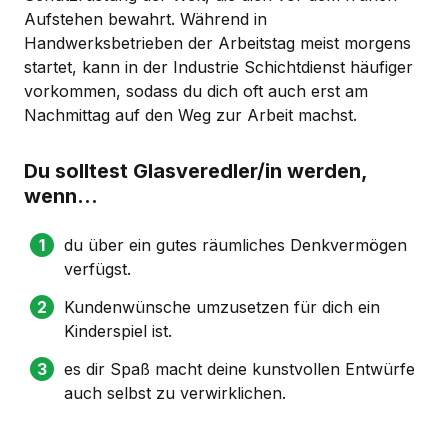
Aufstehen bewahrt. Während in
Handwerksbetrieben der Arbeitstag meist morgens
startet, kann in der Industrie Schichtdienst häufiger
vorkommen, sodass du dich oft auch erst am
Nachmittag auf den Weg zur Arbeit machst.
Du solltest Glasveredler/in werden,
wenn...
du über ein gutes räumliches Denkvermögen
verfügst.
Kundenwünsche umzusetzen für dich ein
Kinderspiel ist.
es dir Spaß macht deine kunstvollen Entwürfe
auch selbst zu verwirklichen.