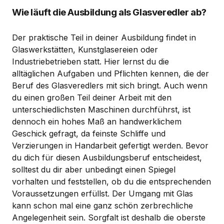
Wie läuft die Ausbildung als Glasveredler ab?
Der praktische Teil in deiner Ausbildung findet in
Glaswerkstätten, Kunstglasereien oder
Industriebetrieben statt. Hier lernst du die
alltäglichen Aufgaben und Pflichten kennen, die der
Beruf des Glasveredlers mit sich bringt. Auch wenn
du einen großen Teil deiner Arbeit mit den
unterschiedlichsten Maschinen durchführst, ist
dennoch ein hohes Maß an handwerklichem
Geschick gefragt, da feinste Schliffe und
Verzierungen in Handarbeit gefertigt werden. Bevor
du dich für diesen Ausbildungsberuf entscheidest,
solltest du dir aber unbedingt einen Spiegel
vorhalten und feststellen, ob du die entsprechenden
Voraussetzungen erfüllst. Der Umgang mit Glas
kann schon mal eine ganz schön zerbrechliche
Angelegenheit sein. Sorgfalt ist deshalb die oberste