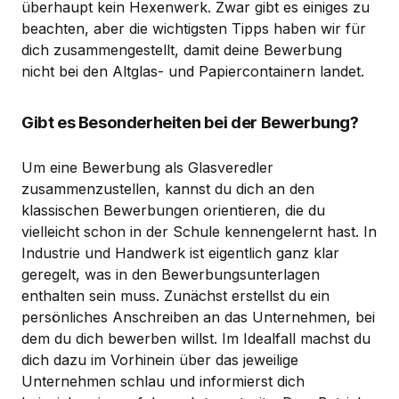
überhaupt kein Hexenwerk. Zwar gibt es einiges zu
beachten, aber die wichtigsten Tipps haben wir für
dich zusammengestellt, damit deine Bewerbung
nicht bei den Altglas- und Papiercontainern landet.
Gibt es Besonderheiten bei der Bewerbung?
Um eine Bewerbung als Glasveredler
zusammenzustellen, kannst du dich an den
klassischen Bewerbungen orientieren, die du
vielleicht schon in der Schule kennengelernt hast. In
Industrie und Handwerk ist eigentlich ganz klar
geregelt, was in den Bewerbungsunterlagen
enthalten sein muss. Zunächst erstellst du ein
persönliches Anschreiben an das Unternehmen, bei
dem du dich bewerben willst. Im Idealfall machst du
dich dazu im Vorhinein über das jeweilige
Unternehmen schlau und informierst dich