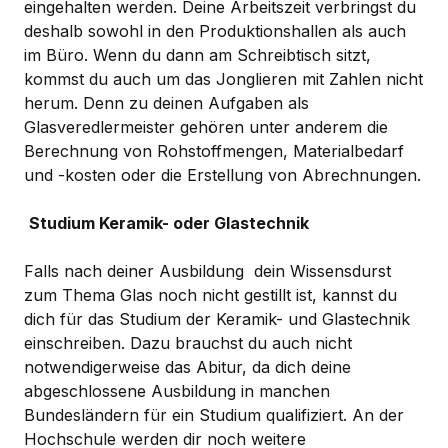
eingehalten werden. Deine Arbeitszeit verbringst du
deshalb sowohl in den Produktionshallen als auch
im Büro. Wenn du dann am Schreibtisch sitzt,
kommst du auch um das Jonglieren mit Zahlen nicht
herum. Denn zu deinen Aufgaben als
Glasveredlermeister gehören unter anderem die
Berechnung von Rohstoffmengen, Materialbedarf
und -kosten oder die Erstellung von Abrechnungen.
Studium Keramik- oder Glastechnik
Falls nach deiner Ausbildung dein Wissensdurst
zum Thema Glas noch nicht gestillt ist, kannst du
dich für das Studium der Keramik- und Glastechnik
einschreiben. Dazu brauchst du auch nicht
notwendigerweise das Abitur, da dich deine
abgeschlossene Ausbildung in manchen
Bundesländern für ein Studium qualifiziert. An der
Hochschule werden dir noch weitere