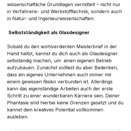
wissenschaftliche Grundlagen vermittelt – nicht nur
in Verfahrens- und Werkstofftechnik, sondern auch
in Natur- und Ingenieurwissenschaften.
Selbstständigkeit als Glasdesigner
Sobald du den wohlverdienten Meisterbrief in der
Hand hältst, kannst du dich auch als Glasdesigner
selbständig machen, um einen eigenen Betrieb
aufzubauen. Zunächst solltest du aber Bedenken,
dass ein eigenes Unternehmen auch immer mit
einem gewissen Risiko verbunden ist. Allerdings
kann das eigenständige Arbeiten auch der erste
Schritt zu einer wunderbaren Karriere sein. Deiner
Phantasie sind hierbei keine Grenzen gesetzt und du
kannst dein kreatives Potential vollkommen
ausleben.