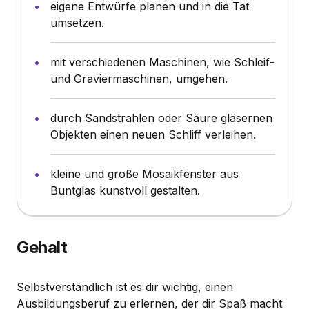
eigene Entwürfe planen und in die Tat
umsetzen.
mit verschiedenen Maschinen, wie Schleif-
und Graviermaschinen, umgehen.
durch Sandstrahlen oder Säure gläsernen
Objekten einen neuen Schliff verleihen.
kleine und große Mosaikfenster aus
Buntglas kunstvoll gestalten.
Gehalt
Selbstverständlich ist es dir wichtig, einen
Ausbildungsberuf zu erlernen, der dir Spaß macht