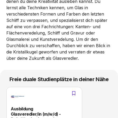
denen du deine Kreativität ausleben kannst. Du
lernst alle Techniken kennen, um Glas in
verschiedensten Formen und Farben den letzten
Schliff zu verpassen, und spezialisierst dich später
auf eine von drei Fachrichtungen: Kanten- und
Flächenveredelung, Schliff und Gravur oder
Glasmalerei und Kunstveredelung. Um dir den
Durchblick zu verschaffen, haben wir einen Blick in
die Kristallkugel geworfen und verraten dir etwas
über deine Zukunft als Glasveredler.
Freie duale Studienplätze in deiner Nähe
Ausbildung
Glasveredler/in (m/w/d) -