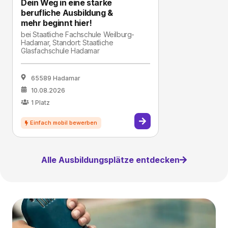
Dein Weg in eine starke
berufliche Ausbildung &
mehr beginnt hier!
bei
Staatliche Fachschule Weilburg-
Hadamar, Standort: Staatliche
Glasfachschule Hadamar
65589 Hadamar
10.08.2026
1
Platz
Alle Ausbildungsplätze entdecken