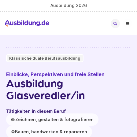
Ausbildung 2026
Klassische duale Berufsausbildung
Einblicke, Perspektiven und freie Stellen
Ausbildung
Glasveredler/in
Tätigkeiten in diesem Beruf
✏️
Zeichnen, gestalten & fotografieren
⚙️
Bauen, handwerken & reparieren