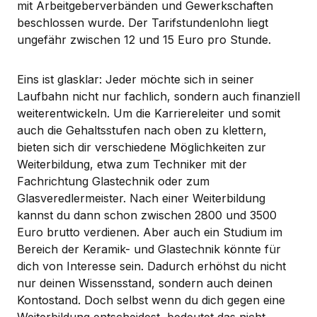
mit Arbeitgeberverbänden und Gewerkschaften
beschlossen wurde. Der Tarifstundenlohn liegt
ungefähr zwischen 12 und 15 Euro pro Stunde.
Eins ist glasklar: Jeder möchte sich in seiner
Laufbahn nicht nur fachlich, sondern auch finanziell
weiterentwickeln. Um die Karriereleiter und somit
auch die Gehaltsstufen nach oben zu klettern,
bieten sich dir verschiedene Möglichkeiten zur
Weiterbildung, etwa zum Techniker mit der
Fachrichtung Glastechnik oder zum
Glasveredlermeister. Nach einer Weiterbildung
kannst du dann schon zwischen 2800 und 3500
Euro brutto verdienen. Aber auch ein Studium im
Bereich der Keramik- und Glastechnik könnte für
dich von Interesse sein. Dadurch erhöhst du nicht
nur deinen Wissensstand, sondern auch deinen
Kontostand. Doch selbst wenn du dich gegen eine
Weiterbildung entscheidest, bedeutet das nicht