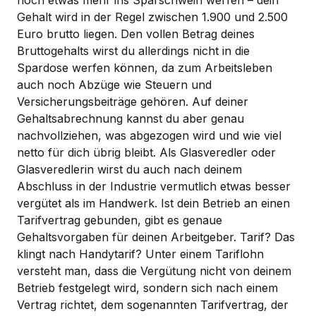
Gehalt wird in der Regel zwischen 1.900 und 2.500
Euro brutto liegen. Den vollen Betrag deines
Bruttogehalts wirst du allerdings nicht in die
Spardose werfen können, da zum Arbeitsleben
auch noch Abzüge wie Steuern und
Versicherungsbeiträge gehören. Auf deiner
Gehaltsabrechnung kannst du aber genau
nachvollziehen, was abgezogen wird und wie viel
netto für dich übrig bleibt. Als Glasveredler oder
Glasveredlerin wirst du auch nach deinem
Abschluss in der Industrie vermutlich etwas besser
vergütet als im Handwerk. Ist dein Betrieb an einen
Tarifvertrag gebunden, gibt es genaue
Gehaltsvorgaben für deinen Arbeitgeber. Tarif? Das
klingt nach Handytarif? Unter einem Tariflohn
versteht man, dass die Vergütung nicht von deinem
Betrieb festgelegt wird, sondern sich nach einem
Vertrag richtet, dem sogenannten Tarifvertrag, der