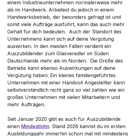
einem Industrieunternehmen normalerweise mehr
als im Handwerk. Arbeitest du jedoch in einem
Handwerksbetrieb, der besonders gefragt ist und
somit viele Aufträge ausführt, kann das auch mehr
Gehalt für dich bedeuten. Auch der Standort des
Unternehmens kann sich auf deine Vergütung
auswirken. In den meisten Fällen verdient ein
Auszubildender zum Glasveredler im Süden
Deutschlands mehr als im Norden. Die Größe des
Betriebs kann ebenso Auswirkungen auf deine
Vergütung haben: Ein kleines familiengeführtes
Unternehmen mit einer Handvoll Angestellter kann
selbstverständlich nicht ganz so viel zahlen wie ein
großes Unternehmen mit vielen Mitarbeitern und
mehr Aufträgen.
Seit Januar 2020 gibt es auch für Auszubildende
einen
Mindestlohn
. Stand 2026 kannst du im ersten
Ausbildungsjahr immerhin schon mal mit mindestens