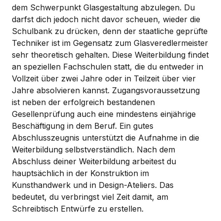
dem Schwerpunkt Glasgestaltung abzulegen. Du
darfst dich jedoch nicht davor scheuen, wieder die
Schulbank zu drücken, denn der staatliche geprüfte
Techniker ist im Gegensatz zum Glasveredlermeister
sehr theoretisch gehalten. Diese Weiterbildung findet
an speziellen Fachschulen statt, die du entweder in
Vollzeit über zwei Jahre oder in Teilzeit über vier
Jahre absolvieren kannst. Zugangsvoraussetzung
ist neben der erfolgreich bestandenen
Gesellenprüfung auch eine mindestens einjährige
Beschäftigung in dem Beruf. Ein gutes
Abschlusszeugnis unterstützt die Aufnahme in die
Weiterbildung selbstverständlich. Nach dem
Abschluss deiner Weiterbildung arbeitest du
hauptsächlich in der Konstruktion im
Kunsthandwerk und in Design-Ateliers. Das
bedeutet, du verbringst viel Zeit damit, am
Schreibtisch Entwürfe zu erstellen.