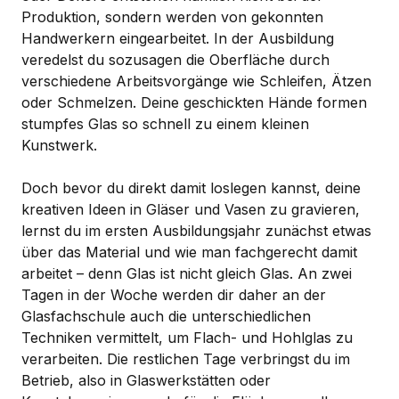
Produktion, sondern werden von gekonnten
Handwerkern eingearbeitet. In der Ausbildung
veredelst du sozusagen die Oberfläche durch
verschiedene Arbeitsvorgänge wie Schleifen, Ätzen
oder Schmelzen. Deine geschickten Hände formen
stumpfes Glas so schnell zu einem kleinen
Kunstwerk.
Doch bevor du direkt damit loslegen kannst, deine
kreativen Ideen in Gläser und Vasen zu gravieren,
lernst du im ersten Ausbildungsjahr zunächst etwas
über das Material und wie man fachgerecht damit
arbeitet – denn Glas ist nicht gleich Glas. An zwei
Tagen in der Woche werden dir daher an der
Glasfachschule auch die unterschiedlichen
Techniken vermittelt, um Flach- und Hohlglas zu
verarbeiten. Die restlichen Tage verbringst du im
Betrieb, also in Glaswerkstätten oder