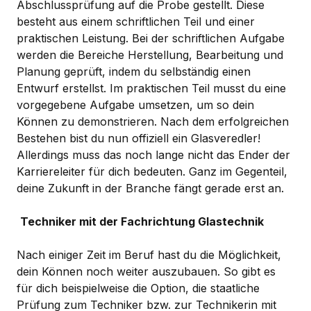
Abschlussprüfung auf die Probe gestellt. Diese
besteht aus einem schriftlichen Teil und einer
praktischen Leistung. Bei der schriftlichen Aufgabe
werden die Bereiche Herstellung, Bearbeitung und
Planung geprüft, indem du selbständig einen
Entwurf erstellst. Im praktischen Teil musst du eine
vorgegebene Aufgabe umsetzen, um so dein
Können zu demonstrieren. Nach dem erfolgreichen
Bestehen bist du nun offiziell ein Glasveredler!
Allerdings muss das noch lange nicht das Ender der
Karriereleiter für dich bedeuten. Ganz im Gegenteil,
deine Zukunft in der Branche fängt gerade erst an.
Techniker mit der Fachrichtung Glastechnik
Nach einiger Zeit im Beruf hast du die Möglichkeit,
dein Können noch weiter auszubauen. So gibt es
für dich beispielweise die Option, die staatliche
Prüfung zum Techniker bzw. zur Technikerin mit