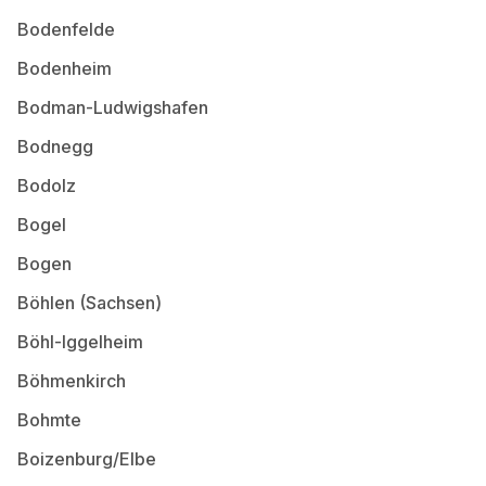
Bodenfelde
Bodenheim
Bodman-Ludwigshafen
Bodnegg
Bodolz
Bogel
Bogen
Böhlen (Sachsen)
Böhl-Iggelheim
Böhmenkirch
Bohmte
Boizenburg/Elbe