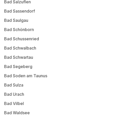
Bad Salzuflen
Bad Sassendorf
Bad Saulgau
Bad Schönborn
Bad Schussenried
Bad Schwalbach
Bad Schwartau
Bad Segeberg
Bad Soden am Taunus
Bad Sulza
Bad Urach
Bad Vilbel
Bad Waldsee