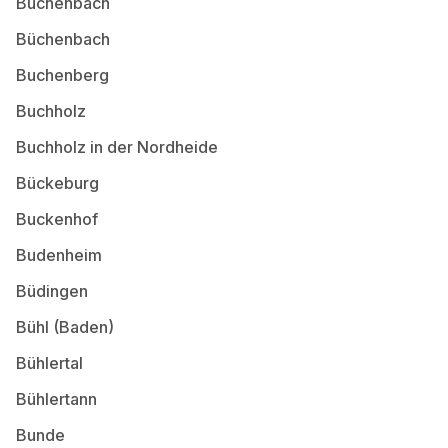
Buchenbach
Büchenbach
Buchenberg
Buchholz
Buchholz in der Nordheide
Bückeburg
Buckenhof
Budenheim
Büdingen
Bühl (Baden)
Bühlertal
Bühlertann
Bunde