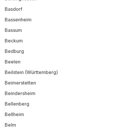
Basdorf
Bassenheim
Bassum
Beckum
Bedburg
Beelen
Beilstein (Württemberg)
Beimerstetten
Beindersheim
Bellenberg
Bellheim
Belm