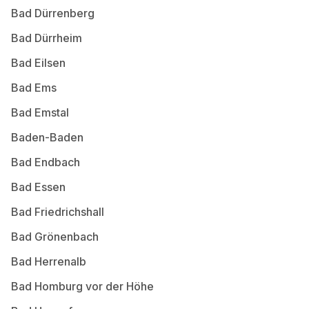
Bad Dürrenberg
Bad Dürrheim
Bad Eilsen
Bad Ems
Bad Emstal
Baden-Baden
Bad Endbach
Bad Essen
Bad Friedrichshall
Bad Grönenbach
Bad Herrenalb
Bad Homburg vor der Höhe