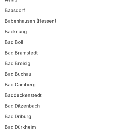
Baasdorf
Babenhausen (Hessen)
Backnang
Bad Boll
Bad Bramstedt
Bad Breisig
Bad Buchau
Bad Camberg
Baddeckenstedt
Bad Ditzenbach
Bad Driburg
Bad Dürkheim