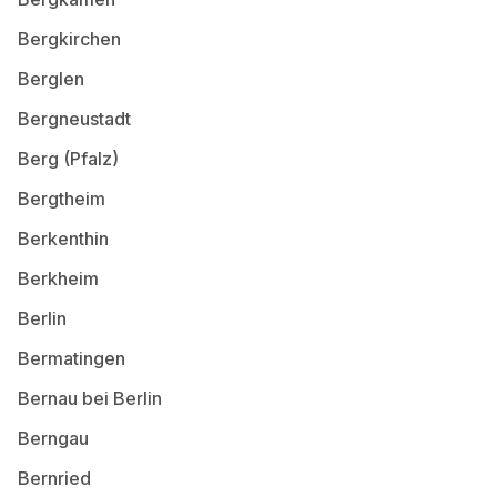
Bergkirchen
Berglen
Bergneustadt
Berg (Pfalz)
Bergtheim
Berkenthin
Berkheim
Berlin
Bermatingen
Bernau bei Berlin
Berngau
Bernried