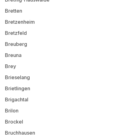
Bretten
Bretzenheim
Bretzfeld
Breuberg
Breuna
Brey
Brieselang
Brietlingen
Brigachtal
Brilon
Brockel
Bruchhausen