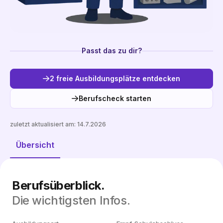
Passt das zu dir?
2 freie Ausbildungsplätze entdecken
Berufscheck starten
zuletzt aktualisiert am:
14.7.2026
Freie Plätze entdecken
Übersicht
Berufsüberblick.
Die wichtigsten Infos.