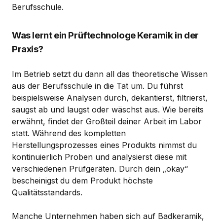
Berufsschule.
Was lernt ein Prüftechnologe Keramik in der
Praxis?
Im Betrieb setzt du dann all das theoretische Wissen
aus der Berufsschule in die Tat um. Du führst
beispielsweise Analysen durch, dekantierst, filtrierst,
saugst ab und laugst oder wäschst aus. Wie bereits
erwähnt, findet der Großteil deiner Arbeit im Labor
statt. Während des kompletten
Herstellungsprozesses eines Produkts nimmst du
kontinuierlich Proben und analysierst diese mit
verschiedenen Prüfgeräten. Durch dein „okay“
bescheinigst du dem Produkt höchste
Qualitätsstandards.
Manche Unternehmen haben sich auf Badkeramik,