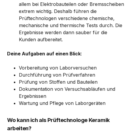
allem bei Elektrobauteilen oder Bremsscheiben
extrem wichtig. Deshalb führen die
Prüftechnologen verschiedene chemische,
mechanische und thermische Tests durch. Die
Ergebnisse werden dann sauber für die
Kunden aufbereitet.
Deine Aufgaben auf einen Blick
:
Vorbereitung von Laborversuchen
Durchführung von Prüfverfahren
Prüfung von Stoffen und Bauteilen
Dokumentation von Versuchsabläufen und
Ergebnissen
Wartung und Pflege von Laborgeräten
Wo kann ich als Prüftechnologe Keramik
arbeiten?