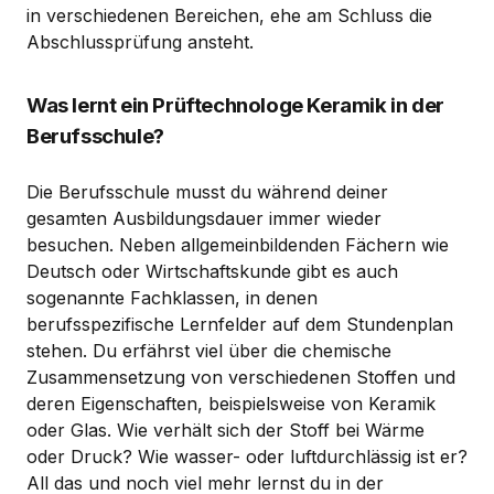
in verschiedenen Bereichen, ehe am Schluss die
Abschlussprüfung ansteht.
Was lernt ein Prüftechnologe Keramik in der
Berufsschule?
Die Berufsschule musst du während deiner
gesamten Ausbildungsdauer immer wieder
besuchen. Neben allgemeinbildenden Fächern wie
Deutsch oder Wirtschaftskunde gibt es auch
sogenannte Fachklassen, in denen
berufsspezifische Lernfelder auf dem Stundenplan
stehen. Du erfährst viel über die chemische
Zusammensetzung von verschiedenen Stoffen und
deren Eigenschaften, beispielsweise von Keramik
oder Glas. Wie verhält sich der Stoff bei Wärme
oder Druck? Wie wasser- oder luftdurchlässig ist er?
All das und noch viel mehr lernst du in der