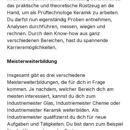
das praktische und theoretische Rüstzeug an die
Hand, um als Prüftechnologe Keramik zu arbeiten.
Du darfst nun eigenständig Proben entnehmen,
Analysen durchführen, messen, wiegen und
rechnen. Durch dein Know-how aus ganz
verschiedenen Bereichen, hast du spannende
Karrieremöglichkeiten.
Meisterweiterbildung
Insgesamt gibt es drei verschiedene
Meisterweiterbildungen, die für dich in Frage
kommen. Je nachdem, welcher Bereich dich am
meisten interessiert, kannst du dich zum
Industriemeister Glas, Industriemeister Chemie oder
Industriemeister Keramik weiterbilden. Als
Industriemeister qualifizierst du dich für neue
Aufgaben und Tätigkeiten. Du bist dann zum Beispiel