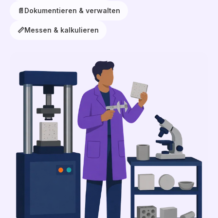
📄
Dokumentieren & verwalten
📏
Messen & kalkulieren