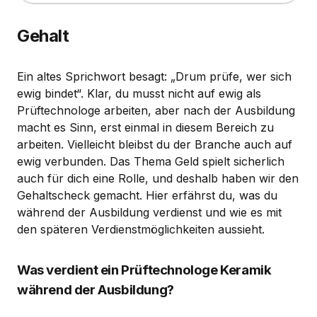
Gehalt
Ein altes Sprichwort besagt: „Drum prüfe, wer sich
ewig bindet“. Klar, du musst nicht auf ewig als
Prüftechnologe arbeiten, aber nach der Ausbildung
macht es Sinn, erst einmal in diesem Bereich zu
arbeiten. Vielleicht bleibst du der Branche auch auf
ewig verbunden. Das Thema Geld spielt sicherlich
auch für dich eine Rolle, und deshalb haben wir den
Gehaltscheck gemacht. Hier erfährst du, was du
während der Ausbildung verdienst und wie es mit
den späteren Verdienstmöglichkeiten aussieht.
Was verdient ein Prüftechnologe Keramik
während der Ausbildung?