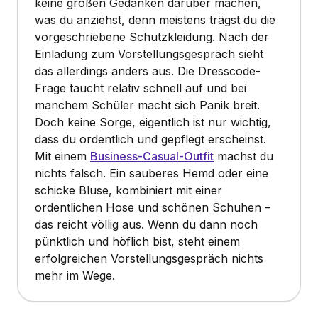
keine großen Gedanken darüber machen,
was du anziehst, denn meistens trägst du die
vorgeschriebene Schutzkleidung. Nach der
Einladung zum Vorstellungsgespräch sieht
das allerdings anders aus. Die Dresscode-
Frage taucht relativ schnell auf und bei
manchem Schüler macht sich Panik breit.
Doch keine Sorge, eigentlich ist nur wichtig,
dass du ordentlich und gepflegt erscheinst.
Mit einem
Business-Casual-Outfit
machst du
nichts falsch. Ein sauberes Hemd oder eine
schicke Bluse, kombiniert mit einer
ordentlichen Hose und schönen Schuhen –
das reicht völlig aus. Wenn du dann noch
pünktlich und höflich bist, steht einem
erfolgreichen Vorstellungsgespräch nichts
mehr im Wege.