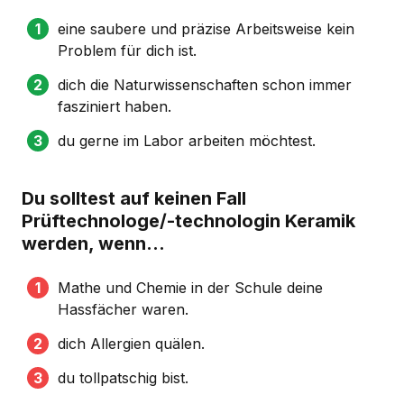
eine saubere und präzise Arbeitsweise kein
Problem für dich ist.
dich die Naturwissenschaften schon immer
fasziniert haben.
du gerne im Labor arbeiten möchtest.
Du solltest auf keinen Fall
Prüftechnologe/-technologin Keramik
werden, wenn...
Mathe und Chemie in der Schule deine
Hassfächer waren.
dich Allergien quälen.
du tollpatschig bist.