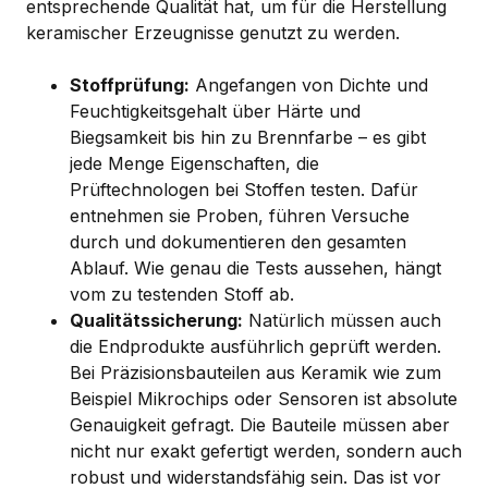
entsprechende Qualität hat, um für die Herstellung
keramischer Erzeugnisse genutzt zu werden.
Stoffprüfung:
Angefangen von Dichte und
Feuchtigkeitsgehalt über Härte und
Biegsamkeit bis hin zu Brennfarbe – es gibt
jede Menge Eigenschaften, die
Prüftechnologen bei Stoffen testen. Dafür
entnehmen sie Proben, führen Versuche
durch und dokumentieren den gesamten
Ablauf. Wie genau die Tests aussehen, hängt
vom zu testenden Stoff ab.
Qualitätssicherung:
Natürlich müssen auch
die Endprodukte ausführlich geprüft werden.
Bei Präzisionsbauteilen aus Keramik wie zum
Beispiel Mikrochips oder Sensoren ist absolute
Genauigkeit gefragt. Die Bauteile müssen aber
nicht nur exakt gefertigt werden, sondern auch
robust und widerstandsfähig sein. Das ist vor