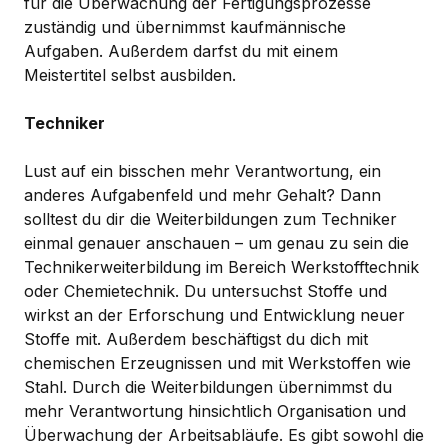
für die Überwachung der Fertigungsprozesse
zuständig und übernimmst kaufmännische
Aufgaben. Außerdem darfst du mit einem
Meistertitel selbst ausbilden.
Techniker
Lust auf ein bisschen mehr Verantwortung, ein
anderes Aufgabenfeld und mehr Gehalt? Dann
solltest du dir die Weiterbildungen zum Techniker
einmal genauer anschauen – um genau zu sein die
Technikerweiterbildung im Bereich Werkstofftechnik
oder Chemietechnik. Du untersuchst Stoffe und
wirkst an der Erforschung und Entwicklung neuer
Stoffe mit. Außerdem beschäftigst du dich mit
chemischen Erzeugnissen und mit Werkstoffen wie
Stahl. Durch die Weiterbildungen übernimmst du
mehr Verantwortung hinsichtlich Organisation und
Überwachung der Arbeitsabläufe. Es gibt sowohl die