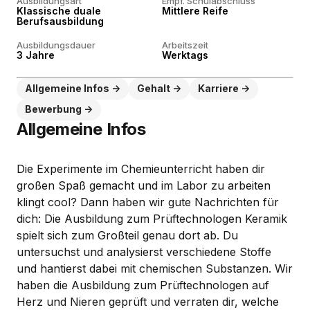
Ausbildungsart
Empf. Schulabschluss
Klassische duale
Mittlere Reife
Berufsausbildung
Ausbildungsdauer
Arbeitszeit
3 Jahre
Werktags
Allgemeine Infos
Gehalt
Karriere
Bewerbung
Allgemeine Infos
Die Experimente im Chemieunterricht haben dir
großen Spaß gemacht und im Labor zu arbeiten
klingt cool? Dann haben wir gute Nachrichten für
dich: Die Ausbildung zum Prüftechnologen Keramik
spielt sich zum Großteil genau dort ab. Du
untersuchst und analysierst verschiedene Stoffe
und hantierst dabei mit chemischen Substanzen. Wir
haben die Ausbildung zum Prüftechnologen auf
Herz und Nieren geprüft und verraten dir, welche