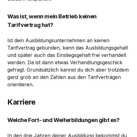
Was ist, wenn mein Betrieb keinen
Tarifvertrag hat?
Ist dein Ausbildungsunternehmen an keinen
Tarifvertrag gebunden, kann das Ausbildungsgehalt
und später auch das Einstiegsgehalt frei verhandelt
werden. Da ist dann etwas Verhandlungsgeschick
gefragt. Grundsätzlich kannst du dich aber trotzdem
ganz grob an den Zahlen aus den Tarifverträgen
orientieren.
Karriere
Welche Fort- und Weiterbildungen gibt es?
In den drei Jahren deiner Ausbildung bekommst du