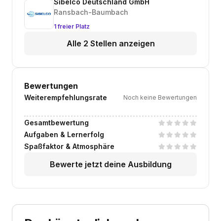
Sibelco Deutschland GmbH
Ransbach-Baumbach
1 freier Platz
Alle 2 Stellen anzeigen
Bewertungen
Weiterempfehlungsrate
Noch keine Bewertungen
Gesamtbewertung
Aufgaben & Lernerfolg
Spaßfaktor & Atmosphäre
Bewerte jetzt deine Ausbildung