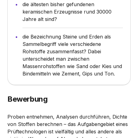
die ältesten bisher gefundenen
keramischen Erzeugnisse rund 30000
Jahre alt sind?
die Bezeichnung Steine und Erden als
Sammelbegriff viele verschiedene
Rohstoffe zusammenfasst? Dabei
unterscheidet man zwischen
Massenrohstoffen wie Sand oder Kies und
Bindemitteln wie Zement, Gips und Ton.
Bewerbung
Proben entnehmen, Analysen durchführen, Dichte
von Stoffen berechnen – das Aufgabengebiet eines
Prüftechnologen ist vielfältig und alles andere als