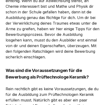
eintönig. Wenn du auf Abwechslung stehst, an
Chemie interessiert bist und Mathe und Physik dir
schon in der Schule gefallen haben, dann ist die
Ausbildung genau das Richtige für dich. Um dir bei
der Verwirklichung deines Traumes etwas unter die
Arme zu greifen, haben wir hier einige Tipps für den
Bewerbungsprozess. Bevor die Ausbildung
losgehen kann, musst du den Ausbilder erst einmal
von dir und deinen Eigenschaften, überzeugen. Mit
den folgenden Ratschlägen wird deine Bewerbung
sicherlich einschlagen.
Was sind die Voraussetzungen für die
Bewerbung als Prüftechnologe Keramik?
Rein rechtlich gibt es keine Voraussetzungen, die du
für die Ausbildung zum Prüftechnologen Keramik
erfüllen musst. Natürlich gibt es aber ein paar