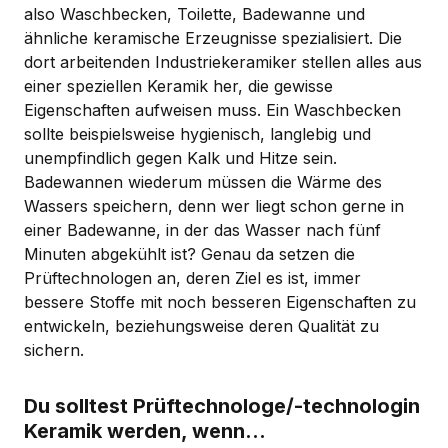
also Waschbecken, Toilette, Badewanne und
ähnliche keramische Erzeugnisse spezialisiert. Die
dort arbeitenden Industriekeramiker stellen alles aus
einer speziellen Keramik her, die gewisse
Eigenschaften aufweisen muss. Ein Waschbecken
sollte beispielsweise hygienisch, langlebig und
unempfindlich gegen Kalk und Hitze sein.
Badewannen wiederum müssen die Wärme des
Wassers speichern, denn wer liegt schon gerne in
einer Badewanne, in der das Wasser nach fünf
Minuten abgekühlt ist? Genau da setzen die
Prüftechnologen an, deren Ziel es ist, immer
bessere Stoffe mit noch besseren Eigenschaften zu
entwickeln, beziehungsweise deren Qualität zu
sichern.
Du solltest Prüftechnologe/-technologin
Keramik werden, wenn...