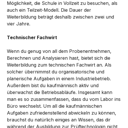
Möglichkeit, die Schule in Vollzeit zu besuchen, als
auch ein Teilzeit-Modell. Die Dauer der
Weiterbildung beträgt deshalb zwischen zwei und
vier Jahre.
Technischer Fachwirt
Wenn du genug von all dem Probenentnehmen,
Berechnen und Analysieren hast, bietet sich die
Weiterbildung zum technischen Fachwirt an. Als
solcher übernimmst du organisatorische und
planerische Aufgaben in einem Industriebetrieb.
Außerdem bist du kaufmännisch aktiv und
überwachst die Betriebsabläufe. Insgesamt kann
man es so zusammenfassen, dass du vom Labor ins
Büro wechselst. Um all die kaufmännischen
Aufgaben zufriedenstellend abwickeln zu können,
brauchst du natürlich einiges an Wissen, das dir
während der Ausbildung zur Prüftechnologin nicht