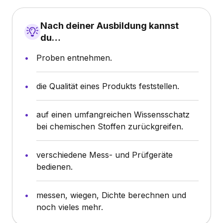
Nach deiner Ausbildung kannst
du…
Proben entnehmen.
die Qualität eines Produkts feststellen.
auf einen umfangreichen Wissensschatz
bei chemischen Stoffen zurückgreifen.
verschiedene Mess- und Prüfgeräte
bedienen.
messen, wiegen, Dichte berechnen und
noch vieles mehr.