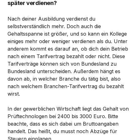
später verdienen?
Nach deiner Ausbildung verdienst du
selbstverständlich mehr. Doch auch die
Gehaltsspanne ist größer, und so kann ein Kollege
einiges mehr oder weniger verdienen als du. Unter
anderem kommt es darauf an, ob dich dein Betrieb
nach einem Tarifvertrag bezahlt oder nicht. Diese
Tarifverträge können sich von Bundesland zu
Bundesland unterscheiden. Außerdem hängt es
davon ab, in welcher Branche du tätig bist, also
nach welchem Branchen-Tarifvertrag du bezahlt
wirst.
In der gewerblichen Wirtschaft liegt das Gehalt von
Prüftechnologen bei 2400 bis 3000 Euro. Bitte
beachte, dass es sich dabei um Bruttoangaben
handelt. Das heißt, du musst noch Abzüge für
Steuern einplanen.