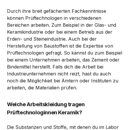
Durch ihre breit gefächerten Fachkenntnisse
können Prüftechnologen in verschiedenen
Bereichen arbeiten. Zum Beispiel in der Glas- und
Keramikindustrie oder bei einem Betrieb aus der
Erden- und Steineindustrie. Auch bei der
Herstellung von Baustoffen ist die Expertise von
Prüftechnologen gefragt. So kannst du zum Beispiel
bei einem Unternehmen arbeiten, das Zement oder
Bindemittel herstellt. Falls dich die Arbeit bei
Industrieunternehmen nicht reizt, hast du auch
noch die Möglichkeit bei Ämtern oder Instituten zu
arbeiten, die Materialien prüfen.
Welche Arbeitskleidung tragen
Prüftechnologinnen Keramik?
Die Substanzen und Stoffe, mit denen du im Labor