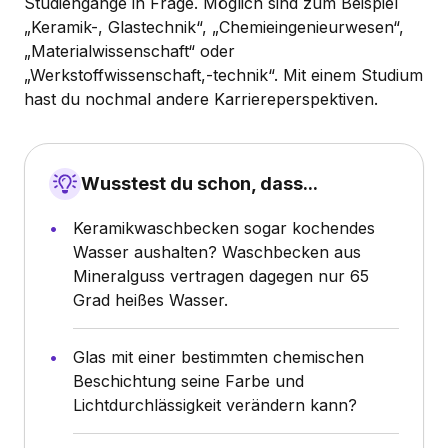
Studiengänge in Frage. Möglich sind zum Beispiel
„Keramik-, Glastechnik“, „Chemieingenieurwesen“,
„Materialwissenschaft“ oder
„Werkstoffwissenschaft,-technik“. Mit einem Studium
hast du nochmal andere Karriereperspektiven.
Wusstest du schon, dass...
Keramikwaschbecken sogar kochendes
Wasser aushalten? Waschbecken aus
Mineralguss vertragen dagegen nur 65
Grad heißes Wasser.
Glas mit einer bestimmten chemischen
Beschichtung seine Farbe und
Lichtdurchlässigkeit verändern kann?