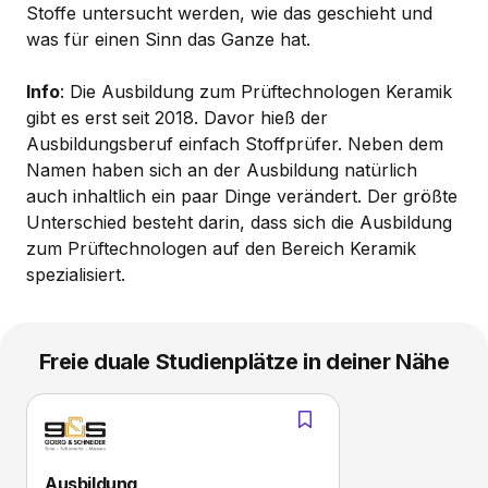
Stoffe untersucht werden, wie das geschieht und
was für einen Sinn das Ganze hat.
Info
: Die Ausbildung zum Prüftechnologen Keramik
gibt es erst seit 2018. Davor hieß der
Ausbildungsberuf einfach Stoffprüfer. Neben dem
Namen haben sich an der Ausbildung natürlich
auch inhaltlich ein paar Dinge verändert. Der größte
Unterschied besteht darin, dass sich die Ausbildung
zum Prüftechnologen auf den Bereich Keramik
spezialisiert.
Freie duale Studienplätze in deiner Nähe
Ausbildung