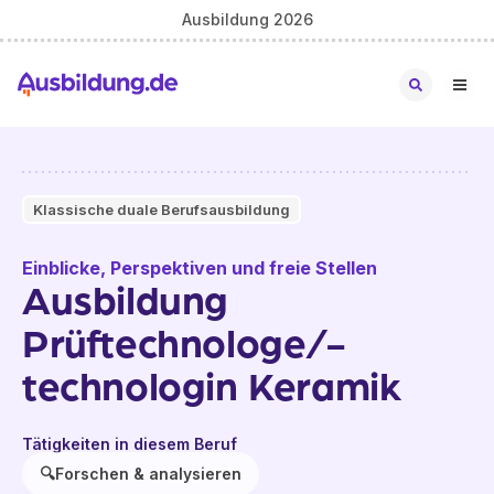
Ausbildung 2026
Klassische duale Berufsausbildung
Einblicke, Perspektiven und freie Stellen
Ausbildung
Prüftechnologe/-
technologin Keramik
Tätigkeiten in diesem Beruf
🔍
Forschen & analysieren