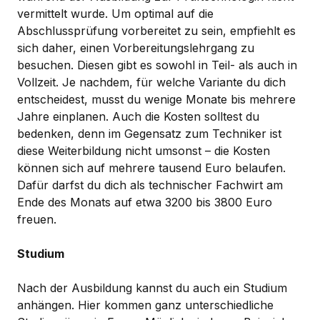
vermittelt wurde. Um optimal auf die
Abschlussprüfung vorbereitet zu sein, empfiehlt es
sich daher, einen Vorbereitungslehrgang zu
besuchen. Diesen gibt es sowohl in Teil- als auch in
Vollzeit. Je nachdem, für welche Variante du dich
entscheidest, musst du wenige Monate bis mehrere
Jahre einplanen. Auch die Kosten solltest du
bedenken, denn im Gegensatz zum Techniker ist
diese Weiterbildung nicht umsonst – die Kosten
können sich auf mehrere tausend Euro belaufen.
Dafür darfst du dich als technischer Fachwirt am
Ende des Monats auf etwa 3200 bis 3800 Euro
freuen.
Studium
Nach der Ausbildung kannst du auch ein Studium
anhängen. Hier kommen ganz unterschiedliche