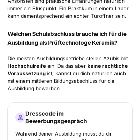
Ansonsten sind praktische Erfahrungen natürlich
immer ein Pluspunkt. Ein Praktikum in einem Labor
kann dementsprechend ein echter Türöffner sein.
Welchen Schulabschluss brauche ich für die
Ausbildung als Prüftechnologe Keramik?
Die meisten Ausbildungsbetriebe stellen Azubis mit
Hochschulreife
ein. Da das aber
keine rechtliche
Voraussetzung
ist, kannst du dich natürlich auch
mit einem mittleren Bildungsabschluss für die
Ausbildung bewerben.
Dresscode im
Bewerbungsgespräch
Während deiner Ausbildung musst du dir