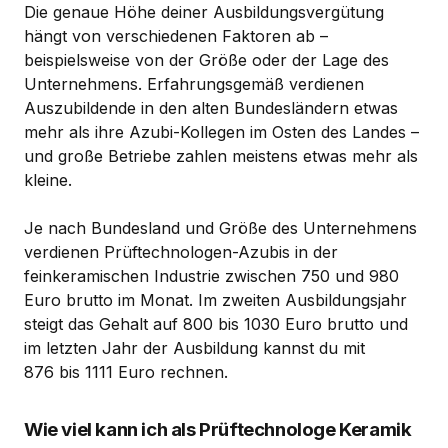
Die genaue Höhe deiner Ausbildungsvergütung
hängt von verschiedenen Faktoren ab –
beispielsweise von der Größe oder der Lage des
Unternehmens. Erfahrungsgemäß verdienen
Auszubildende in den alten Bundesländern etwas
mehr als ihre Azubi-Kollegen im Osten des Landes –
und große Betriebe zahlen meistens etwas mehr als
kleine.
Je nach Bundesland und Größe des Unternehmens
verdienen Prüftechnologen-Azubis in der
feinkeramischen Industrie zwischen 750 und 980
Euro brutto im Monat. Im zweiten Ausbildungsjahr
steigt das Gehalt auf 800 bis 1030 Euro brutto und
im letzten Jahr der Ausbildung kannst du mit
876 bis 1111 Euro rechnen.
Wie viel kann ich als Prüftechnologe Keramik