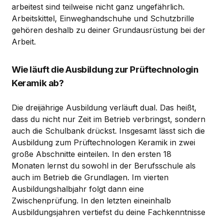
arbeitest sind teilweise nicht ganz ungefährlich.
Arbeitskittel, Einweghandschuhe und Schutzbrille
gehören deshalb zu deiner Grundausrüstung bei der
Arbeit.
Wie läuft die Ausbildung zur Prüftechnologin
Keramik ab?
Die dreijährige Ausbildung verläuft dual. Das heißt,
dass du nicht nur Zeit im Betrieb verbringst, sondern
auch die Schulbank drückst. Insgesamt lässt sich die
Ausbildung zum Prüftechnologen Keramik in zwei
große Abschnitte einteilen. In den ersten 18
Monaten lernst du sowohl in der Berufsschule als
auch im Betrieb die Grundlagen. Im vierten
Ausbildungshalbjahr folgt dann eine
Zwischenprüfung. In den letzten eineinhalb
Ausbildungsjahren vertiefst du deine Fachkenntnisse