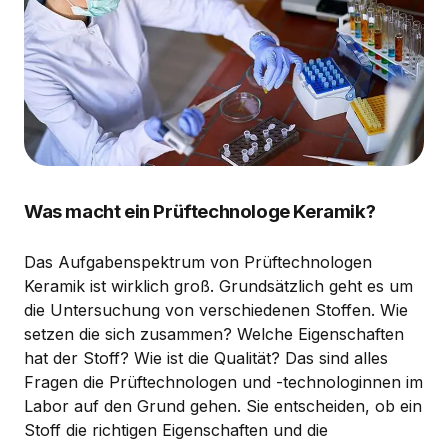
Was macht ein Prüftechnologe Keramik?
Das Aufgabenspektrum von Prüftechnologen
Keramik ist wirklich groß. Grundsätzlich geht es um
die Untersuchung von verschiedenen Stoffen. Wie
setzen die sich zusammen? Welche Eigenschaften
hat der Stoff? Wie ist die Qualität? Das sind alles
Fragen die Prüftechnologen und -technologinnen im
Labor auf den Grund gehen. Sie entscheiden, ob ein
Stoff die richtigen Eigenschaften und die