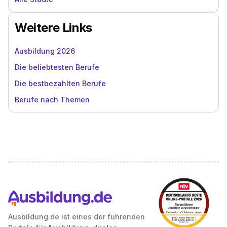
Weitere Links
Ausbildung 2026
Die beliebtesten Berufe
Die bestbezahlten Berufe
Berufe nach Themen
Ausbildung.de ist eines der führenden