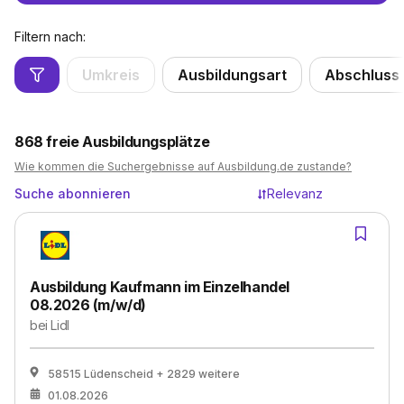
Filtern nach:
Umkreis
Ausbildungsart
Abschluss
868
freie Ausbildungsplätze
Wie kommen die Suchergebnisse auf Ausbildung.de zustande?
Suche abonnieren
Relevanz
Ausbildung Kaufmann im Einzelhandel
08.2026 (m/w/d)
bei
Lidl
58515 Lüdenscheid
+ 2829 weitere
01.08.2026