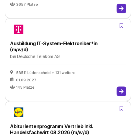
3657
Plätze
Ausbildung IT-System-Elektroniker*in
(m/w/d)
bei
Deutsche Telekom AG
58511 Lüdenscheid
+ 131 weitere
01.09.2027
145
Plätze
Abiturientenprogramm Vertrieb inkl.
Handelsfachwirt 08.2026 (m/w/d)