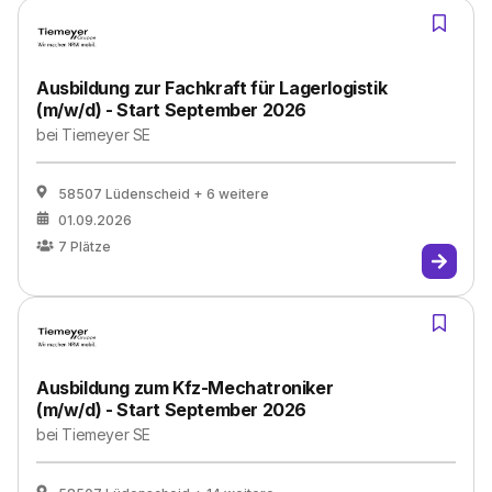
Ausbildung zur Fachkraft für Lagerlogistik
(m/w/d) - Start September 2026
bei
Tiemeyer SE
58507 Lüdenscheid
+ 6 weitere
01.09.2026
7
Plätze
Ausbildung zum Kfz-Mechatroniker
(m/w/d) - Start September 2026
bei
Tiemeyer SE