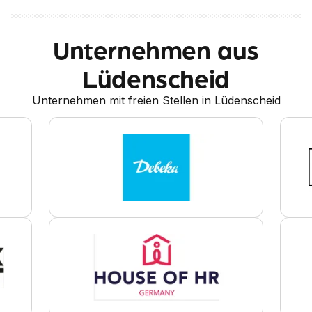
Unternehmen aus
Lüdenscheid
Unternehmen mit freien Stellen in Lüdenscheid