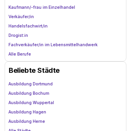
Kaufmann/-frau im Einzelhandel
Verkäufer/in
Handelsfachwirt/in
Drogist:in
Fachverkäufer/in im Lebensmittelhandwerk
Alle Berufe
Beliebte Städte
Ausbildung Dortmund
Ausbildung Bochum
Ausbildung Wuppertal
Ausbildung Hagen
Ausbildung Herne
Alle Städte