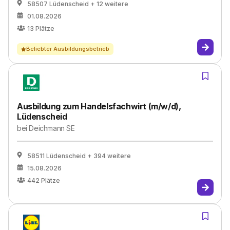
58507 Lüdenscheid
+ 12 weitere
01.08.2026
13
Plätze
Beliebter Ausbildungsbetrieb
Ausbildung zum Handelsfachwirt (m/w/d),
Lüdenscheid
bei
Deichmann SE
58511 Lüdenscheid
+ 394 weitere
15.08.2026
442
Plätze