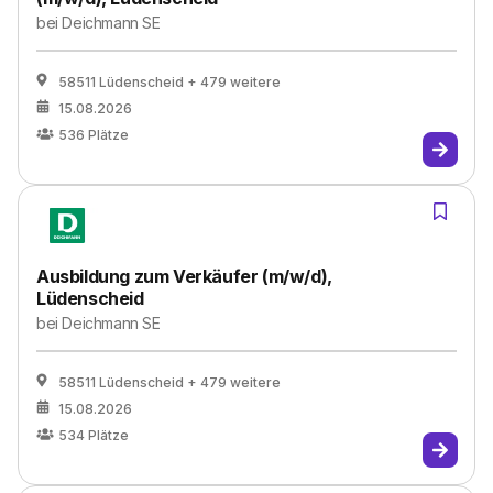
bei
Deichmann SE
58511 Lüdenscheid
+ 479 weitere
15.08.2026
536
Plätze
Ausbildung zum Verkäufer (m/w/d),
Lüdenscheid
bei
Deichmann SE
58511 Lüdenscheid
+ 479 weitere
15.08.2026
534
Plätze