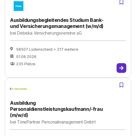
Ausbildungsbegleitendes Studium Bank-
und Versicherungsmanagement (w/m/d)
bei
Debeka Versicherungsvereine aG
58507 Lüdenscheid
+ 217 weitere
01.08.2026
235
Plätze
Ausbildung
Personaldienstleistungskaufmann/-frau
(m/w/d)
bei
TimePartner Personalmanagement GmbH