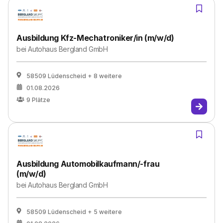
Ausbildung Kfz-Mechatroniker/in (m/w/d)
bei
Autohaus Bergland GmbH
58509 Lüdenscheid
+ 8 weitere
01.08.2026
9
Plätze
Ausbildung Automobilkaufmann/-frau
(m/w/d)
bei
Autohaus Bergland GmbH
58509 Lüdenscheid
+ 5 weitere