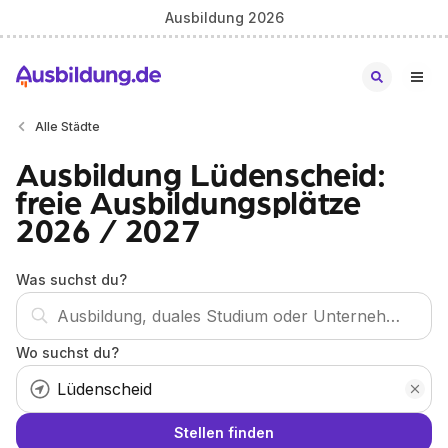
Ausbildung 2026
Alle Städte
Ausbildung Lüdenscheid:
freie Ausbildungsplätze
2026 / 2027
Was suchst du?
Wo suchst du?
Stellen finden