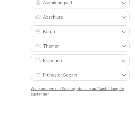
Wie kommen die Suchergebnisse auf Ausbildung.de
zustande?