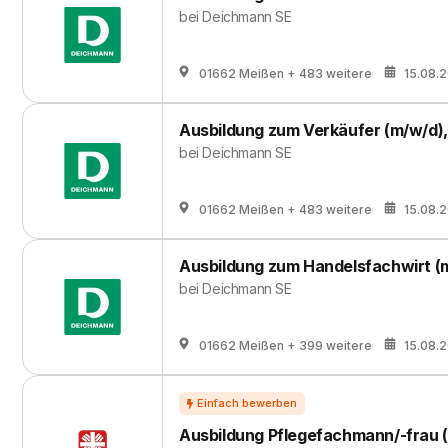
bei
Deichmann SE
01662 Meißen
+ 483 weitere
15.08.
Ausbildung zum Verkäufer (m/w/d)
bei
Deichmann SE
01662 Meißen
+ 483 weitere
15.08.
Ausbildung zum Handelsfachwirt (
bei
Deichmann SE
01662 Meißen
+ 399 weitere
15.08.
Ausbildung Pflegefachmann/-frau 