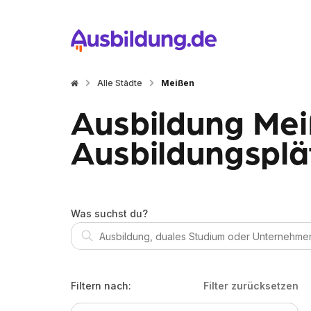
Alle Städte
Meißen
Ausbildung Mei
Ausbildungsplä
Was suchst du?
Filtern nach:
Filter zurücksetzen