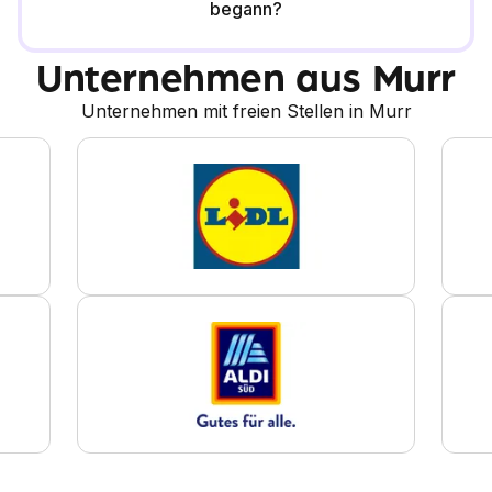
begann?
Unternehmen aus Murr
Unternehmen mit freien Stellen in Murr