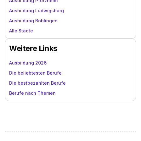
Ausbildung Pforzheim
Ausbildung Ludwigsburg
Ausbildung Böblingen
Alle Städte
Weitere Links
Ausbildung 2026
Die beliebtesten Berufe
Die bestbezahlten Berufe
Berufe nach Themen