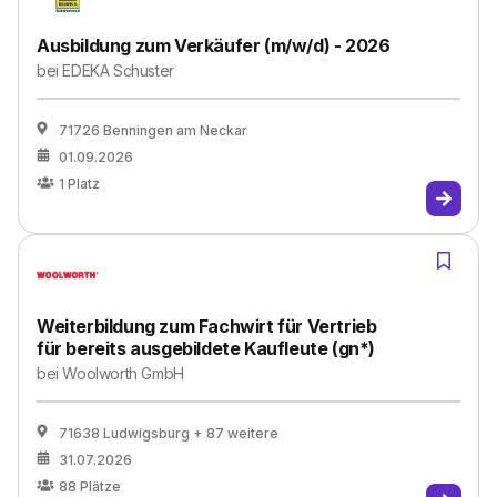
Ausbildung zum Verkäufer (m/w/d) - 2026
bei
EDEKA Schuster
71726 Benningen am Neckar
01.09.2026
1
Platz
Weiterbildung zum Fachwirt für Vertrieb
für bereits ausgebildete Kaufleute (gn*)
bei
Woolworth GmbH
71638 Ludwigsburg
+ 87 weitere
31.07.2026
88
Plätze