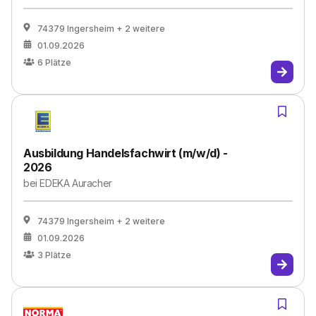
74379 Ingersheim
+ 2 weitere
01.09.2026
6
Plätze
Ausbildung Handelsfachwirt (m/w/d) -
2026
bei
EDEKA Auracher
74379 Ingersheim
+ 2 weitere
01.09.2026
3
Plätze