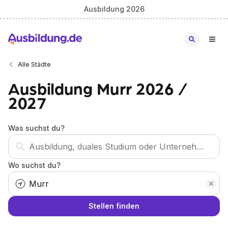
Ausbildung 2026
Alle Städte
Ausbildung Murr 2026 /
2027
Was suchst du?
Wo suchst du?
Stellen finden