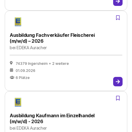
Ausbildung Fachverkäufer Fleischerei
(m/w/d) – 2026
bei
EDEKA Auracher
74379 Ingersheim
+ 2 weitere
01.09.2026
6
Plätze
Ausbildung Kaufmann im Einzelhandel
(m/w/d) - 2026
bei
EDEKA Auracher