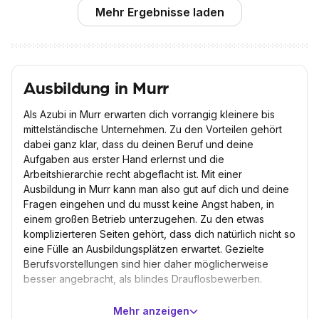
Mehr Ergebnisse laden
Ausbildung in Murr
Als Azubi in Murr erwarten dich vorrangig kleinere bis
mittelständische Unternehmen. Zu den Vorteilen gehört
dabei ganz klar, dass du deinen Beruf und deine
Aufgaben aus erster Hand erlernst und die
Arbeitshierarchie recht abgeflacht ist. Mit einer
Ausbildung in Murr kann man also gut auf dich und deine
Fragen eingehen und du musst keine Angst haben, in
einem großen Betrieb unterzugehen. Zu den etwas
komplizierteren Seiten gehört, dass dich natürlich nicht so
eine Fülle an Ausbildungsplätzen erwartet. Gezielte
Berufsvorstellungen sind hier daher möglicherweise
besser angebracht, als blindes Drauflosbewerben.
Deine Ausbildung in Murr kannst du bei Betrieben des
Mehr anzeigen