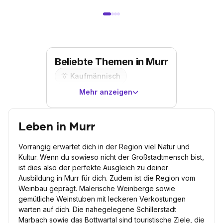
Beliebte Themen in Murr
👔
Kaufmännisch
Mehr anzeigen
Leben in Murr
Vorrangig erwartet dich in der Region viel Natur und
Kultur. Wenn du sowieso nicht der Großstadtmensch bist,
ist dies also der perfekte Ausgleich zu deiner
Ausbildung in Murr für dich. Zudem ist die Region vom
Weinbau geprägt. Malerische Weinberge sowie
gemütliche Weinstuben mit leckeren Verkostungen
warten auf dich. Die nahegelegene Schillerstadt
Marbach sowie das Bottwartal sind touristische Ziele, die