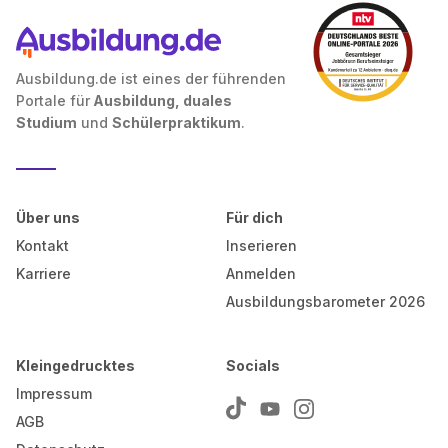
Ausbildung.de ist eines der führenden
Portale für
Ausbildung, duales
Studium
und
Schülerpraktikum
.
Über uns
Für dich
Kontakt
Inserieren
Karriere
Anmelden
Ausbildungsbarometer 2026
Kleingedrucktes
Socials
Impressum
AGB