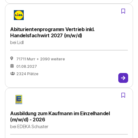
Abiturientenprogramm Vertrieb inkl.
Handelsfachwirt 2027 (m/w/d)
bei
Lidl
71711 Murr
+ 2090 weitere
01.08.2027
2324
Plätze
Ausbildung zum Kaufmann im Einzelhandel
(m/w/d) - 2026
bei
EDEKA Schuster