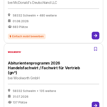
bei
McDonald's Deutschland LLC
58332 Schwelm
+ 480 weitere
01.08.2026
683
Plätze
Abiturientenprogramm 2026
Handelsfachwirt / Fachwirt für Vertrieb
(gn*)
bei
Woolworth GmbH
58332 Schwelm
+ 135 weitere
31.07.2026
137
Plätze