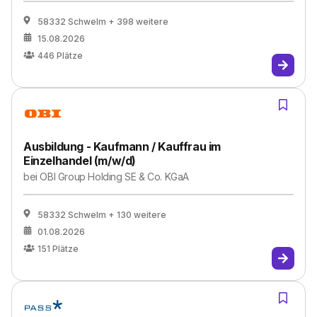
58332 Schwelm
+ 398 weitere
15.08.2026
446
Plätze
Ausbildung - Kaufmann / Kauffrau im
Einzelhandel (m/w/d)
bei
OBI Group Holding SE & Co. KGaA
58332 Schwelm
+ 130 weitere
01.08.2026
151
Plätze