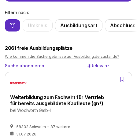
Filtern nach:
Umkreis
Ausbildungsart
Abschluss
2061
freie Ausbildungsplätze
Wie kommen die Suchergebnisse auf Ausbildung.de zustande?
Suche abonnieren
Relevanz
Weiterbildung zum Fachwirt für Vertrieb
für bereits ausgebildete Kaufleute (gn*)
bei
Woolworth GmbH
58332 Schwelm
+ 87 weitere
31.07.2026