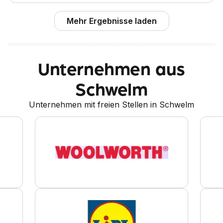
Mehr Ergebnisse laden
Unternehmen aus
Schwelm
Unternehmen mit freien Stellen in Schwelm