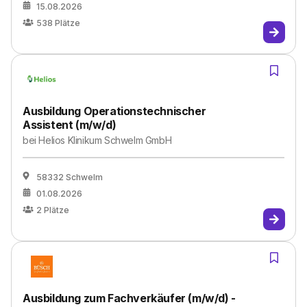
15.08.2026
538
Plätze
Ausbildung Operationstechnischer
Assistent (m/w/d)
bei
Helios Klinikum Schwelm GmbH
58332 Schwelm
01.08.2026
2
Plätze
Ausbildung zum Fachverkäufer (m/w/d) -