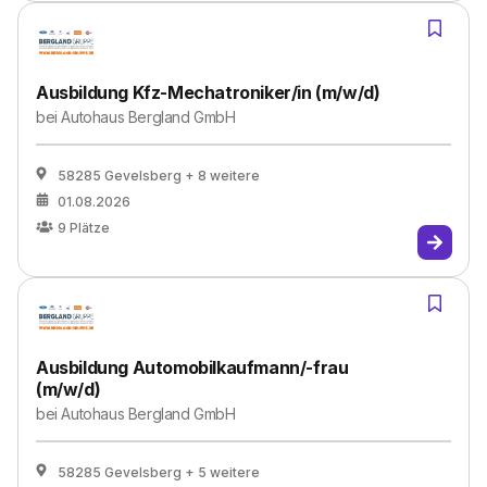
Ausbildung Kfz-Mechatroniker/in (m/w/d)
bei
Autohaus Bergland GmbH
58285 Gevelsberg
+ 8 weitere
01.08.2026
9
Plätze
Ausbildung Automobilkaufmann/-frau
(m/w/d)
bei
Autohaus Bergland GmbH
58285 Gevelsberg
+ 5 weitere