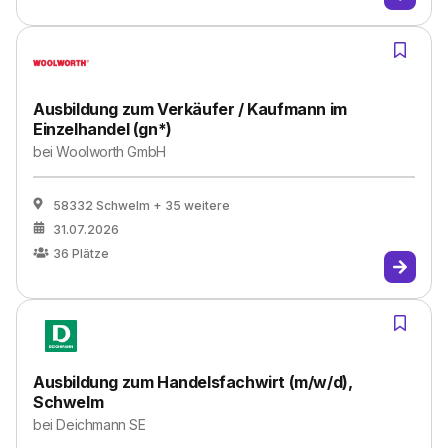
Ausbildung zum Verkäufer / Kaufmann im
Einzelhandel (gn*)
bei
Woolworth GmbH
58332 Schwelm
+ 35 weitere
31.07.2026
36
Plätze
Ausbildung zum Handelsfachwirt (m/w/d),
Schwelm
bei
Deichmann SE