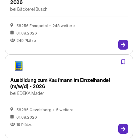
2026
bei
Bäckerei Büsch
58256 Ennepetal
+ 248 weitere
01.08.2026
249
Plätze
Ausbildung zum Kaufmann im Einzelhandel
(m/w/d) - 2026
bei
EDEKA Mader
58285 Gevelsberg
+ 5 weitere
01.08.2026
19
Plätze