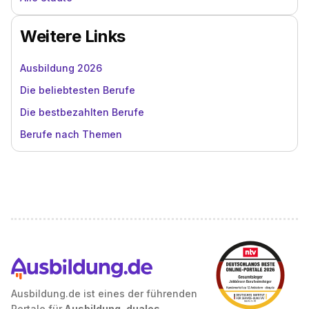
Weitere Links
Ausbildung 2026
Die beliebtesten Berufe
Die bestbezahlten Berufe
Berufe nach Themen
Ausbildung.de ist eines der führenden
Portale für
Ausbildung, duales