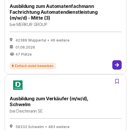
Ausbildung zum Automatenfachmann
Fachrichtung Automatendienstleistung
(m/w/d) - Mitte (3)
bei
MERKUR GROUP
42389 Wuppertal
+ 46 weitere
01.08.2026
47
Plätze
Ausbildung zum Verkäufer (m/w/d),
Schwelm
bei
Deichmann SE
58332 Schwelm
+ 483 weitere