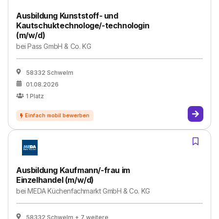
Ausbildung Kunststoff- und
Kautschuktechnologe/-technologin
(m/w/d)
bei
Pass GmbH & Co. KG
58332 Schwelm
01.08.2026
1
Platz
Ausbildung Kaufmann/-frau im
Einzelhandel (m/w/d)
bei
MEDA Küchenfachmarkt GmbH & Co. KG
58332 Schwelm
+ 7 weitere