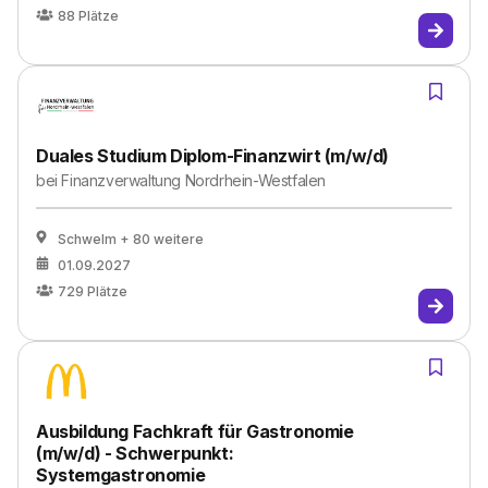
88
Plätze
Duales Studium Diplom-Finanzwirt (m/w/d)
bei
Finanzverwaltung Nordrhein-Westfalen
Schwelm
+ 80 weitere
01.09.2027
729
Plätze
Ausbildung Fachkraft für Gastronomie
(m/w/d) - Schwerpunkt:
Systemgastronomie