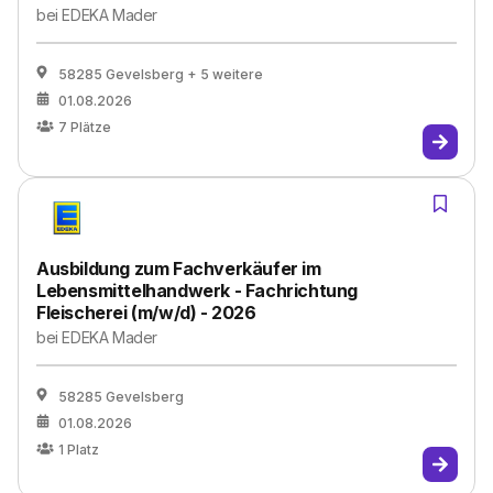
bei
EDEKA Mader
58285 Gevelsberg
+ 5 weitere
01.08.2026
7
Plätze
Ausbildung zum Fachverkäufer im
Lebensmittelhandwerk - Fachrichtung
Fleischerei (m/w/d) - 2026
bei
EDEKA Mader
58285 Gevelsberg
01.08.2026
1
Platz