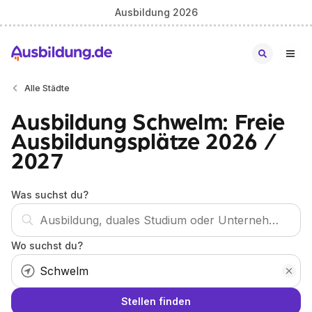
Ausbildung 2026
Alle Städte
Ausbildung Schwelm: Freie
Ausbildungsplätze 2026 /
2027
Was suchst du?
Wo suchst du?
Stellen finden