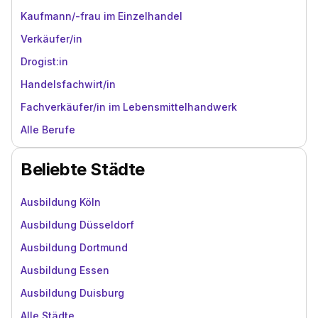
Kaufmann/-frau im Einzelhandel
Verkäufer/in
Drogist:in
Handelsfachwirt/in
Fachverkäufer/in im Lebensmittelhandwerk
Alle Berufe
Beliebte Städte
Ausbildung Köln
Ausbildung Düsseldorf
Ausbildung Dortmund
Ausbildung Essen
Ausbildung Duisburg
Alle Städte