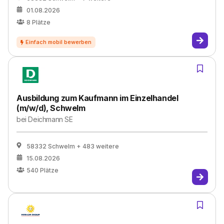
01.08.2026
8
Plätze
Ausbildung zum Kaufmann im Einzelhandel
(m/w/d), Schwelm
bei
Deichmann SE
58332 Schwelm
+ 483 weitere
15.08.2026
540
Plätze