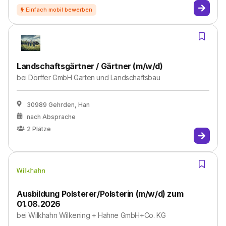
Landschaftsgärtner / Gärtner (m/w/d)
bei
Dörffer GmbH Garten und Landschaftsbau
30989 Gehrden, Han
nach Absprache
2
Plätze
Ausbildung Polsterer/Polsterin (m/w/d) zum
01.08.2026
bei
Wilkhahn Wilkening + Hahne GmbH+Co. KG