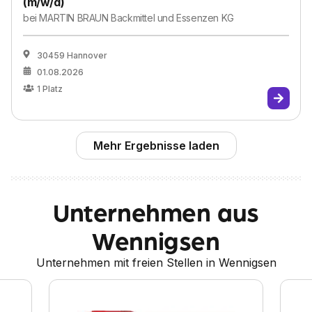
(m/w/d)
bei
MARTIN BRAUN Backmittel und Essenzen KG
30459 Hannover
01.08.2026
1
Platz
Mehr Ergebnisse laden
Unternehmen aus
Wennigsen
Unternehmen mit freien Stellen in Wennigsen