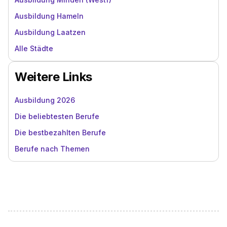
Ausbildung Hameln
Ausbildung Laatzen
Alle Städte
Weitere Links
Ausbildung 2026
Die beliebtesten Berufe
Die bestbezahlten Berufe
Berufe nach Themen