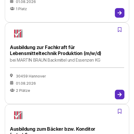
01.08.2026
1
Platz
Ausbildung zur Fachkraft für
Lebensmitteltechnik Produktion (m/w/d)
bei
MARTIN BRAUN Backmittel und Essenzen KG
30459 Hannover
01.08.2026
2
Plätze
Ausbildung zum Bäcker bzw. Konditor