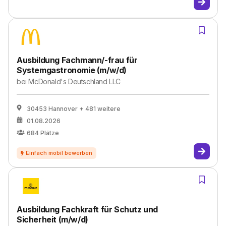
Ausbildung Fachmann/-frau für
Systemgastronomie (m/w/d)
bei
McDonald's Deutschland LLC
30453 Hannover
+ 481 weitere
01.08.2026
684
Plätze
Ausbildung Fachkraft für Schutz und
Sicherheit (m/w/d)