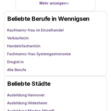
Mehr anzeigen
Beliebte Berufe in Wennigsen
Kaufmann/-frau im Einzelhandel
Verkäufer/in
Handelsfachwirt/in
Fachmann/-frau Systemgastronomie
Drogist:in
Alle Berufe
Beliebte Städte
Ausbildung Hannover
Ausbildung Hildesheim
Ausbildung Minden (Westf)