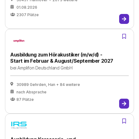
01.08.2026
2307
Plätze
Ausbildung zum Hörakustiker (m/w/d) -
Start im Februar & August/September 2027
bei
Amplifon Deutschland GmbH
30989 Gehrden, Han
+ 84 weitere
nach Absprache
87
Plätze