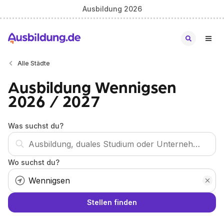
Ausbildung 2026
Alle Städte
Ausbildung Wennigsen
2026 / 2027
Was suchst du?
Wo suchst du?
Stellen finden