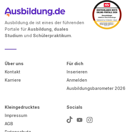
Ausbildung.de ist eines der führenden
Portale für
Ausbildung, duales
Studium
und
Schülerpraktikum
.
Über uns
Für dich
Kontakt
Inserieren
Karriere
Anmelden
Ausbildungsbarometer 2026
Kleingedrucktes
Socials
Impressum
AGB
Datenschutz