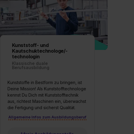
Kunststoff- und
Kautschuktechnologe/-
technologin
Klassische duale
Berufsausbildung
Kunststoffe in Bestform zu bringen, ist
Deine Mission! Als Kunststofftechnologe
kennst Du Dich mit Kunststofftechnik
aus, richtest Maschinen ein, überwachst
die Fertigung und sicherst Qualität.
Allgemeine Infos zum Ausbildungsberuf