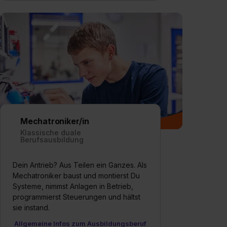
Mechatroniker/in
Klassische duale
Berufsausbildung
Dein Antrieb? Aus Teilen ein Ganzes. Als
Mechatroniker baust und montierst Du
Systeme, nimmst Anlagen in Betrieb,
programmierst Steuerungen und hältst
sie instand.
Allgemeine Infos zum Ausbildungsberuf