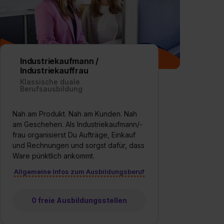
Industriekaufmann /
Industriekauffrau
Klassische duale
Berufsausbildung
Nah am Produkt. Nah am Kunden. Nah
am Geschehen. Als Industriekaufmann/-
frau organisierst Du Aufträge, Einkauf
und Rechnungen und sorgst dafür, dass
Ware pünktlich ankommt.
Allgemeine Infos zum Ausbildungsberuf
0 freie Ausbildungsstellen