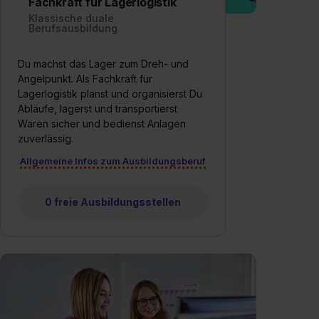
Fachkraft für Lagerlogistik
Klassische duale
Berufsausbildung
Du machst das Lager zum Dreh- und
Angelpunkt. Als Fachkraft für
Lagerlogistik planst und organisierst Du
Abläufe, lagerst und transportierst
Waren sicher und bedienst Anlagen
zuverlässig.
Allgemeine Infos zum Ausbildungsberuf
0 freie Ausbildungsstellen