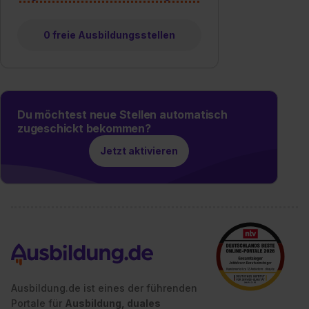
0 freie Ausbildungsstellen
Du möchtest neue Stellen automatisch
zugeschickt bekommen?
Jetzt aktivieren
Ausbildung.de ist eines der führenden
Portale für
Ausbildung, duales