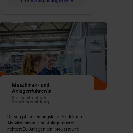
1 freie Ausbildungsstelle
Maschinen- und
Anlagenführer/in
Klassische duale
Berufsausbildung
Du sorgst für reibungslose Produktion:
Als Maschinen- und Anlagenführer
richtest Du Anlagen ein, steuerst und