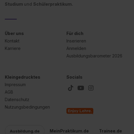
Studium
und
Schülerpraktikum.
Über uns
Für dich
Kontakt
Inserieren
Karriere
Anmelden
Ausbildungsbarometer 2026
Kleingedrucktes
Socials
Impressum
AGB
Datenschutz
Nutzungsbedingungen
MeinPraktikum.de
Trainee.de
Ausbildung.de