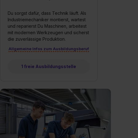
Du sorgst dafür, dass Technik läuft. Als
Industriemechaniker montierst, wartest
und reparierst Du Maschinen, arbeitest
mit modernen Werkzeugen und sicherst
die zuverlässige Produktion.
Allgemeine Infos zum Ausbildungsberuf
1 freie Ausbildungsstelle