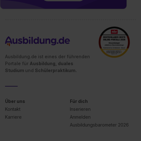
Ausbildung.de ist eines der führenden
Portale für
Ausbildung, duales
Studium
und
Schülerpraktikum.
Über uns
Für dich
Kontakt
Inserieren
Karriere
Anmelden
Ausbildungsbarometer 2026