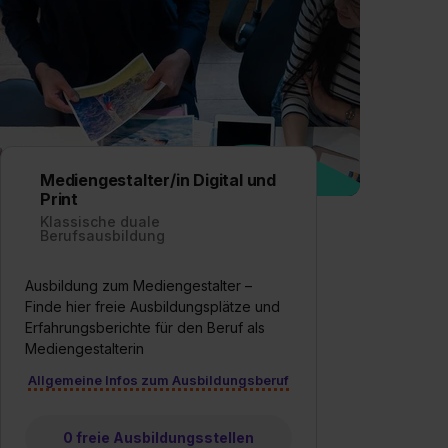
Mediengestalter/in Digital und
Print
Klassische duale
Berufsausbildung
Ausbildung zum Mediengestalter –
Finde hier freie Ausbildungsplätze und
Erfahrungsberichte für den Beruf als
Mediengestalterin
Allgemeine Infos zum Ausbildungsberuf
0 freie Ausbildungsstellen