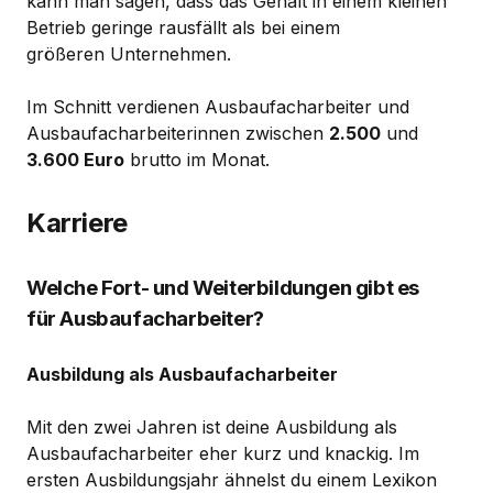
kann man sagen, dass das Gehalt in einem kleinen
Betrieb geringe rausfällt als bei einem
größeren Unternehmen.
Im Schnitt verdienen Ausbaufacharbeiter und
Ausbaufacharbeiterinnen zwischen
2.500
und
3.600 Euro
brutto im Monat.
Karriere
Welche Fort- und Weiterbildungen gibt es
für Ausbaufacharbeiter?
Ausbildung als Ausbaufacharbeiter
Mit den zwei Jahren ist deine Ausbildung als
Ausbaufacharbeiter eher kurz und knackig. Im
ersten Ausbildungsjahr ähnelst du einem Lexikon