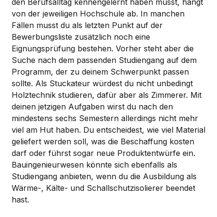
den Berufsalltag kennengelernt haben musst, hängt
von der jeweiligen Hochschule ab. In manchen
Fällen musst du als letzten Punkt auf der
Bewerbungsliste zusätzlich noch eine
Eignungsprüfung bestehen. Vorher steht aber die
Suche nach dem passenden Studiengang auf dem
Programm, der zu deinem Schwerpunkt passen
sollte. Als Stuckateur würdest du nicht unbedingt
Holztechnik studieren, dafür aber als Zimmerer. Mit
deinen jetzigen Aufgaben wirst du nach den
mindestens sechs Semestern allerdings nicht mehr
viel am Hut haben. Du entscheidest, wie viel Material
geliefert werden soll, was die Beschaffung kosten
darf oder führst sogar neue Produktentwürfe ein.
Bauingenieurwesen könnte sich ebenfalls als
Studiengang anbieten, wenn du die Ausbildung als
Wärme-, Kälte- und Schallschutzisolierer beendet
hast.