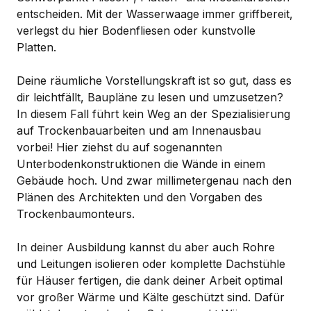
entscheiden. Mit der Wasserwaage immer griffbereit,
verlegst du hier Bodenfliesen oder kunstvolle
Platten.
Deine räumliche Vorstellungskraft ist so gut, dass es
dir leichtfällt, Baupläne zu lesen und umzusetzen?
In diesem Fall führt kein Weg an der Spezialisierung
auf Trockenbauarbeiten und am Innenausbau
vorbei! Hier ziehst du auf sogenannten
Unterbodenkonstruktionen die Wände in einem
Gebäude hoch. Und zwar millimetergenau nach den
Plänen des Architekten und den Vorgaben des
Trockenbaumonteurs.
In deiner Ausbildung kannst du aber auch Rohre
und Leitungen isolieren oder komplette Dachstühle
für Häuser fertigen, die dank deiner Arbeit optimal
vor großer Wärme und Kälte geschützt sind. Dafür