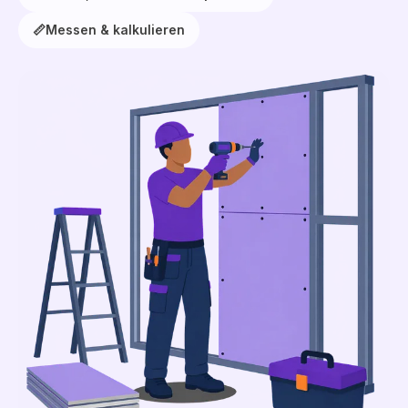
📏
Messen & kalkulieren