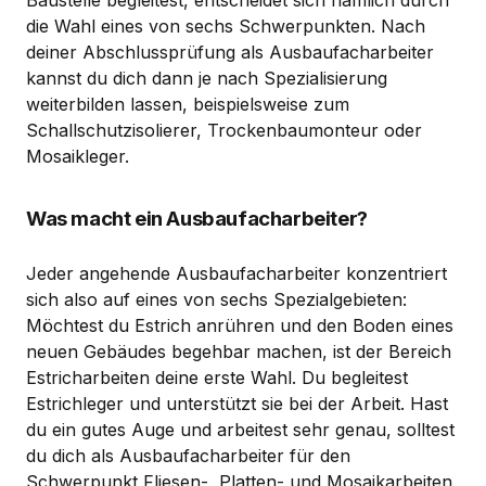
die Wahl eines von sechs Schwerpunkten. Nach
deiner Abschlussprüfung als Ausbaufacharbeiter
kannst du dich dann je nach Spezialisierung
weiterbilden lassen, beispielsweise zum
Schallschutzisolierer, Trockenbaumonteur oder
Mosaikleger.
Was macht ein Ausbaufacharbeiter?
Jeder angehende Ausbaufacharbeiter konzentriert
sich also auf eines von sechs Spezialgebieten:
Möchtest du Estrich anrühren und den Boden eines
neuen Gebäudes begehbar machen, ist der Bereich
Estricharbeiten deine erste Wahl. Du begleitest
Estrichleger und unterstützt sie bei der Arbeit. Hast
du ein gutes Auge und arbeitest sehr genau, solltest
du dich als Ausbaufacharbeiter für den
Schwerpunkt Fliesen-, Platten- und Mosaikarbeiten