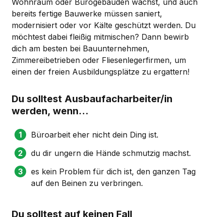
Wohnraum oder Bürogebäuden wächst, und auch
bereits fertige Bauwerke müssen saniert,
modernisiert oder vor Kälte geschützt werden. Du
möchtest dabei fleißig mitmischen? Dann bewirb
dich am besten bei Bauunternehmen,
Zimmereibetrieben oder Fliesenlegerfirmen, um
einen der freien Ausbildungsplätze zu ergattern!
Du solltest Ausbaufacharbeiter/in
werden, wenn...
Büroarbeit eher nicht dein Ding ist.
du dir ungern die Hände schmutzig machst.
es kein Problem für dich ist, den ganzen Tag
auf den Beinen zu verbringen.
Du solltest auf keinen Fall