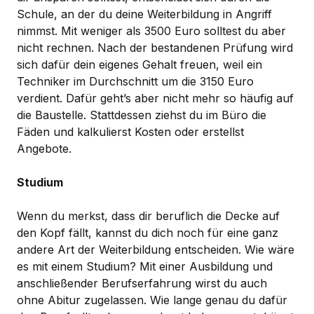
Schule, an der du deine Weiterbildung in Angriff
nimmst. Mit weniger als 3500 Euro solltest du aber
nicht rechnen. Nach der bestandenen Prüfung wird
sich dafür dein eigenes Gehalt freuen, weil ein
Techniker im Durchschnitt um die 3150 Euro
verdient. Dafür geht’s aber nicht mehr so häufig auf
die Baustelle. Stattdessen ziehst du im Büro die
Fäden und kalkulierst Kosten oder erstellst
Angebote.
Studium
Wenn du merkst, dass dir beruflich die Decke auf
den Kopf fällt, kannst du dich noch für eine ganz
andere Art der Weiterbildung entscheiden. Wie wäre
es mit einem Studium? Mit einer Ausbildung und
anschließender Berufserfahrung wirst du auch
ohne Abitur zugelassen. Wie lange genau du dafür