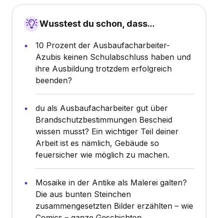
Wusstest du schon, dass...
10 Prozent der Ausbaufacharbeiter-
Azubis keinen Schulabschluss haben und
ihre Ausbildung trotzdem erfolgreich
beenden?
du als Ausbaufacharbeiter gut über
Brandschutzbestimmungen Bescheid
wissen musst? Ein wichtiger Teil deiner
Arbeit ist es nämlich, Gebäude so
feuersicher wie möglich zu machen.
Mosaike in der Antike als Malerei galten?
Die aus bunten Steinchen
zusammengesetzten Bilder erzählten – wie
Comics – ganze Geschichten.