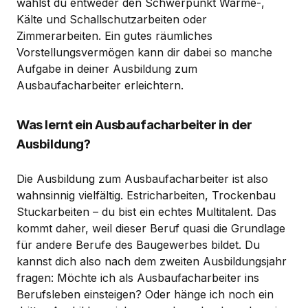
wählst du entweder den Schwerpunkt Wärme-,
Kälte und Schallschutzarbeiten oder
Zimmerarbeiten. Ein gutes räumliches
Vorstellungsvermögen kann dir dabei so manche
Aufgabe in deiner Ausbildung zum
Ausbaufacharbeiter erleichtern.
Was lernt ein Ausbaufacharbeiter in der
Ausbildung?
Die Ausbildung zum Ausbaufacharbeiter ist also
wahnsinnig vielfältig. Estricharbeiten, Trockenbau
Stuckarbeiten – du bist ein echtes Multitalent. Das
kommt daher, weil dieser Beruf quasi die Grundlage
für andere Berufe des Baugewerbes bildet. Du
kannst dich also nach dem zweiten Ausbildungsjahr
fragen: Möchte ich als Ausbaufacharbeiter ins
Berufsleben einsteigen? Oder hänge ich noch ein