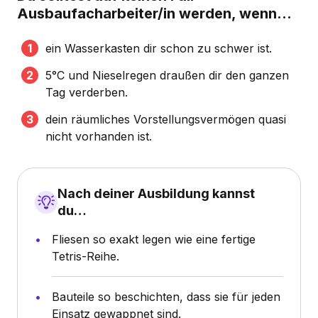
Ausbaufacharbeiter/in werden, wenn...
ein Wasserkasten dir schon zu schwer ist.
5°C und Nieselregen draußen dir den ganzen
Tag verderben.
dein räumliches Vorstellungsvermögen quasi
nicht vorhanden ist.
Nach deiner Ausbildung kannst
du…
Fliesen so exakt legen wie eine fertige
Tetris-Reihe.
Bauteile so beschichten, dass sie für jeden
Einsatz gewappnet sind.