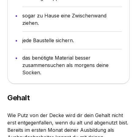
sogar zu Hause eine Zwischenwand
ziehen.
jede Baustelle sichern.
das benötigte Material besser
zusammensuchen als morgens deine
Socken.
Gehalt
Wie Putz von der Decke wird dir dein Gehalt nicht
erst entgegenfallen, wenn du alt und abgenutzt bist.
Bereits im ersten Monat deiner Ausbildung als