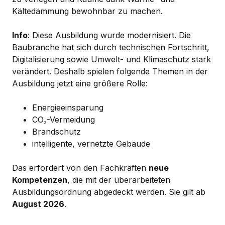
Kältedämmung bewohnbar zu machen.
Info
: Diese Ausbildung wurde modernisiert. Die
Baubranche hat sich durch technischen Fortschritt,
Digitalisierung sowie Umwelt- und Klimaschutz stark
verändert. Deshalb spielen folgende Themen in der
Ausbildung jetzt eine größere Rolle:
Energieeinsparung
CO₂-Vermeidung
Brandschutz
intelligente, vernetzte Gebäude
Das erfordert von den Fachkräften
neue
Kompetenzen
, die mit der überarbeiteten
Ausbildungsordnung abgedeckt werden. Sie gilt ab
August 2026
.