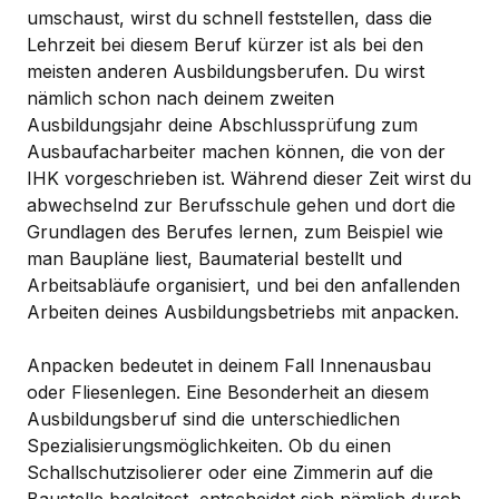
umschaust, wirst du schnell feststellen, dass die
Lehrzeit bei diesem Beruf kürzer ist als bei den
meisten anderen Ausbildungsberufen. Du wirst
nämlich schon nach deinem zweiten
Ausbildungsjahr deine Abschlussprüfung zum
Ausbaufacharbeiter machen können, die von der
IHK vorgeschrieben ist. Während dieser Zeit wirst du
abwechselnd zur Berufsschule gehen und dort die
Grundlagen des Berufes lernen, zum Beispiel wie
man Baupläne liest, Baumaterial bestellt und
Arbeitsabläufe organisiert, und bei den anfallenden
Arbeiten deines Ausbildungsbetriebs mit anpacken.
Anpacken bedeutet in deinem Fall Innenausbau
oder Fliesenlegen. Eine Besonderheit an diesem
Ausbildungsberuf sind die unterschiedlichen
Spezialisierungsmöglichkeiten. Ob du einen
Schallschutzisolierer oder eine Zimmerin auf die
Baustelle begleitest, entscheidet sich nämlich durch