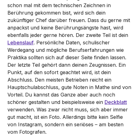
schon mal mit dem technischen Zeichnen in
Berührung gekommen bist, wird sich dein
zukünftiger Chef darüber freuen. Dass du gerne mit
anpackst und keine Berührungsängste hast, wird
ebenfalls jeder gerne hören. Der zweite Teil ist dein
Lebenslauf
. Persönliche Daten, schulischer
Werdegang und mögliche Berufserfahrungen wie
Praktika sollten sich auf dieser Seite finden lassen.
Der letzte Teil gehört dann deinen Zeugnissen. Ein
Punkt, auf den sofort geachtet wird, ist dein
Abschluss. Den meisten Betrieben reicht ein
Hauptschulabschluss, gute Noten in Mathe sind von
Vorteil. Du kannst das Ganze aber auch noch
schöner gestalten und beispielsweise ein
Deckblatt
verwenden. Was zwar nicht muss, sich aber immer
gut macht, ist ein Foto. Allerdings bitte kein Selfie
von Instagram, sondern ein seriöses – am besten
vom Fotografen.