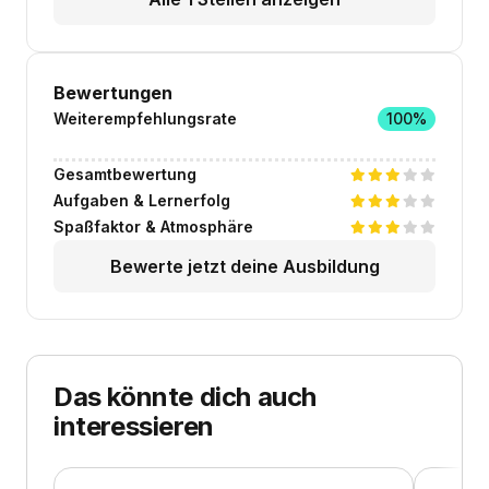
Bewertungen
Weiterempfehlungsrate
100%
Gesamtbewertung
Aufgaben & Lernerfolg
Spaßfaktor & Atmosphäre
Bewerte jetzt deine Ausbildung
Das könnte dich auch
interessieren