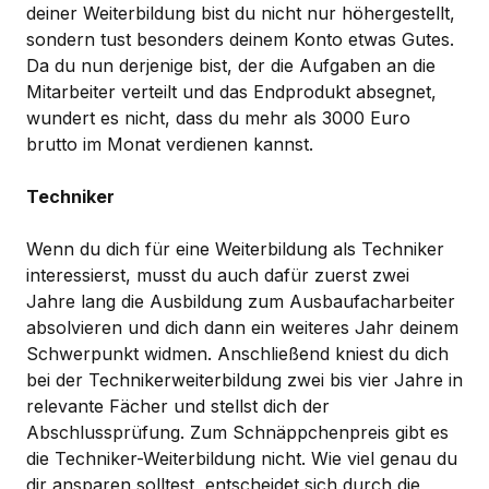
deiner Weiterbildung bist du nicht nur höhergestellt,
sondern tust besonders deinem Konto etwas Gutes.
Da du nun derjenige bist, der die Aufgaben an die
Mitarbeiter verteilt und das Endprodukt absegnet,
wundert es nicht, dass du mehr als 3000 Euro
brutto im Monat verdienen kannst.
Techniker
Wenn du dich für eine Weiterbildung als Techniker
interessierst, musst du auch dafür zuerst zwei
Jahre lang die Ausbildung zum Ausbaufacharbeiter
absolvieren und dich dann ein weiteres Jahr deinem
Schwerpunkt widmen. Anschließend kniest du dich
bei der Technikerweiterbildung zwei bis vier Jahre in
relevante Fächer und stellst dich der
Abschlussprüfung. Zum Schnäppchenpreis gibt es
die Techniker-Weiterbildung nicht. Wie viel genau du
dir ansparen solltest, entscheidet sich durch die