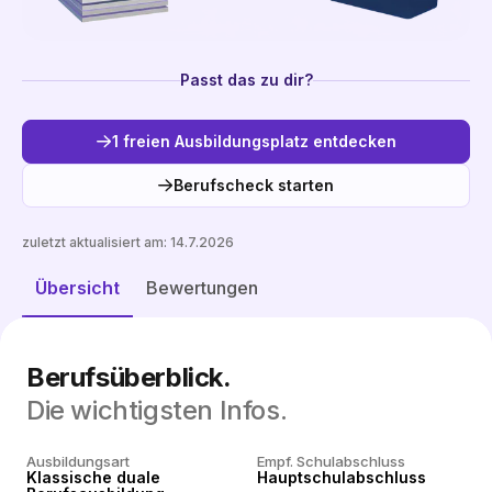
Passt das zu dir?
1 freien Ausbildungsplatz entdecken
Berufscheck starten
zuletzt aktualisiert am:
14.7.2026
Freie Plätze entdecken
Übersicht
Bewertungen
Berufsüberblick.
Die wichtigsten Infos.
Ausbildungsart
Empf. Schulabschluss
Klassische duale
Hauptschulabschluss