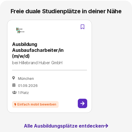
Freie duale Studienplätze in deiner Nähe
Ausbildung
Ausbaufacharbeiter/in
(m/w/d)
bei
Hillebrand Huber GmbH
München
01.09.2026
1
Platz
Alle Ausbildungsplätze entdecken