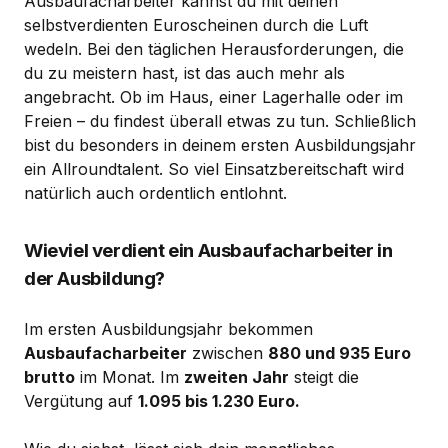
Ausbaufacharbeiter kannst du mit deinen
selbstverdienten Euroscheinen durch die Luft
wedeln. Bei den täglichen Herausforderungen, die
du zu meistern hast, ist das auch mehr als
angebracht. Ob im Haus, einer Lagerhalle oder im
Freien – du findest überall etwas zu tun. Schließlich
bist du besonders in deinem ersten Ausbildungsjahr
ein Allroundtalent. So viel Einsatzbereitschaft wird
natürlich auch ordentlich entlohnt.
Wieviel verdient ein Ausbaufacharbeiter in
der Ausbildung?
Im ersten Ausbildungsjahr bekommen
Ausbaufacharbeiter
zwischen
880 und 935 Euro
brutto
im Monat. Im
zweiten Jahr
steigt die
Vergütung auf
1.095 bis 1.230 Euro.