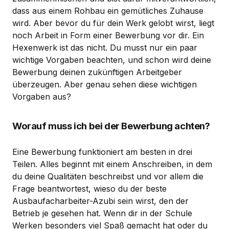
dass aus einem Rohbau ein gemütliches Zuhause
wird. Aber bevor du für dein Werk gelobt wirst, liegt
noch Arbeit in Form einer Bewerbung vor dir. Ein
Hexenwerk ist das nicht. Du musst nur ein paar
wichtige Vorgaben beachten, und schon wird deine
Bewerbung deinen zukünftigen Arbeitgeber
überzeugen. Aber genau sehen diese wichtigen
Vorgaben aus?
Worauf muss ich bei der Bewerbung achten?
Eine Bewerbung funktioniert am besten in drei
Teilen. Alles beginnt mit einem Anschreiben, in dem
du deine Qualitäten beschreibst und vor allem die
Frage beantwortest, wieso du der beste
Ausbaufacharbeiter-Azubi sein wirst, den der
Betrieb je gesehen hat. Wenn dir in der Schule
Werken besonders viel Spaß gemacht hat oder du