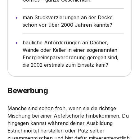
man Stuckverzierungen an der Decke
schon vor über 2000 Jahren kannte?
bauliche Anforderungen an Dächer,
Wände oder Keller in einer sogenannten
Energieeinsparverordnung geregelt sind,
die 2002 erstmals zum Einsatz kam?
Bewerbung
Manche sind schon froh, wenn sie die richtige
Mischung bei einer Apfelschorle hinbekommen. Du
hingegen kannst während deiner Ausbildung
Estrichmörtel herstellen oder Putz selber
zusammenmischen und bist dafür mitverantwortlich,