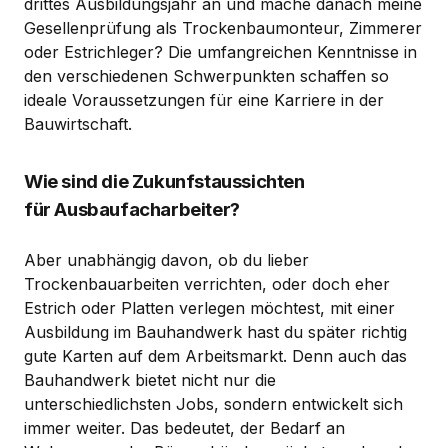
drittes Ausbildungsjahr an und mache danach meine
Gesellenprüfung als Trockenbaumonteur, Zimmerer
oder Estrichleger? Die umfangreichen Kenntnisse in
den verschiedenen Schwerpunkten schaffen so
ideale Voraussetzungen für eine Karriere in der
Bauwirtschaft.
Wie sind die Zukunfstaussichten
für Ausbaufacharbeiter?
Aber unabhängig davon, ob du lieber
Trockenbauarbeiten verrichten, oder doch eher
Estrich oder Platten verlegen möchtest, mit einer
Ausbildung im Bauhandwerk hast du später richtig
gute Karten auf dem Arbeitsmarkt. Denn auch das
Bauhandwerk bietet nicht nur die
unterschiedlichsten Jobs, sondern entwickelt sich
immer weiter. Das bedeutet, der Bedarf an