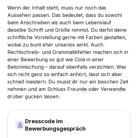
Wenn der Inhalt steht, muss nur noch das
Aussehen passen. Das bedeutet, dass du sowohl
beim Anschreiben als auch beim Lebenslauf
dieselbe Schrift und Größe nimmst. Du darfst deine
schriftliche Vorstellung gerne mit Farben gestalten,
wobei zu bunt eher unseriös wirkt. Auch
Rechtschreib- und Grammatikfehler machen sich in
einer Bewerbung so gut wie Cola in einer
Betonmischung – darauf ebenfalls verzichten. Was
sich nicht ganz so einfach anhört, lässt sich aber
schnell meistern. Du musst dir nur ein bisschen Zeit
nehmen und am Schluss Freunde oder Verwandte
drüber gucken lassen.
Dresscode im
Bewerbungsgespräch