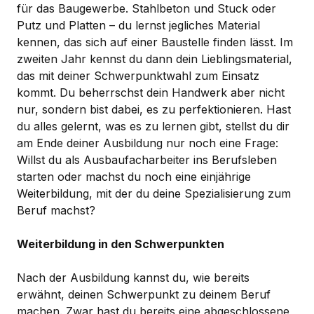
für das Baugewerbe. Stahlbeton und Stuck oder
Putz und Platten – du lernst jegliches Material
kennen, das sich auf einer Baustelle finden lässt. Im
zweiten Jahr kennst du dann dein Lieblingsmaterial,
das mit deiner Schwerpunktwahl zum Einsatz
kommt. Du beherrschst dein Handwerk aber nicht
nur, sondern bist dabei, es zu perfektionieren. Hast
du alles gelernt, was es zu lernen gibt, stellst du dir
am Ende deiner Ausbildung nur noch eine Frage:
Willst du als Ausbaufacharbeiter ins Berufsleben
starten oder machst du noch eine einjährige
Weiterbildung, mit der du deine Spezialisierung zum
Beruf machst?
Weiterbildung in den Schwerpunkten
Nach der Ausbildung kannst du, wie bereits
erwähnt, deinen Schwerpunkt zu deinem Beruf
machen. Zwar hast du bereits eine abgeschlossene