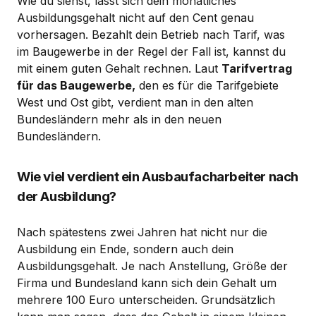
Wie du siehst, lässt sich dein monatliches
Ausbildungsgehalt nicht auf den Cent genau
vorhersagen. Bezahlt dein Betrieb nach Tarif, was
im Baugewerbe in der Regel der Fall ist, kannst du
mit einem guten Gehalt rechnen. Laut
Tarifvertrag
für das Baugewerbe,
den es für die Tarifgebiete
West und Ost gibt, verdient man in den alten
Bundesländern mehr als in den neuen
Bundesländern.
Wie viel verdient ein Ausbaufacharbeiter nach
der Ausbildung?
Nach spätestens zwei Jahren hat nicht nur die
Ausbildung ein Ende, sondern auch dein
Ausbildungsgehalt. Je nach Anstellung, Größe der
Firma und Bundesland kann sich dein Gehalt um
mehrere 100 Euro unterscheiden. Grundsätzlich