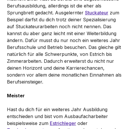
Berufsausbildung, allerdings ist die eher als
Sprungbrett gedacht. Ausgelernter
Stuckateur
zum
Beispiel darfst du dich trotz deiner Spezialisierung
auf Stuckateurarbeiten noch nicht nennen. Das
kannst du aber ganz leicht mit einer Weiterbildung
ändern. Dafür musst du nur noch ein weiteres Jahr
Berufsschule und Betrieb besuchen. Das gleiche gilt
natürlich für alle Schwerpunkte, von Estrich bis
Zimmerarbeiten. Dadurch erweiterst du nicht nur
deinen Horizont und deine Karrierechancen,
sondern vor allem deine monatlichen Einnahmen als
Berufseinsteiger.
Meister
Hast du dich für ein weiteres Jahr Ausbildung
entschieden und bist vom Ausbaufacharbeiter
beispielsweise zum
Estrichleger
oder