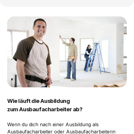
Wie läuft die Ausbildung
zum Ausbaufacharbeiter ab?
Wenn du dich nach einer Ausbildung als
Ausbaufacharbeiter oder Ausbaufacharbeiterin