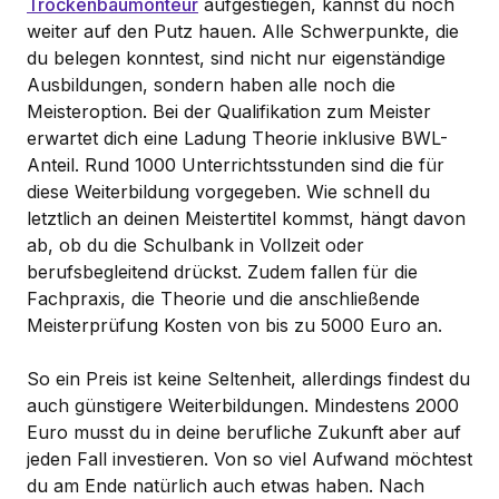
Trockenbaumonteur
aufgestiegen, kannst du noch
weiter auf den Putz hauen. Alle Schwerpunkte, die
du belegen konntest, sind nicht nur eigenständige
Ausbildungen, sondern haben alle noch die
Meisteroption. Bei der Qualifikation zum Meister
erwartet dich eine Ladung Theorie inklusive BWL-
Anteil. Rund 1000 Unterrichtsstunden sind die für
diese Weiterbildung vorgegeben. Wie schnell du
letztlich an deinen Meistertitel kommst, hängt davon
ab, ob du die Schulbank in Vollzeit oder
berufsbegleitend drückst. Zudem fallen für die
Fachpraxis, die Theorie und die anschließende
Meisterprüfung Kosten von bis zu 5000 Euro an.
So ein Preis ist keine Seltenheit, allerdings findest du
auch günstigere Weiterbildungen. Mindestens 2000
Euro musst du in deine berufliche Zukunft aber auf
jeden Fall investieren. Von so viel Aufwand möchtest
du am Ende natürlich auch etwas haben. Nach