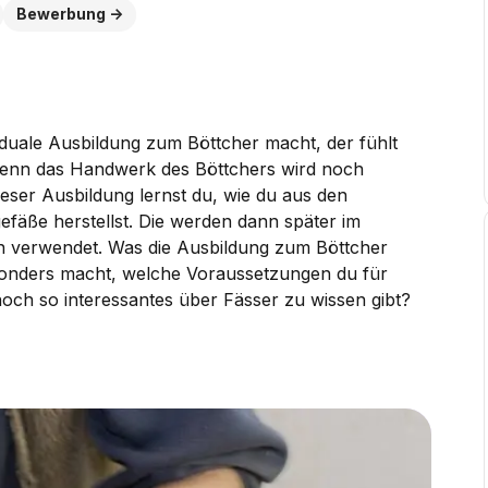
Bewerbung
 duale Ausbildung zum Böttcher macht, der fühlt
. Denn das Handwerk des Böttchers wird noch
eser Ausbildung lernst du, wie du aus den
efäße herstellst. Die werden dann später im
n verwendet. Was die Ausbildung zum Böttcher
sonders macht, welche Voraussetzungen du für
och so interessantes über Fässer zu wissen gibt?