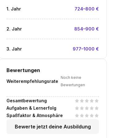
1. Jahr
724–800 €
2. Jahr
854–900 €
3. Jahr
977–1000 €
Bewertungen
Noch keine
Weiterempfehlungsrate
Bewertungen
Gesamtbewertung
Aufgaben & Lernerfolg
Spaßfaktor & Atmosphäre
Bewerte jetzt deine Ausbildung