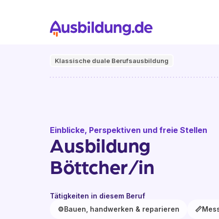
Klassische duale Berufsausbildung
Einblicke, Perspektiven und freie Stellen
Ausbildung
Böttcher/in
Tätigkeiten in diesem Beruf
⚙️
Bauen, handwerken & reparieren
📏
Mess