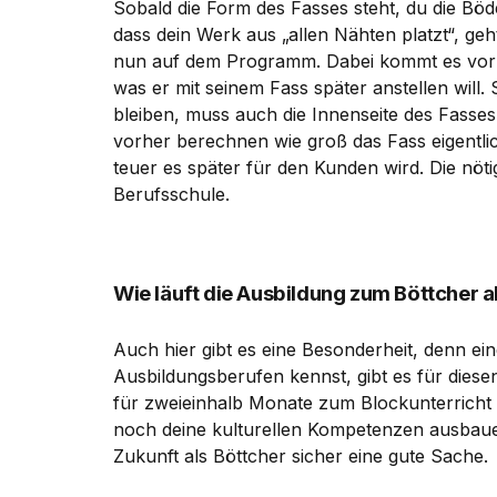
Sobald die Form des Fasses steht, du die Böd
dass dein Werk aus „allen Nähten platzt“, geh
nun auf dem Programm. Dabei kommt es vor 
was er mit seinem Fass später anstellen will.
bleiben, muss auch die Innenseite des Fasse
vorher berechnen wie groß das Fass eigentlic
teuer es später für den Kunden wird. Die nöti
Berufsschule.
Wie läuft die Ausbildung zum Böttcher 
Auch hier gibt es eine Besonderheit, denn ein
Ausbildungsberufen kennst, gibt es für diese
für zweieinhalb Monate zum Blockunterricht 
noch deine kulturellen Kompetenzen ausbaue
Zukunft als Böttcher sicher eine gute Sache.