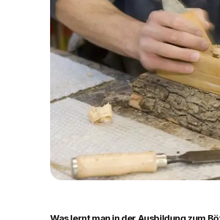
Was lernt man in der Ausbildung zum Bö