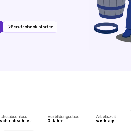
Berufscheck starten
Schulabschluss
Ausbildungsdauer
Arbeitszeit
schulabschluss
3 Jahre
werktags