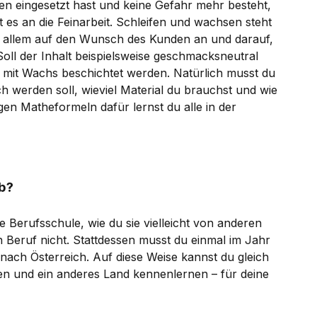
en eingesetzt hast und keine Gefahr mehr besteht,
t es an die Feinarbeit. Schleifen und wachsen steht
allem auf den Wunsch des Kunden an und darauf,
 Soll der Inhalt beispielsweise geschmacksneutral
s mit Wachs beschichtet werden. Natürlich musst du
h werden soll, wieviel Material du brauchst und wie
gen Matheformeln dafür lernst du alle in der
ab?
e Berufsschule, wie du sie vielleicht von anderen
n Beruf nicht. Stattdessen musst du einmal im Jahr
nach Österreich. Auf diese Weise kannst du gleich
n und ein anderes Land kennenlernen – für deine