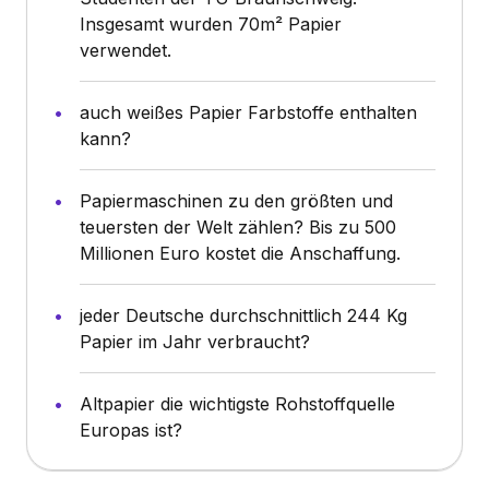
Insgesamt wurden 70m² Papier
verwendet.
auch weißes Papier Farbstoffe enthalten
kann?
Papiermaschinen zu den größten und
teuersten der Welt zählen? Bis zu 500
Millionen Euro kostet die Anschaffung.
jeder Deutsche durchschnittlich 244 Kg
Papier im Jahr verbraucht?
Altpapier die wichtigste Rohstoffquelle
Europas ist?