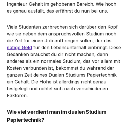
Ingenieur Gehalt im gehobenen Bereich. Wie hoch
es genau ausfällt, das erfährst du nun bei uns.
Viele Studenten zerbrechen sich darüber den Kopf,
wie sie neben dem anspruchsvollen Studium noch
die Zeit für einen Job aufbringen sollen, der das
nötige Geld
für den Lebensunterhalt einbringt. Diese
Gedanken brauchst du dir nicht machen, denn
anderes als ein normales Studium, das vor allem mit
Kosten verbunden ist, bekommst du während der
ganzen Zeit deines Dualen Studiums Papiertechnik
ein Gehalt. Die Höhe ist allerdings nicht genau
festgelegt und richtet sich nach verschiedenen
Faktoren.
Wie viel verdient man im dualen Studium
Papiertechnik?