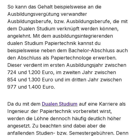
So kann das Gehalt beispielsweise an die
Ausbildungsvergütung verwandter
Ausbildungsberufe, bzw. Ausbildungsberufe, die mit
dem Dualen Studium verknüpft werden können,
angelehnt. Mit dem ausbildungsintegrierenden
dualen Studium Papiertechnik kannst du
beispielsweise neben dem Bachelor-Abschluss auch
den Abschluss als Papiertechnologe erwerben.
Dieser verdient im ersten Ausbildungsjahr zwischen
724 und 1.200 Euro, im zweiten Jahr zwischen
854 und 1.300 Euro und im dritten Jahr zwischen
977 und 1.400 Euro.
Da du mit dem
Dualen Studium
auf eine Karriere als
Ingenieur der Papiertechnik vorbereitet wirst,
werden die Löhne dennoch häufig deutlich höher
angesetzt. Zu beachten sind dabei aber die
anfallenden Studien- bzw. Semestergebühren. Denn