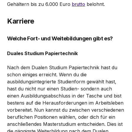
Gehältern bis zu 6.000 Euro
brutto
belohnt.
Karriere
Welche Fort- und Weitebildungen gibt es?
Duales Studium Papiertechnik
Nach dem Dualen Studium Papiertechnik hast du
schon einiges erreicht. Wenn du die
ausbildungsintegrierte Studienform gewählt hast,
hast du nicht nur einen Studien- sondern auch
einen Ausbildungsabschluss in der Tasche und bist
bestens auf die Herausforderungen im Arbeitsleben
vorbereitet. Nun kannst du zwischen verschiedenen
beruflichen Positionen wählen, oder dich für ein
anschließendes Masterstudium entscheiden. Dies ist
die gängigste Weiterbildung nach dem Dualen