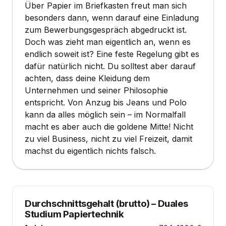
Über Papier im Briefkasten freut man sich
besonders dann, wenn darauf eine Einladung
zum Bewerbungsgespräch abgedruckt ist.
Doch was zieht man eigentlich an, wenn es
endlich soweit ist? Eine feste Regelung gibt es
dafür natürlich nicht. Du solltest aber darauf
achten, dass deine Kleidung dem
Unternehmen und seiner Philosophie
entspricht. Von Anzug bis Jeans und Polo
kann da alles möglich sein – im Normalfall
macht es aber auch die goldene Mitte! Nicht
zu viel Business, nicht zu viel Freizeit, damit
machst du eigentlich nichts falsch.
Durchschnittsgehalt (brutto)
–
Duales
Studium Papiertechnik