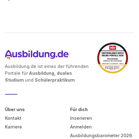
Ausbildung.de ist eines der führenden
Portale für
Ausbildung, duales
Studium
und
Schülerpraktikum
.
Über uns
Für dich
Kontakt
Inserieren
Karriere
Anmelden
Ausbildungsbarometer 2026