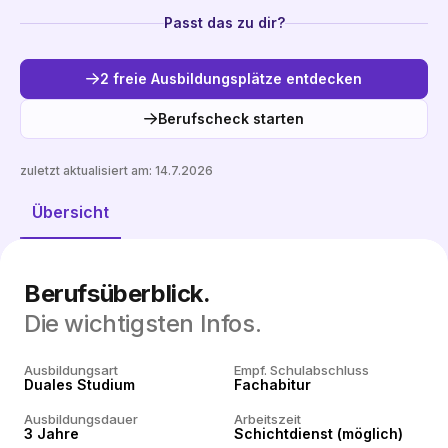
Passt das zu dir?
2 freie Ausbildungsplätze entdecken
Berufscheck starten
zuletzt aktualisiert am:
14.7.2026
Freie Plätze entdecken
Übersicht
Berufsüberblick.
Die wichtigsten Infos.
Ausbildungsart
Empf. Schulabschluss
Duales Studium
Fachabitur
Ausbildungsdauer
Arbeitszeit
3 Jahre
Schichtdienst (möglich)