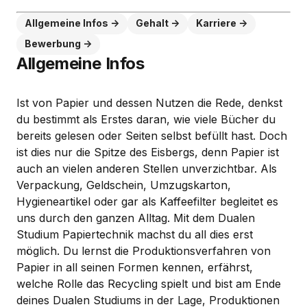
Allgemeine Infos
Gehalt
Karriere
Bewerbung
Allgemeine Infos
Ist von Papier und dessen Nutzen die Rede, denkst
du bestimmt als Erstes daran, wie viele Bücher du
bereits gelesen oder Seiten selbst befüllt hast. Doch
ist dies nur die Spitze des Eisbergs, denn Papier ist
auch an vielen anderen Stellen unverzichtbar. Als
Verpackung, Geldschein, Umzugskarton,
Hygieneartikel oder gar als Kaffeefilter begleitet es
uns durch den ganzen Alltag. Mit dem Dualen
Studium Papiertechnik machst du all dies erst
möglich. Du lernst die Produktionsverfahren von
Papier in all seinen Formen kennen, erfährst,
welche Rolle das Recycling spielt und bist am Ende
deines Dualen Studiums in der Lage, Produktionen