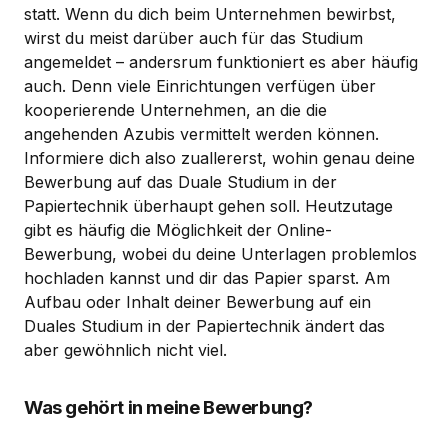
statt. Wenn du dich beim Unternehmen bewirbst,
wirst du meist darüber auch für das Studium
angemeldet – andersrum funktioniert es aber häufig
auch. Denn viele Einrichtungen verfügen über
kooperierende Unternehmen, an die die
angehenden Azubis vermittelt werden können.
Informiere dich also zuallererst, wohin genau deine
Bewerbung auf das Duale Studium in der
Papiertechnik überhaupt gehen soll. Heutzutage
gibt es häufig die Möglichkeit der Online-
Bewerbung, wobei du deine Unterlagen problemlos
hochladen kannst und dir das Papier sparst. Am
Aufbau oder Inhalt deiner Bewerbung auf ein
Duales Studium in der Papiertechnik ändert das
aber gewöhnlich nicht viel.
Was gehört in meine Bewerbung?