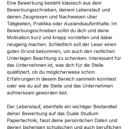
Eine Bewerbung besteht klassisch aus dem
Bewerbungsschreiben, deinem Lebenslauf und
deinen Zeugnissen und Nachweisen über
Tätigkeiten, Praktika oder Auslandsaufenthalte. Im
Bewerbungsschreiben sollst du dich und deine
Motivation kurz und knapp vorstellen und dabei
neugierig machen. Schließlich soll der Leser einen
guten Grund bekommen, um auch den restlichen
Unterlagen Beachtung zu schenken. Interessant für
das Unternehmen ist, was dich für die Stelle
qualifiziert, ob du möglicherweise schon
Erfahrungen in diesem Bereich sammeln konntest
oder wie du auf die Stelle und das Unternehmen
aufmerksam geworden bist.
Der Lebenslauf, ebenfalls ein wichtiger Bestandteil
deiner Bewerbung auf das Duale Studium
Papiertechnik, fasst deine persönlichen Daten und
deinen bisherigen schulischen und auch beruflichen