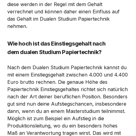
diese werden in der Regel mit dem Gehalt
verrechnet und können daher einen Einfluss auf
das Gehalt im Dualen Studium Papiertechnik
nehmen.
Wie hoch ist das Einstiegsgehalt nach
dem dualen Studium Papiertechnik?
Nach dem Dualen Studium Papiertechnik kannst du
mit einem Einstiegsgehalt zwischen 4.000 und 4.400
Euro brutto rechnen. Die genaue Höhe des
Papiertechnik Einstiegsgehaltes richtet sich natürlich
nach der Art deiner beruflichen Position. Besonders
gut sind nun deine Aufstiegschancen, insbesondere
dann, wenn du an einem Masterstudium teilnimmst.
Möglich ist zum Beispiel ein Aufstieg in die
Produktionsleitung, wo du ein besonders hohes
Maß an Verantwortung tragen wirst. Das wird mit