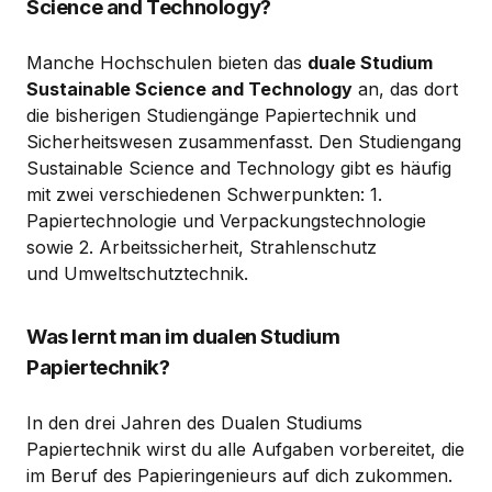
Science and Technology?
Manche Hochschulen bieten das
duale Studium
Sustainable Science and Technology
an, das dort
die bisherigen Studiengänge Papiertechnik und
Sicherheitswesen zusammenfasst. Den Studiengang
Sustainable Science and Technology gibt es häufig
mit zwei verschiedenen Schwerpunkten: 1.
Papiertechnologie und Verpackungstechnologie
sowie 2. Arbeitssicherheit, Strahlenschutz
und Umweltschutztechnik.
Was lernt man im dualen Studium
Papiertechnik?
In den drei Jahren des Dualen Studiums
Papiertechnik wirst du alle Aufgaben vorbereitet, die
im Beruf des Papieringenieurs auf dich zukommen.