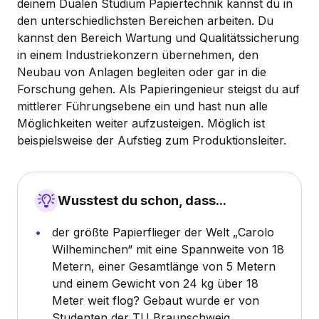
deinem Dualen Studium Papiertechnik kannst du in
den unterschiedlichsten Bereichen arbeiten. Du
kannst den Bereich Wartung und Qualitätssicherung
in einem Industriekonzern übernehmen, den
Neubau von Anlagen begleiten oder gar in die
Forschung gehen. Als Papieringenieur steigst du auf
mittlerer Führungsebene ein und hast nun alle
Möglichkeiten weiter aufzusteigen. Möglich ist
beispielsweise der Aufstieg zum Produktionsleiter.
Wusstest du schon, dass...
der größte Papierflieger der Welt „Carolo
Wilheminchen“ mit eine Spannweite von 18
Metern, einer Gesamtlänge von 5 Metern
und einem Gewicht von 24 kg über 18
Meter weit flog? Gebaut wurde er von
Studenten der TU Braunschweig.