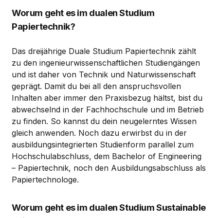
Worum geht es im dualen Studium
Papiertechnik?
Das dreijährige Duale Studium Papiertechnik zählt
zu den ingenieurwissenschaftlichen Studiengängen
und ist daher von Technik und Naturwissenschaft
geprägt. Damit du bei all den anspruchsvollen
Inhalten aber immer den Praxisbezug hältst, bist du
abwechselnd in der Fachhochschule und im Betrieb
zu finden. So kannst du dein neugelerntes Wissen
gleich anwenden. Noch dazu erwirbst du in der
ausbildungsintegrierten Studienform parallel zum
Hochschulabschluss, dem Bachelor of Engineering
– Papiertechnik, noch den Ausbildungsabschluss als
Papiertechnologe.
Worum geht es im dualen Studium Sustainable