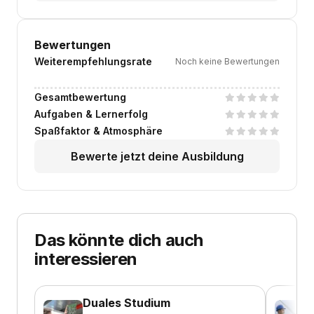
Bewertungen
Weiterempfehlungsrate
Noch keine Bewertungen
Gesamtbewertung
Aufgaben & Lernerfolg
Spaßfaktor & Atmosphäre
Bewerte jetzt deine Ausbildung
Das könnte dich auch
interessieren
Duales Studium