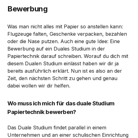
Bewerbung
Was man nicht alles mit Papier so anstellen kann:
Flugzeuge falten, Geschenke verpacken, bezahlen
oder die Nase putzen. Auch eine gute Idee: Eine
Bewerbung auf ein Duales Studium in der
Papiertechnik darauf schreiben. Worauf du dich mit
diesem Dualen Studium einlässt haben wir dir ja
bereits ausführlich erklärt. Nun ist es also an der
Zeit, den nächsten Schritt zu gehen und genau
dabei wollen wir dir helfen.
Wo muss ich mich für das duale Studium
Papiertechnik bewerben?
Das Duale Studium findet parallel in einem
Unternehmen und an einer schulischen Einrichtung