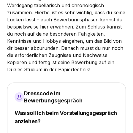
Werdegang tabellarisch und chronologisch
zusammen. Hierbei ist es sehr wichtig, dass du keine
Lücken lässt – auch Bewerbungsphasen kannst du
beispielsweise hier erwähnen. Zum Schluss kannst
du noch auf deine besonderen Fähigkeiten,
Kenntnisse und Hobbys eingehen, um das Bild von
dir besser abzurunden. Danach musst du nur noch
die erforderlichen Zeugnisse und Nachweise
kopieren und fertig ist deine Bewerbung auf ein
Duales Studium in der Papiertechnik!
Dresscode im
Bewerbungsgespräch
Was soll ich beim Vorstellungsgespräch
anziehen?