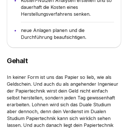
Kosten-Nutzen Analysen erstellen und so
dauerhaft die Kosten eines
Herstellungsverfahrens senken.
neue Anlagen planen und die
Durchführung beaufsichtigen.
Gehalt
In keiner Form ist uns das Papier so lieb, wie als
Geldschein. Und auch du als angehender Ingenieur
der Papiertechnik wirst dein Geld nicht einfach
selbst herstellen, sondern jeden Tag gewissenhaft
erarbeiten. Lohnen wird sich das Duale Studium
aber dennoch, denn dein Verdienst im Dualen
Studium Papiertechnik kann sich wirklich sehen
lassen. Und auch danach liegt dein Papiertechnik