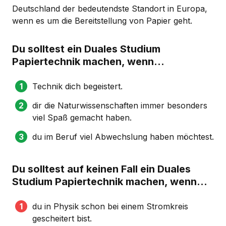
Deutschland der bedeutendste Standort in Europa,
wenn es um die Bereitstellung von Papier geht.
Du solltest ein Duales Studium
Papiertechnik machen, wenn...
Technik dich begeistert.
dir die Naturwissenschaften immer besonders
viel Spaß gemacht haben.
du im Beruf viel Abwechslung haben möchtest.
Du solltest auf keinen Fall ein Duales
Studium Papiertechnik machen, wenn...
du in Physik schon bei einem Stromkreis
gescheitert bist.