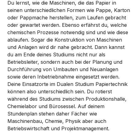
Du lernst, wie die Maschinen, die das Papier in
seinen unterschiedlichen Formen wie Pappe, Karton
oder Pappmache herstellen, zum Laufen gebracht
oder gewartet werden. Ebenso erfährst du, welche
chemischen Prozesse notwendig sind und wie diese
ablaufen. Sogar die Konstruktion von Maschinen
und Anlagen wird dir nahe gebracht. Dann kannst
du am Ende deines Studiums nicht nur als
Betriebsleiter, sondern auch bei der Planung und
Durchführung von Umbauten und Neuanlagen
sowie deren Inbetriebnahme eingesetzt werden.
Deine Einsatzorte im Dualen Studium Papiertechnik
können also unterschiedlich sein. Du rotierst
während des Studiums zwischen Produktionshalle,
Chemielabor und Bürosessel. Auf deinem
Stundenplan stehen daher Fächer wie
Maschinenbau, Chemie, Physik aber auch
Betriebswirtschaft und Projektmanagement.