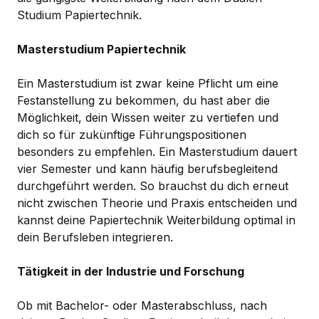
Studium Papiertechnik.
Masterstudium Papiertechnik
Ein Masterstudium ist zwar keine Pflicht um eine
Festanstellung zu bekommen, du hast aber die
Möglichkeit, dein Wissen weiter zu vertiefen und
dich so für zukünftige Führungspositionen
besonders zu empfehlen. Ein Masterstudium dauert
vier Semester und kann häufig berufsbegleitend
durchgeführt werden. So brauchst du dich erneut
nicht zwischen Theorie und Praxis entscheiden und
kannst deine Papiertechnik Weiterbildung optimal in
dein Berufsleben integrieren.
Tätigkeit in der Industrie und Forschung
Ob mit Bachelor- oder Masterabschluss, nach