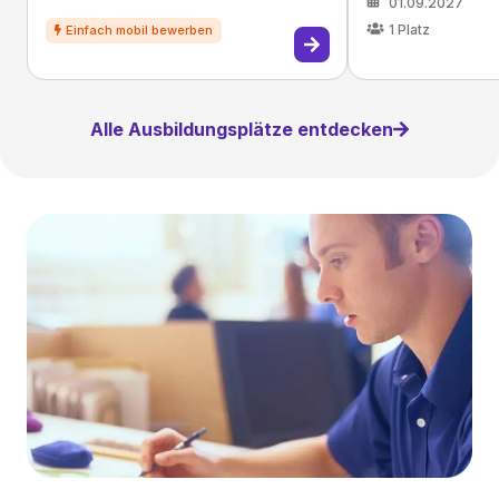
01.09.2027
1
Platz
Alle Ausbildungsplätze entdecken