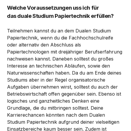
Welche Voraussetzungen uss ich für
das duale Studium Papiertechnik erfüllen?
Teilnehmen kannst du an dem Dualen Studium
Papiertechnik, wenn du die Fachhochschulreife
oder alternativ den Abschluss als
Papiertechnologen mit dreijähriger Berufserfahrung
nachweisen kannst. Daneben solltest du großes
Interesse an technischen Abläufen, sowie den
Naturwissenschaften haben. Da du am Ende deines
Studiums aber in der Regel organisatorische
Aufgaben übernehmen wirst, solltest du auch der
Betriebswirtschaft offen gegenüber sein. Ebenso ist
logisches und ganzheitliches Denken eine
Grundlage, die du mitbringen solltest. Deine
Karrierechancen könnten nach dem Dualen
Studium Papiertechnik aufgrund deiner vielseitigen
Einsatzbereiche kaum besser sein. Zudem ist