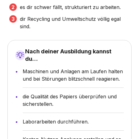
es dir schwer fällt, strukturiert zu arbeiten.
dir Recycling und Umweltschutz völlig egal
sind.
Nach deiner Ausbildung kannst
du…
Maschinen und Anlagen am Laufen halten
und bei Störungen blitzschnell reagieren.
die Qualität des Papiers überprüfen und
sicherstellen.
Laborarbeiten durchführen.