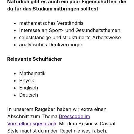
Natürlich gibt es auch ein paar Eigenschaften, die
du für das Studium mitbringen solltest:
mathematisches Verständnis
Interesse an Sport- und Gesundheitsthemen
selbstständige und strukturierte Arbeitsweise
analytisches Denkvermögen
Relevante Schulfächer
Mathematik
Physik
Englisch
Deutsch
In unserem Ratgeber haben wir extra einen
Abschnitt zum Thema
Dresscode im
Vorstellungsgespräch
. Mit dem Business Casual
Style machst du in der Regel nie was falsch.