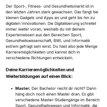
Der Sport-, Fitness- und Gesundheitsmarkt ist in
den letzten Jahren stark gewachsen. Das fängt bei
kleinen Gadgets und Apps an und geht bis hin zu
digitalen Innovationen. Die Digitalisierung schreitet
immer weiter voran, weshalb du mit deinem
Expertenwissen aus den Bereichen Sport,
Gesundheitswissenschaft, BWL und Informatik
extrem gefragt sein wirst. Du hast also jede Menge
Karrieremöglichkeiten und kannst dich in
verschiedene Richtungen entwickeln.
Deine Karrieremöglichkeiten und
Weiterbildungen auf einen Blick:
Master:
Der Bachelor reicht dir nicht? Dann
häng doch noch einen Master dran. Es gibt
verschiedene Master-Studiengänge im Bereich
Sport, Gesundheitswesen und Informatik, die