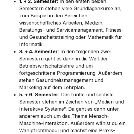
1. + 2. Semester
: In den ersten beiden
Semestern stehen viele Grundlagenkurse an,
zum Beispiel in den Bereichen
wissenschaftliches Arbeiten, Medizin,
Beratungs- und Servicemanagement, Fitness-
und Gesundheitstraining oder Mathematik für
Informatik.
3. + 4. Semester
: In den folgenden zwei
Semestern geht es dann in die Welt der
Betriebswirtschaftslehre und um
fortgeschrittene Programmierung. Außerdem
stehen Gesundheitsmanagement und
Marketing auf dem Lehrplan.
5. + 6. Semester
: Das fünfte und sechste
Semester stehen im Zeichen von „Medien und
Interaktive Systeme“. Da geht es dann unter
anderem auch um das Thema Mensch-
Maschine-Interaktion. Außerdem wählst du ein
Wahlpflichtmodul und machst eine Praxis-