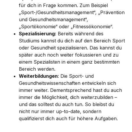
für dich in Frage kommen. Zum Beispiel
„Sport-/Gesundheitsmanagement“, „Prävention
und Gesundheitsmanagement“,
„Sportökonomie“ oder „Fitnessökonomie“.
Spezialisierung:
Bereits während des
Studiums kannst du dich auf den Bereich Sport
oder Gesundheit spezialisieren. Das kannst du
später auch noch weiter fokussieren und zu
einem Spezialisten in einem ganz bestimmten
Bereich werden.
Weiterbildungen
: Die Sport- und
Gesundheitswissenschaften entwickeln sich
immer weiter. Dementsprechend hast du auch
immer die Möglichkeit, dich weiterzubilden –
und das solltest du auch tun. So bleibst du
nicht nur immer up-to-date, sondern
qualifizierst dich auch für höhere Aufgaben.