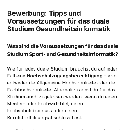
Bewerbung: Tipps und
Voraussetzungen für das duale
Studium Gesundheitsinformatik
Was sind die Voraussetzungen für das duale
Studium Sport- und Gesundheitsinformatik?
Wie für jedes duale Studium brauchst du auf jeden
Fall eine
Hochschulzugangsberechtigung
– also
entweder die Allgemeine Hochschulreife oder die
Fachhochschulreife. Alternativ kannst du für das
Studium auch zugelassen werden, wenn du einen
Meister- oder Fachwirt-Titel, einen
Fachschulabschluss oder einen
Berufsfortbildungsabschluss hast.