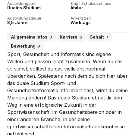
Ausbildungsart
Empf. Schulabschluss
Duales Studium
Abitur
Ausbildungsdauer
Arbeitszeit
3,5 Jahre
Werktags
Allgemeine Infos
Karriere
Gehalt
Bewerbung
Sport, Gesundheit und Informatik sind eigene
Welten und passen nicht zusammen. Wenn du das
so siehst, solltest du das vielleicht nochmal
überdenken. Spätestens nach dem du dich hier über
das duale Studium Sport- und
Gesundheitsinformatik informiert hast, wirst du deine
Meinung ändern! Das duale Studium ebnet dir den
Weg in eine erfolgreiche Zukunft in der
Sportwissenschaft, im Gesundheitsbereich oder in
einer anderen Branche, in der deine
sportwissenschaftlichen Informatik-Fachkenntnisse
gefragt sind.