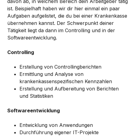
davon ab, in welchem Bereich dein Arbeitgeber tätig
ist. Beispielhaft haben wir dir hier einmal ein paar
Aufgaben aufgelistet, die du bei einer Krankenkasse
übernehmen kannst. Der Schwerpunkt deiner
Tätigkeit liegt da dann im Controlling und in der
Softwareentwicklung.
Controlling
Erstellung von Controllingberichten
Ermittlung und Analyse von
krankenkassenspezifischen Kennzahlen
Erstellung und Aufbereitung von Berichten
und Statistiken
Softwareentwicklung
Entwicklung von Anwendungen
Durchführung eigener IT-Projekte