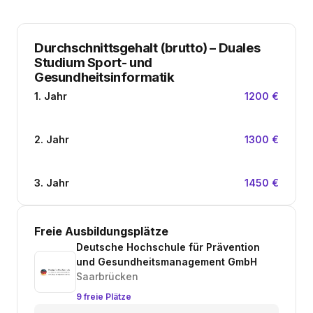
Durchschnittsgehalt (brutto)
–
Duales
Studium Sport- und
Gesundheitsinformatik
1. Jahr
1200 €
2. Jahr
1300 €
3. Jahr
1450 €
Freie Ausbildungsplätze
Deutsche Hochschule für Prävention
und Gesundheitsmanagement GmbH
Saarbrücken
9 freie Plätze