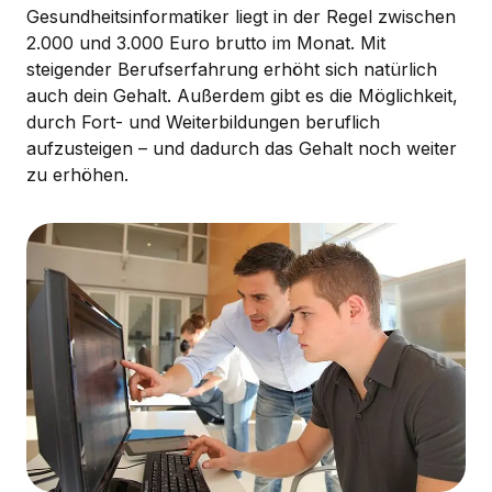
Gesundheitsinformatiker liegt in der Regel zwischen
2.000 und 3.000 Euro brutto im Monat. Mit
steigender Berufserfahrung erhöht sich natürlich
auch dein Gehalt. Außerdem gibt es die Möglichkeit,
durch Fort- und Weiterbildungen beruflich
aufzusteigen – und dadurch das Gehalt noch weiter
zu erhöhen.