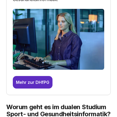
Mehr zur DHfPG
Worum geht es im dualen Studium
Sport- und Gesundheitsinformatik?