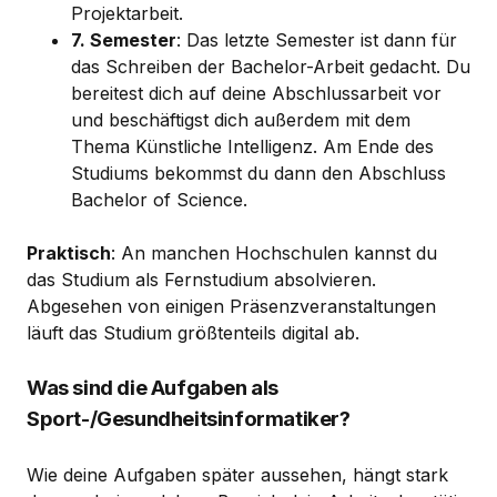
Projektarbeit.
7. Semester
: Das letzte Semester ist dann für
das Schreiben der Bachelor-Arbeit gedacht. Du
bereitest dich auf deine Abschlussarbeit vor
und beschäftigst dich außerdem mit dem
Thema Künstliche Intelligenz. Am Ende des
Studiums bekommst du dann den Abschluss
Bachelor of Science.
Praktisch
: An manchen Hochschulen kannst du
das Studium als Fernstudium absolvieren.
Abgesehen von einigen Präsenzveranstaltungen
läuft das Studium größtenteils digital ab.
Was sind die Aufgaben als
Sport-/Gesundheitsinformatiker?
Wie deine Aufgaben später aussehen, hängt stark