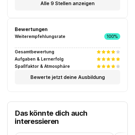
Alle 9 Stellen anzeigen
Bewertungen
Weiterempfehlungsrate
100%
Gesamtbewertung
Aufgaben & Lernerfolg
Spaßfaktor & Atmosphäre
Bewerte jetzt deine Ausbildung
Das könnte dich auch
interessieren