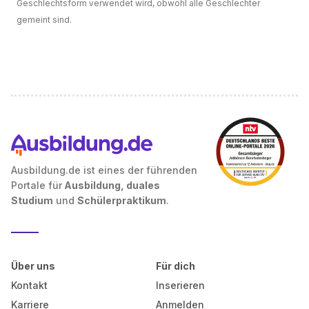
Geschlechtsform verwendet wird, obwohl alle Geschlechter
gemeint sind.
Ausbildung.de ist eines der führenden
Portale für
Ausbildung, duales
Studium
und
Schülerpraktikum
.
Über uns
Für dich
Kontakt
Inserieren
Karriere
Anmelden