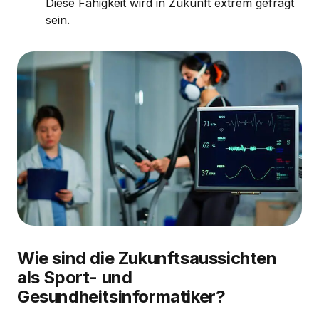
Diese Fähigkeit wird in Zukunft extrem gefragt
sein.
Wie sind die Zukunftsaussichten
als Sport- und
Gesundheitsinformatiker?