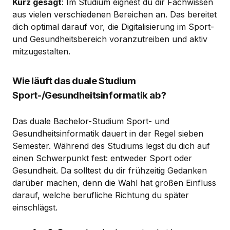
Kurz gesagt
: Im Studium eignest du dir Fachwissen
aus vielen verschiedenen Bereichen an. Das bereitet
dich optimal darauf vor, die Digitalisierung im Sport-
und Gesundheitsbereich voranzutreiben und aktiv
mitzugestalten.
Wie läuft das duale Studium
Sport-/Gesundheitsinformatik ab?
Das duale Bachelor-Studium Sport- und
Gesundheitsinformatik dauert in der Regel sieben
Semester. Während des Studiums legst du dich auf
einen Schwerpunkt fest: entweder Sport oder
Gesundheit. Da solltest du dir frühzeitig Gedanken
darüber machen, denn die Wahl hat großen Einfluss
darauf, welche berufliche Richtung du später
einschlägst.