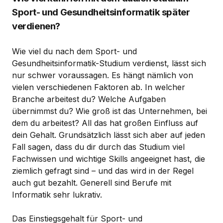
Sport- und Gesundheitsinformatik später
verdienen?
Wie viel du nach dem Sport- und
Gesundheitsinformatik-Studium verdienst, lässt sich
nur schwer voraussagen. Es hängt nämlich von
vielen verschiedenen Faktoren ab. In welcher
Branche arbeitest du? Welche Aufgaben
übernimmst du? Wie groß ist das Unternehmen, bei
dem du arbeitest? All das hat großen Einfluss auf
dein Gehalt. Grundsätzlich lässt sich aber auf jeden
Fall sagen, dass du dir durch das Studium viel
Fachwissen und wichtige Skills angeeignet hast, die
ziemlich gefragt sind – und das wird in der Regel
auch gut bezahlt. Generell sind Berufe mit
Informatik sehr lukrativ.
Das Einstiegsgehalt für Sport- und