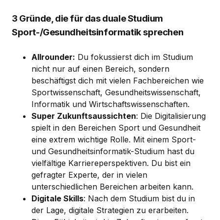
3 Gründe, die für das duale Studium
Sport-/Gesundheitsinformatik sprechen
Allrounder:
Du fokussierst dich im Studium
nicht nur auf einen Bereich, sondern
beschäftigst dich mit vielen Fachbereichen wie
Sportwissenschaft, Gesundheitswissenschaft,
Informatik und Wirtschaftswissenschaften.
Super Zukunftsaussichten
: Die Digitalisierung
spielt in den Bereichen Sport und Gesundheit
eine extrem wichtige Rolle. Mit einem Sport-
und Gesundheitsinformatik-Studium hast du
vielfältige Karriereperspektiven. Du bist ein
gefragter Experte, der in vielen
unterschiedlichen Bereichen arbeiten kann.
Digitale Skills
: Nach dem Studium bist du in
der Lage, digitale Strategien zu erarbeiten.