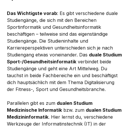
Das Wichtigste vorab
: Es gibt verschiedene duale
Studiengänge, die sich mit den Bereichen
Sportinformatik und Gesundheitsinformatik
beschäftigen – teilweise sind das eigenständige
Studiengänge. Die Studieninhalte und
Karriereperspektiven unterschieden sich je nach
Studiengang etwas voneinander. Das
duale Studium
Sport-/Gesundheitsinformatik
verbindet beide
Studiengänge und geht eine Art Mittelweg. Du
tauchst in beide Fachbereiche ein und beschäftigst
dich hauptsächlich mit dem Thema Digitalisierung
der Fitness-, Sport und Gesundheitsbranche.
Parallelen gibt es zum
dualen Studium
Medizinische Informatik
bzw. zum
dualen Studium
Medizininformatik
. Hier lernst du, verschiedene
Werkzeuge der Informatinstechnik (IT) in der