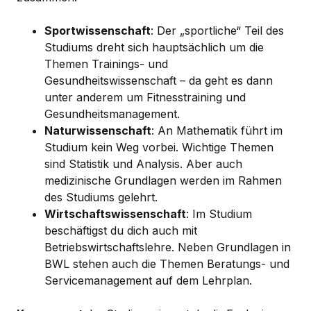
Sportwissenschaft
: Der „sportliche“ Teil des
Studiums dreht sich hauptsächlich um die
Themen Trainings- und
Gesundheitswissenschaft – da geht es dann
unter anderem um Fitnesstraining und
Gesundheitsmanagement.
Naturwissenschaft
: An Mathematik führt im
Studium kein Weg vorbei. Wichtige Themen
sind Statistik und Analysis. Aber auch
medizinische Grundlagen werden im Rahmen
des Studiums gelehrt.
Wirtschaftswissenschaft
: Im Studium
beschäftigst du dich auch mit
Betriebswirtschaftslehre. Neben Grundlagen in
BWL stehen auch die Themen Beratungs- und
Servicemanagement auf dem Lehrplan.