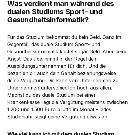
Was verdient man während des
dualen Studiums Sport- und
Gesundheitsinformatik?
Für das Studium bekommst du kein Geld. Ganz im
Gegenteil, das duale Studium Sport- und
Gesundheitsinformatik kostet sogar Geld. Aber keine
Angst: Das übernimmt in der Regel dein
Ausbildungsunternehmen für dich. Und die
bezahlen dir auch dein Gehalt beziehungsweise
deine Vergütung. Die kann von Unternehmen zu
Unternehmen unterschiedlich hoch ausfallen.
Machst du das duale Studium bei einer
Krankenkasse liegt die Vergütung meistens zwischen
1.200 und 1.500 Euro brutto im Monat – jedes
Studienjahr steigt deine Vergütung etwas an.
Wie viel kann ich mit dem dualen Studium