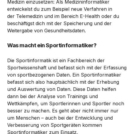
Medizin einzusetzen: Als Medizininformatiker
entwickelst du zum Beispiel neue Verfahren in
der Telemedizin und im Bereich E-Health oder du
beschäftigst dich mit der Speicherung und der
Weitergabe von Gesundheitsdaten.
Was macht ein Sportinformatiker?
Die Sportinformatik ist ein Fachbereich der
Sportwissenshaft und befasst sich mit der Erfassung
von sportbezogenen Daten. Ein Sportinformatiker
befasst sich also hauptsächlich mit der Erhebung
und Auswertung von Daten. Diese Daten helfen
dann bei der Analyse von Trainings und
Wettkämpfen, um Sportlerinnen und Sportler noch
besser zu machen. Es geht aber nicht immer nur
um Menschen – auch bei der Entwicklung und
Verbesserung von Sportgeräten kommen
Sportinformatiker zum Einsatz.