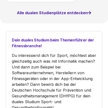
Alle dualen Studienplätze entdecken
Dein duales Studium beim Themenführer der
Fitnessbranche!
Du interessierst dich für Sport, möchtest aber
gleichzeitig auch was mit Informatik machen?
Und dann zum Beispiel bei
Softwareunternehmen, Herstellern von
Fitnessgeräten oder in der App-Entwicklung
arbeiten? Dann bewirb dich bei der
Deutschen Hochschule für Prävention und
Gesundheitsmanagement (DHfPG) für dein
duales Studium Sport- und
Gesundheitsinformatik!