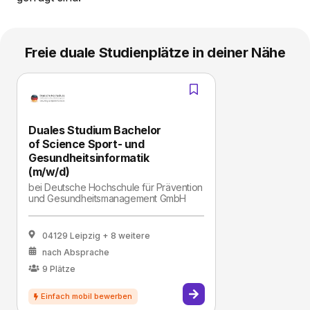
Freie duale Studienplätze in deiner Nähe
Duales Studium Bachelor
of Science Sport- und
Gesundheitsinformatik
(m/w/d)
bei
Deutsche Hochschule für Prävention
und Gesundheitsmanagement GmbH
04129 Leipzig
+ 8 weitere
nach Absprache
9
Plätze