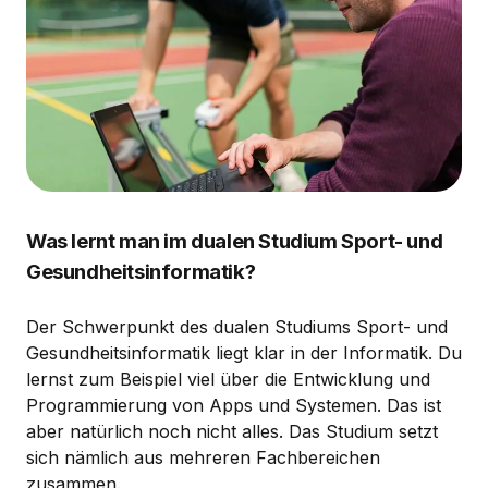
Was lernt man im dualen Studium Sport- und
Gesundheitsinformatik?
Der Schwerpunkt des dualen Studiums Sport- und
Gesundheitsinformatik liegt klar in der Informatik. Du
lernst zum Beispiel viel über die Entwicklung und
Programmierung von Apps und Systemen. Das ist
aber natürlich noch nicht alles. Das Studium setzt
sich nämlich aus mehreren Fachbereichen
zusammen.