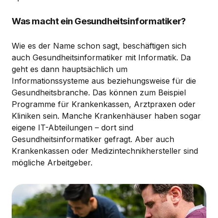
Was macht ein Gesundheitsinformatiker?
Wie es der Name schon sagt, beschäftigen sich
auch Gesundheitsinformatiker mit Informatik. Da
geht es dann hauptsächlich um
Informationssysteme aus beziehungsweise für die
Gesundheitsbranche. Das können zum Beispiel
Programme für Krankenkassen, Arztpraxen oder
Kliniken sein. Manche Krankenhäuser haben sogar
eigene IT-Abteilungen – dort sind
Gesundheitsinformatiker gefragt. Aber auch
Krankenkassen oder Medizintechnikhersteller sind
mögliche Arbeitgeber.