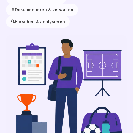
📄
Dokumentieren & verwalten
🔍
Forschen & analysieren