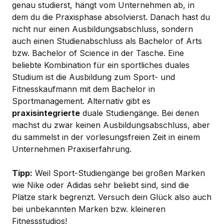
genau studierst, hängt vom Unternehmen ab, in
dem du die Praxisphase absolvierst. Danach hast du
nicht nur einen Ausbildungsabschluss, sondern
auch einen Studienabschluss als Bachelor of Arts
bzw. Bachelor of Science in der Tasche. Eine
beliebte Kombination für ein sportliches duales
Studium ist die Ausbildung zum Sport- und
Fitnesskaufmann mit dem Bachelor in
Sportmanagement. Alternativ gibt es
praxisintegrierte
duale Studiengänge. Bei denen
machst du zwar keinen Ausbildungsabschluss, aber
du sammelst in der vorlesungsfreien Zeit in einem
Unternehmen Praxiserfahrung.
Tipp:
Weil Sport-Studiengänge bei großen Marken
wie Nike oder Adidas sehr beliebt sind, sind die
Plätze stark begrenzt. Versuch dein Glück also auch
bei unbekannten Marken bzw. kleineren
Fitnessstudios!