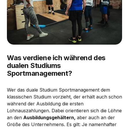
Was verdiene ich während des
dualen Studiums
Sportmanagement?
Wer das duale Studium Sportmanagement dem
klassischen Studium vorzieht, der erhält auch schon
während der Ausbildung die ersten
Lohnauszahlungen. Dabei orientieren sich die Löhne
an den
Ausbildungsgehältern,
aber auch an der
Größe des Unternehmens. Es gilt: Je namenhafter