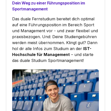
Dein Weg zu einer Führungsposition im
Sportmanagement
Das duale Fernstudium bereitet dich optimal
auf eine Führungsposition im Bereich Sport
und Management vor - und zwar flexibel und
praxisbezogen. Und: Deine Studiengebühren
werden meist übernommen. Klingt gut? Dann
hol dir alle Infos zum Studium an der
IST-
Hochschule für Management
– und starte
das duale Studium Sportmanagement!