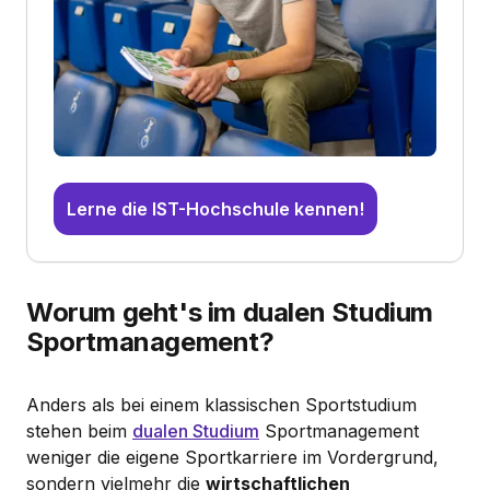
Lerne die IST-Hochschule kennen!
Worum geht's im dualen Studium
Sportmanagement?
Anders als bei einem klassischen Sportstudium
stehen beim
dualen Studium
Sportmanagement
weniger die eigene Sportkarriere im Vordergrund,
sondern vielmehr die
wirtschaftlichen