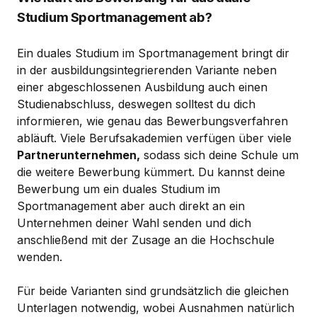
Studium Sportmanagement ab?
Ein duales Studium im Sportmanagement bringt dir
in der ausbildungsintegrierenden Variante neben
einer abgeschlossenen Ausbildung auch einen
Studienabschluss, deswegen solltest du dich
informieren, wie genau das Bewerbungsverfahren
abläuft. Viele Berufsakademien verfügen über viele
Partnerunternehmen,
sodass sich deine Schule um
die weitere Bewerbung kümmert. Du kannst deine
Bewerbung um ein duales Studium im
Sportmanagement aber auch direkt an ein
Unternehmen deiner Wahl senden und dich
anschließend mit der Zusage an die Hochschule
wenden.
Für beide Varianten sind grundsätzlich die gleichen
Unterlagen notwendig, wobei Ausnahmen natürlich