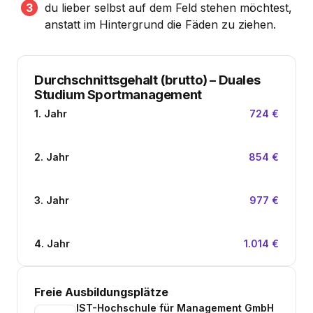
du lieber selbst auf dem Feld stehen möchtest,
anstatt im Hintergrund die Fäden zu ziehen.
Durchschnittsgehalt (brutto)
–
Duales
Studium Sportmanagement
1. Jahr
724 €
2. Jahr
854 €
3. Jahr
977 €
4. Jahr
1.014 €
Freie Ausbildungsplätze
IST-Hochschule für Management GmbH