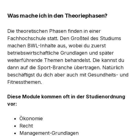
Was mache ich in den Theoriephasen?
Die theoretischen Phasen finden in einer
Fachhochschule statt. Den Großteil des Studiums
machen BWL-Inhalte aus, wobei du zuerst
betriebswirtschaftliche Grundlagen und später
weiterführende Themen behandelst. Die kannst du
dann auf die Sport-Branche übertragen. Natürlich
beschäftigst du dich aber auch mit Gesundheits- und
Fitnessthemen.
Diese Module kommen oft in der Studienordnung
vor:
Ökonomie
Recht
Management-Grundlagen