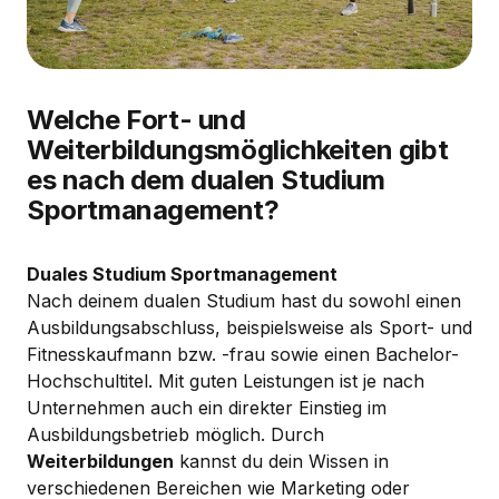
Welche Fort- und
Weiterbildungsmöglichkeiten gibt
es nach dem dualen Studium
Sportmanagement?
Duales Studium Sportmanagement
Nach deinem dualen Studium hast du sowohl einen
Ausbildungsabschluss, beispielsweise als Sport- und
Fitnesskaufmann bzw. -frau sowie einen Bachelor-
Hochschultitel. Mit guten Leistungen ist je nach
Unternehmen auch ein direkter Einstieg im
Ausbildungsbetrieb möglich. Durch
Weiterbildungen
kannst du dein Wissen in
verschiedenen Bereichen wie Marketing oder