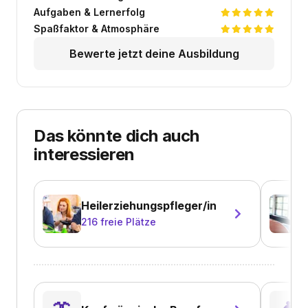
Aufgaben & Lernerfolg
Spaßfaktor & Atmosphäre
Bewerte jetzt deine Ausbildung
Das könnte dich auch
interessieren
Heilerziehungspfleger/in
216
freie Plätze