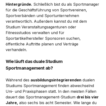
Hintergründe.
Schließlich bist du als Sportmanager
für die Geschäftsführung von Sportvereinen,
Sportverbänden und Sportunternehmen
verantwortlich. Außerdem kannst du mit dem
Studium Veranstaltungsagenturen oder
Fitnessstudios verwalten und für
Sportartikelhersteller Sponsoren suchen,
öffentliche Auftritte planen und Verträge
verhandeln.
Wie läuft das duale Studium
Sportmanagement ab?
Während des
ausbildungsintegrierenden
dualen
Studiums Sportmanagement finden abwechselnd
Uni- und Praxisphasen statt. In den meisten Fällen
dauert das Sportmanagement-Studium
drei bis vier
Jahre,
also sechs bis acht Semester. Wie lange du