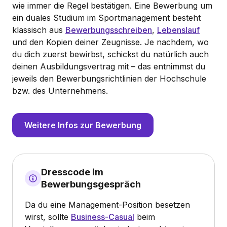
wie immer die Regel bestätigen. Eine Bewerbung um
ein duales Studium im Sportmanagement besteht
klassisch aus
Bewerbungsschreiben
,
Lebenslauf
und den Kopien deiner Zeugnisse. Je nachdem, wo
du dich zuerst bewirbst, schickst du natürlich auch
deinen Ausbildungsvertrag mit – das entnimmst du
jeweils den Bewerbungsrichtlinien der Hochschule
bzw. des Unternehmens.
Weitere Infos zur Bewerbung
Dresscode im
Bewerbungsgespräch
Da du eine Management-Position besetzen
wirst, sollte
Business-Casual
beim