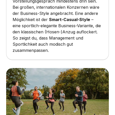
Vorstellungsgespräch mindestens drin sein.
Bei großen, internationalen Konzernen wäre
der Business-Style angebracht. Eine andere
Möglichkeit ist der
Smart-Casual-Style
–
eine sportlich-elegante Business-Variante, die
den klassischen (Hosen-)Anzug auflockert.
So zeigst du, dass Management und
Sportlichkeit auch modisch gut
zusammenpassen.