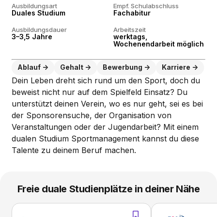
Ausbildungsart
Empf. Schulabschluss
Duales Studium
Fachabitur
Ausbildungsdauer
Arbeitszeit
3–3,5 Jahre
werktags,
Wochenendarbeit möglich
Ablauf
Gehalt
Bewerbung
Karriere
Dein Leben dreht sich rund um den Sport, doch du
beweist nicht nur auf dem Spielfeld Einsatz? Du
unterstützt deinen Verein, wo es nur geht, sei es bei
der Sponsorensuche, der Organisation von
Veranstaltungen oder der Jugendarbeit? Mit einem
dualen Studium Sportmanagement kannst du diese
Talente zu deinem Beruf machen.
Freie duale Studienplätze in deiner Nähe