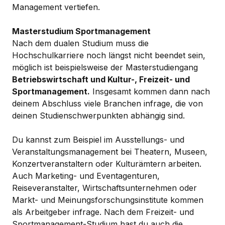
Management vertiefen.
Masterstudium Sportmanagement
Nach dem dualen Studium muss die
Hochschulkarriere noch längst nicht beendet sein,
möglich ist beispielsweise der Masterstudiengang
Betriebswirtschaft und Kultur-, Freizeit- und
Sportmanagement.
Insgesamt kommen dann nach
deinem Abschluss viele Branchen infrage, die von
deinen Studienschwerpunkten abhängig sind.
Du kannst zum Beispiel im Ausstellungs- und
Veranstaltungsmanagement bei Theatern, Museen,
Konzertveranstaltern oder Kulturämtern arbeiten.
Auch Marketing- und Eventagenturen,
Reiseveranstalter, Wirtschaftsunternehmen oder
Markt- und Meinungsforschungsinstitute kommen
als Arbeitgeber infrage. Nach dem Freizeit- und
Sportmanagement-Studium hast du auch die