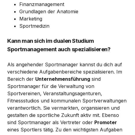
Finanzmanagement
Grundlagen der Anatomie
Marketing
Sportmedizin
Kann man sich im dualen Studium
Sportmanagement auch spezialisieren?
Als angehender Sportmanager kannst du dich auf
verschiedene Aufgabenbereiche spezialisieren. Im
Bereich der
Unternehmensführung
sind
Sportmanager für die Verwaltung von
Sportvereinen, Veranstaltungsagenturen,
Fitnessstudios und kommunalen Sportverwaltungen
verantwortlich. Sie vermarkten, organisieren und
gestalten die sportliche Zukunft aktiv mit. Ebenso
sind Sportmanager als Vertreter oder
Promoter
eines Sportlers tätig. Zu den wichtigsten Aufgaben