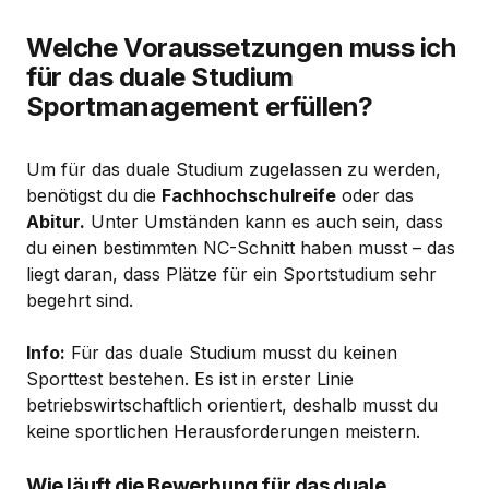
Welche Voraussetzungen muss ich
für das duale Studium
Sportmanagement erfüllen?
Um für das duale Studium zugelassen zu werden,
benötigst du die
Fachhochschulreife
oder das
Abitur.
Unter Umständen kann es auch sein, dass
du einen bestimmten NC-Schnitt haben musst – das
liegt daran, dass Plätze für ein Sportstudium sehr
begehrt sind.
Info:
Für das duale Studium musst du keinen
Sporttest bestehen. Es ist in erster Linie
betriebswirtschaftlich orientiert, deshalb musst du
keine sportlichen Herausforderungen meistern.
Wie läuft die Bewerbung für das duale