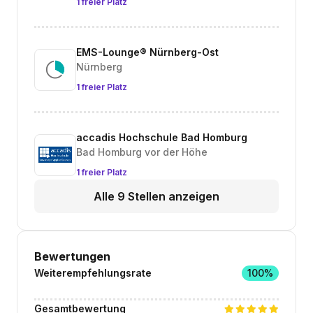
1 freier Platz
EMS-Lounge® Nürnberg-Ost
Nürnberg
1 freier Platz
accadis Hochschule Bad Homburg
Bad Homburg vor der Höhe
1 freier Platz
Alle 9 Stellen anzeigen
Bewertungen
Weiterempfehlungsrate
100%
Gesamtbewertung