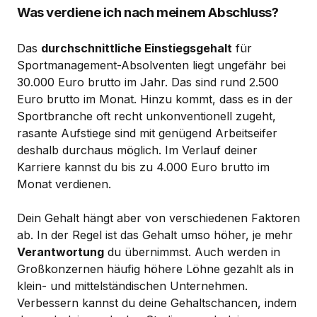
Was verdiene ich nach meinem Abschluss?
Das
durchschnittliche Einstiegsgehalt
für
Sportmanagement-Absolventen liegt ungefähr bei
30.000 Euro brutto im Jahr. Das sind rund 2.500
Euro brutto im Monat. Hinzu kommt, dass es in der
Sportbranche oft recht unkonventionell zugeht,
rasante Aufstiege sind mit genügend Arbeitseifer
deshalb durchaus möglich. Im Verlauf deiner
Karriere kannst du bis zu 4.000 Euro brutto im
Monat verdienen.
Dein Gehalt hängt aber von verschiedenen Faktoren
ab. In der Regel ist das Gehalt umso höher, je mehr
Verantwortung
du übernimmst. Auch werden in
Großkonzernen häufig höhere Löhne gezahlt als in
klein- und mittelständischen Unternehmen.
Verbessern kannst du deine Gehaltschancen, indem