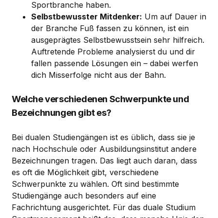
Sportbranche haben.
Selbstbewusster Mitdenker:
Um auf Dauer in
der Branche Fuß fassen zu können, ist ein
ausgeprägtes Selbstbewusstsein sehr hilfreich.
Auftretende Probleme analysierst du und dir
fallen passende Lösungen ein – dabei werfen
dich Misserfolge nicht aus der Bahn.
Welche verschiedenen Schwerpunkte und
Bezeichnungen gibt es?
Bei dualen Studiengängen ist es üblich, dass sie je
nach Hochschule oder Ausbildungsinstitut andere
Bezeichnungen tragen. Das liegt auch daran, dass
es oft die Möglichkeit gibt, verschiedene
Schwerpunkte zu wählen. Oft sind bestimmte
Studiengänge auch besonders auf eine
Fachrichtung ausgerichtet. Für das duale Studium