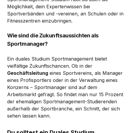
Möglichkeit, dein Expertenwissen bei
Sportverbänden und -vereinen, an Schulen oder in
Fitnesszentren einzubringen.
Wie sind die Zukunftsaussichten als
Sportmanager?
Ein duales Studium Sportmanagement bietet
vielfältige Zukunftschancen. Ob in der
Geschäftsleitung
eines Sportvereins, als Manager
eines Profisportlers oder in der Verwaltung eines
Konzerns – Sportmanager sind auf dem
Arbeitsmarkt gefragt. So findet man nur 15 Prozent
der ehemaligen Sportmanagement-Studierenden
außerhalb der Sportbranche, ein Schnitt, der sich
sehen lassen kann.
Du solltest ein Duales Studium