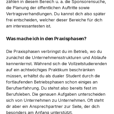
zählen in diesem Bereich u. a. die Sponsorensuche,
die Planung der öffentlichen Auftritte sowie
Vertragsverhandlungen. Du kannst dich also später
frei entscheiden, welcher dieser Bereiche für dich
am interessantesten ist.
Was mache ich in den Praxisphasen?
Die Praxisphasen verbringst du im Betrieb, wo du
zunächst die Unternehmensstrukturen und Abläufe
kennenlernst. Während sich die Vollzeitstudierenden
auf ein achtwöchiges Praktikum beschränken
müssen, erhältst du als dualer Student durch die
fortlaufenden Betriebsphasen schon einiges an
Berufserfahrung. Du stehst also bereits fest im
Berufsleben. Die genauen Aufgaben unterscheiden
sich von Unternehmen zu Unternehmen. Oft steht
dir aber ein Ansprechpartner zur Seite, der dich
besonders am Anfang unterstützt.