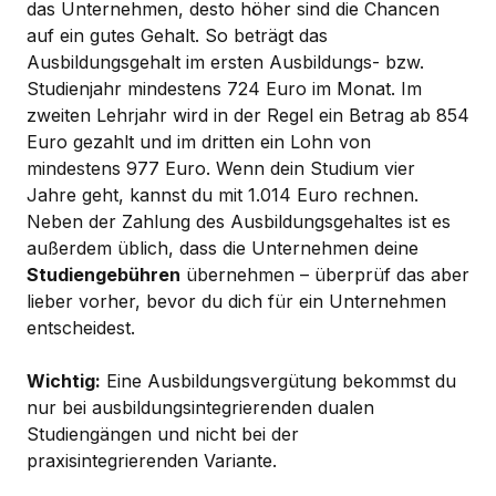
das Unternehmen, desto höher sind die Chancen
auf ein gutes Gehalt. So beträgt das
Ausbildungsgehalt im ersten Ausbildungs- bzw.
Studienjahr mindestens 724 Euro im Monat. Im
zweiten Lehrjahr wird in der Regel ein Betrag ab 854
Euro gezahlt und im dritten ein Lohn von
mindestens 977 Euro. Wenn dein Studium vier
Jahre geht, kannst du mit 1.014 Euro rechnen.
Neben der Zahlung des Ausbildungsgehaltes ist es
außerdem üblich, dass die Unternehmen deine
Studiengebühren
übernehmen – überprüf das aber
lieber vorher, bevor du dich für ein Unternehmen
entscheidest.
Wichtig:
Eine Ausbildungsvergütung bekommst du
nur bei ausbildungsintegrierenden dualen
Studiengängen und nicht bei der
praxisintegrierenden Variante.