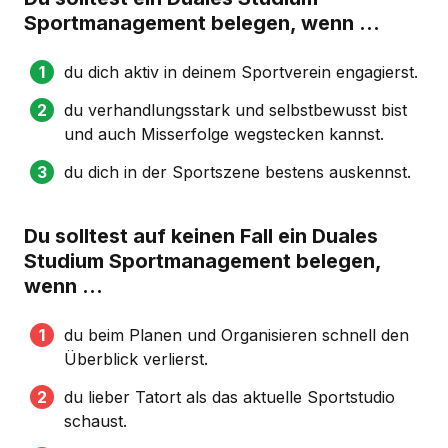
Sportmanagement belegen, wenn …
du dich aktiv in deinem Sportverein engagierst.
du verhandlungsstark und selbstbewusst bist
und auch Misserfolge wegstecken kannst.
du dich in der Sportszene bestens auskennst.
Du solltest auf keinen Fall ein Duales
Studium Sportmanagement belegen,
wenn …
du beim Planen und Organisieren schnell den
Überblick verlierst.
du lieber Tatort als das aktuelle Sportstudio
schaust.