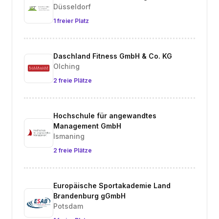
Düsseldorf
1 freier Platz
Daschland Fitness GmbH & Co. KG
Olching
2 freie Plätze
Hochschule für angewandtes
Management GmbH
Ismaning
2 freie Plätze
Europäische Sportakademie Land
Brandenburg gGmbH
Potsdam