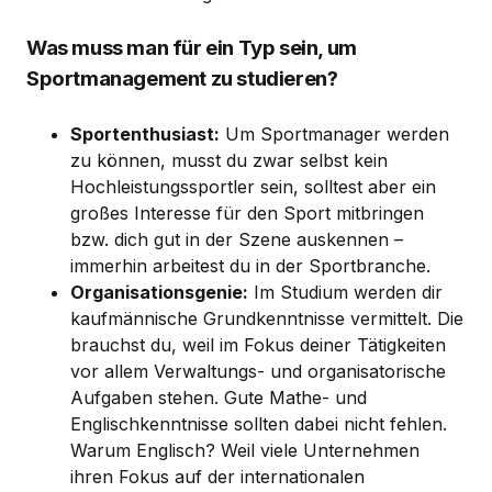
Was muss man für ein Typ sein, um
Sportmanagement zu studieren?
Sportenthusiast:
Um Sportmanager werden
zu können, musst du zwar selbst kein
Hochleistungssportler sein, solltest aber ein
großes Interesse für den Sport mitbringen
bzw. dich gut in der Szene auskennen –
immerhin arbeitest du in der Sportbranche.
Organisationsgenie:
Im Studium werden dir
kaufmännische Grundkenntnisse vermittelt. Die
brauchst du, weil im Fokus deiner Tätigkeiten
vor allem Verwaltungs- und organisatorische
Aufgaben stehen. Gute Mathe- und
Englischkenntnisse sollten dabei nicht fehlen.
Warum Englisch? Weil viele Unternehmen
ihren Fokus auf der internationalen