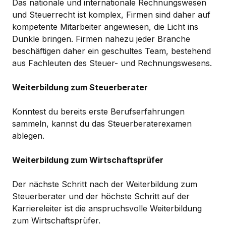
Das nationale und internationale Rechnungswesen
und Steuerrecht ist komplex, Firmen sind daher auf
kompetente Mitarbeiter angewiesen, die Licht ins
Dunkle bringen. Firmen nahezu jeder Branche
beschäftigen daher ein geschultes Team, bestehend
aus Fachleuten des Steuer- und Rechnungswesens.
Weiterbildung zum Steuerberater
Konntest du bereits erste Berufserfahrungen
sammeln, kannst du das Steuerberaterexamen
ablegen.
Weiterbildung zum Wirtschaftsprüfer
Der nächste Schritt nach der Weiterbildung zum
Steuerberater und der höchste Schritt auf der
Karriereleiter ist die anspruchsvolle Weiterbildung
zum Wirtschaftsprüfer.