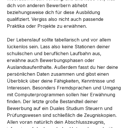
dich von anderen Bewerbern abhebt
beziehungsweise dich für diese Ausbildung
qualifiziert. Vergiss also nicht auch passende
Praktika oder Projekte zu erwähnen.
Der Lebenslauf sollte tabellarisch und vor allem
lückenlos sein. Lass also keine Stationen deiner
schulischen und beruflichen Laufbahn aus,
erwähne auch Bewerbungsphasen oder
Auslandsaufenthalte. Außerdem fasst du hier deine
persönlichen Daten zusammen und gibst einen
Überblick über deine Fähigkeiten, Kenntnisse und
Interessen. Besonders Fremdsprachen und Umgang
mit Computerprogrammen sollen hier Erwähnung
finden. Der letzte große Bestandteil deiner
Bewerbung auf ein Duales Studium Steuern und
Prüfungswesen sind schließlich die Zeugniskopien.
Allen voran natürlich dein Abschlusszeugnis,