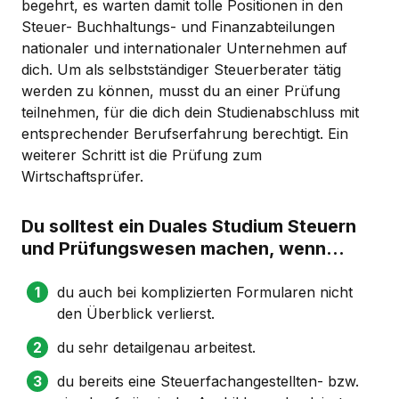
begehrt, es warten damit tolle Positionen in den
Steuer- Buchhaltungs- und Finanzabteilungen
nationaler und internationaler Unternehmen auf
dich. Um als selbstständiger Steuerberater tätig
werden zu können, musst du an einer Prüfung
teilnehmen, für die dich dein Studienabschluss mit
entsprechender Berufserfahrung berechtigt. Ein
weiterer Schritt ist die Prüfung zum
Wirtschaftsprüfer.
Du solltest ein Duales Studium Steuern
und Prüfungswesen machen, wenn...
du auch bei komplizierten Formularen nicht
den Überblick verlierst.
du sehr detailgenau arbeitest.
du bereits eine Steuerfachangestellten- bzw.