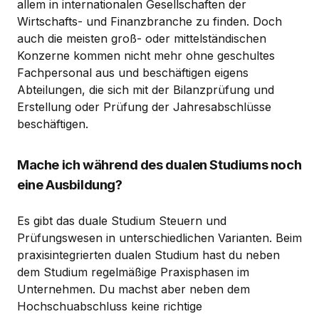
allem in internationalen Gesellschaften der
Wirtschafts- und Finanzbranche zu finden. Doch
auch die meisten groß- oder mittelständischen
Konzerne kommen nicht mehr ohne geschultes
Fachpersonal aus und beschäftigen eigens
Abteilungen, die sich mit der Bilanzprüfung und
Erstellung oder Prüfung der Jahresabschlüsse
beschäftigen.
Mache ich während des dualen Studiums noch
eine Ausbildung?
Es gibt das duale Studium Steuern und
Prüfungswesen in unterschiedlichen Varianten. Beim
praxisintegrierten dualen Studium hast du neben
dem Studium regelmäßige Praxisphasen im
Unternehmen. Du machst aber neben dem
Hochschuabschluss keine richtige