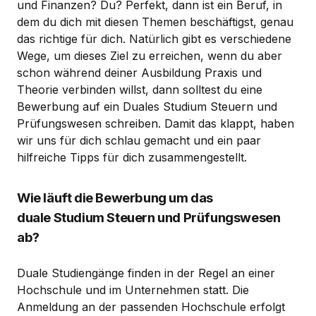
und Finanzen? Du? Perfekt, dann ist ein Beruf, in
dem du dich mit diesen Themen beschäftigst, genau
das richtige für dich. Natürlich gibt es verschiedene
Wege, um dieses Ziel zu erreichen, wenn du aber
schon während deiner Ausbildung Praxis und
Theorie verbinden willst, dann solltest du eine
Bewerbung auf ein Duales Studium Steuern und
Prüfungswesen schreiben. Damit das klappt, haben
wir uns für dich schlau gemacht und ein paar
hilfreiche Tipps für dich zusammengestellt.
Wie läuft die Bewerbung um das
duale Studium Steuern und Prüfungswesen
ab?
Duale Studiengänge finden in der Regel an einer
Hochschule und im Unternehmen statt. Die
Anmeldung an der passenden Hochschule erfolgt