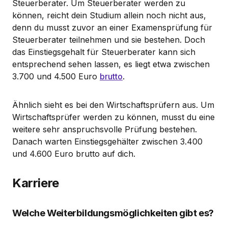
Steuerberater. Um Steuerberater werden zu
können, reicht dein Studium allein noch nicht aus,
denn du musst zuvor an einer Examensprüfung für
Steuerberater teilnehmen und sie bestehen. Doch
das Einstiegsgehalt für Steuerberater kann sich
entsprechend sehen lassen, es liegt etwa zwischen
3.700 und 4.500 Euro
brutto
.
Ähnlich sieht es bei den Wirtschaftsprüfern aus. Um
Wirtschaftsprüfer werden zu können, musst du eine
weitere sehr anspruchsvolle Prüfung bestehen.
Danach warten Einstiegsgehälter zwischen 3.400
und 4.600 Euro brutto auf dich.
Karriere
Welche Weiterbildungsmöglichkeiten gibt es?