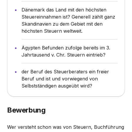
Dänemark das Land mit den höchsten
Steuereinnahmen ist? Generell zählt ganz
Skandinavien zu dem Gebiet mit den
höchsten Steuern weltweit.
Ägypten Befunden zufolge bereits im 3.
Jahrtausend v. Chr. Steuern eintrieb?
der Beruf des Steuerberaters ein freier
Beruf und ist und vorwiegend von
Selbstständigen ausgeübt wird?
Bewerbung
Wer versteht schon was von Steuern, Buchführung