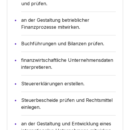
und prüfen.
an der Gestaltung betrieblicher
Finanzprozesse mitwirken.
Buchführungen und Bilanzen prüfen.
finanzwirtschaftliche Unternehmensdaten
interpretieren.
Steuererklärungen erstellen.
Steuerbescheide prüfen und Rechtsmittel
einlegen.
an der Gestaltung und Entwicklung eines