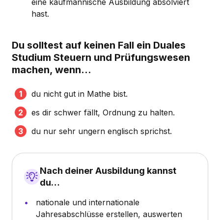
eine kaufmännische Ausbildung absolviert
hast.
Du solltest auf keinen Fall ein Duales
Studium Steuern und Prüfungswesen
machen, wenn...
du nicht gut in Mathe bist.
es dir schwer fällt, Ordnung zu halten.
du nur sehr ungern englisch sprichst.
Nach deiner Ausbildung kannst
du…
nationale und internationale
Jahresabschlüsse erstellen, auswerten