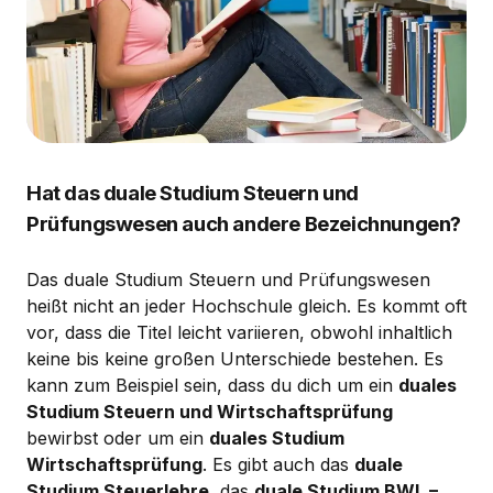
Hat das duale Studium Steuern und
Prüfungswesen auch andere Bezeichnungen?
Das duale Studium Steuern und Prüfungswesen
heißt nicht an jeder Hochschule gleich. Es kommt oft
vor, dass die Titel leicht variieren, obwohl inhaltlich
keine bis keine großen Unterschiede bestehen. Es
kann zum Beispiel sein, dass du dich um ein
duales
Studium Steuern und Wirtschaftsprüfung
bewirbst oder um ein
duales Studium
Wirtschaftsprüfung
. Es gibt auch das
duale
Studium Steuerlehre
, das
duale Studium BWL –