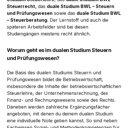
Steuerrecht,
das
duale Studium BWL – Steuern
und Prüfungswesen
sowie das
duale Studium BWL
– Steuerberatung
. Der Lernstoff und auch die
späteren Arbeitsfelder sind bei diesen
Studiengängen meistens recht ähnlich.
Worum geht es im dualen Studium Steuern
und Prüfungswesen?
Die Basis des dualen Studiums Steuern und
Prüfungswesen bildet die Betriebswirtschaft,
insbesondere die Inhalte der betriebswirtschaftlichen
Steuerlehre, der Unternehmensrechnung, des
Finanz- und Rechnungswesens sowie des Rechts.
Daneben werden zahlreiche Ergänzungsfächer
angeboten, mit denen du deinem dualen Studium
eine individuelle Note geben kannst. So sind neben
Fachwissen Sozial- und Methodenkompetenzen für