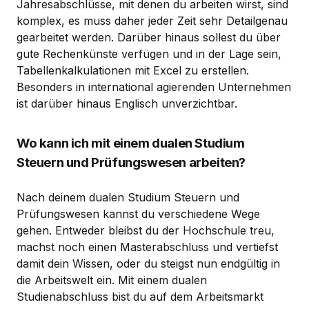
Jahresabschlüsse, mit denen du arbeiten wirst, sind
komplex, es muss daher jeder Zeit sehr Detailgenau
gearbeitet werden. Darüber hinaus sollest du über
gute Rechenkünste verfügen und in der Lage sein,
Tabellenkalkulationen mit Excel zu erstellen.
Besonders in international agierenden Unternehmen
ist darüber hinaus Englisch unverzichtbar.
Wo kann ich mit einem dualen Studium
Steuern und Prüfungswesen arbeiten?
Nach deinem dualen Studium Steuern und
Prüfungswesen kannst du verschiedene Wege
gehen. Entweder bleibst du der Hochschule treu,
machst noch einen Masterabschluss und vertiefst
damit dein Wissen, oder du steigst nun endgültig in
die Arbeitswelt ein. Mit einem dualen
Studienabschluss bist du auf dem Arbeitsmarkt