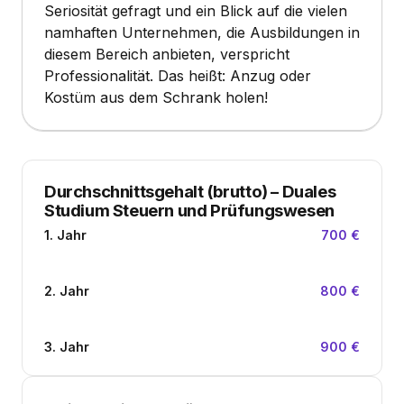
Seriosität gefragt und ein Blick auf die vielen
namhaften Unternehmen, die Ausbildungen in
diesem Bereich anbieten, verspricht
Professionalität. Das heißt: Anzug oder
Kostüm aus dem Schrank holen!
Durchschnittsgehalt (brutto)
–
Duales
Studium Steuern und Prüfungswesen
1. Jahr
700 €
2. Jahr
800 €
3. Jahr
900 €