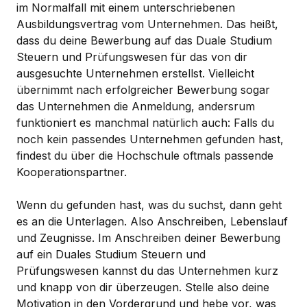
im Normalfall mit einem unterschriebenen
Ausbildungsvertrag vom Unternehmen. Das heißt,
dass du deine Bewerbung auf das Duale Studium
Steuern und Prüfungswesen für das von dir
ausgesuchte Unternehmen erstellst. Vielleicht
übernimmt nach erfolgreicher Bewerbung sogar
das Unternehmen die Anmeldung, andersrum
funktioniert es manchmal natürlich auch: Falls du
noch kein passendes Unternehmen gefunden hast,
findest du über die Hochschule oftmals passende
Kooperationspartner.
Wenn du gefunden hast, was du suchst, dann geht
es an die Unterlagen. Also Anschreiben, Lebenslauf
und Zeugnisse. Im Anschreiben deiner Bewerbung
auf ein Duales Studium Steuern und
Prüfungswesen kannst du das Unternehmen kurz
und knapp von dir überzeugen. Stelle also deine
Motivation in den Vordergrund und hebe vor, was