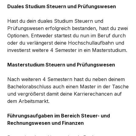
Duales Studium Steuern und Prüfungswesen
Hast du dein duales Studium Steuern und
Prüfungswesen erfolgreich bestanden, hast du zwei
Optionen. Entweder startest du nun im Beruf durch
oder du verlängerst deine Hochschullaufbahn und
investierst weitere 4 Semester in ein Masterstudium.
Masterstudium Steuern und Prüfungswesen
Nach weiteren 4 Semestern hast du neben deinem
Bachelorabschluss auch einen Master in der Tasche
und vergrößerst damit deine Karrierechancen auf
dem Arbeitsmarkt.
Führungsaufgaben im Bereich Steuer- und
Rechnungswesen und Finanzen