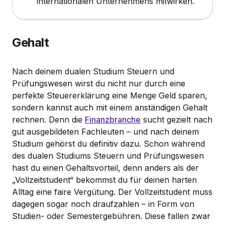
internationalen Unternehmens mitwirken.
Gehalt
Nach deinem dualen Studium Steuern und
Prüfungswesen wirst du nicht nur durch eine
perfekte Steuererklärung eine Menge Geld sparen,
sondern kannst auch mit einem anständigen Gehalt
rechnen. Denn die
Finanzbranche
sucht gezielt nach
gut ausgebildeten Fachleuten – und nach deinem
Studium gehörst du definitiv dazu. Schon während
des dualen Studiums Steuern und Prüfungswesen
hast du einen Gehaltsvorteil, denn anders als der
„Vollzeitstudent“ bekommst du für deinen harten
Alltag eine faire Vergütung. Der Vollzeitstudent muss
dagegen sogar noch draufzahlen – in Form von
Studien- oder Semestergebühren. Diese fallen zwar