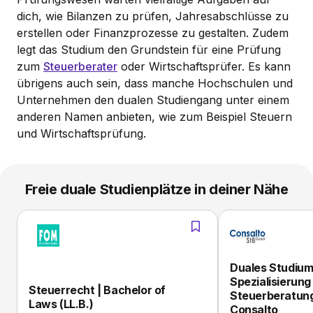
dich, wie Bilanzen zu prüfen, Jahresabschlüsse zu
erstellen oder Finanzprozesse zu gestalten. Zudem
legt das Studium den Grundstein für eine Prüfung
zum
Steuerberater
oder Wirtschaftsprüfer. Es kann
übrigens auch sein, dass manche Hochschulen und
Unternehmen den dualen Studiengang unter einem
anderen Namen anbieten, wie zum Beispiel Steuern
und Wirtschaftsprüfung.
Freie duale Studienplätze in deiner Nähe
Duales Studium
Spezialisierung
Steuerrecht | Bachelor of
Steuerberatung 
Laws (LL.B.)
Consalto