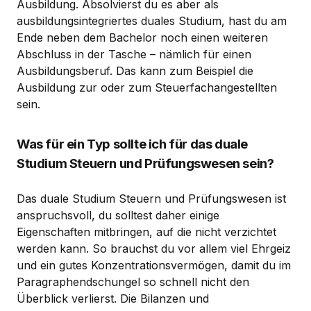
Ausbildung. Absolvierst du es aber als
ausbildungsintegriertes duales Studium, hast du am
Ende neben dem Bachelor noch einen weiteren
Abschluss in der Tasche – nämlich für einen
Ausbildungsberuf. Das kann zum Beispiel die
Ausbildung zur oder zum Steuerfachangestellten
sein.
Was für ein Typ sollte ich für das duale
Studium Steuern und Prüfungswesen sein?
Das duale Studium Steuern und Prüfungswesen ist
anspruchsvoll, du solltest daher einige
Eigenschaften mitbringen, auf die nicht verzichtet
werden kann. So brauchst du vor allem viel Ehrgeiz
und ein gutes Konzentrationsvermögen, damit du im
Paragraphendschungel so schnell nicht den
Überblick verlierst. Die Bilanzen und