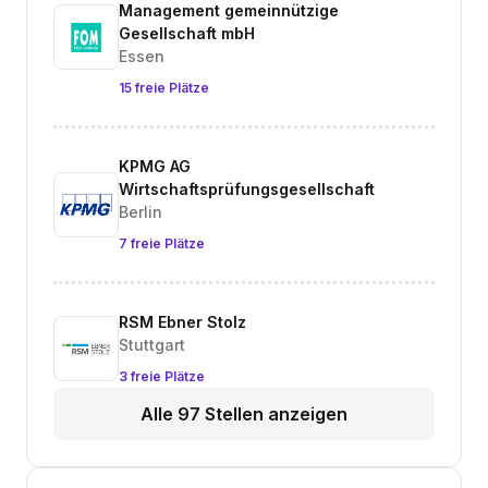
Management gemeinnützige
Gesellschaft mbH
Essen
15 freie Plätze
KPMG AG
Wirtschaftsprüfungsgesellschaft
Berlin
7 freie Plätze
RSM Ebner Stolz
Stuttgart
3 freie Plätze
Alle 97 Stellen anzeigen