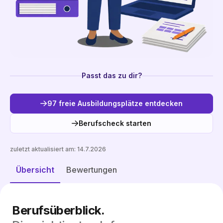
Passt das zu dir?
97 freie Ausbildungsplätze entdecken
Berufscheck starten
zuletzt aktualisiert am:
14.7.2026
Freie Plätze entdecken
Übersicht
Bewertungen
Berufsüberblick.