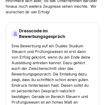
informiere dich aber, ob das Unternehmen darüber
hinaus noch weitere Zeugnisse sehen möchte. Wir
wünschen dir viel Erfolg!
Dresscode im
Bewerbungsgespräch
Eine Bewerbung auf ein Duales Studium
Steuern und Prüfungswesen ist erst dann
von Erfolg gekrönt, wenn du am Ende deine
Ausbildung antreten kannst. Dazu gehört
auch der Zwischenschritt über das
Bewerbungsgespräch. Die Einladung dazu
zeigt, dass du schriftlich schon einen guten
Eindruck hinterlassen hast. Diesen sollst du
im persönlichen Gespräch natürlich
bestätigen. Gerade im Bereich Steuern und
Prüfungswesen ist ein hohes Maß an