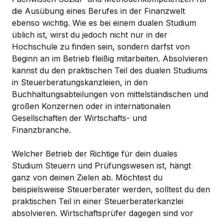
die Ausübung eines Berufes in der Finanzwelt
ebenso wichtig. Wie es bei einem dualen Studium
üblich ist, wirst du jedoch nicht nur in der
Hochschule zu finden sein, sondern darfst von
Beginn an im Betrieb fleißig mitarbeiten. Absolvieren
kannst du den praktischen Teil des dualen Studiums
in Steuerberatungskanzleien, in den
Buchhaltungsabteilungen von mittelständischen und
großen Konzernen oder in internationalen
Gesellschaften der Wirtschafts- und
Finanzbranche.
Welcher Betrieb der Richtige für dein duales
Studium Steuern und Prüfungswesen ist, hängt
ganz von deinen Zielen ab. Möchtest du
beispielsweise Steuerberater werden, solltest du den
praktischen Teil in einer Steuerberaterkanzlei
absolvieren. Wirtschaftsprüfer dagegen sind vor