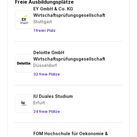
Freie Ausbildungsplätze
EY GmbH & Co. KG
Wirtschaftsprüfungsgesellschaft
Stuttgart
1 freier Platz
Deloitte GmbH
Wirtschaftsprüfungsgesellschaft
Düsseldorf
32 freie Plätze
IU Duales Studium
Erfurt
24 freie Plätze
FOM Hochschule für Oekonomie &