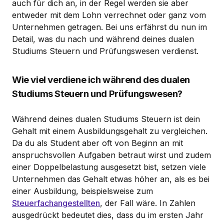
auch für dich an, in der Regel werden sie aber
entweder mit dem Lohn verrechnet oder ganz vom
Unternehmen getragen. Bei uns erfährst du nun im
Detail, was du nach und während deines dualen
Studiums Steuern und Prüfungswesen verdienst.
Wie viel verdiene ich während des dualen
Studiums Steuern und Prüfungswesen?
Während deines dualen Studiums Steuern ist dein
Gehalt mit einem Ausbildungsgehalt zu vergleichen.
Da du als Student aber oft von Beginn an mit
anspruchsvollen Aufgaben betraut wirst und zudem
einer Doppelbelastung ausgesetzt bist, setzen viele
Unternehmen das Gehalt etwas höher an, als es bei
einer Ausbildung, beispielsweise zum
Steuerfachangestellten
, der Fall wäre. In Zahlen
ausgedrückt bedeutet dies, dass du im ersten Jahr