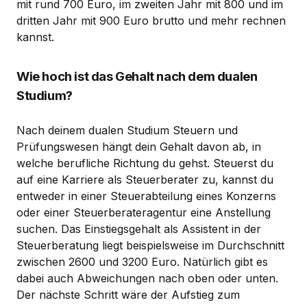
mit rund 700 Euro, im zweiten Jahr mit 800 und im
dritten Jahr mit 900 Euro brutto und mehr rechnen
kannst.
Wie hoch ist das Gehalt nach dem dualen
Studium?
Nach deinem dualen Studium Steuern und
Prüfungswesen hängt dein Gehalt davon ab, in
welche berufliche Richtung du gehst. Steuerst du
auf eine Karriere als Steuerberater zu, kannst du
entweder in einer Steuerabteilung eines Konzerns
oder einer Steuerberateragentur eine Anstellung
suchen. Das Einstiegsgehalt als Assistent in der
Steuerberatung liegt beispielsweise im Durchschnitt
zwischen 2600 und 3200 Euro. Natürlich gibt es
dabei auch Abweichungen nach oben oder unten.
Der nächste Schritt wäre der Aufstieg zum