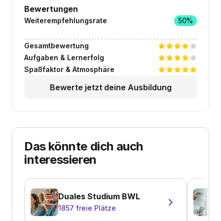
Bewertungen
Weiterempfehlungsrate
50%
Gesamtbewertung
Aufgaben & Lernerfolg
Spaßfaktor & Atmosphäre
Bewerte jetzt deine Ausbildung
Das könnte dich auch
interessieren
Duales Studium BWL
1857
freie Plätze