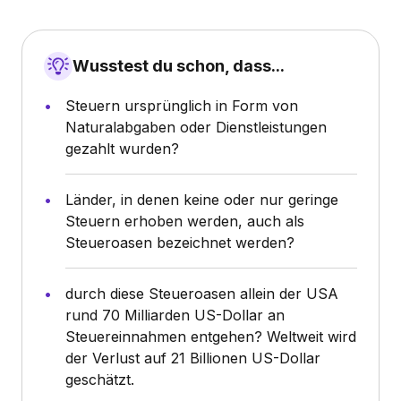
Wusstest du schon, dass...
Steuern ursprünglich in Form von
Naturalabgaben oder Dienstleistungen
gezahlt wurden?
Länder, in denen keine oder nur geringe
Steuern erhoben werden, auch als
Steueroasen bezeichnet werden?
durch diese Steueroasen allein der USA
rund 70 Milliarden US-Dollar an
Steuereinnahmen entgehen? Weltweit wird
der Verlust auf 21 Billionen US-Dollar
geschätzt.