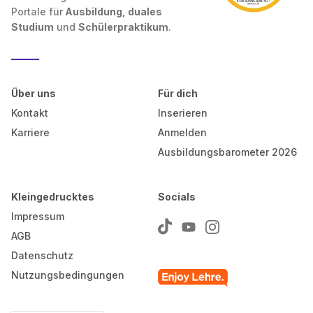
Portale für
Ausbildung, duales
Studium
und
Schülerpraktikum
.
Über uns
Für dich
Kontakt
Inserieren
Karriere
Anmelden
Ausbildungsbarometer 2026
Kleingedrucktes
Socials
Impressum
AGB
Datenschutz
Nutzungsbedingungen