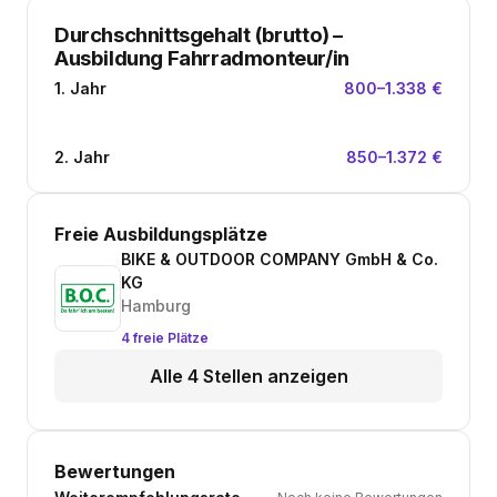
Durchschnittsgehalt (brutto)
–
Ausbildung Fahrradmonteur/in
1. Jahr
800–1.338 €
2. Jahr
850–1.372 €
Freie Ausbildungsplätze
BIKE & OUTDOOR COMPANY GmbH & Co.
KG
Hamburg
4 freie Plätze
Alle 4 Stellen anzeigen
Bewertungen