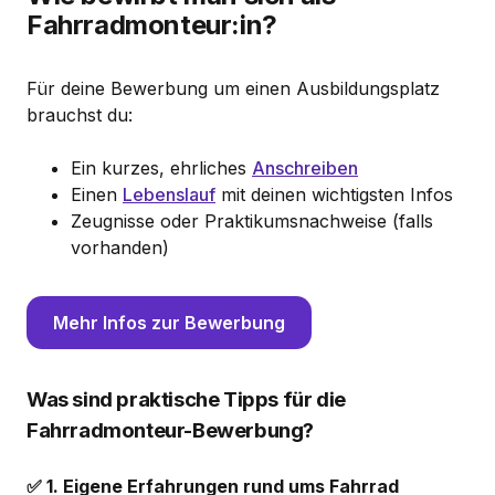
Fahrradmonteur:in?
Für deine Bewerbung um einen Ausbildungsplatz
brauchst du:
Ein kurzes, ehrliches
Anschreiben
Einen
Lebenslauf
mit deinen wichtigsten Infos
Zeugnisse oder Praktikumsnachweise (falls
vorhanden)
Mehr Infos zur Bewerbung
Was sind praktische Tipps für die
Fahrradmonteur-Bewerbung?
✅ 1. Eigene Erfahrungen rund ums Fahrrad