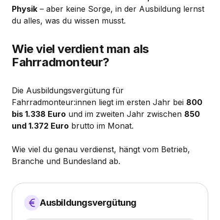
Physik
– aber keine Sorge, in der Ausbildung lernst
du alles, was du wissen musst.
Wie viel verdient man als
Fahrradmonteur?
Die Ausbildungsvergütung für
Fahrradmonteur:innen liegt im ersten Jahr bei
800
bis 1.338 Euro
und im zweiten Jahr zwischen
850
und 1.372 Euro
brutto im Monat.
Wie viel du genau verdienst, hängt vom Betrieb,
Branche und Bundesland ab.
Ausbildungsvergütung