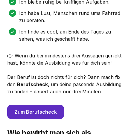
Ich bleibe ruhig bei kniffligen Aufgaben.
Ich habe Lust, Menschen rund ums Fahrrad
zu beraten.
Ich finde es cool, am Ende des Tages zu
sehen, was ich geschafft habe.
👉 Wenn du bei mindestens drei Aussagen genickt
hast, könnte die Ausbildung was für dich sein!
Der Beruf ist doch nichts für dich? Dann mach fix
den
Berufscheck,
um deine passende Ausbildung
zu finden – dauert auch nur drei Minuten.
Zum Berufscheck
Wie bewirbt man sich als