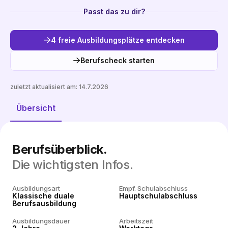
Passt das zu dir?
4 freie Ausbildungsplätze entdecken
Berufscheck starten
zuletzt aktualisiert am:
14.7.2026
Freie Plätze entdecken
Übersicht
Berufsüberblick.
Die wichtigsten Infos.
Ausbildungsart
Empf. Schulabschluss
Klassische duale
Hauptschulabschluss
Berufsausbildung
Ausbildungsdauer
Arbeitszeit