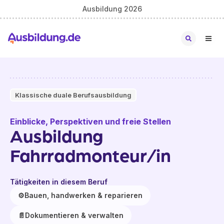
Ausbildung 2026
Klassische duale Berufsausbildung
Einblicke, Perspektiven und freie Stellen
Ausbildung
Fahrradmonteur/in
Tätigkeiten in diesem Beruf
⚙️
Bauen, handwerken & reparieren
📄
Dokumentieren & verwalten