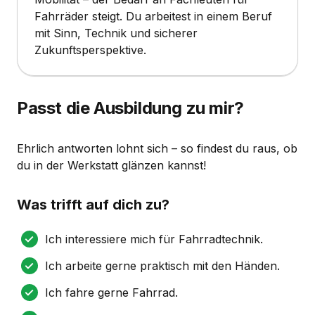
Fahrräder steigt. Du arbeitest in einem Beruf
mit Sinn, Technik und sicherer
Zukunftsperspektive.
Passt die Ausbildung zu mir?
Ehrlich antworten lohnt sich – so findest du raus, ob
du in der Werkstatt glänzen kannst!
Was trifft auf dich zu?
Ich interessiere mich für Fahrradtechnik.
Ich arbeite gerne praktisch mit den Händen.
Ich fahre gerne Fahrrad.