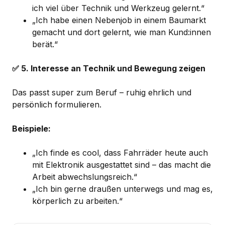
ich viel über Technik und Werkzeug gelernt.“
„Ich habe einen Nebenjob in einem Baumarkt
gemacht und dort gelernt, wie man Kund:innen
berät.“
✅ 5. Interesse an Technik und Bewegung zeigen
Das passt super zum Beruf – ruhig ehrlich und
persönlich formulieren.
Beispiele:
„Ich finde es cool, dass Fahrräder heute auch
mit Elektronik ausgestattet sind – das macht die
Arbeit abwechslungsreich.“
„Ich bin gerne draußen unterwegs und mag es,
körperlich zu arbeiten.“