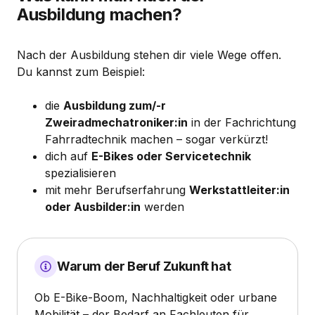
Ausbildung machen?
Nach der Ausbildung stehen dir viele Wege offen.
Du kannst zum Beispiel:
die
Ausbildung zum/-r
Zweiradmechatroniker:in
in der Fachrichtung
Fahrradtechnik machen – sogar verkürzt!
dich auf
E-Bikes oder Servicetechnik
spezialisieren
mit mehr Berufserfahrung
Werkstattleiter:in
oder Ausbilder:in
werden
Warum der Beruf Zukunft hat
Ob E-Bike-Boom, Nachhaltigkeit oder urbane
Mobilität – der Bedarf an Fachleuten für