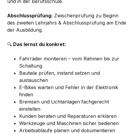
und in der Berufsschule.
Abschlussprüfung:
Zwischenprüfung zu Beginn
des zweiten Lehrjahrs & Abschlussprüfung am Ende
der Ausbildung.
🔍
Das lernst du konkret:
Fahrräder montieren – vom Rahmen bis zur
Schaltung
Bauteile prüfen, instand setzen und
austauschen
E-Bikes warten und Fehler in der Elektronik
finden
Bremsen und Lichtanlagen fachgerecht
einstellen
Kunden beraten und Reparaturen erklären
Werkzeuge und Maschinen sicher bedienen
Arbeitsabläufe planen und dokumentieren