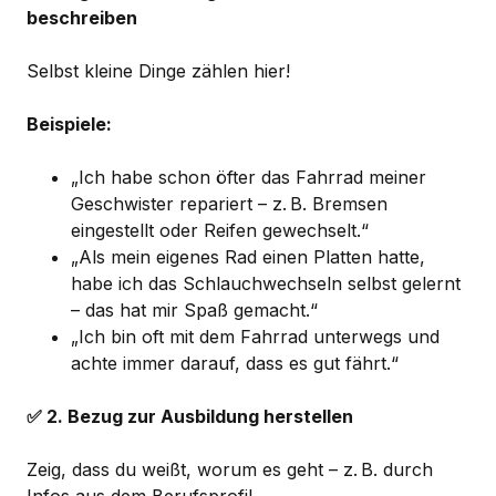
beschreiben
Selbst kleine Dinge zählen hier!
Beispiele:
„Ich habe schon öfter das Fahrrad meiner
Geschwister repariert – z. B. Bremsen
eingestellt oder Reifen gewechselt.“
„Als mein eigenes Rad einen Platten hatte,
habe ich das Schlauchwechseln selbst gelernt
– das hat mir Spaß gemacht.“
„Ich bin oft mit dem Fahrrad unterwegs und
achte immer darauf, dass es gut fährt.“
✅ 2. Bezug zur Ausbildung herstellen
Zeig, dass du weißt, worum es geht – z. B. durch