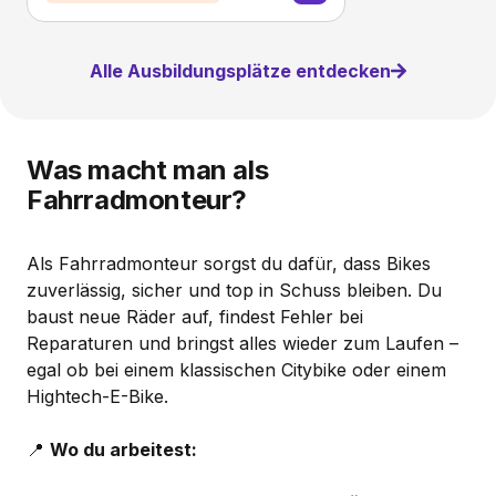
Alle Ausbildungsplätze entdecken
Was macht man als
Fahrradmonteur?
Als Fahrradmonteur sorgst du dafür, dass Bikes
zuverlässig, sicher und top in Schuss bleiben. Du
baust neue Räder auf, findest Fehler bei
Reparaturen und bringst alles wieder zum Laufen –
egal ob bei einem klassischen Citybike oder einem
Hightech-E-Bike.
📍
Wo du arbeitest: