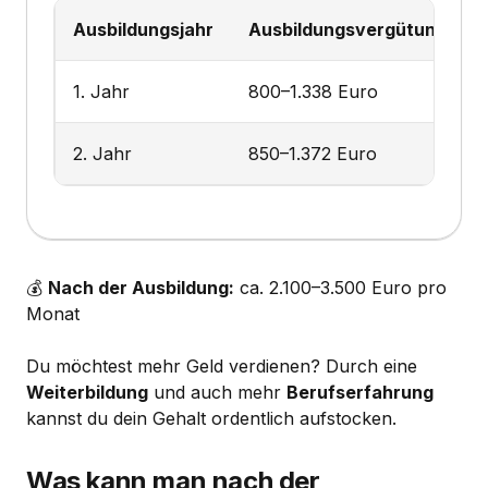
Ausbildungsjahr
Ausbildungsvergütung (Mo
1. Jahr
800–1.338 Euro
2. Jahr
850–1.372 Euro
💰
Nach der Ausbildung:
ca. 2.100–3.500 Euro pro
Monat
Du möchtest mehr Geld verdienen? Durch eine
Weiterbildung
und auch mehr
Berufserfahrung
kannst du dein Gehalt ordentlich aufstocken.
Was kann man nach der