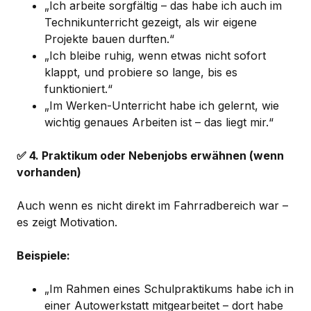
„Ich arbeite sorgfältig – das habe ich auch im
Technikunterricht gezeigt, als wir eigene
Projekte bauen durften.“
„Ich bleibe ruhig, wenn etwas nicht sofort
klappt, und probiere so lange, bis es
funktioniert.“
„Im Werken-Unterricht habe ich gelernt, wie
wichtig genaues Arbeiten ist – das liegt mir.“
✅ 4. Praktikum oder Nebenjobs erwähnen (wenn
vorhanden)
Auch wenn es nicht direkt im Fahrradbereich war –
es zeigt Motivation.
Beispiele:
„Im Rahmen eines Schulpraktikums habe ich in
einer Autowerkstatt mitgearbeitet – dort habe