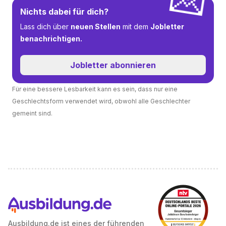
💌
Nichts dabei für dich?
Lass dich über
neuen Stellen
mit dem
Jobletter
benachrichtigen.
Jobletter abonnieren
Für eine bessere Lesbarkeit kann es sein, dass nur eine
Geschlechtsform verwendet wird, obwohl alle Geschlechter
gemeint sind.
Ausbildung.de ist eines der führenden