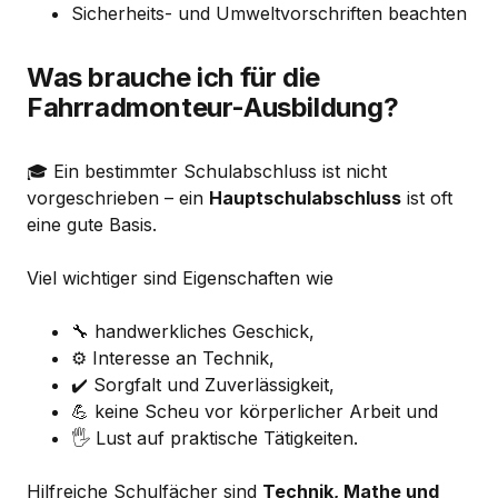
Sicherheits- und Umweltvorschriften beachten
Was brauche ich für die
Fahrradmonteur-Ausbildung?
🎓 Ein bestimmter Schulabschluss ist nicht
vorgeschrieben – ein
Hauptschulabschluss
ist oft
eine gute Basis.
Viel wichtiger sind Eigenschaften wie
🔧 handwerkliches Geschick,
⚙️ Interesse an Technik,
✔️ Sorgfalt und Zuverlässigkeit,
💪 keine Scheu vor körperlicher Arbeit und
🖐 Lust auf praktische Tätigkeiten.
Hilfreiche Schulfächer sind
Technik, Mathe und