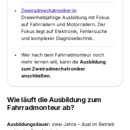
Zweiradmechatroniker:in
:
Dreieinhalbjährige Ausbildung mit Fokus
auf Fahrrädern und Motorrädern. Der
Fokus liegt auf Elektronik, Fehlersuche
und komplexer Diagnosetechnik.
Wer nach dem Fahrradmonteur noch
mehr lernen will, kann die
Ausbildung
zum Zweiradmechatroniker
anschließen.
Wie läuft die Ausbildung zum
Fahrradmonteur ab?
Ausbildungsdauer:
zwei Jahre – dual im Betrieb