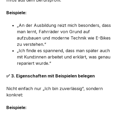
Infos aus dem Berufsprofil.
Beispiele:
„An der Ausbildung reizt mich besonders, dass
man lernt, Fahrräder von Grund auf
aufzubauen und moderne Technik wie E-Bikes
zu verstehen.“
„Ich finde es spannend, dass man später auch
mit Kund:innen arbeitet und erklärt, was genau
repariert wurde.“
✅ 3. Eigenschaften mit Beispielen belegen
Nicht einfach nur „Ich bin zuverlässig“, sondern
konkret:
Beispiele: