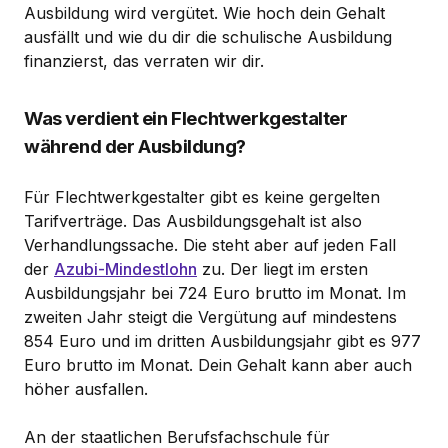
Ausbildung wird vergütet. Wie hoch dein Gehalt
ausfällt und wie du dir die schulische Ausbildung
finanzierst, das verraten wir dir.
Was verdient ein Flechtwerkgestalter
während der Ausbildung?
Für Flechtwerkgestalter gibt es keine gergelten
Tarifverträge. Das Ausbildungsgehalt ist also
Verhandlungssache. Die steht aber auf jeden Fall
der
Azubi-Mindestlohn
zu. Der liegt im ersten
Ausbildungsjahr bei 724 Euro brutto im Monat. Im
zweiten Jahr steigt die Vergütung auf mindestens
854 Euro und im dritten Ausbildungsjahr gibt es 977
Euro brutto im Monat. Dein Gehalt kann aber auch
höher ausfallen.
An der staatlichen Berufsfachschule für