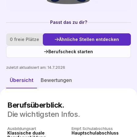
Passt das zu dir?
0 freie Plätze
Ähnliche Stellen entdecken
Berufscheck starten
zuletzt aktualisiert am:
14.7.2026
Ähnliche Stellen entdecken
Übersicht
Bewertungen
Berufsüberblick.
Die wichtigsten Infos.
Ausbildungsart
Empf. Schulabschluss
Klassische duale
Hauptschulabschluss