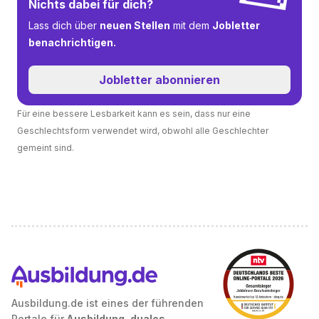
Nichts dabei für dich?
Lass dich über
neuen Stellen
mit dem
Jobletter
benachrichtigen.
Jobletter abonnieren
Für eine bessere Lesbarkeit kann es sein, dass nur eine
Geschlechtsform verwendet wird, obwohl alle Geschlechter
gemeint sind.
Ausbildung.de ist eines der führenden
Portale für
Ausbildung, duales