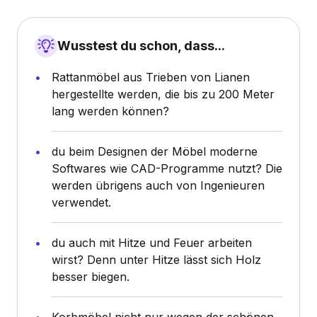
Wusstest du schon, dass...
Rattanmöbel aus Trieben von Lianen
hergestellte werden, die bis zu 200 Meter
lang werden können?
du beim Designen der Möbel moderne
Softwares wie CAD-Programme nutzt? Die
werden übrigens auch von Ingenieuren
verwendet.
du auch mit Hitze und Feuer arbeiten
wirst? Denn unter Hitze lässt sich Holz
besser biegen.
Korbmöbel nicht nur wegen der schönen