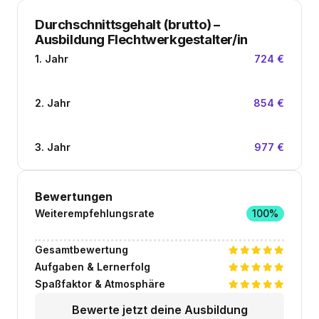
Durchschnittsgehalt (brutto)
–
Ausbildung Flechtwerkgestalter/in
1. Jahr
724 €
2. Jahr
854 €
3. Jahr
977 €
Bewertungen
Weiterempfehlungsrate
100%
Gesamtbewertung
Aufgaben & Lernerfolg
Spaßfaktor & Atmosphäre
Bewerte jetzt deine Ausbildung