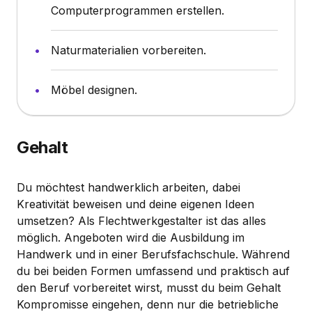
Computerprogrammen erstellen.
Naturmaterialien vorbereiten.
Möbel designen.
Gehalt
Du möchtest handwerklich arbeiten, dabei
Kreativität beweisen und deine eigenen Ideen
umsetzen? Als Flechtwerkgestalter ist das alles
möglich. Angeboten wird die Ausbildung im
Handwerk und in einer Berufsfachschule. Während
du bei beiden Formen umfassend und praktisch auf
den Beruf vorbereitet wirst, musst du beim Gehalt
Kompromisse eingehen, denn nur die betriebliche