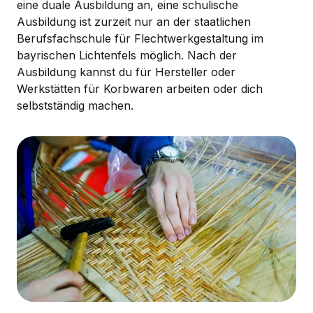
eine duale Ausbildung an, eine schulische
Ausbildung ist zurzeit nur an der staatlichen
Berufsfachschule für Flechtwerkgestaltung im
bayrischen Lichtenfels möglich. Nach der
Ausbildung kannst du für Hersteller oder
Werkstätten für Korbwaren arbeiten oder dich
selbstständig machen.