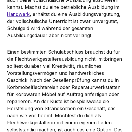
kannst. Machst du eine betriebliche Ausbildung im
Handwerk
, erhältst du eine Ausbildungsvergütung,
der vollschulische Unterricht ist zwar unvergütet,
Schulgeld wird während der gesamten
Ausbildungsdauer aber nicht verlangt.
Einen bestimmten Schulabschluss brauchst du für
die Flechtwerkgestalterausbildung nicht, mitbringen
solltest du aber viel Kreativität, räumliches
Vorstellungsvermögen und handwerkliches
Geschick. Nach der Gesellenprüfung kannst du in
Korbmöbelflechtereien oder Reparaturwerkstätten
für Korbwaren Möbel auf Auftrag anfertigen oder
reparieren. An der Küste ist beispielsweise die
Herstellung von Strandkörben ein Geschäft, das
nach wie vor boomt. Möchtest du dich als
Flechtwerkgestalterin mit einem eigenen Laden
selbstständig machen, ist auch das eine Option. Das