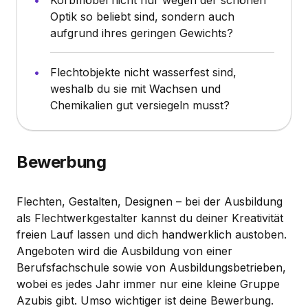
Optik so beliebt sind, sondern auch
aufgrund ihres geringen Gewichts?
Flechtobjekte nicht wasserfest sind,
weshalb du sie mit Wachsen und
Chemikalien gut versiegeln musst?
Bewerbung
Flechten, Gestalten, Designen – bei der Ausbildung
als Flechtwerkgestalter kannst du deiner Kreativität
freien Lauf lassen und dich handwerklich austoben.
Angeboten wird die Ausbildung von einer
Berufsfachschule sowie von Ausbildungsbetrieben,
wobei es jedes Jahr immer nur eine kleine Gruppe
Azubis gibt. Umso wichtiger ist deine Bewerbung.