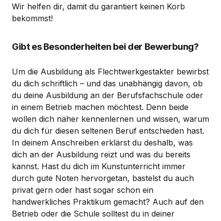
Wir helfen dir, damit du garantiert keinen Korb
bekommst!
Gibt es Besonderheiten bei der Bewerbung?
Um die Ausbildung als Flechtwerkgestakter bewirbst
du dich schriftlich – und das unabhängig davon, ob
du deine Ausbildung an der Berufsfachschule oder
in einem Betrieb machen möchtest. Denn beide
wollen dich näher kennenlernen und wissen, warum
du dich für diesen seltenen Beruf entschieden hast.
In deinem Anschreiben erklärst du deshalb, was
dich an der Ausbildung reizt und was du bereits
kannst. Hast du dich im Kunstunterricht immer
durch gute Noten hervorgetan, bastelst du auch
privat gern oder hast sogar schon ein
handwerkliches Praktikum gemacht? Auch auf den
Betrieb oder die Schule solltest du in deiner