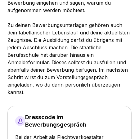
Bewerbung eingehen und sagen, warum du
aufgenommen werden möchtest.
Zu deinen Bewerbungsunterlagen gehören auch
dein tabellarischer Lebenslauf und deine aktuellsten
Zeugnisse. Die Ausbildung darfst du übrigens mit
jedem Abschluss machen. Die staatliche
Berufsschule hat darüber hinaus ein
Anmeldeformular. Dieses solltest du ausfüllen und
ebenfalls deiner Bewerbung beifügen. Im nächsten
Schritt wirst du zum Vorstellungsgespräch
eingeladen, wo du dann persönlich überzeugen
kannst.
Dresscode im
Bewerbungsgespräch
Bei der Arbeit als Flechtwerkgestalter