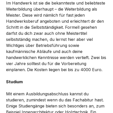
Im Handwerk ist sie die bekannteste und beliebteste
Weiterbildung überhaupt – die Weiterbildung als
Meister. Diese wird nämlich für fast jeden
Handwerksberuf angeboten und erleichtert dir den
Schritt in die Selbstständigkeit. Formell gesehen
darfst du dich zwar auch ohne Meistertitel
selbstständig machen, du lernst hier aber viel
Wichtiges über Betriebsführung sowie
kaufmännische Abläufe und auch deine
handwerklichen Kenntnisse werden vertieft. Zwei bis
vier Jahre solltest du für die Vorbereitung
einplanen. Die Kosten liegen bei bis zu 4000 Euro.
Studium
Mit einem Ausbildungsabschluss kannst du
studieren, zumindest wenn du das Fachabitur hast.
Einige Studiengänge bieten sich besonders an, zum
Beispiel Innenarchitektur oder Holztechnik. Ein