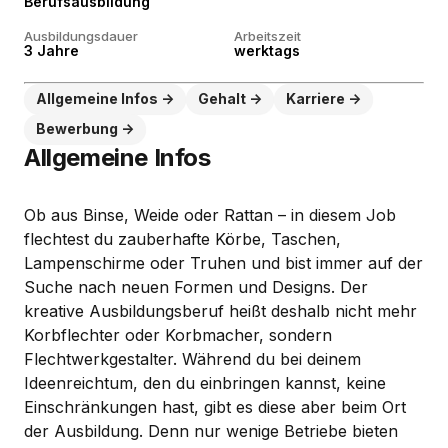
Berufsausbildung
Ausbildungsdauer
Arbeitszeit
3 Jahre
werktags
Allgemeine Infos
Gehalt
Karriere
Bewerbung
Allgemeine Infos
Ob aus Binse, Weide oder Rattan – in diesem Job
flechtest du zauberhafte Körbe, Taschen,
Lampenschirme oder Truhen und bist immer auf der
Suche nach neuen Formen und Designs. Der
kreative Ausbildungsberuf heißt deshalb nicht mehr
Korbflechter oder Korbmacher, sondern
Flechtwerkgestalter. Während du bei deinem
Ideenreichtum, den du einbringen kannst, keine
Einschränkungen hast, gibt es diese aber beim Ort
der Ausbildung. Denn nur wenige Betriebe bieten