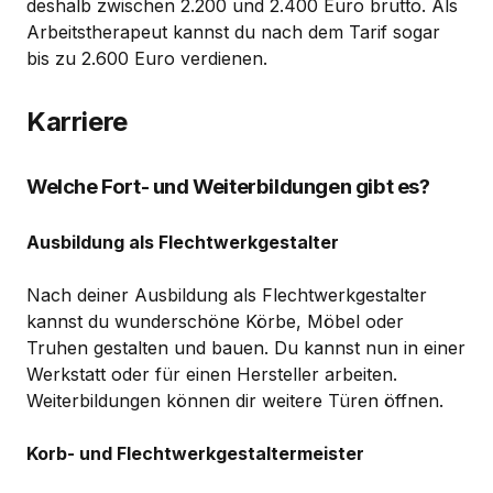
deshalb zwischen 2.200 und 2.400 Euro brutto. Als
Arbeitstherapeut kannst du nach dem Tarif sogar
bis zu 2.600 Euro verdienen.
Karriere
Welche Fort- und Weiterbildungen gibt es?
Ausbildung als Flechtwerkgestalter
Nach deiner Ausbildung als Flechtwerkgestalter
kannst du wunderschöne Körbe, Möbel oder
Truhen gestalten und bauen. Du kannst nun in einer
Werkstatt oder für einen Hersteller arbeiten.
Weiterbildungen können dir weitere Türen öffnen.
Korb- und Flechtwerkgestaltermeister