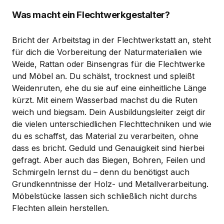
Was macht ein Flechtwerkgestalter?
Bricht der Arbeitstag in der Flechtwerkstatt an, steht
für dich die Vorbereitung der Naturmaterialien wie
Weide, Rattan oder Binsengras für die Flechtwerke
und Möbel an. Du schälst, trocknest und spleißt
Weidenruten, ehe du sie auf eine einheitliche Länge
kürzt. Mit einem Wasserbad machst du die Ruten
weich und biegsam. Dein Ausbildungsleiter zeigt dir
die vielen unterschiedlichen Flechttechniken und wie
du es schaffst, das Material zu verarbeiten, ohne
dass es bricht. Geduld und Genauigkeit sind hierbei
gefragt. Aber auch das Biegen, Bohren, Feilen und
Schmirgeln lernst du – denn du benötigst auch
Grundkenntnisse der Holz- und Metallverarbeitung.
Möbelstücke lassen sich schließlich nicht durchs
Flechten allein herstellen.