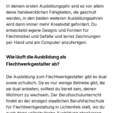
In deinem ersten Ausbildungsjahr sind es vor allem
deine handwerklichen Fähigkeiten, die geschult
werden, in den beiden weiteren Ausbildungsjahren
wird dann immer mehr Kreativität gefordert. Du
entwickelst eigene Designs und Formen für
Flechtmöbel und Gefäße und lernst Zeichnungen
per Hand und am Computer anzufertigen.
Wie läuft die Ausbildung als
Flechtwerkgestalter ab?
Die Ausbildung zum Flechtwerkgestalter gibt es dual
sowie schulisch. Da es nur wenige Betriebe gibt, die
sie dual anbieten, solltest du bereit sein, deinen
Wohnort zu wechseln. Der Berufsschulunterricht
findet an der einzigen staatlichen Berufsfachschule
für Flechtwerkgestaltung in Lichtenfels statt, wo du
auch deine vollschulische Ausbildung absolvieren