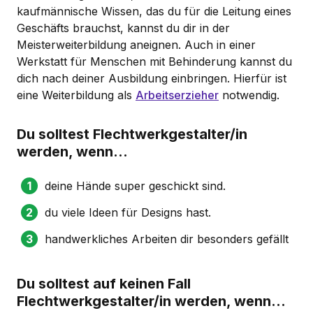
kaufmännische Wissen, das du für die Leitung eines
Geschäfts brauchst, kannst du dir in der
Meisterweiterbildung aneignen. Auch in einer
Werkstatt für Menschen mit Behinderung kannst du
dich nach deiner Ausbildung einbringen. Hierfür ist
eine Weiterbildung als
Arbeitserzieher
notwendig.
Du solltest Flechtwerkgestalter/in
werden, wenn...
deine Hände super geschickt sind.
du viele Ideen für Designs hast.
handwerkliches Arbeiten dir besonders gefällt
Du solltest auf keinen Fall
Flechtwerkgestalter/in werden, wenn...