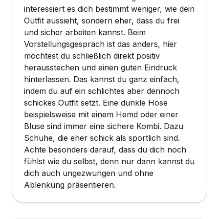
interessiert es dich bestimmt weniger, wie dein
Outfit aussieht, sondern eher, dass du frei
und sicher arbeiten kannst. Beim
Vorstellungsgespräch ist das anders, hier
möchtest du schließlich direkt positiv
herausstechen und einen guten Eindruck
hinterlassen. Das kannst du ganz einfach,
indem du auf ein schlichtes aber dennoch
schickes Outfit setzt. Eine dunkle Hose
beispielsweise mit einem Hemd oder einer
Bluse sind immer eine sichere Kombi. Dazu
Schuhe, die eher schick als sportlich sind.
Achte besonders darauf, dass du dich noch
fühlst wie du selbst, denn nur dann kannst du
dich auch ungezwungen und ohne
Ablenkung präsentieren.