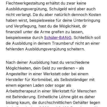
Flechtwerkgestaltung erhältst du zwar keine
Ausbildungsvergütung, Schulgeld wird aber auch
nicht verlangt. Da du aber natürlich dennoch Kosten
haben wirst, beispielsweise für deine Unterbringung
und Verpflegung, hast du die Möglichkeit, dir
finanziell unter die Arme greifen zu lassen,
beispielsweise durch
Schüler-BAföG
. Schließlich soll
die Ausbildung in deinem Traumberuf nicht an einer
fehlenden Ausbildungsvergütung scheitern.
Nach deiner Ausbildung hast du verschiedene
Möglichkeiten, dein Geld zu verdienen – als
Angestellter in einer Werkstatt oder bei einem
Hersteller für Korbmöbel, als Selbstständiger mit
einem eigenen Laden oder sogar als
Arbeitstherapeut in einer Werkstatt für Menschen
mit Behinderung. Einheitliche Löhne gibt es daher
bislang kaum, die durchschnittlichen Gehälter liegen