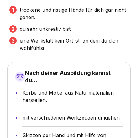
trockene und rissige Hände für dich gar nicht
gehen.
du sehr unkreativ bist.
eine Werkstatt kein Ort ist, an dem du dich
wohlfühlst.
Nach deiner Ausbildung kannst
du…
Körbe und Möbel aus Naturmaterialien
herstellen.
mit verschiedenen Werkzeugen umgehen.
Skizzen per Hand und mit Hilfe von