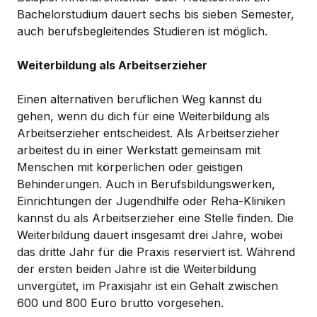
Bachelorstudium dauert sechs bis sieben Semester,
auch berufsbegleitendes Studieren ist möglich.
Weiterbildung als Arbeitserzieher
Einen alternativen beruflichen Weg kannst du
gehen, wenn du dich für eine Weiterbildung als
Arbeitserzieher entscheidest. Als Arbeitserzieher
arbeitest du in einer Werkstatt gemeinsam mit
Menschen mit körperlichen oder geistigen
Behinderungen. Auch in Berufsbildungswerken,
Einrichtungen der Jugendhilfe oder Reha-Kliniken
kannst du als Arbeitserzieher eine Stelle finden. Die
Weiterbildung dauert insgesamt drei Jahre, wobei
das dritte Jahr für die Praxis reserviert ist. Während
der ersten beiden Jahre ist die Weiterbildung
unvergütet, im Praxisjahr ist ein Gehalt zwischen
600 und 800 Euro brutto vorgesehen.