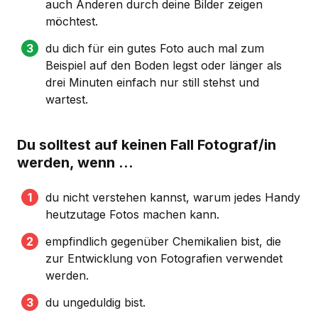
auch Anderen durch deine Bilder zeigen
möchtest.
du dich für ein gutes Foto auch mal zum
Beispiel auf den Boden legst oder länger als
drei Minuten einfach nur still stehst und
wartest.
Du solltest auf keinen Fall Fotograf/in
werden, wenn …
du nicht verstehen kannst, warum jedes Handy
heutzutage Fotos machen kann.
empfindlich gegenüber Chemikalien bist, die
zur Entwicklung von Fotografien verwendet
werden.
du ungeduldig bist.