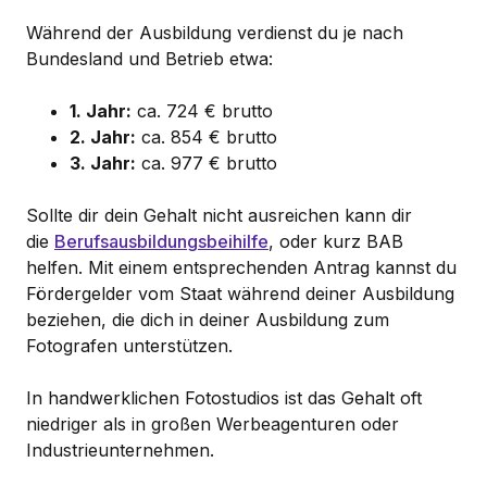
Während der Ausbildung verdienst du je nach
Bundesland und Betrieb etwa:
1. Jahr:
ca. 724 € brutto
2. Jahr:
ca. 854 € brutto
3. Jahr:
ca. 977 € brutto
Sollte dir dein Gehalt nicht ausreichen kann dir
die
Berufsausbildungsbeihilfe
, oder kurz BAB
helfen. Mit einem entsprechenden Antrag kannst du
Fördergelder vom Staat während deiner Ausbildung
beziehen, die dich in deiner Ausbildung zum
Fotografen unterstützen.
In handwerklichen Fotostudios ist das Gehalt oft
niedriger als in großen Werbeagenturen oder
Industrieunternehmen.