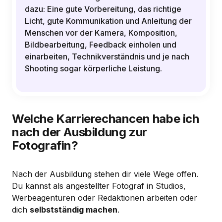
dazu: Eine gute Vorbereitung, das richtige
Licht, gute Kommunikation und Anleitung der
Menschen vor der Kamera, Komposition,
Bildbearbeitung, Feedback einholen und
einarbeiten, Technikverständnis und je nach
Shooting sogar körperliche Leistung.
Welche Karrierechancen habe ich
nach der Ausbildung zur
Fotografin?
Nach der Ausbildung stehen dir viele Wege offen.
Du kannst als angestellter Fotograf in Studios,
Werbeagenturen oder Redaktionen arbeiten oder
dich
selbstständig machen
.