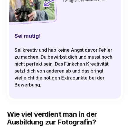
Sei mutig!
Sei kreativ und hab keine Angst davor Fehler
zu machen. Du bewirbst dich und musst noch
nicht perfekt sein. Das Fünkchen Kreativität
setzt dich von anderen ab und das bringt
vielleicht die nötigen Extrapunkte bei der
Bewerbung.
Wie viel verdient man in der
Ausbildung zur Fotografin?