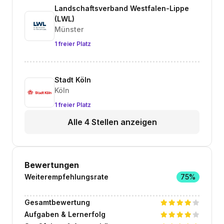
Landschaftsverband Westfalen-Lippe
(LWL)
Münster
1 freier Platz
Stadt Köln
Köln
1 freier Platz
Alle 4 Stellen anzeigen
Bewertungen
Weiterempfehlungsrate
75%
Gesamtbewertung
Aufgaben & Lernerfolg