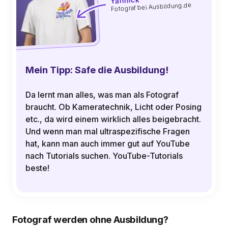
Yannick
Fotograf bei Ausbildung.de
Mein Tipp: Safe die Ausbildung!
Da lernt man alles, was man als Fotograf
braucht. Ob Kameratechnik, Licht oder Posing
etc., da wird einem wirklich alles beigebracht.
Und wenn man mal ultraspezifische Fragen
hat, kann man auch immer gut auf YouTube
nach Tutorials suchen. YouTube-Tutorials
beste!
Fotograf werden ohne Ausbildung?