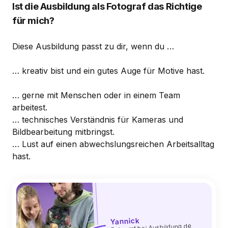
Ist die Ausbildung als Fotograf das Richtige
für mich?
Diese Ausbildung passt zu dir, wenn du …
… kreativ bist und ein gutes Auge für Motive hast.
… gerne mit Menschen oder in einem Team
arbeitest.
… technisches Verständnis für Kameras und
Bildbearbeitung mitbringst.
… Lust auf einen abwechslungsreichen Arbeitsalltag
hast.
Yannick
Fotograf bei Ausbildung.de