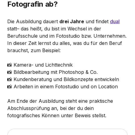
Fotografin ab?
Die Ausbildung dauert
drei Jahre
und findet
dual
statt– das heißt, du bist im Wechsel in der
Berufsschule und im Fotostudio bzw. Unternehmen.
In dieser Zeit lernst du alles, was du für den Beruf
brauchst, zum Beispiel:
📸 Kamera- und Lichttechnik
📸 Bildbearbeitung mit Photoshop & Co.
📸 Kundenberatung und Bildkonzepte entwickeln
📸 Arbeiten in einem Fotostudio und on Location
Am Ende der Ausbildung steht eine praktische
Abschlussprüfung an, bei der du dein
fotografisches Können unter Beweis stellst.