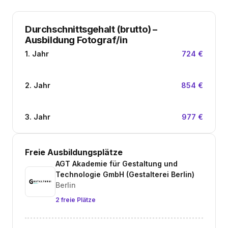
Durchschnittsgehalt (brutto)
–
Ausbildung Fotograf/in
1. Jahr
724 €
2. Jahr
854 €
3. Jahr
977 €
Freie Ausbildungsplätze
AGT Akademie für Gestaltung und
Technologie GmbH (Gestalterei Berlin)
Berlin
2 freie Plätze