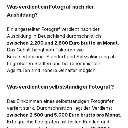
Was verdient ein Fotograf nach der
Ausbildung?
Ein angestellter Fotograf verdient nach der
Ausbildung in Deutschland durchschnittlich
zwischen
2.200 und 2.800 Euro brutto im Monat
.
Das Gehalt hängt von Faktoren wie
Berufserfahrung, Standort und Spezialisierung ab.
In größeren Städten und bei renommierten
Agenturen sind höhere Gehälter möglich.
Was verdient ein selbstständiger Fotograf?
Das Einkommen eines selbstständigen Fotografen
variiert stark. Durchschnittlich liegt der Verdienst
zwischen 2.500 und 5.000 Euro brutto pro Monat
.
Erfolgreiche Fotografen mit festen Kunden und