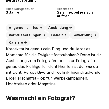
Berufsausbildung
Ausbildungsdauer
Arbeitszeit
3 Jahre
Sehr flexibel je nach
Auftrag
Allgemeine Infos
Ausbildung
Vorraussetzungen
Gehalt
Bewerbung
Karriere
Kreativität ist genau dein Ding und du liebst es,
Momente für die Ewigkeit festzuhalten? Dann ist die
Ausbildung zum Fotografen oder zur Fotografin
genau das Richtige für dich! Hier lernst du, wie du
mit Licht, Perspektive und Technik beeindruckende
Bilder erschaffst – ob für Werbekampagnen,
Hochzeiten oder Magazine.
Was macht ein Fotograf?