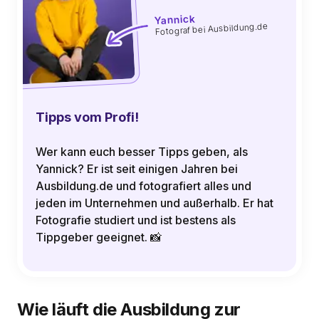
Yannick
Fotograf bei Ausbildung.de
Tipps vom Profi!
Wer kann euch besser Tipps geben, als
Yannick? Er ist seit einigen Jahren bei
Ausbildung.de und fotografiert alles und
jeden im Unternehmen und außerhalb. Er hat
Fotografie studiert und ist bestens als
Tippgeber geeignet. 📸
Wie läuft die Ausbildung zur