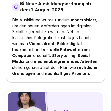
📸 Neue Ausbildungsordnung ab
dem 1. August 2025
Die Ausbildung wurde rundum
modernisiert
,
um den neuen Anforderungen im digitalen
Zeitalter gerecht zu werden. Neben
klassischer Fotografie lernst du jetzt auch,
wie man
Videos dreht,
Bilder digital
bearbeitet
und
virtuelle Fotowelten am
Computer
erschafft.
Storytelling, Social
Media
und
medienübergreifendes Arbeiten
stehen genauso auf dem Plan wie
rechtliche
Grundlagen
und
nachhaltiges Arbeiten
.