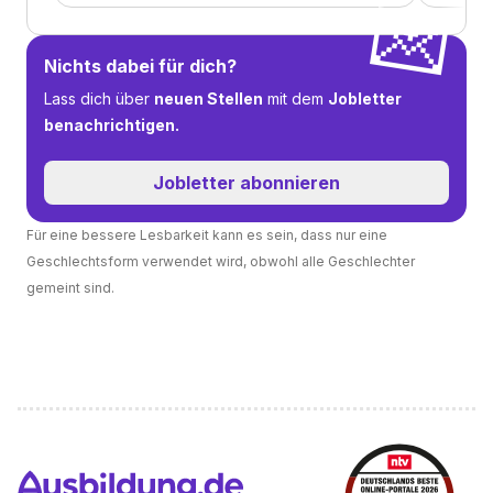
💌
Nichts dabei für dich?
Lass dich über
neuen Stellen
mit dem
Jobletter
benachrichtigen.
Jobletter abonnieren
Für eine bessere Lesbarkeit kann es sein, dass nur eine
Geschlechtsform verwendet wird, obwohl alle Geschlechter
gemeint sind.