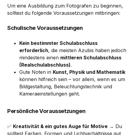
Um eine Ausbildung zum Fotografen zu beginnen,
solltest du folgende Voraussetzungen mitbringen:
Schulische Voraussetzungen
Kein bestimmter Schulabschluss
erforderlich
, die meisten Azubis haben jedoch
mindestens einen
mittleren Schulabschluss
(Realschulabschluss)
.
Gute Noten in
Kunst, Physik und Mathematik
können hilfreich sein – vor allem, wenn es um
Bildgestaltung, Beleuchtungstechnik und
Kameraeinstellungen geht.
Persönliche Voraussetzungen
✅
Kreativität & ein gutes Auge für Motive
→ Du
solltest Farben, Formen und Lichtverhältnisse gut