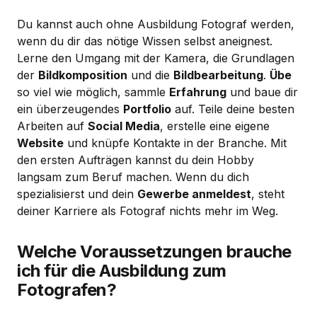
Du kannst auch ohne Ausbildung Fotograf werden,
wenn du dir das nötige Wissen selbst aneignest.
Lerne den Umgang mit der Kamera, die Grundlagen
der
Bildkomposition
und die
Bildbearbeitung
.
Übe
so viel wie möglich, sammle
Erfahrung
und baue dir
ein überzeugendes
Portfolio
auf. Teile deine besten
Arbeiten auf
Social Media
, erstelle eine eigene
Website
und knüpfe Kontakte in der Branche. Mit
den ersten Aufträgen kannst du dein Hobby
langsam zum Beruf machen. Wenn du dich
spezialisierst und dein
Gewerbe anmeldest
, steht
deiner Karriere als Fotograf nichts mehr im Weg.
Welche Voraussetzungen brauche
ich für die Ausbildung zum
Fotografen?