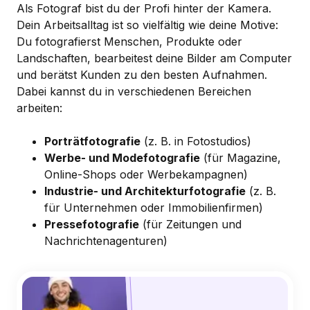
Als Fotograf bist du der Profi hinter der Kamera.
Dein Arbeitsalltag ist so vielfältig wie deine Motive:
Du fotografierst Menschen, Produkte oder
Landschaften, bearbeitest deine Bilder am Computer
und berätst Kunden zu den besten Aufnahmen.
Dabei kannst du in verschiedenen Bereichen
arbeiten:
Porträtfotografie
(z. B. in Fotostudios)
Werbe- und Modefotografie
(für Magazine,
Online-Shops oder Werbekampagnen)
Industrie- und Architekturfotografie
(z. B.
für Unternehmen oder Immobilienfirmen)
Pressefotografie
(für Zeitungen und
Nachrichtenagenturen)