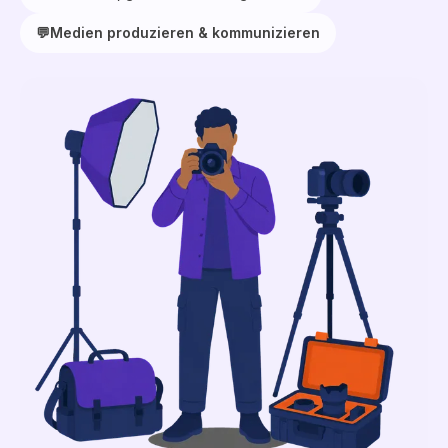
💬
Medien produzieren & kommunizieren