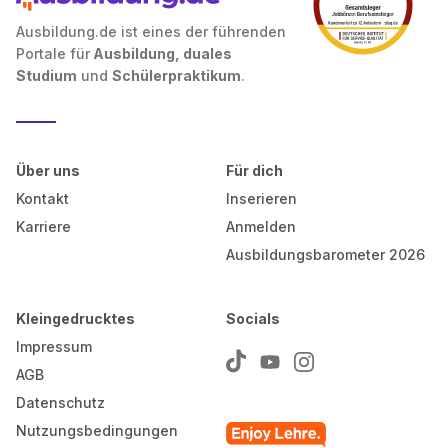
Ausbildung.de ist eines der führenden
Portale für
Ausbildung, duales
Studium
und
Schülerpraktikum
.
Über uns
Für dich
Kontakt
Inserieren
Karriere
Anmelden
Ausbildungsbarometer 2026
Kleingedrucktes
Socials
Impressum
AGB
Datenschutz
Nutzungsbedingungen