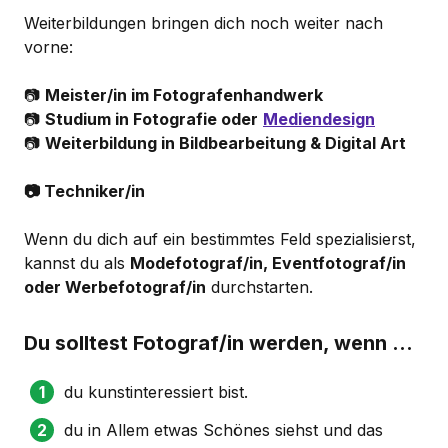
Weiterbildungen bringen dich noch weiter nach
vorne:
📷
Meister/in im Fotografenhandwerk
📷
Studium in Fotografie oder
Mediendesign
📷
Weiterbildung in Bildbearbeitung & Digital Art
📷 Techniker/in
Wenn du dich auf ein bestimmtes Feld spezialisierst,
kannst du als
Modefotograf/in, Eventfotograf/in
oder Werbefotograf/in
durchstarten.
Du solltest Fotograf/in werden, wenn …
du kunstinteressiert bist.
du in Allem etwas Schönes siehst und das