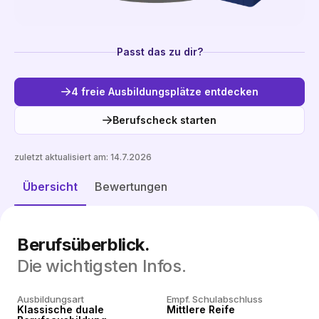
Passt das zu dir?
4 freie Ausbildungsplätze entdecken
Berufscheck starten
zuletzt aktualisiert am:
14.7.2026
Freie Plätze entdecken
Übersicht
Bewertungen
Berufsüberblick.
Die wichtigsten Infos.
Ausbildungsart
Empf. Schulabschluss
Klassische duale
Mittlere Reife