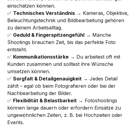
einschätzen können.
✅
Technisches Verständnis
→ Kameras, Objektive,
Beleuchtungstechnik und Bildbearbeitung gehören
zu deinem Arbeitsalltag.
✅
Geduld & Fingerspitzengefühl
→ Manche
Shootings brauchen Zeit, bis das perfekte Foto
entsteht.
✅
Kommunikationsstärke
→ Du arbeitest oft mit
Kunden zusammen und solltest ihre Wünsche
umsetzen können.
✅
Sorgfalt & Detailgenauigkeit
→ Jedes Detail
zählt – egal ob beim Fotografieren oder bei der
Nachbearbeitung der Bilder.
✅
Flexibilität & Belastbarkeit
→ Fotoshootings
können lange dauern oder erfordern Einsätze zu
ungewöhnlichen Zeiten, z. B. bei Hochzeiten oder
Events.