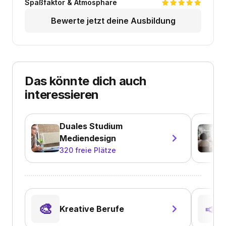
Spaßfaktor & Atmosphäre
Bewerte jetzt deine Ausbildung
Das könnte dich auch
interessieren
Duales Studium
Mediendesign
320
freie Plätze
🎨
📣
Kreative Berufe