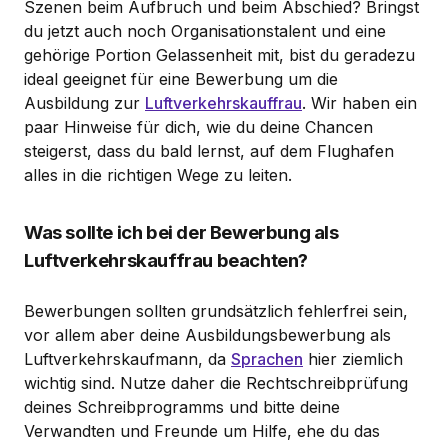
Szenen beim Aufbruch und beim Abschied? Bringst
du jetzt auch noch Organisationstalent und eine
gehörige Portion Gelassenheit mit, bist du geradezu
ideal geeignet für eine Bewerbung um die
Ausbildung zur
Luftverkehrskauffrau
. Wir haben ein
paar Hinweise für dich, wie du deine Chancen
steigerst, dass du bald lernst, auf dem Flughafen
alles in die richtigen Wege zu leiten.
Was sollte ich bei der Bewerbung als
Luftverkehrskauffrau beachten?
Bewerbungen sollten grundsätzlich fehlerfrei sein,
vor allem aber deine Ausbildungsbewerbung als
Luftverkehrskaufmann, da
Sprachen
hier ziemlich
wichtig sind. Nutze daher die Rechtschreibprüfung
deines Schreibprogramms und bitte deine
Verwandten und Freunde um Hilfe, ehe du das