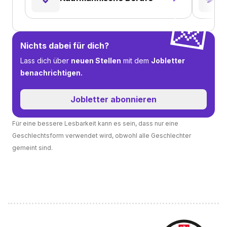
💌
Nichts dabei für dich?
Lass dich über
neuen Stellen
mit dem
Jobletter
benachrichtigen.
Jobletter abonnieren
Für eine bessere Lesbarkeit kann es sein, dass nur eine
Geschlechtsform verwendet wird, obwohl alle Geschlechter
gemeint sind.