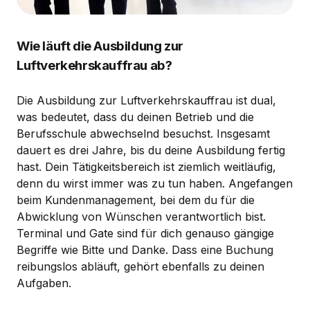
Wie läuft die Ausbildung zur
Luftverkehrskauffrau ab?
Die Ausbildung zur Luftverkehrskauffrau ist dual,
was bedeutet, dass du deinen Betrieb und die
Berufsschule abwechselnd besuchst. Insgesamt
dauert es drei Jahre, bis du deine Ausbildung fertig
hast. Dein Tätigkeitsbereich ist ziemlich weitläufig,
denn du wirst immer was zu tun haben. Angefangen
beim Kundenmanagement, bei dem du für die
Abwicklung von Wünschen verantwortlich bist.
Terminal und Gate sind für dich genauso gängige
Begriffe wie Bitte und Danke. Dass eine Buchung
reibungslos abläuft, gehört ebenfalls zu deinen
Aufgaben.