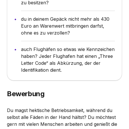
zu besitzen?
du in deinem Gepäck nicht mehr als 430
Euro an Warenwert mitbringen darfst,
ohne es zu verzollen?
auch Flughäfen so etwas wie Kennzeichen
haben? Jeder Flughafen hat einen „Three
Letter Code“ als Abkürzung, der der
Identifikation dient.
Bewerbung
Du magst hektische Betriebsamkeit, während du
selbst alle Fäden in der Hand hältst? Du möchtest
gern mit vielen Menschen arbeiten und genießt die