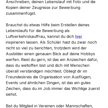
Anschreiben, deinen Lebenslauf mit Foto und die
Kopien deiner Zeugnisse zur Bewerbung
zusammenfügst.
Brauchst du etwas Hilfe beim Erstellen deines
Lebenslaufs für die Bewerbung als
Luftverkehrskauffrau, kannst du dich
hier
inspirieren lassen. Als Schüler hast du zwar noch
nicht so viel zu berichten, trotzdem wird der
Ausbilder einen genauen Blick auf deine Hobbys
werfen. Reist du gern, ist das ein Anzeichen dafür,
dass du weltoffen bist und dich mit Menschen
überall verständigen möchtest. Obliegt dir im
Freundeskreis die Organisation von Ausflügen,
Events und ähnlichen Dingen, ist das ein gutes
Zeichen, dass du im Job immer das Wichtige zuerst
siehst.
Bist du Mitglied in Vereinen oder Mannschaften,