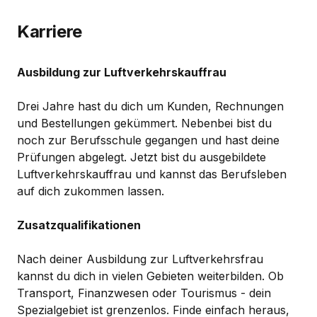
Karriere
Ausbildung zur Luftverkehrskauffrau
Drei Jahre hast du dich um Kunden, Rechnungen
und Bestellungen gekümmert. Nebenbei bist du
noch zur Berufsschule gegangen und hast deine
Prüfungen abgelegt. Jetzt bist du ausgebildete
Luftverkehrskauffrau und kannst das Berufsleben
auf dich zukommen lassen.
Zusatzqualifikationen
Nach deiner Ausbildung zur Luftverkehrsfrau
kannst du dich in vielen Gebieten weiterbilden. Ob
Transport, Finanzwesen oder Tourismus - dein
Spezialgebiet ist grenzenlos. Finde einfach heraus,