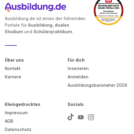
Ausbildung.de ist eines der führenden
Portale für
Ausbildung, duales
Studium
und
Schülerpraktikum
.
Über uns
Für dich
Kontakt
Inserieren
Karriere
Anmelden
Ausbildungsbarometer 2026
Kleingedrucktes
Socials
Impressum
AGB
Datenschutz