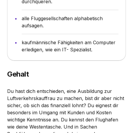
durchqueren.
alle Fluggesellschaften alphabetisch
aufsagen.
kaufmännische Fähigkeiten am Computer
erledigen, wie ein IT- Spezialist.
Gehalt
Du hast dich entschieden, eine Ausbildung zur
Luftverkehrskauffrau zu machen, bist dir aber nicht
sicher, ob sich das finanziell lohnt? Du eignest dir
besonders im Umgang mit Kunden und Kosten
wichtige Kenntnisse an. Du kennst den Flughafen
wie deine Westentasche. Und in Sachen