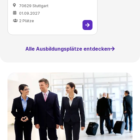
70629 Stuttgart
01.09.2027
2
Plätze
Alle Ausbildungsplätze entdecken