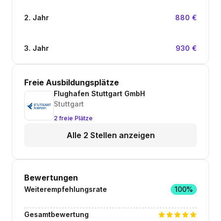
2. Jahr
880 €
3. Jahr
930 €
Freie Ausbildungsplätze
Flughafen Stuttgart GmbH
Stuttgart
2 freie Plätze
Alle 2 Stellen anzeigen
Bewertungen
Weiterempfehlungsrate
100%
Gesamtbewertung