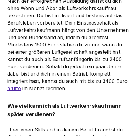
Nach der erfolgreichen Ausbildung darfst du dich
ohne Wenn und Aber als Luftverkehrskauffrau
bezeichnen. Du bist motiviert und bestens auf das
Berufsleben vorbereitet. Dein Einstiegsgehalt als
Luftverkehrskaufmann hängt von den Unternehmen
und dem Bundesland ab, indem du arbeitest.
Mindestens 1500 Euro stehen dir zu und wenn du
bei einer größeren Luftgesellschaft angestellt bist,
kannst du auch als Berufsanfängerin bis zu 2400
Euro verdienen. Sobald du jedoch ein paar Jahre
dabei bist und dich in einem Betrieb komplett
integriert hast, kannst du auch mit bis zu 3400 Euro
brutto
im Monat rechnen.
Wie viel kann ich als Luftverkehrskaufmann
später verdienen?
Über einen Stillstand in deinem Beruf brauchst du