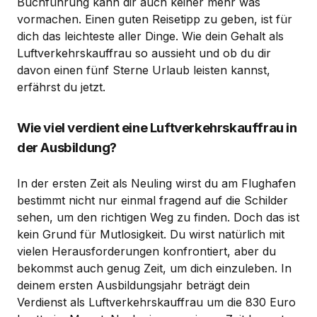
Buchführung kann dir auch keiner mehr was
vormachen. Einen guten Reisetipp zu geben, ist für
dich das leichteste aller Dinge. Wie dein Gehalt als
Luftverkehrskauffrau so aussieht und ob du dir
davon einen fünf Sterne Urlaub leisten kannst,
erfährst du jetzt.
Wie viel verdient eine Luftverkehrskauffrau in
der Ausbildung?
In der ersten Zeit als Neuling wirst du am Flughafen
bestimmt nicht nur einmal fragend auf die Schilder
sehen, um den richtigen Weg zu finden. Doch das ist
kein Grund für Mutlosigkeit. Du wirst natürlich mit
vielen Herausforderungen konfrontiert, aber du
bekommst auch genug Zeit, um dich einzuleben. In
deinem ersten Ausbildungsjahr beträgt dein
Verdienst als Luftverkehrskauffrau um die 830 Euro