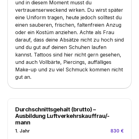
und in diesem Moment musst du
vertrauenserweckend wirken. Du wirst später
eine Uniform tragen, heute jedoch solltest du
einen sauberen, frischen, faltenfreien Anzug
oder ein Kostüm anziehen. Achte als Frau
darauf, dass deine Absätze nicht zu hoch sind
und du gut auf deinen Schuhen laufen
kannst. Tattoos sind hier nicht gern gesehen,
und auch Vollbärte, Piercings, auffälliges
Make-up und zu viel Schmuck kommen nicht
gut an.
Durchschnittsgehalt (brutto)
–
Ausbildung Luftverkehrskauffrau/-
mann
1. Jahr
830 €