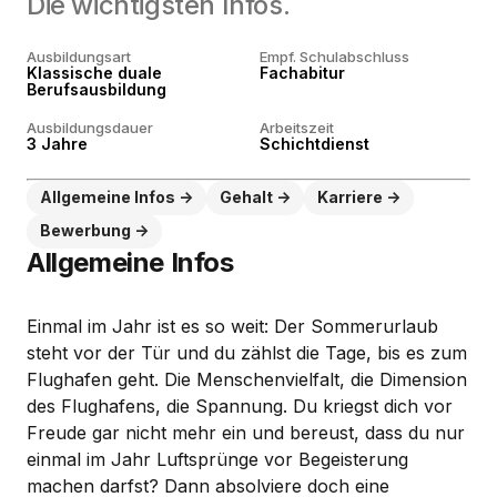
Die wichtigsten Infos.
Ausbildungsart
Empf. Schulabschluss
Klassische duale
Fachabitur
Berufsausbildung
Ausbildungsdauer
Arbeitszeit
3 Jahre
Schichtdienst
Allgemeine Infos
Gehalt
Karriere
Bewerbung
Allgemeine Infos
Einmal im Jahr ist es so weit: Der Sommerurlaub
steht vor der Tür und du zählst die Tage, bis es zum
Flughafen geht. Die Menschenvielfalt, die Dimension
des Flughafens, die Spannung. Du kriegst dich vor
Freude gar nicht mehr ein und bereust, dass du nur
einmal im Jahr Luftsprünge vor Begeisterung
machen darfst? Dann absolviere doch eine