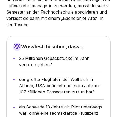
Luftverkehrsmanagerin zu werden, musst du sechs
Semester an der Fachhochschule absolvieren und
verlässt die dann mit einem „Bachelor of Arts“ in
der Tasche.
Wusstest du schon, dass...
25 Millionen Gepäckstücke im Jahr
verloren gehen?
der größte Flughafen der Welt sich in
Atlanta, USA befindet und es im Jahr mit
107 Millionen Passagieren zu tun hat?
ein Schwede 13 Jahre als Pilot unterwegs
war, ohne eine rechtskräftige Fluglizenz