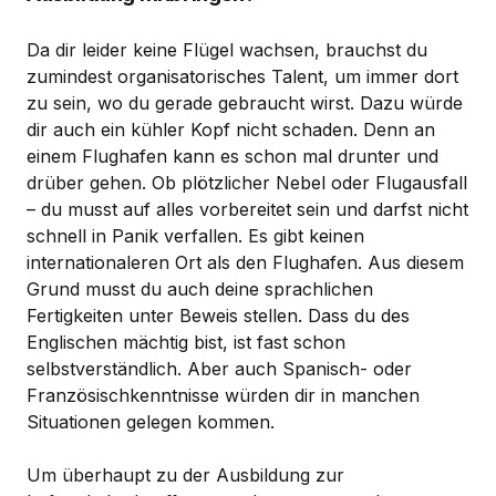
Da dir leider keine Flügel wachsen, brauchst du
zumindest organisatorisches Talent, um immer dort
zu sein, wo du gerade gebraucht wirst. Dazu würde
dir auch ein kühler Kopf nicht schaden. Denn an
einem Flughafen kann es schon mal drunter und
drüber gehen. Ob plötzlicher Nebel oder Flugausfall
– du musst auf alles vorbereitet sein und darfst nicht
schnell in Panik verfallen. Es gibt keinen
internationaleren Ort als den Flughafen. Aus diesem
Grund musst du auch deine sprachlichen
Fertigkeiten unter Beweis stellen. Dass du des
Englischen mächtig bist, ist fast schon
selbstverständlich. Aber auch Spanisch- oder
Französischkenntnisse würden dir in manchen
Situationen gelegen kommen.
Um überhaupt zu der Ausbildung zur