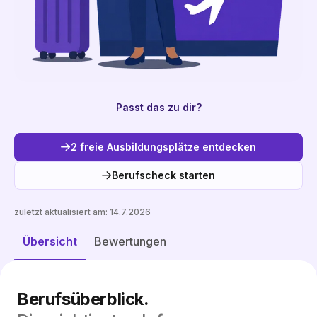
Passt das zu dir?
2 freie Ausbildungsplätze entdecken
Berufscheck starten
zuletzt aktualisiert am:
14.7.2026
Freie Plätze entdecken
Übersicht
Bewertungen
Berufsüberblick.