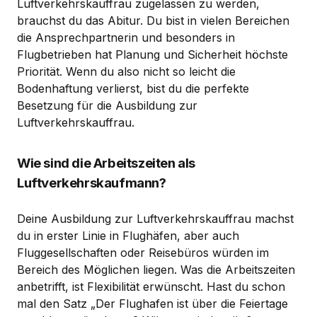
Luftverkehrskauffrau zugelassen zu werden,
brauchst du das Abitur. Du bist in vielen Bereichen
die Ansprechpartnerin und besonders in
Flugbetrieben hat Planung und Sicherheit höchste
Priorität. Wenn du also nicht so leicht die
Bodenhaftung verlierst, bist du die perfekte
Besetzung für die Ausbildung zur
Luftverkehrskauffrau.
Wie sind die Arbeitszeiten als
Luftverkehrskaufmann?
Deine Ausbildung zur Luftverkehrskauffrau machst
du in erster Linie in Flughäfen, aber auch
Fluggesellschaften oder Reisebüros würden im
Bereich des Möglichen liegen. Was die Arbeitszeiten
anbetrifft, ist Flexibilität erwünscht. Hast du schon
mal den Satz „Der Flughafen ist über die Feiertage