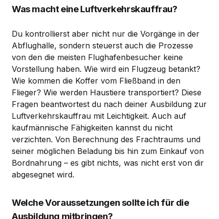
Was macht eine Luftverkehrskauffrau?
Du kontrollierst aber nicht nur die Vorgänge in der
Abflughalle, sondern steuerst auch die Prozesse
von den die meisten Flughafenbesucher keine
Vorstellung haben. Wie wird ein Flugzeug betankt?
Wie kommen die Koffer vom Fließband in den
Flieger? Wie werden Haustiere transportiert? Diese
Fragen beantwortest du nach deiner Ausbildung zur
Luftverkehrskauffrau mit Leichtigkeit. Auch auf
kaufmännische Fähigkeiten kannst du nicht
verzichten. Von Berechnung des Frachtraums und
seiner möglichen Beladung bis hin zum Einkauf von
Bordnahrung – es gibt nichts, was nicht erst von dir
abgesegnet wird.
Welche Voraussetzungen sollte ich für die
Ausbildung mitbringen?