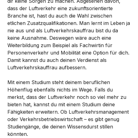
dir keine Sorgen zu machen. Abgesehen davon,
dass der Luftverkehr eine zukunftsorientierte
Branche ist, hast du auch die Wahl zwischen
etlichen Zusatzqualifikationen. Man lernt im Leben ja
nie aus und als Luftverkehrskauffrau bist du da
keine Ausnahme. Deswegen wäre auch eine
Weiterbildung zum Beispiel als Fachwirtin für
Personenverkehr und Mobilität eine Option für dich.
Damit kannst du auch deinen Verdienst als
Luftverkehrskauffrau aufbessern.
Mit einem Studium steht deinem beruflichen
Höhenflug ebenfalls nichts im Wege. Falls du
merkst, dass der Luftverkehr noch so viel mehr zu
bieten hat, kannst du mit einem Studium deine
Fähigkeiten erweitern. Ob Luftverkehrsmanagement
oder Verkehrsbetriebswirtschaft – es gibt genug
Studiengänge, die deinen Wissensdurst stillen
könnten.