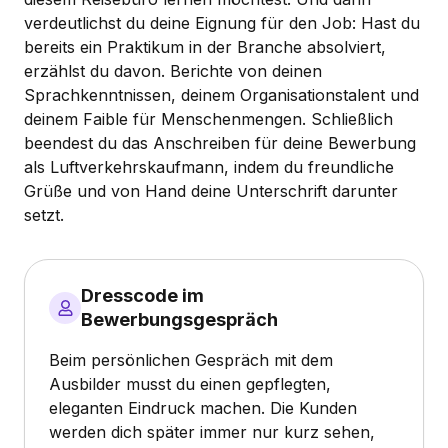
verdeutlichst du deine Eignung für den Job: Hast du
bereits ein Praktikum in der Branche absolviert,
erzählst du davon. Berichte von deinen
Sprachkenntnissen, deinem Organisationstalent und
deinem Faible für Menschenmengen. Schließlich
beendest du das Anschreiben für deine Bewerbung
als Luftverkehrskaufmann, indem du freundliche
Grüße und von Hand deine Unterschrift darunter
setzt.
Dresscode im
Bewerbungsgespräch
Beim persönlichen Gespräch mit dem
Ausbilder musst du einen gepflegten,
eleganten Eindruck machen. Die Kunden
werden dich später immer nur kurz sehen,