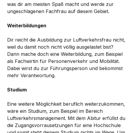
was dir am meisten Spaß macht und werde zur
ungeschlagenen Fachfrau auf diesem Gebiet.
Weiterbildungen
Dir reicht die Ausbildung zur Luftverkehrsfrau nicht,
weil du damit noch nicht völlig ausgelastet bist?
Dann mache doch eine Weiterbildung, zum Beispiel
als Fachwirtin für Personenverkehr und Mobilität.
Dabei wirst du zur Führungsperson und bekommst
mehr Verantwortung.
Studium
Eine weitere Möglichkeit beruflich weiterzukommen,
wäre ein Studium, zum Beispiel im Bereich
Luftverkehrsmanagement. Mit dem Abitur erfüllst du
die Zugangsvorrausetzungen für eine Hochschule
und somit steht deinem Studium nichts im Wege. Um