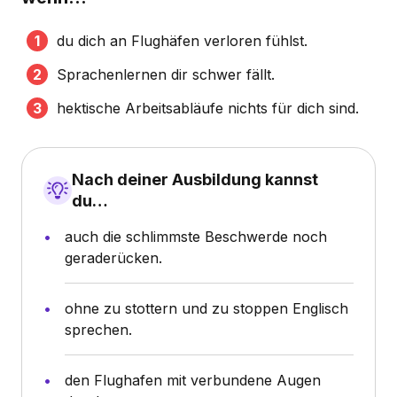
du dich an Flughäfen verloren fühlst.
Sprachenlernen dir schwer fällt.
hektische Arbeitsabläufe nichts für dich sind.
Nach deiner Ausbildung kannst
du…
auch die schlimmste Beschwerde noch
geraderücken.
ohne zu stottern und zu stoppen Englisch
sprechen.
den Flughafen mit verbundene Augen