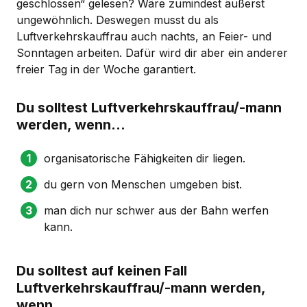
geschlossen“ gelesen? Wäre zumindest äußerst
ungewöhnlich. Deswegen musst du als
Luftverkehrskauffrau auch nachts, an Feier- und
Sonntagen arbeiten. Dafür wird dir aber ein anderer
freier Tag in der Woche garantiert.
Du solltest Luftverkehrskauffrau/-mann
werden, wenn...
organisatorische Fähigkeiten dir liegen.
du gern von Menschen umgeben bist.
man dich nur schwer aus der Bahn werfen
kann.
Du solltest auf keinen Fall
Luftverkehrskauffrau/-mann werden,
wenn...