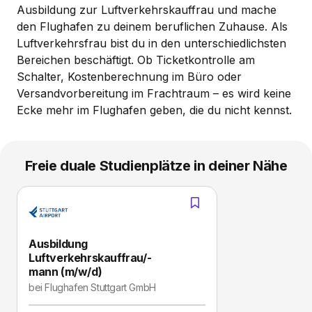
Ausbildung zur Luftverkehrskauffrau und mache
den Flughafen zu deinem beruflichen Zuhause. Als
Luftverkehrsfrau bist du in den unterschiedlichsten
Bereichen beschäftigt. Ob Ticketkontrolle am
Schalter, Kostenberechnung im Büro oder
Versandvorbereitung im Frachtraum – es wird keine
Ecke mehr im Flughafen geben, die du nicht kennst.
Freie duale Studienplätze in deiner Nähe
Ausbildung
Luftverkehrskauffrau/-
mann (m/w/d)
bei
Flughafen Stuttgart GmbH