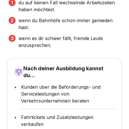
du auf keinen Fall wechselnde Arbeitszeiten
haben möchtest.
wenn du Bahnhöfe schon immer gemieden
hast.
wenn es dir schwer fällt, fremde Leute
anzusprechen.
Nach deiner Ausbildung kannst
du…
Kunden über die Beförderungs- und
Serviceleistungen von
Verkehrsunternehmen beraten
Fahrtickets und Zusatzleistungen
verkaufen