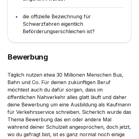
die offizielle Bezeichnung für
Schwarzfahren eigentlich
Beförderungserschleichen ist?
Bewerbung
Täglich nutzen etwa 30 Millionen Menschen Bus,
Bahn und Co. Für deinen zukünftigen Beruf
möchtest auch du dafür sorgen, dass im
öffentlichen Nahverkehr alles glatt läuft und daher
deine Bewerbung um eine Ausbildung als Kaufmann
für Verkehrsservice schreiben. Sicherlich wurde das
Thema Bewerbung das ein oder andere Mal
während deiner Schulzeit angesprochen, doch jetzt,
wo du gefragt bist, ist es ganz normal noch einige