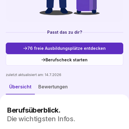
Passt das zu dir?
76 freie Ausbildungsplätze entdecken
Berufscheck starten
zuletzt aktualisiert am:
14.7.2026
Freie Plätze entdecken
Übersicht
Bewertungen
Berufsüberblick.
Die wichtigsten Infos.