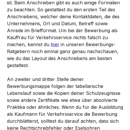
ist. Beim Anschreiben gibt es auch einige Formalien
zu beachten. So gestaltest du den ersten Teil des
Anschreibens, welcher deine Kontaktdaten, die des
Unternehmens, Ort und Datum, Betreff sowie
Anrede im Briefformat. Um bei der Bewerbung als
Kauffrau für Verkehrsservice nichts falsch zu
machen, kannst du
hier
in unseren Bewerbungs-
Ratgebern noch einmal ganz genau nachschauen,
wie du das Layout des Anschreibens am besten
gestaltest.
An zweiter und dritter Stelle deiner
Bewerbungsmappe folgen der tabellarische
Lebenslauf sowie die Kopien deiner Schulzeugnisse
sowie andere Zertifikate wie etwa über absolvierte
Praktika oder ähnliches. Wenn du für die Ausbildung
als Kaufmann für Verkehrsservice die Bewerbung
durchblätterst, solltest du darauf achten, dass sich
keine Rechtschreibfehler oder Eselsohren