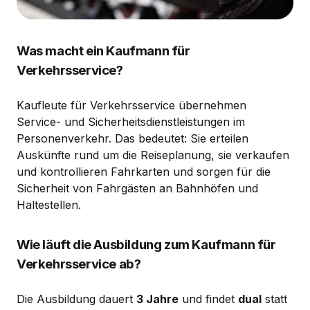
Was macht ein Kaufmann für
Verkehrsservice?
Kaufleute für Verkehrsservice übernehmen
Service- und Sicherheitsdienstleistungen im
Personenverkehr. Das bedeutet: Sie erteilen
Auskünfte rund um die Reiseplanung, sie verkaufen
und kontrollieren Fahrkarten und sorgen für die
Sicherheit von Fahrgästen an Bahnhöfen und
Haltestellen.
Wie läuft die Ausbildung zum Kaufmann für
Verkehrsservice ab?
Die Ausbildung dauert
3 Jahre
und findet
dual
statt