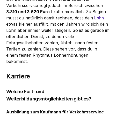
Verkehrsservice liegt jedoch im Bereich zwischen
3.310 und 3.620 Euro
brutto monatlich. Zu Beginn
musst du natürlich damit rechnen, dass dein
Lohn
etwas kleiner ausfällt, mit den Jahren wird sich dein
Lohn aber immer weiter steigern. So ist es gerade im
öffentlichen Dienst, zu denen viele
Fahrgesellschaften zählen, üblich, nach festen
Tarifen zu zahlen. Diese sehen vor, dass du in
einem festen Rhythmus Lohnerhöhungen
bekommst.
Karriere
Welche Fort- und
Weiterbildungsmöglichkeiten gibt es?
Ausbildung zum Kaufmann für Verkehrsservice