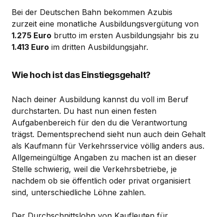
Bei der Deutschen Bahn bekommen Azubis
zurzeit eine monatliche Ausbildungsvergütung von
1.275 Euro
brutto im ersten Ausbildungsjahr bis zu
1.413 Euro
im dritten Ausbildungsjahr.
Wie hoch ist das Einstiegsgehalt?
Nach deiner Ausbildung kannst du voll im Beruf
durchstarten. Du hast nun einen festen
Aufgabenbereich für den du die Verantwortung
trägst. Dementsprechend sieht nun auch dein Gehalt
als Kaufmann für Verkehrsservice völlig anders aus.
Allgemeingültige Angaben zu machen ist an dieser
Stelle schwierig, weil die Verkehrsbetriebe, je
nachdem ob sie öffentlich oder privat organisiert
sind, unterschiedliche Löhne zahlen.
Der Durchschnittslohn von Kaufleuten für