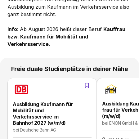
Ausbildung zum Kaufmann im Verkehrsservice also
ganz bestimmt nicht.
Info
: Ab August 2026 heißt dieser Beruf
Kauffrau
bzw. Kaufmann für Mobilität und
Verkehrsservice
.
Freie duale Studienplätze in deiner Nähe
Ausbildung Ka
Ausbildung Kaufmann für
frau für Verkeh
Mobilität und
(m/w/d)
Verkehrsservice im
Bahnhof 2027 (w/m/d)
bei
ENON GmbH & 
bei
Deutsche Bahn AG