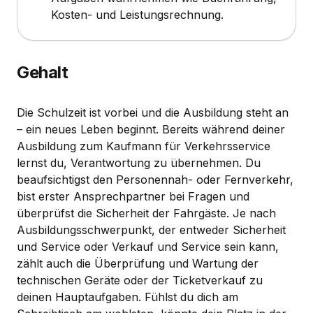
Kosten- und Leistungsrechnung.
Gehalt
Die Schulzeit ist vorbei und die Ausbildung steht an
– ein neues Leben beginnt. Bereits während deiner
Ausbildung zum Kaufmann für Verkehrsservice
lernst du, Verantwortung zu übernehmen. Du
beaufsichtigst den Personennah- oder Fernverkehr,
bist erster Ansprechpartner bei Fragen und
überprüfst die Sicherheit der Fahrgäste. Je nach
Ausbildungsschwerpunkt, der entweder Sicherheit
und Service oder Verkauf und Service sein kann,
zählt auch die Überprüfung und Wartung der
technischen Geräte oder der Ticketverkauf zu
deinen Hauptaufgaben. Fühlst du dich am