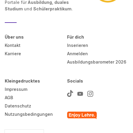
Portale für
Ausbildung, duales
Studium
und
Schülerpraktikum
.
Über uns
Für dich
Kontakt
Inserieren
Karriere
Anmelden
Ausbildungsbarometer 2026
Kleingedrucktes
Socials
Impressum
AGB
Datenschutz
Nutzungsbedingungen