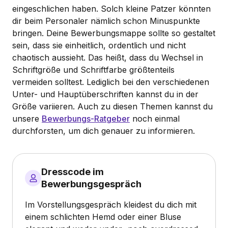
eingeschlichen haben. Solch kleine Patzer könnten
dir beim Personaler nämlich schon Minuspunkte
bringen. Deine Bewerbungsmappe sollte so gestaltet
sein, dass sie einheitlich, ordentlich und nicht
chaotisch aussieht. Das heißt, dass du Wechsel in
Schriftgröße und Schriftfarbe größtenteils
vermeiden solltest. Lediglich bei den verschiedenen
Unter- und Hauptüberschriften kannst du in der
Größe variieren. Auch zu diesen Themen kannst du
unsere
Bewerbungs-Ratgeber
noch einmal
durchforsten, um dich genauer zu informieren.
Dresscode im
Bewerbungsgespräch
Im Vorstellungsgespräch kleidest du dich mit
einem schlichten Hemd oder einer Bluse