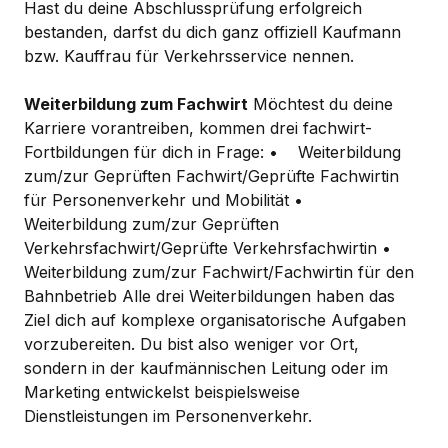
Hast du deine Abschlussprüfung erfolgreich
bestanden, darfst du dich ganz offiziell Kaufmann
bzw. Kauffrau für Verkehrsservice nennen.
Weiterbildung zum Fachwirt
Möchtest du deine
Karriere vorantreiben, kommen drei fachwirt-
Fortbildungen für dich in Frage: • Weiterbildung
zum/zur Geprüften Fachwirt/Geprüfte Fachwirtin
für Personenverkehr und Mobilität •
Weiterbildung zum/zur Geprüften
Verkehrsfachwirt/Geprüfte Verkehrsfachwirtin •
Weiterbildung zum/zur Fachwirt/Fachwirtin für den
Bahnbetrieb Alle drei Weiterbildungen haben das
Ziel dich auf komplexe organisatorische Aufgaben
vorzubereiten. Du bist also weniger vor Ort,
sondern in der kaufmännischen Leitung oder im
Marketing entwickelst beispielsweise
Dienstleistungen im Personenverkehr.