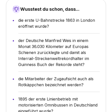
Wusstest du schon, dass...
die erste U-Bahnstrecke 1863 in London
eröffnet wurde?
der Deutsche Manfred Weis in einem
Monat 36.030 Kilometer auf Europas
Schienen zurücklegte und damit als
Interrail-Streckenweltrekordhalter im
Guinness Buch der Rekorde steht?
die Mitarbeiter der Zugaufsicht auch als
Rotkäppchen bezeichnet werden?
1895 der erste Linienbetrieb mit
motorisierten Omnibussen in Deutschland
eingeführt wurde?