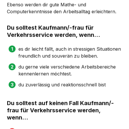
Ebenso werden dir gute Mathe- und
Computerkenntnisse den Arbeitsalltag erleichtern.
Du solltest Kaufmann/-frau für
Verkehrsservice werden, wenn...
es dir leicht fällt, auch in stressigen Situationen
freundlich und souverän zu bleiben.
du gerne viele verschiedene Arbeitsbereiche
kennenlernen möchtest.
du zuverlässig und reaktionsschnell bist
Du solltest auf keinen Fall Kaufmann/-
frau für Verkehrsservice werden,
wenn...