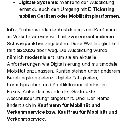
Digitale Systeme:
Während der Ausbildung
lernst du auch den Umgang mit
E-Ticketing,
mobilen Geräten oder Mobilitätsplattformen
.
Info
: Früher wurde die Ausbildung zum Kaufmann
im Verkehrsservice wird mit
zwei verschiedenen
Schwerpunkten
angeboten. Diese Wahlmöglichkeit
fällt
ab 2026
aber weg. Die Ausbildung wurde
nämlich
modernisiert
, um sie an aktuelle
Anforderungen wie Digitalisierung und multimodale
Mobilität anzupassen. Künftig stehen unter anderem
Beratungskompetenz, digitale Fähigkeiten,
Fremdsprachen und Konfliktlösung stärker im
Fokus. Außerdem wurde die „Gestreckte
Abschlussprüfung“ eingeführt. Und: Der Name
ändert sich in
Kaufmann für Mobilität und
Verkehrsservice bzw. Kauffrau für Mobilität und
Verkehrsservice
.