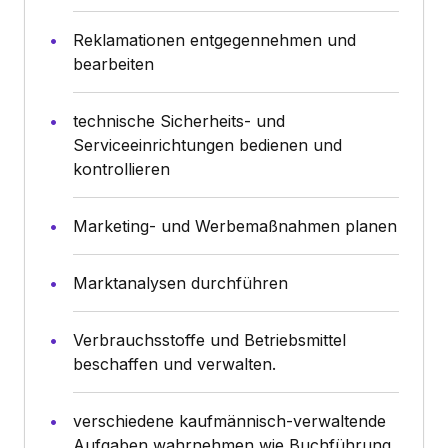
Reklamationen entgegennehmen und
bearbeiten
technische Sicherheits- und
Serviceeinrichtungen bedienen und
kontrollieren
Marketing- und Werbemaßnahmen planen
Marktanalysen durchführen
Verbrauchsstoffe und Betriebsmittel
beschaffen und verwalten.
verschiedene kaufmännisch-verwaltende
Aufgaben wahrnehmen wie Buchführung,