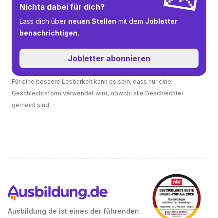
Nichts dabei für dich?
Lass dich über
neuen Stellen
mit dem
Jobletter
benachrichtigen.
Jobletter abonnieren
Für eine bessere Lesbarkeit kann es sein, dass nur eine
Geschlechtsform verwendet wird, obwohl alle Geschlechter
gemeint sind.
Ausbildung.de ist eines der führenden