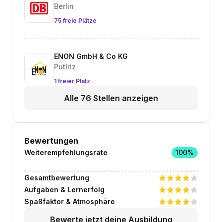
Berlin
75 freie Plätze
ENON GmbH & Co KG
Putlitz
1 freier Platz
Alle 76 Stellen anzeigen
Bewertungen
Weiterempfehlungsrate
100%
Gesamtbewertung
Aufgaben & Lernerfolg
Spaßfaktor & Atmosphäre
Bewerte jetzt deine Ausbildung