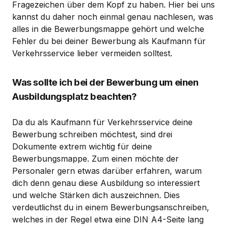
Fragezeichen über dem Kopf zu haben. Hier bei uns
kannst du daher noch einmal genau nachlesen, was
alles in die Bewerbungsmappe gehört und welche
Fehler du bei deiner Bewerbung als Kaufmann für
Verkehrsservice lieber vermeiden solltest.
Was sollte ich bei der Bewerbung um einen
Ausbildungsplatz beachten?
Da du als Kaufmann für Verkehrsservice deine
Bewerbung schreiben möchtest, sind drei
Dokumente extrem wichtig für deine
Bewerbungsmappe. Zum einen möchte der
Personaler gern etwas darüber erfahren, warum
dich denn genau diese Ausbildung so interessiert
und welche Stärken dich auszeichnen. Dies
verdeutlichst du in einem Bewerbungsanschreiben,
welches in der Regel etwa eine DIN A4-Seite lang