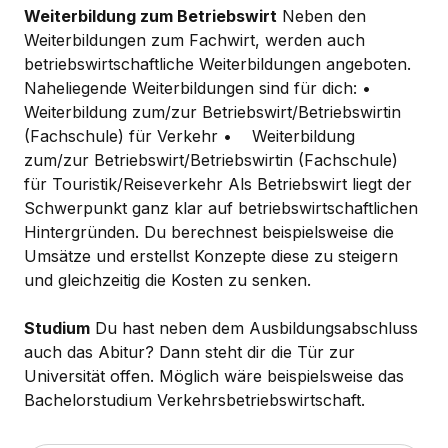
Weiterbildung zum Betriebswirt
Neben den
Weiterbildungen zum Fachwirt, werden auch
betriebswirtschaftliche Weiterbildungen angeboten.
Naheliegende Weiterbildungen sind für dich: •
Weiterbildung zum/zur Betriebswirt/Betriebswirtin
(Fachschule) für Verkehr • Weiterbildung
zum/zur Betriebswirt/Betriebswirtin (Fachschule)
für Touristik/Reiseverkehr Als Betriebswirt liegt der
Schwerpunkt ganz klar auf betriebswirtschaftlichen
Hintergründen. Du berechnest beispielsweise die
Umsätze und erstellst Konzepte diese zu steigern
und gleichzeitig die Kosten zu senken.
Studium
Du hast neben dem Ausbildungsabschluss
auch das Abitur? Dann steht dir die Tür zur
Universität offen. Möglich wäre beispielsweise das
Bachelorstudium Verkehrsbetriebswirtschaft.