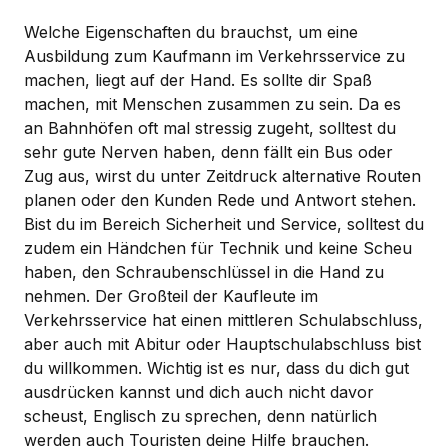
Welche Eigenschaften du brauchst, um eine
Ausbildung zum Kaufmann im Verkehrsservice zu
machen, liegt auf der Hand. Es sollte dir Spaß
machen, mit Menschen zusammen zu sein. Da es
an Bahnhöfen oft mal stressig zugeht, solltest du
sehr gute Nerven haben, denn fällt ein Bus oder
Zug aus, wirst du unter Zeitdruck alternative Routen
planen oder den Kunden Rede und Antwort stehen.
Bist du im Bereich Sicherheit und Service, solltest du
zudem ein Händchen für Technik und keine Scheu
haben, den Schraubenschlüssel in die Hand zu
nehmen. Der Großteil der Kaufleute im
Verkehrsservice hat einen mittleren Schulabschluss,
aber auch mit Abitur oder Hauptschulabschluss bist
du willkommen. Wichtig ist es nur, dass du dich gut
ausdrücken kannst und dich auch nicht davor
scheust, Englisch zu sprechen, denn natürlich
werden auch Touristen deine Hilfe brauchen.