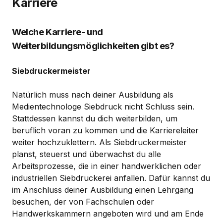
Karriere
Welche Karriere- und
Weiterbildungsmöglichkeiten gibt es?
Siebdruckermeister
Natürlich muss nach deiner Ausbildung als
Medientechnologe Siebdruck nicht Schluss sein.
Stattdessen kannst du dich weiterbilden, um
beruflich voran zu kommen und die Karriereleiter
weiter hochzuklettern. Als Siebdruckermeister
planst, steuerst und überwachst du alle
Arbeitsprozesse, die in einer handwerklichen oder
industriellen Siebdruckerei anfallen. Dafür kannst du
im Anschluss deiner Ausbildung einen Lehrgang
besuchen, der von Fachschulen oder
Handwerkskammern angeboten wird und am Ende