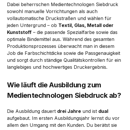
Dabei beherrschen Medientechnologen Siebdruck
sowohl manuelle Vorrichtungen als auch
vollautomatische Druckstraßen und wählen für
jeden Untergrund – ob
Textil, Glas, Metall oder
Kunststoff
– die passende Spezialfarbe sowie das
optimale Bindemittel aus. Während des gesamten
Produktionsprozesses überwacht man in diesem
Job die Farbschichtdicke sowie die Passgenauigkeit
und sorgt durch ständige Qualitätskontrollen für ein
langlebiges und hochwertiges Druckergebnis.
Wie läuft die Ausbildung zum
Medientechnologen Siebdruck ab?
Die Ausbildung dauert
drei Jahre
und ist
dual
aufgebaut. Im ersten Ausbildungsjahr lernst du vor
allem den Umgang mit den Kunden. Du berätst sie