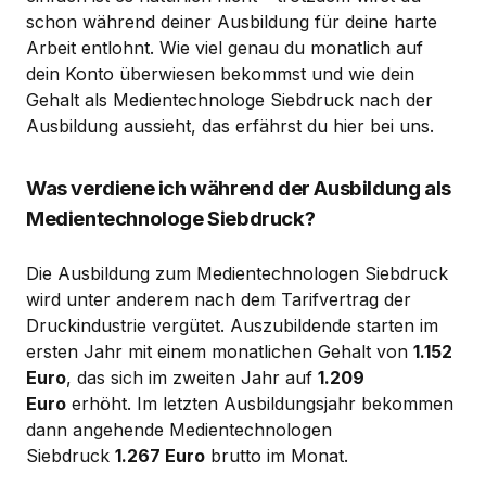
schon während deiner Ausbildung für deine harte
Arbeit entlohnt. Wie viel genau du monatlich auf
dein Konto überwiesen bekommst und wie dein
Gehalt als Medientechnologe Siebdruck nach der
Ausbildung aussieht, das erfährst du hier bei uns.
Was verdiene ich während der Ausbildung als
Medientechnologe Siebdruck?
Die Ausbildung zum Medientechnologen Siebdruck
wird unter anderem nach dem Tarifvertrag der
Druckindustrie vergütet. Auszubildende starten im
ersten Jahr mit einem monatlichen Gehalt von
1.152
Euro
, das sich im zweiten Jahr auf
1.209
Euro
erhöht. Im letzten Ausbildungsjahr bekommen
dann angehende Medientechnologen
Siebdruck
1.267 Euro
brutto im Monat.