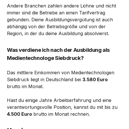
Andere Branchen zahlen andere Löhne und nicht
immer sind die Betriebe an einen Tarifvertrag
gebunden. Deine Ausbildungsvergütung ist auch
abhängig von der Betriebsgröße und von der
Region, in der du deine Ausbildung absolvierst.
Was verdiene ich nach der Ausbildung als
Medientechnologe Siebdruck?
Das mittlere Einkommen von Medientechnologen
Siebdruck liegt in Deutschland bei
3.580 Euro
brutto im Monat.
Hast du einige Jahre Arbeitserfahrung und eine
verantwortungsvolle Position, kannst du mit bis zu
4.500 Euro
brutto im Monat rechnen.