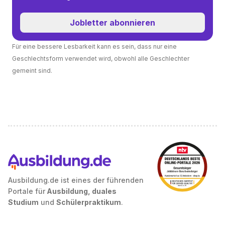
Jobletter abonnieren
Für eine bessere Lesbarkeit kann es sein, dass nur eine
Geschlechtsform verwendet wird, obwohl alle Geschlechter
gemeint sind.
Ausbildung.de ist eines der führenden
Portale für
Ausbildung, duales
Studium
und
Schülerpraktikum
.