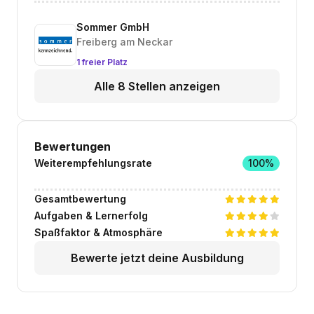
Sommer GmbH
Freiberg am Neckar
1 freier Platz
Alle 8 Stellen anzeigen
Bewertungen
Weiterempfehlungsrate
100%
Gesamtbewertung
Aufgaben & Lernerfolg
Spaßfaktor & Atmosphäre
Bewerte jetzt deine Ausbildung