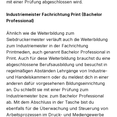
mit einer Prüfung abgeschlossen wird.
Industriemeister Fachrichtung Print (Bachelor
Professional)
Ähnlich wie die Weiterbildung zum
Siebdruckermeister verläuft auch die Weiterbildung
zum Industriemeister in der Fachrichtung
Printmedien, auch genannt Bachelor Professional in
Print. Auch für diese Weiterbildung brauchst du eine
abgeschlossene Berufsausbildung und besuchst in
regelmäßigen Abständen Lehrgänge von Industrie-
und Handelskammern oder du meldest dich in einer
anderen dafür vorgesehenen Bildungseinrichtung
an. Du schließt sie mit einer Prüfung zum
Industriemeister bzw. zum Bachelor Professional
ab. Mit dem Abschluss in der Tasche bist du
ebenfalls für die Überwachung und Steuerung von
Arbeitsprozessen im Druck- und Mediengewerbe