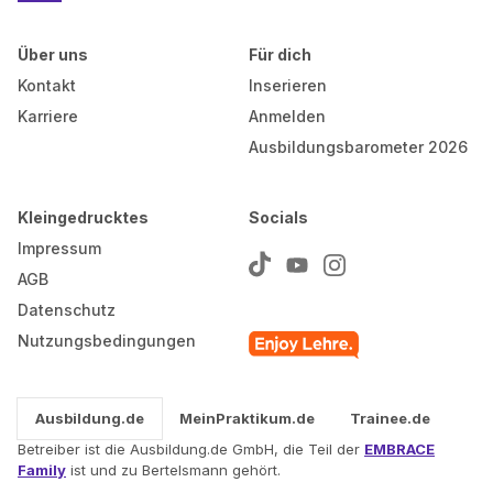
Über uns
Für dich
Kontakt
Inserieren
Karriere
Anmelden
Ausbildungsbarometer 2026
Kleingedrucktes
Socials
Impressum
AGB
Datenschutz
Nutzungsbedingungen
Ausbildung.de
MeinPraktikum.de
Trainee.de
Betreiber ist die Ausbildung.de GmbH, die Teil der
EMBRACE
Family
ist und zu Bertelsmann gehört.