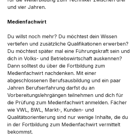
und vier Jahren.
Medienfachwirt
Du willst noch mehr? Du möchtest dein Wissen
vertiefen und zusätzliche Qualifikationen erwerben?
Du möchtest später mal eine Führungskraft sein und
dich in Volks- und Betriebswirtschaft auskennen?
Dann solltest du über die Fortbildung zum
Medienfachwirt nachdenken. Mit einer
abgeschlossenen Berufsausbildung und ein paar
Jahren Berufserfahrung darfst du an
Vorbereitungslehrgängen teilnehmen und dich für
die Prüfung zum Medienfachwirt anmelden. Fächer
wie VWL, BWL, Markt-, Kunden- und
Qualitätsorientierung sind nur wenige Inhalte, die du
in der Fortbildung zum Medienfachwirt vermittelt
bekommst.