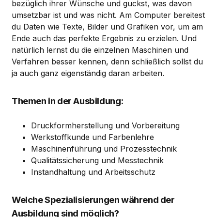
bezüglich ihrer Wünsche und guckst, was davon
umsetzbar ist und was nicht. Am Computer bereitest
du Daten wie Texte, Bilder und Grafiken vor, um am
Ende auch das perfekte Ergebnis zu erzielen. Und
natürlich lernst du die einzelnen Maschinen und
Verfahren besser kennen, denn schließlich sollst du
ja auch ganz eigenständig daran arbeiten.
Themen in der Ausbildung:
Druckformherstellung und Vorbereitung
Werkstoffkunde und Farbenlehre
Maschinenführung und Prozesstechnik
Qualitätssicherung und Messtechnik
Instandhaltung und Arbeitsschutz
Welche Spezialisierungen während der
Ausbildung sind möglich?