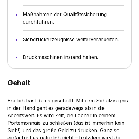
Maßnahmen der Qualitätssicherung
durchführen.
Siebdruckerzeugnisse weiterverarbeiten.
Druckmaschinen instand halten.
Gehalt
Endlich hast du es geschafft! Mit dem Schulzeugnis
in der Hand geht es geradewegs ab in die
Arbeitswelt. Es wird Zeit, die Löcher in deinem
Portemonnaie zu schließen (das ist immerhin kein
Sieb!) und das große Geld zu drucken. Ganz so
einfach ist es natürlich nicht – trotzdem wirst du