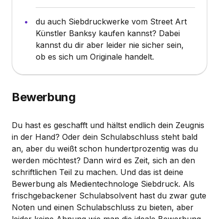
du auch Siebdruckwerke vom Street Art
Künstler Banksy kaufen kannst? Dabei
kannst du dir aber leider nie sicher sein,
ob es sich um Originale handelt.
Bewerbung
Du hast es geschafft und hältst endlich dein Zeugnis
in der Hand? Oder dein Schulabschluss steht bald
an, aber du weißt schon hundertprozentig was du
werden möchtest? Dann wird es Zeit, sich an den
schriftlichen Teil zu machen. Und das ist deine
Bewerbung als Medientechnologe Siebdruck. Als
frischgebackener Schulabsolvent hast du zwar gute
Noten und einen Schulabschluss zu bieten, aber