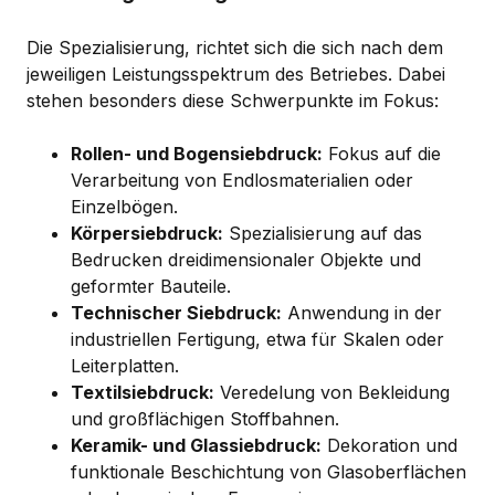
Die Spezialisierung, richtet sich die sich nach dem
jeweiligen Leistungsspektrum des Betriebes. Dabei
stehen besonders diese Schwerpunkte im Fokus:
Rollen- und Bogensiebdruck:
Fokus auf die
Verarbeitung von Endlosmaterialien oder
Einzelbögen.
Körpersiebdruck:
Spezialisierung auf das
Bedrucken dreidimensionaler Objekte und
geformter Bauteile.
Technischer Siebdruck:
Anwendung in der
industriellen Fertigung, etwa für Skalen oder
Leiterplatten.
Textilsiebdruck:
Veredelung von Bekleidung
und großflächigen Stoffbahnen.
Keramik- und Glassiebdruck:
Dekoration und
funktionale Beschichtung von Glasoberflächen