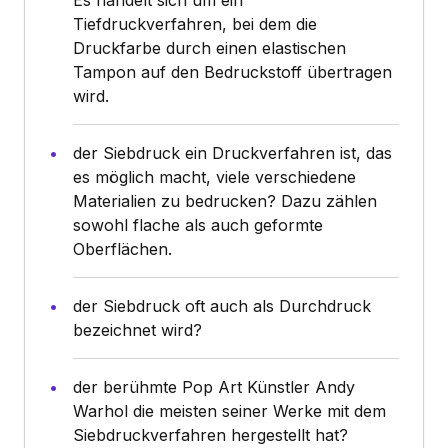
Es handelt sich um ein
Tiefdruckverfahren, bei dem die
Druckfarbe durch einen elastischen
Tampon auf den Bedruckstoff übertragen
wird.
der Siebdruck ein Druckverfahren ist, das
es möglich macht, viele verschiedene
Materialien zu bedrucken? Dazu zählen
sowohl flache als auch geformte
Oberflächen.
der Siebdruck oft auch als Durchdruck
bezeichnet wird?
der berühmte Pop Art Künstler Andy
Warhol die meisten seiner Werke mit dem
Siebdruckverfahren hergestellt hat?