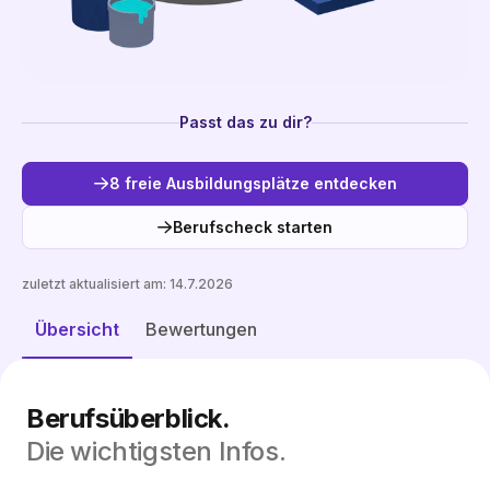
Passt das zu dir?
8 freie Ausbildungsplätze entdecken
Berufscheck starten
zuletzt aktualisiert am:
14.7.2026
Freie Plätze entdecken
Übersicht
Bewertungen
Berufsüberblick.
Die wichtigsten Infos.