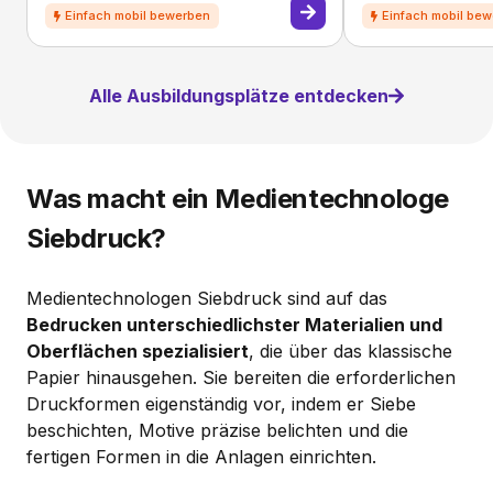
Alle Ausbildungsplätze entdecken
Was macht ein Medientechnologe
Siebdruck?
Medientechnologen Siebdruck sind auf das
Bedrucken unterschiedlichster Materialien und
Oberflächen spezialisiert
, die über das klassische
Papier hinausgehen. Sie bereiten die erforderlichen
Druckformen eigenständig vor, indem er Siebe
beschichten, Motive präzise belichten und die
fertigen Formen in die Anlagen einrichten.