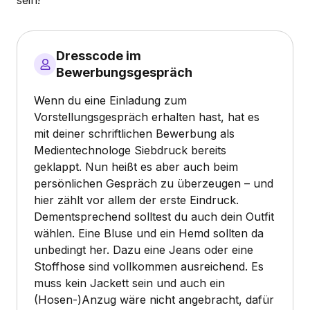
sein!
Dresscode im
Bewerbungsgespräch
Wenn du eine Einladung zum
Vorstellungsgespräch erhalten hast, hat es
mit deiner schriftlichen Bewerbung als
Medientechnologe Siebdruck bereits
geklappt. Nun heißt es aber auch beim
persönlichen Gespräch zu überzeugen – und
hier zählt vor allem der erste Eindruck.
Dementsprechend solltest du auch dein Outfit
wählen. Eine Bluse und ein Hemd sollten da
unbedingt her. Dazu eine Jeans oder eine
Stoffhose sind vollkommen ausreichend. Es
muss kein Jackett sein und auch ein
(Hosen-)Anzug wäre nicht angebracht, dafür