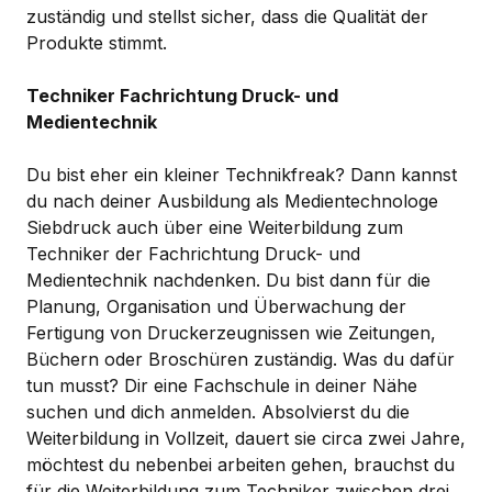
zuständig und stellst sicher, dass die Qualität der
Produkte stimmt.
Techniker Fachrichtung Druck- und
Medientechnik
Du bist eher ein kleiner Technikfreak? Dann kannst
du nach deiner Ausbildung als Medientechnologe
Siebdruck auch über eine Weiterbildung zum
Techniker der Fachrichtung Druck- und
Medientechnik nachdenken. Du bist dann für die
Planung, Organisation und Überwachung der
Fertigung von Druckerzeugnissen wie Zeitungen,
Büchern oder Broschüren zuständig. Was du dafür
tun musst? Dir eine Fachschule in deiner Nähe
suchen und dich anmelden. Absolvierst du die
Weiterbildung in Vollzeit, dauert sie circa zwei Jahre,
möchtest du nebenbei arbeiten gehen, brauchst du
für die Weiterbildung zum Techniker zwischen drei