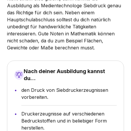
Ausbildung als Medientechnologe Siebdruck genau
das Richtige für dich sein. Neben einem
Hauptschulabschluss solltest du dich natürlich
unbedingt für handwerkliche Tätigkeiten
interessieren. Gute Noten in Mathematik können
nicht schaden, da du zum Beispiel Flächen,
Gewichte oder Maße berechnen musst.
Nach deiner Ausbildung kannst
du…
den Druck von Siebdruckerzeugnissen
vorbereiten.
Druckerzeugnisse auf verschiedenen
Bedruckstoffen und in beliebiger Form
herstellen.