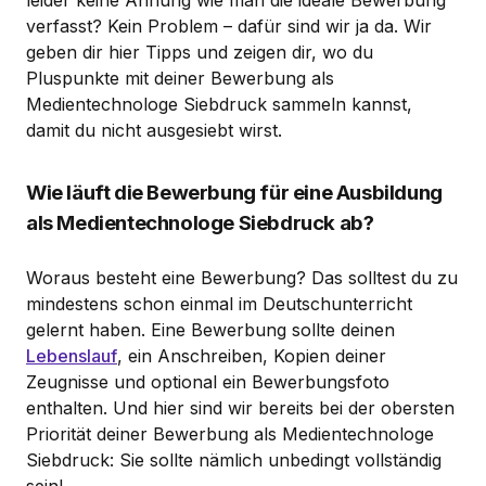
leider keine Ahnung wie man die ideale Bewerbung
verfasst? Kein Problem – dafür sind wir ja da. Wir
geben dir hier Tipps und zeigen dir, wo du
Pluspunkte mit deiner Bewerbung als
Medientechnologe Siebdruck sammeln kannst,
damit du nicht ausgesiebt wirst.
Wie läuft die Bewerbung für eine Ausbildung
als Medientechnologe Siebdruck ab?
Woraus besteht eine Bewerbung? Das solltest du zu
mindestens schon einmal im Deutschunterricht
gelernt haben. Eine Bewerbung sollte deinen
Lebenslauf
, ein Anschreiben, Kopien deiner
Zeugnisse und optional ein Bewerbungsfoto
enthalten. Und hier sind wir bereits bei der obersten
Priorität deiner Bewerbung als Medientechnologe
Siebdruck: Sie sollte nämlich unbedingt vollständig