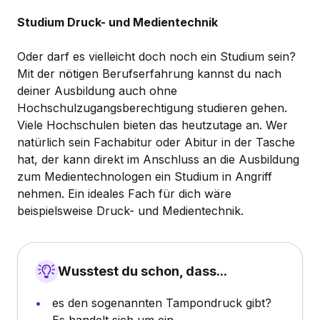
Studium Druck- und Medientechnik
Oder darf es vielleicht doch noch ein Studium sein?
Mit der nötigen Berufserfahrung kannst du nach
deiner Ausbildung auch ohne
Hochschulzugangsberechtigung studieren gehen.
Viele Hochschulen bieten das heutzutage an. Wer
natürlich sein Fachabitur oder Abitur in der Tasche
hat, der kann direkt im Anschluss an die Ausbildung
zum Medientechnologen ein Studium in Angriff
nehmen. Ein ideales Fach für dich wäre
beispielsweise Druck- und Medientechnik.
Wusstest du schon, dass...
es den sogenannten Tampondruck gibt?