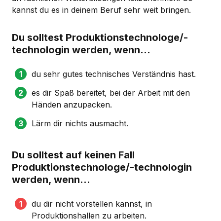
kannst du es in deinem Beruf sehr weit bringen.
Du solltest Produktionstechnologe/-
technologin werden, wenn...
du sehr gutes technisches Verständnis hast.
es dir Spaß bereitet, bei der Arbeit mit den
Händen anzupacken.
Lärm dir nichts ausmacht.
Du solltest auf keinen Fall
Produktionstechnologe/-technologin
werden, wenn...
du dir nicht vorstellen kannst, in
Produktionshallen zu arbeiten.