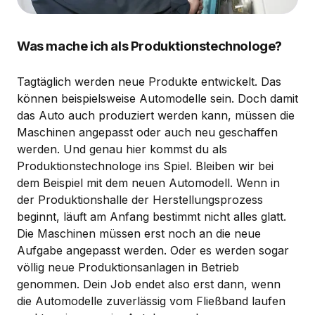
Was mache ich als Produktionstechnologe?
Tagtäglich werden neue Produkte entwickelt. Das
können beispielsweise Automodelle sein. Doch damit
das Auto auch produziert werden kann, müssen die
Maschinen angepasst oder auch neu geschaffen
werden. Und genau hier kommst du als
Produktionstechnologe ins Spiel. Bleiben wir bei
dem Beispiel mit dem neuen Automodell. Wenn in
der Produktionshalle der Herstellungsprozess
beginnt, läuft am Anfang bestimmt nicht alles glatt.
Die Maschinen müssen erst noch an die neue
Aufgabe angepasst werden. Oder es werden sogar
völlig neue Produktionsanlagen in Betrieb
genommen. Dein Job endet also erst dann, wenn
die Automodelle zuverlässig vom Fließband laufen