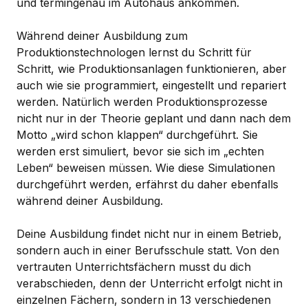
und termingenau im Autohaus ankommen.
Während deiner Ausbildung zum
Produktionstechnologen lernst du Schritt für
Schritt, wie Produktionsanlagen funktionieren, aber
auch wie sie programmiert, eingestellt und repariert
werden. Natürlich werden Produktionsprozesse
nicht nur in der Theorie geplant und dann nach dem
Motto „wird schon klappen“ durchgeführt. Sie
werden erst simuliert, bevor sie sich im „echten
Leben“ beweisen müssen. Wie diese Simulationen
durchgeführt werden, erfährst du daher ebenfalls
während deiner Ausbildung.
Deine Ausbildung findet nicht nur in einem Betrieb,
sondern auch in einer Berufsschule statt. Von den
vertrauten Unterrichtsfächern musst du dich
verabschieden, denn der Unterricht erfolgt nicht in
einzelnen Fächern, sondern in 13 verschiedenen