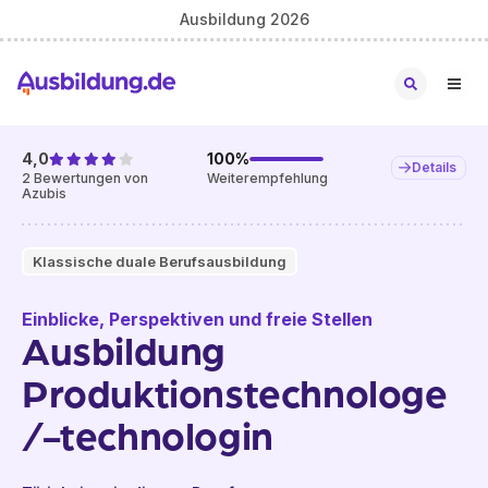
Ausbildung 2026
4,0
100
%
Details
2
Bewertungen von
Weiterempfehlung
Azubis
Klassische duale Berufsausbildung
Einblicke, Perspektiven und freie Stellen
Ausbildung
Produktionstechnologe
/-technologin