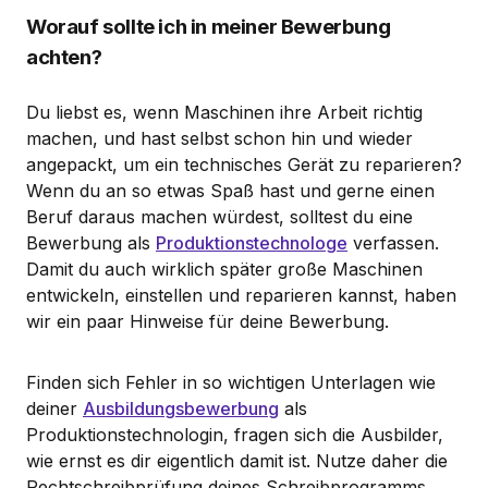
Worauf sollte ich in meiner Bewerbung
achten?
Du liebst es, wenn Maschinen ihre Arbeit richtig
machen, und hast selbst schon hin und wieder
angepackt, um ein technisches Gerät zu reparieren?
Wenn du an so etwas Spaß hast und gerne einen
Beruf daraus machen würdest, solltest du eine
Bewerbung als
Produktionstechnologe
verfassen.
Damit du auch wirklich später große Maschinen
entwickeln, einstellen und reparieren kannst, haben
wir ein paar Hinweise für deine Bewerbung.
Finden sich Fehler in so wichtigen Unterlagen wie
deiner
Ausbildungsbewerbung
als
Produktionstechnologin, fragen sich die Ausbilder,
wie ernst es dir eigentlich damit ist. Nutze daher die
Rechtschreibprüfung deines Schreibprogramms