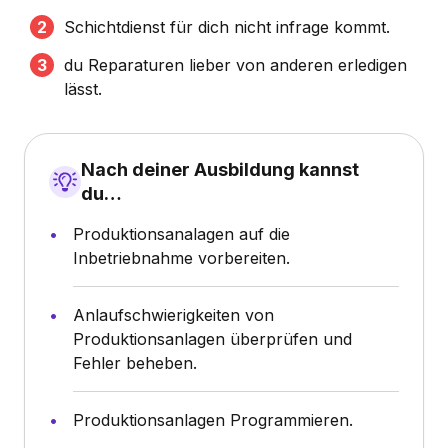
Schichtdienst für dich nicht infrage kommt.
du Reparaturen lieber von anderen erledigen
lässt.
Nach deiner Ausbildung kannst
du…
Produktionsanalagen auf die
Inbetriebnahme vorbereiten.
Anlaufschwierigkeiten von
Produktionsanlagen überprüfen und
Fehler beheben.
Produktionsanlagen Programmieren.