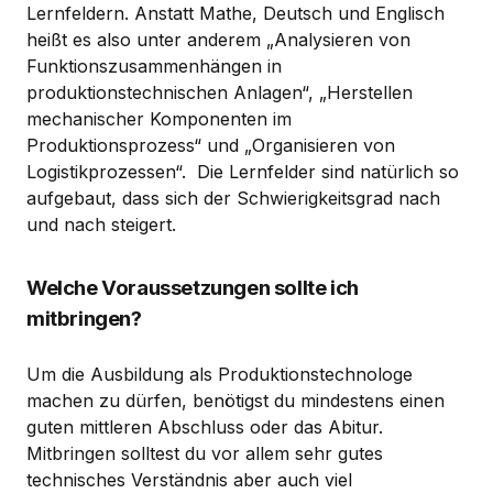
Lernfeldern. Anstatt Mathe, Deutsch und Englisch
heißt es also unter anderem „Analysieren von
Funktionszusammenhängen in
produktionstechnischen Anlagen“, „Herstellen
mechanischer Komponenten im
Produktionsprozess“ und „Organisieren von
Logistikprozessen“. Die Lernfelder sind natürlich so
aufgebaut, dass sich der Schwierigkeitsgrad nach
und nach steigert.
Welche Voraussetzungen sollte ich
mitbringen?
Um die Ausbildung als Produktionstechnologe
machen zu dürfen, benötigst du mindestens einen
guten mittleren Abschluss oder das Abitur.
Mitbringen solltest du vor allem sehr gutes
technisches Verständnis aber auch viel