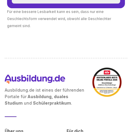
Für eine bessere Lesbarkeit kann es sein, dass nur eine
Geschlechtsform verwendet wird, obwohl alle Geschlechter
gemeint sind.
Ausbildung.de ist eines der führenden
Portale für
Ausbildung, duales
Studium
und
Schülerpraktikum
.
Über uns
Für dich