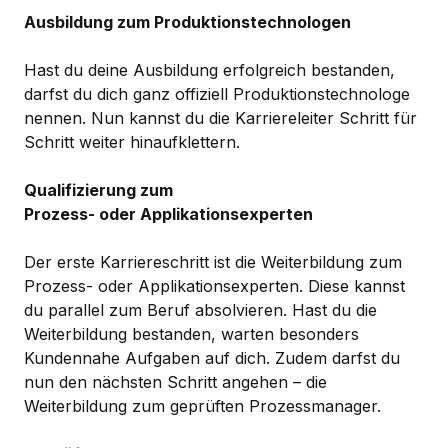
Ausbildung zum Produktionstechnologen
Hast du deine Ausbildung erfolgreich bestanden,
darfst du dich ganz offiziell Produktionstechnologe
nennen. Nun kannst du die Karriereleiter Schritt für
Schritt weiter hinaufklettern.
Qualifizierung zum
Prozess- oder Applikationsexperten
Der erste Karriereschritt ist die Weiterbildung zum
Prozess- oder Applikationsexperten. Diese kannst
du parallel zum Beruf absolvieren. Hast du die
Weiterbildung bestanden, warten besonders
Kundennahe Aufgaben auf dich. Zudem darfst du
nun den nächsten Schritt angehen – die
Weiterbildung zum geprüften Prozessmanager.