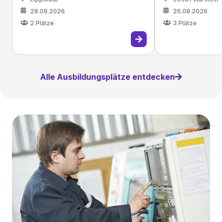
28.08.2026
26.08.2026
2
Plätze
3
Plätze
Alle Ausbildungsplätze entdecken