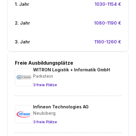
1. Jahr
1030-1154 €
2. Jahr
1080-1190 €
3. Jahr
1160-1260 €
Freie Ausbildungsplätze
WITRON Logistik + Informatik GmbH
Parkstein
3 freie Plätze
Infineon Technologies AG
Neubiberg
3 freie Plätze