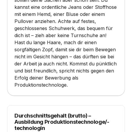
kannst eine ordentliche Jeans oder Stoffhose
mit einem Hemd, einer Bluse oder einem
Pullover anziehen. Achte auf festes,
geschlossenes Schuhwerk, das bequem für
dich ist – zieh aber keine Turnschuhe an!
Hast du lange Haare, mach dir einen
sorgfältigen Zopf, damit sie dir beim Bewegen
nicht im Gesicht hängen – das dürften sie bei
der Arbeit ja auch nicht. Kommst du pünktlich
und bist freundlich, spricht nichts gegen den
Erfolg deiner Bewerbung als
Produktionstechnologe.
Durchschnittsgehalt (brutto)
–
Ausbildung Produktionstechnologe/-
technologin