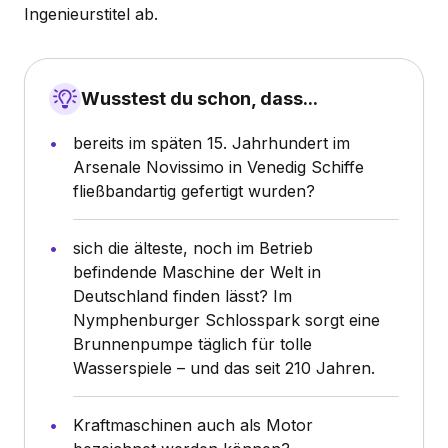
Ingenieurstitel ab.
Wusstest du schon, dass...
bereits im späten 15. Jahrhundert im
Arsenale Novissimo in Venedig Schiffe
fließbandartig gefertigt wurden?
sich die älteste, noch im Betrieb
befindende Maschine der Welt in
Deutschland finden lässt? Im
Nymphenburger Schlosspark sorgt eine
Brunnenpumpe täglich für tolle
Wasserspiele – und das seit 210 Jahren.
Kraftmaschinen auch als Motor