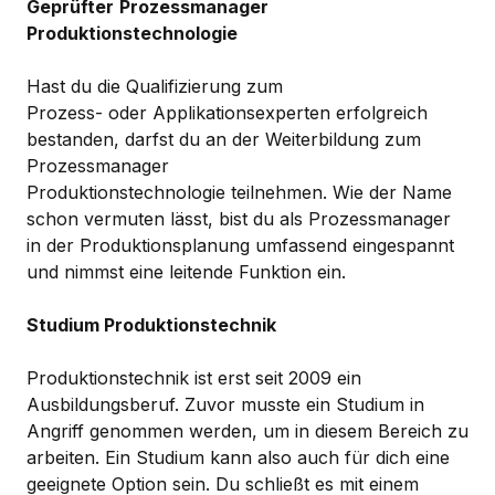
Geprüfter
Prozessmanager
Produktionstechnologie
Hast du die Qualifizierung zum
Prozess- oder Applikationsexperten erfolgreich
bestanden, darfst du an der Weiterbildung zum
Prozessmanager
Produktionstechnologie teilnehmen. Wie der Name
schon vermuten lässt, bist du als Prozessmanager
in der Produktionsplanung umfassend eingespannt
und nimmst eine leitende Funktion ein.
Studium Produktionstechnik
Produktionstechnik ist erst seit 2009 ein
Ausbildungsberuf. Zuvor musste ein Studium in
Angriff genommen werden, um in diesem Bereich zu
arbeiten. Ein Studium kann also auch für dich eine
geeignete Option sein. Du schließt es mit einem