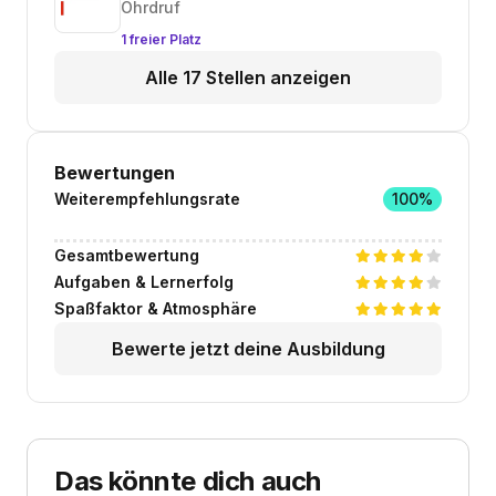
Ohrdruf
1 freier Platz
Alle 17 Stellen anzeigen
Bewertungen
Weiterempfehlungsrate
100%
Gesamtbewertung
Aufgaben & Lernerfolg
Spaßfaktor & Atmosphäre
Bewerte jetzt deine Ausbildung
Das könnte dich auch