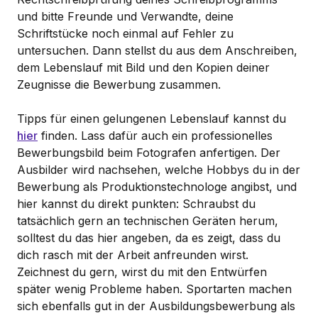
und bitte Freunde und Verwandte, deine
Schriftstücke noch einmal auf Fehler zu
untersuchen. Dann stellst du aus dem Anschreiben,
dem Lebenslauf mit Bild und den Kopien deiner
Zeugnisse die Bewerbung zusammen.
Tipps für einen gelungenen Lebenslauf kannst du
hier
finden. Lass dafür auch ein professionelles
Bewerbungsbild beim Fotografen anfertigen. Der
Ausbilder wird nachsehen, welche Hobbys du in der
Bewerbung als Produktionstechnologe angibst, und
hier kannst du direkt punkten: Schraubst du
tatsächlich gern an technischen Geräten herum,
solltest du das hier angeben, da es zeigt, dass du
dich rasch mit der Arbeit anfreunden wirst.
Zeichnest du gern, wirst du mit den Entwürfen
später wenig Probleme haben. Sportarten machen
sich ebenfalls gut in der Ausbildungsbewerbung als