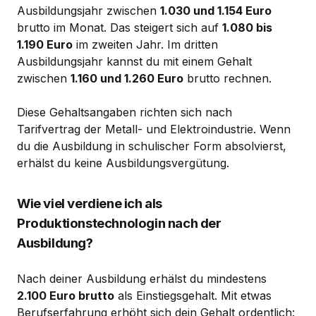
Ausbildungsjahr zwischen
1.030 und 1.154 Euro
brutto im Monat. Das steigert sich auf
1.080 bis
1.190 Euro
im zweiten Jahr. Im dritten
Ausbildungsjahr kannst du mit einem Gehalt
zwischen
1.160 und 1.260 Euro
brutto rechnen.
Diese Gehaltsangaben richten sich nach
Tarifvertrag der Metall- und Elektroindustrie. Wenn
du die Ausbildung in schulischer Form absolvierst,
erhälst du keine Ausbildungsvergütung.
Wie viel verdiene ich als
Produktionstechnologin nach der
Ausbildung?
Nach deiner Ausbildung erhälst du mindestens
2.100 Euro brutto
als Einstiegsgehalt. Mit etwas
Berufserfahrung erhöht sich dein Gehalt ordentlich: