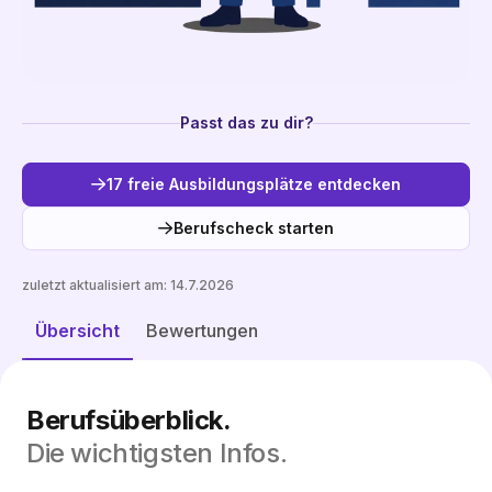
Passt das zu dir?
17 freie Ausbildungsplätze entdecken
Berufscheck starten
zuletzt aktualisiert am:
14.7.2026
Freie Plätze entdecken
Übersicht
Bewertungen
Berufsüberblick.
Die wichtigsten Infos.