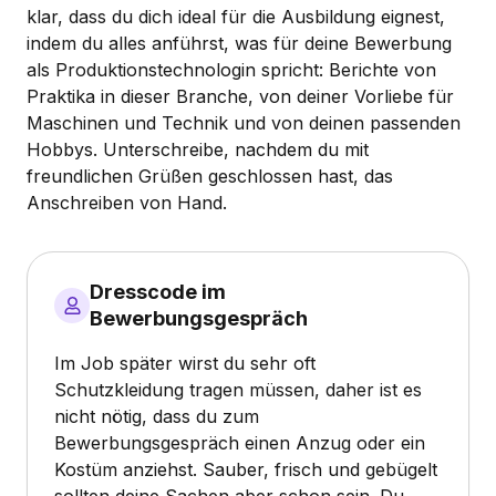
klar, dass du dich ideal für die Ausbildung eignest,
indem du alles anführst, was für deine Bewerbung
als Produktionstechnologin spricht: Berichte von
Praktika in dieser Branche, von deiner Vorliebe für
Maschinen und Technik und von deinen passenden
Hobbys. Unterschreibe, nachdem du mit
freundlichen Grüßen geschlossen hast, das
Anschreiben von Hand.
Dresscode im
Bewerbungsgespräch
Im Job später wirst du sehr oft
Schutzkleidung tragen müssen, daher ist es
nicht nötig, dass du zum
Bewerbungsgespräch einen Anzug oder ein
Kostüm anziehst. Sauber, frisch und gebügelt
sollten deine Sachen aber schon sein. Du