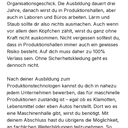
Organisationsgeschick. Die Ausbildung dauert drei
Jahre, danach wirst du in Produktionshallen, aber
auch in Laboren und Büros arbeiten. Lärm und
Staub sollte dir also nichts ausmachen. Auch wenn
vor allem dein Köpfchen zählt, wirst du ganz ohne
Kraft nicht auskommen. Nicht vergessen solltest du,
dass in Produktionshallen immer auch ein gewisses
Risiko besteht. Auf dich muss daher zu 100%
Verlass sein. Ohne Sicherheitskleidung geht es
dennoch nicht.
Nach deiner Ausbildung zum
Produktionstechnologen kannst du dich in nahezu
jedem Unternehmen bewerben, das für maschinelle
Produktionen zuständig ist – egal ob es Klamotten,
Lebensmittel oder eben Autos herstellt. Dort wo es
eine Maschinenhalle gibt, wirst du benötigt. Mit
deinem Abschluss hast du übrigens die Möglichkeit,
an fachlichen Weiterbildungen teilzunehmen. So