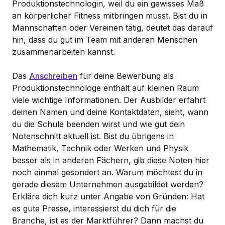
Produktionstechnologin, weil du ein gewisses Maß
an körperlicher Fitness mitbringen musst. Bist du in
Mannschaften oder Vereinen tätig, deutet das darauf
hin, dass du gut im Team mit anderen Menschen
zusammenarbeiten kannst.
Das
Anschreiben
für deine Bewerbung als
Produktionstechnologe enthält auf kleinen Raum
viele wichtige Informationen. Der Ausbilder erfährt
deinen Namen und deine Kontaktdaten, sieht, wann
du die Schule beenden wirst und wie gut dein
Notenschnitt aktuell ist. Bist du übrigens in
Mathematik, Technik oder Werken und Physik
besser als in anderen Fächern, gib diese Noten hier
noch einmal gesondert an. Warum möchtest du in
gerade diesem Unternehmen ausgebildet werden?
Erkläre dich kurz unter Angabe von Gründen: Hat
es gute Presse, interessierst du dich für die
Branche, ist es der Marktführer? Dann machst du