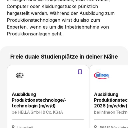
Computer oder Kleidungsstücke pünktlich
hergestellt werden. Während der Ausbildung zum
Produktionstechnologen wirst du also zum
Experten, wenn es um die Inbetriebnahme von
Produktionsanlagen geht.
Freie duale Studienplätze in deiner Nähe
Ausbildung
Ausbildung
Produktionstechnologe/-
Produktionste
technologin (m/w/d)
2026 (m/w/div)
bei
HELLA GmbH & Co. KGaA
bei
Infineon Techn
Lippstadt
59581 Warstein