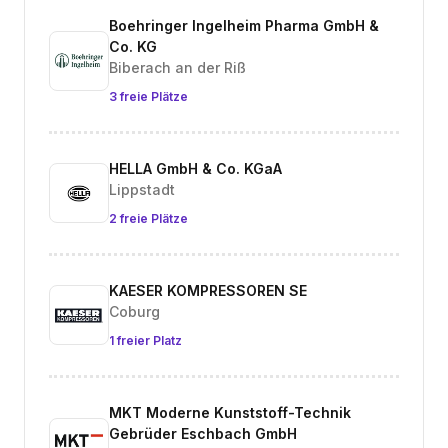
Boehringer Ingelheim Pharma GmbH &
Co. KG
Biberach an der Riß
3 freie Plätze
HELLA GmbH & Co. KGaA
Lippstadt
2 freie Plätze
KAESER KOMPRESSOREN SE
Coburg
1 freier Platz
MKT Moderne Kunststoff-Technik
Gebrüder Eschbach GmbH