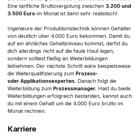
Eine tarifliche Bruttovergütung zwischen
3.200 und
3.500 Euro
im Monat ist dann sehr realistisch!
Ingenieure der Produktionstechnik können Gehälter
von deutlich über 4.000 Euro bekommen. Damit du
auf ein ähnliches Gehaltsniveau kommst, darfst du
dich allerdings nicht auf die faule Haut legen,
sondern solltest fleißig an Weiterbildungen
teilnehmen. Der nächste Schritt wäre beispielsweise
die Weiterqualifizierung zum
Prozess-
oder Applikationsexperten.
Danach folgt die
Weiterbildung zum
Prozessmanager.
Hast du beide
Weiterbildungen erfolgreich bestanden, kannst auch
du mit einem Gehalt um die 4.000 Euro brutto im
Monat rechnen.
Karriere