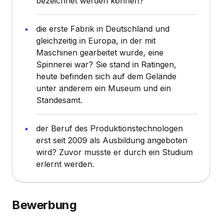
bezeichnet werden können?
die erste Fabrik in Deutschland und
gleichzeitig in Europa, in der mit
Maschinen gearbeitet wurde, eine
Spinnerei war? Sie stand in Ratingen,
heute befinden sich auf dem Gelände
unter anderem ein Museum und ein
Standesamt.
der Beruf des Produktionstechnologen
erst seit 2009 als Ausbildung angeboten
wird? Zuvor musste er durch ein Studium
erlernt werden.
Bewerbung