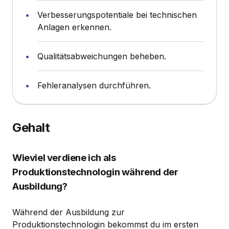
Verbesserungspotentiale bei technischen
Anlagen erkennen.
Qualitätsabweichungen beheben.
Fehleranalysen durchführen.
Gehalt
Wieviel verdiene ich als
Produktionstechnologin während der
Ausbildung?
Während der Ausbildung zur
Produktionstechnologin bekommst du im ersten