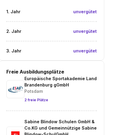
1. Jahr
unvergütet
2. Jahr
unvergütet
3. Jahr
unvergütet
Freie Ausbildungsplätze
Europäische Sportakademie Land
Brandenburg gGmbH
Potsdam
2 freie Plätze
Sabine Blindow Schulen GmbH &
Co.KG und Gemeinnützige Sabine
Blindow-SchulGmbH