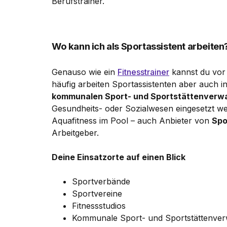
Berufstrainer.
Wo kann ich als Sportassistent arbeiten
Genauso wie ein
Fitnesstrainer
kannst du vor 
häufig arbeiten Sportassistenten aber auch i
kommunalen Sport- und Sportstättenverw
Gesundheits- oder Sozialwesen eingesetzt w
Aquafitness im Pool – auch Anbieter von
Spo
Arbeitgeber.
Deine Einsatzorte auf einen Blick
Sportverbände
Sportvereine
Fitnessstudios
Kommunale Sport- und Sportstättenver