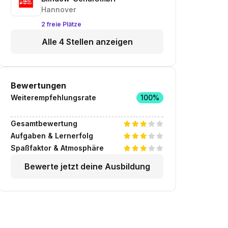
Hannover
2 freie Plätze
Alle 4 Stellen anzeigen
Bewertungen
Weiterempfehlungsrate
100%
Gesamtbewertung
Aufgaben & Lernerfolg
Spaßfaktor & Atmosphäre
Bewerte jetzt deine Ausbildung