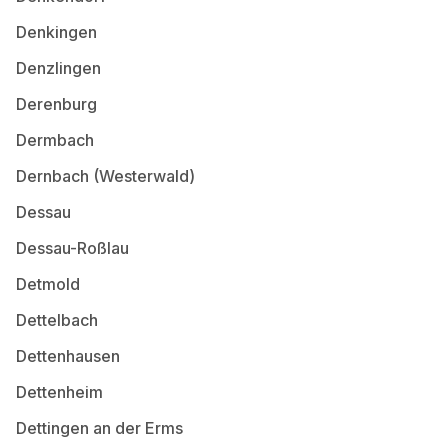
Denkingen
Denzlingen
Derenburg
Dermbach
Dernbach (Westerwald)
Dessau
Dessau-Roßlau
Detmold
Dettelbach
Dettenhausen
Dettenheim
Dettingen an der Erms