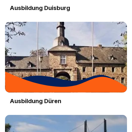
Ausbildung Duisburg
Ausbildung Düren