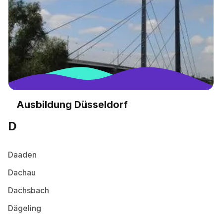
Ausbildung Düsseldorf
D
Daaden
Dachau
Dachsbach
Dägeling