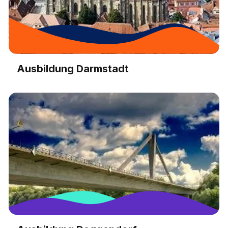
Ausbildung Darmstadt