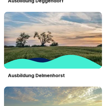
Ausbildung Deggendorf
Ausbildung Delmenhorst