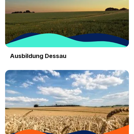
Ausbildung Dessau