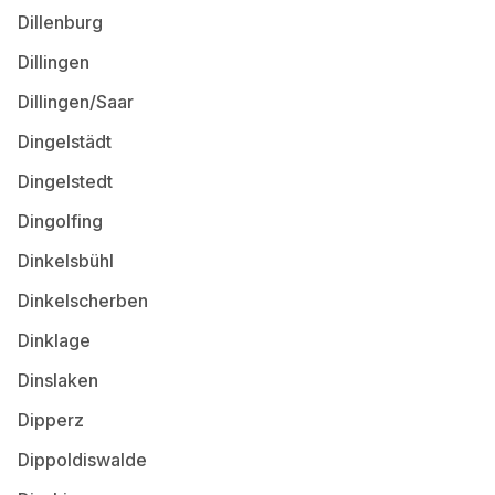
Dillenburg
Dillingen
Dillingen/Saar
Dingelstädt
Dingelstedt
Dingolfing
Dinkelsbühl
Dinkelscherben
Dinklage
Dinslaken
Dipperz
Dippoldiswalde