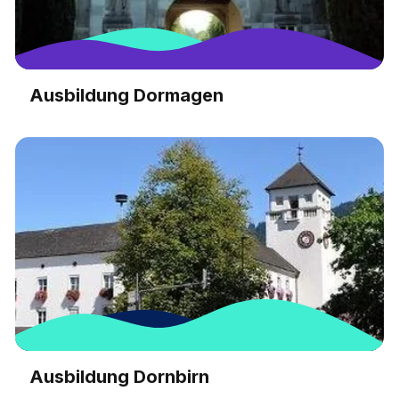
Ausbildung Dormagen
Ausbildung Dornbirn