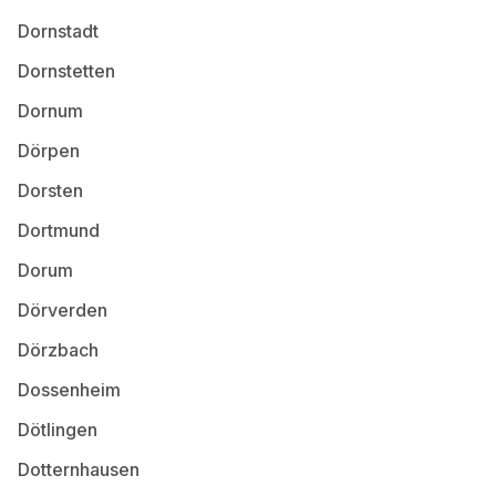
Dornstadt
Dornstetten
Dornum
Dörpen
Dorsten
Dortmund
Dorum
Dörverden
Dörzbach
Dossenheim
Dötlingen
Dotternhausen