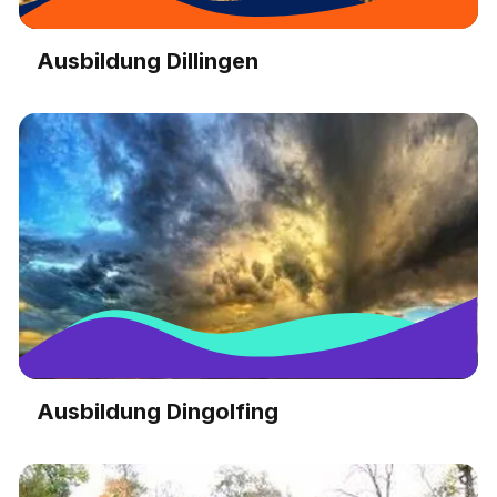
Ausbildung Dillingen
Ausbildung Dingolfing