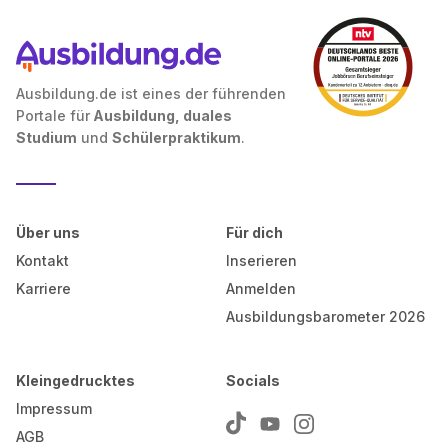
Ausbildung.de ist eines der führenden
Portale für
Ausbildung, duales
Studium
und
Schülerpraktikum
.
Über uns
Für dich
Kontakt
Inserieren
Karriere
Anmelden
Ausbildungsbarometer 2026
Kleingedrucktes
Socials
Impressum
AGB