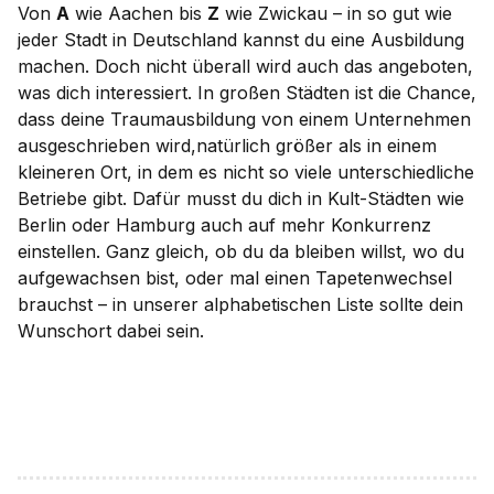
Von
A
wie Aachen bis
Z
wie Zwickau – in so gut wie
jeder Stadt in Deutschland kannst du eine Ausbildung
machen. Doch nicht überall wird auch das angeboten,
was dich interessiert. In großen Städten ist die Chance,
dass deine Traumausbildung von einem Unternehmen
ausgeschrieben wird,natürlich größer als in einem
kleineren Ort, in dem es nicht so viele unterschiedliche
Betriebe gibt. Dafür musst du dich in Kult-Städten wie
Berlin oder Hamburg auch auf mehr Konkurrenz
einstellen. Ganz gleich, ob du da bleiben willst, wo du
aufgewachsen bist, oder mal einen Tapetenwechsel
brauchst – in unserer alphabetischen Liste sollte dein
Wunschort dabei sein.