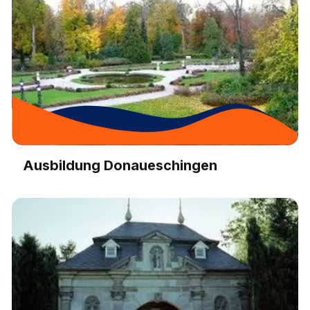
Ausbildung Donaueschingen