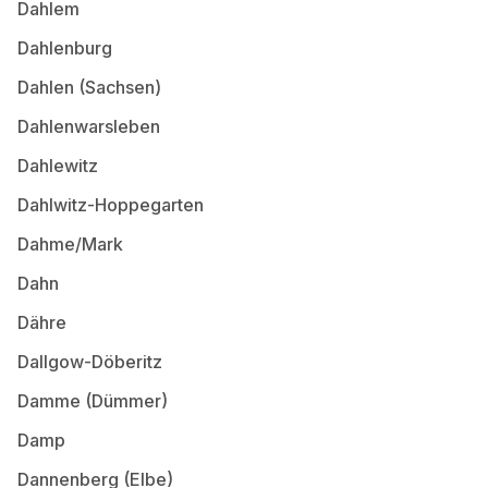
Dahlem
Dahlenburg
Dahlen (Sachsen)
Dahlenwarsleben
Dahlewitz
Dahlwitz-Hoppegarten
Dahme/Mark
Dahn
Dähre
Dallgow-Döberitz
Damme (Dümmer)
Damp
Dannenberg (Elbe)