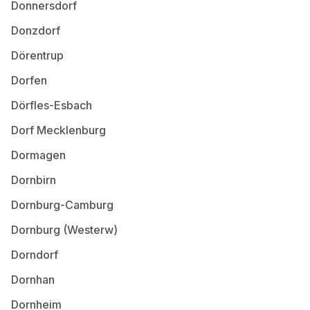
Donnersdorf
Donzdorf
Dörentrup
Dorfen
Dörfles-Esbach
Dorf Mecklenburg
Dormagen
Dornbirn
Dornburg-Camburg
Dornburg (Westerw)
Dorndorf
Dornhan
Dornheim