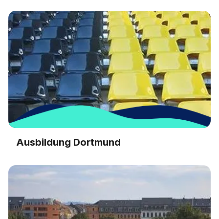
Ausbildung Dortmund