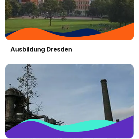
Ausbildung Dresden