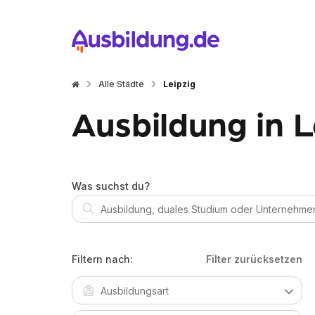
Alle Städte
Leipzig
Ausbildung in L
Was suchst du?
Filtern nach:
Filter zurücksetzen