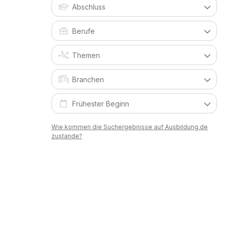
Wie kommen die Suchergebnisse auf Ausbildung.de
zustande?