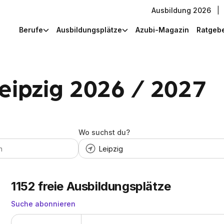
Ausbildung 2026
|
Berufe
Ausbildungsplätze
Azubi-Magazin
Ratgeb
eipzig 2026 / 2027
Wo suchst du?
1152
freie Ausbildungsplätze
Suche abonnieren