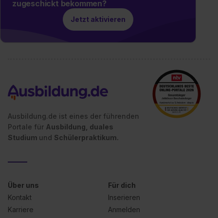
zugeschickt bekommen?
Jetzt aktivieren
Ausbildung.de ist eines der führenden
Portale für
Ausbildung, duales
Studium
und
Schülerpraktikum.
Über uns
Für dich
Kontakt
Inserieren
Karriere
Anmelden