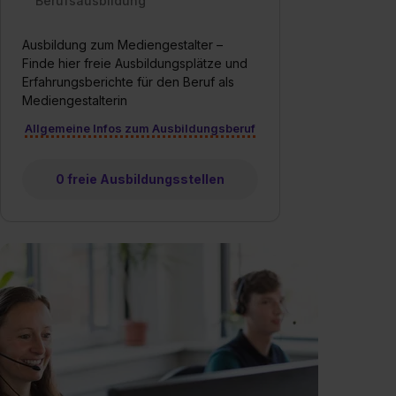
Berufsausbildung
Ausbildung zum Mediengestalter –
Finde hier freie Ausbildungsplätze und
Erfahrungsberichte für den Beruf als
Mediengestalterin
Allgemeine Infos zum Ausbildungsberuf
0 freie Ausbildungsstellen