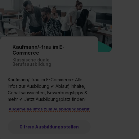
Kaufmann/-frau im E-
Commerce
Klassische duale
Berufsausbildung
Kaufmann/-frau im E-Commerce: Alle
Infos zur Ausbildung ✔ Ablauf, Inhalte,
Gehaltsaussichten, Bewerbungstipps &
mehr ✔ Jetzt Ausbildungsplatz finden!
Allgemeine Infos zum Ausbildungsberuf
0 freie Ausbildungsstellen