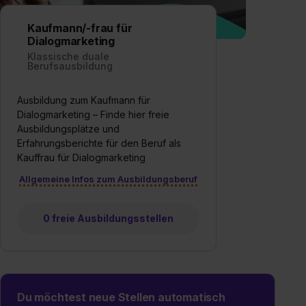
Kaufmann/-frau für
Dialogmarketing
Klassische duale
Berufsausbildung
Ausbildung zum Kaufmann für
Dialogmarketing – Finde hier freie
Ausbildungsplätze und
Erfahrungsberichte für den Beruf als
Kauffrau für Dialogmarketing
Allgemeine Infos zum Ausbildungsberuf
0 freie Ausbildungsstellen
Du möchtest neue Stellen automatisch