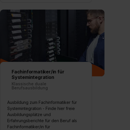
Fachinformatiker/in für
Systemintegration
Klassische duale
Berufsausbildung
Ausbildung zum Fachinformatiker für
Systemintegration - Finde hier freie
Ausbildungsplätze und
Erfahrungsberichte für den Beruf als
Fachinformatiker/in für