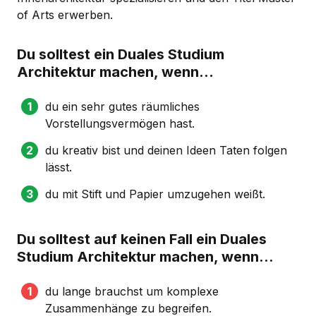
of Arts erwerben.
Du solltest ein Duales Studium
Architektur machen, wenn...
du ein sehr gutes räumliches
Vorstellungsvermögen hast.
du kreativ bist und deinen Ideen Taten folgen
lässt.
du mit Stift und Papier umzugehen weißt.
Du solltest auf keinen Fall ein Duales
Studium Architektur machen, wenn...
du lange brauchst um komplexe
Zusammenhänge zu begreifen.