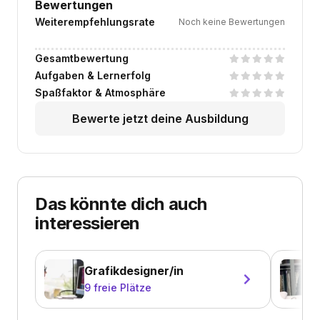
Bewertungen
Weiterempfehlungsrate
Noch keine Bewertungen
Gesamtbewertung
Aufgaben & Lernerfolg
Spaßfaktor & Atmosphäre
Bewerte jetzt deine Ausbildung
Das könnte dich auch
interessieren
Grafikdesigner/in
9
freie Plätze