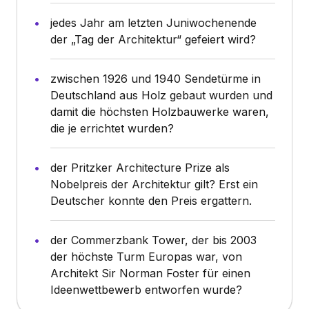
jedes Jahr am letzten Juniwochenende
der „Tag der Architektur“ gefeiert wird?
zwischen 1926 und 1940 Sendetürme in
Deutschland aus Holz gebaut wurden und
damit die höchsten Holzbauwerke waren,
die je errichtet wurden?
der Pritzker Architecture Prize als
Nobelpreis der Architektur gilt? Erst ein
Deutscher konnte den Preis ergattern.
der Commerzbank Tower, der bis 2003
der höchste Turm Europas war, von
Architekt Sir Norman Foster für einen
Ideenwettbewerb entworfen wurde?