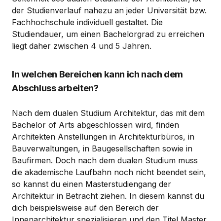
der Studienverlauf nahezu an jeder Universität bzw.
Fachhochschule individuell gestaltet. Die
Studiendauer, um einen Bachelorgrad zu erreichen
liegt daher zwischen 4 und 5 Jahren.
In welchen Bereichen kann ich nach dem
Abschluss arbeiten?
Nach dem dualen Studium Architektur, das mit dem
Bachelor of Arts abgeschlossen wird, finden
Architekten Anstellungen in Architekturbüros, in
Bauverwaltungen, in Baugesellschaften sowie in
Baufirmen. Doch nach dem dualen Studium muss
die akademische Laufbahn noch nicht beendet sein,
so kannst du einen Masterstudiengang der
Architektur in Betracht ziehen. In diesem kannst du
dich beispielsweise auf den Bereich der
Innenarchitektur spezialisieren und den Titel Master