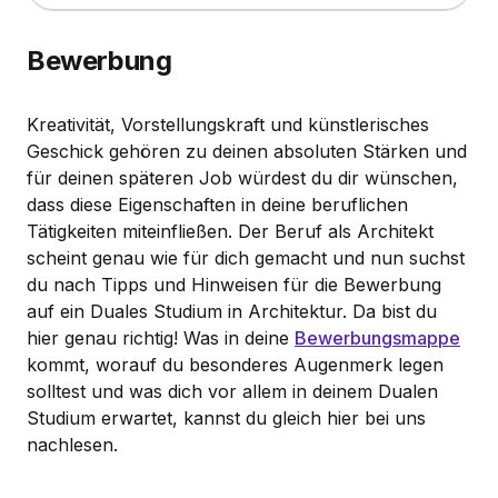
Bewerbung
Kreativität, Vorstellungskraft und künstlerisches
Geschick gehören zu deinen absoluten Stärken und
für deinen späteren Job würdest du dir wünschen,
dass diese Eigenschaften in deine beruflichen
Tätigkeiten miteinfließen. Der Beruf als Architekt
scheint genau wie für dich gemacht und nun suchst
du nach Tipps und Hinweisen für die Bewerbung
auf ein Duales Studium in Architektur. Da bist du
hier genau richtig! Was in deine
Bewerbungsmappe
kommt, worauf du besonderes Augenmerk legen
solltest und was dich vor allem in deinem Dualen
Studium erwartet, kannst du gleich hier bei uns
nachlesen.