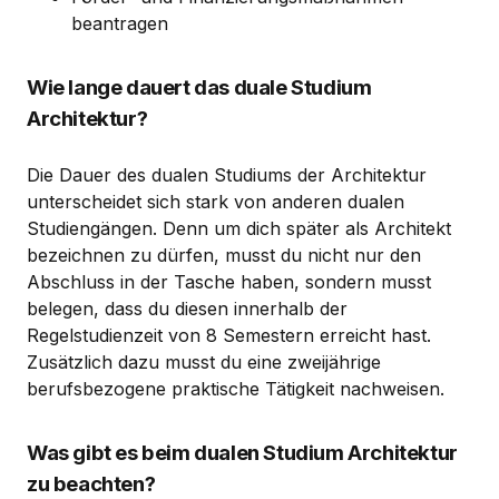
beantragen
Wie lange dauert das duale Studium
Architektur?
Die Dauer des dualen Studiums der Architektur
unterscheidet sich stark von anderen dualen
Studiengängen. Denn um dich später als Architekt
bezeichnen zu dürfen, musst du nicht nur den
Abschluss in der Tasche haben, sondern musst
belegen, dass du diesen innerhalb der
Regelstudienzeit von 8 Semestern erreicht hast.
Zusätzlich dazu musst du eine zweijährige
berufsbezogene praktische Tätigkeit nachweisen.
Was gibt es beim dualen Studium Architektur
zu beachten?