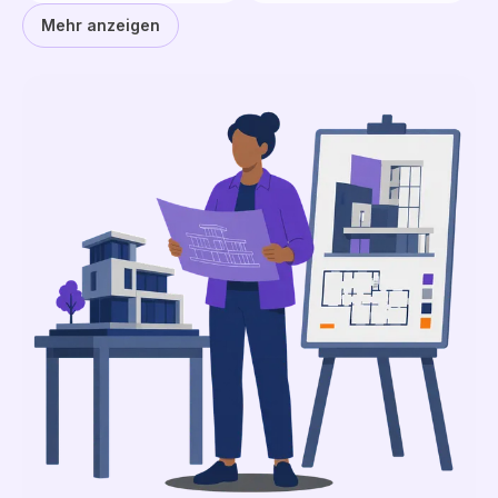
Mehr anzeigen