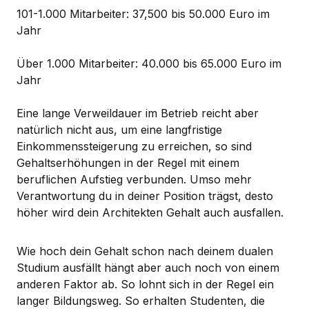
101-1.000 Mitarbeiter: 37,500 bis 50.000 Euro im
Jahr
Über 1.000 Mitarbeiter: 40.000 bis 65.000 Euro im
Jahr
Eine lange Verweildauer im Betrieb reicht aber
natürlich nicht aus, um eine langfristige
Einkommenssteigerung zu erreichen, so sind
Gehaltserhöhungen in der Regel mit einem
beruflichen Aufstieg verbunden. Umso mehr
Verantwortung du in deiner Position trägst, desto
höher wird dein Architekten Gehalt auch ausfallen.
Wie hoch dein Gehalt schon nach deinem dualen
Studium ausfällt hängt aber auch noch von einem
anderen Faktor ab. So lohnt sich in der Regel ein
langer Bildungsweg. So erhalten Studenten, die