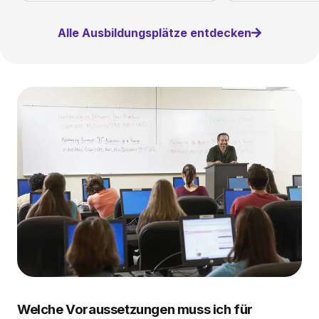
Alle Ausbildungsplätze entdecken
Welche Voraussetzungen muss ich für