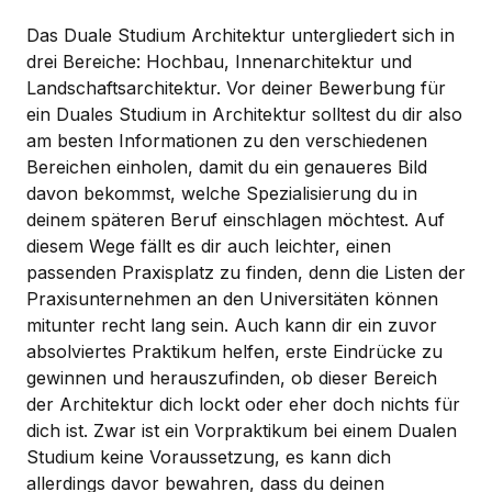
Das Duale Studium Architektur untergliedert sich in
drei Bereiche: Hochbau, Innenarchitektur und
Landschaftsarchitektur. Vor deiner Bewerbung für
ein Duales Studium in Architektur solltest du dir also
am besten Informationen zu den verschiedenen
Bereichen einholen, damit du ein genaueres Bild
davon bekommst, welche Spezialisierung du in
deinem späteren Beruf einschlagen möchtest. Auf
diesem Wege fällt es dir auch leichter, einen
passenden Praxisplatz zu finden, denn die Listen der
Praxisunternehmen an den Universitäten können
mitunter recht lang sein. Auch kann dir ein zuvor
absolviertes Praktikum helfen, erste Eindrücke zu
gewinnen und herauszufinden, ob dieser Bereich
der Architektur dich lockt oder eher doch nichts für
dich ist. Zwar ist ein Vorpraktikum bei einem Dualen
Studium keine Voraussetzung, es kann dich
allerdings davor bewahren, dass du deinen