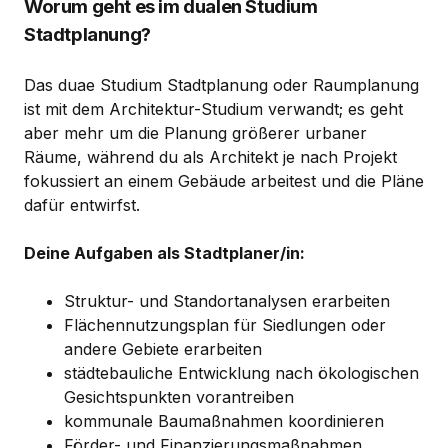
Worum geht es im dualen Studium
Stadtplanung?
Das duae Studium Stadtplanung oder Raumplanung
ist mit dem Architektur-Studium verwandt; es geht
aber mehr um die Planung größerer urbaner
Räume, während du als Architekt je nach Projekt
fokussiert an einem Gebäude arbeitest und die Pläne
dafür entwirfst.
Deine Aufgaben als Stadtplaner/in:
Struktur- und Standortanalysen erarbeiten
Flächennutzungsplan für Siedlungen oder
andere Gebiete erarbeiten
städtebauliche Entwicklung nach ökologischen
Gesichtspunkten vorantreiben
kommunale Baumaßnahmen koordinieren
Förder- und Finanzierungsmaßnahmen