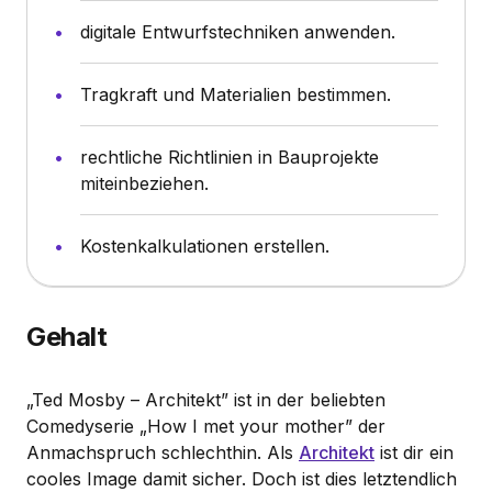
digitale Entwurfstechniken anwenden.
Tragkraft und Materialien bestimmen.
rechtliche Richtlinien in Bauprojekte
miteinbeziehen.
Kostenkalkulationen erstellen.
Gehalt
„Ted Mosby – Architekt” ist in der beliebten
Comedyserie „How I met your mother” der
Anmachspruch schlechthin. Als
Architekt
ist dir ein
cooles Image damit sicher. Doch ist dies letztendlich