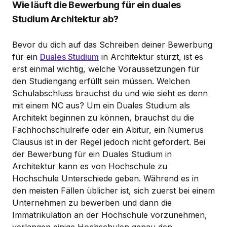
Wie läuft die Bewerbung für ein duales
Studium Architektur ab?
Bevor du dich auf das Schreiben deiner Bewerbung
für ein
Duales Studium
in Architektur stürzt, ist es
erst einmal wichtig, welche Voraussetzungen für
den Studiengang erfüllt sein müssen. Welchen
Schulabschluss brauchst du und wie sieht es denn
mit einem NC aus? Um ein Duales Studium als
Architekt beginnen zu können, brauchst du die
Fachhochschulreife oder ein Abitur, ein Numerus
Clausus ist in der Regel jedoch nicht gefordert. Bei
der Bewerbung für ein Duales Studium in
Architektur kann es von Hochschule zu
Hochschule Unterschiede geben. Während es in
den meisten Fällen üblicher ist, sich zuerst bei einem
Unternehmen zu bewerben und dann die
Immatrikulation an der Hochschule vorzunehmen,
verlangen einige Hochschulen genau den