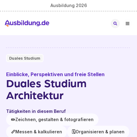
Ausbildung 2026
Duales Studium
Einblicke, Perspektiven und freie Stellen
Duales Studium
Architektur
Tätigkeiten in diesem Beruf
✏️
Zeichnen, gestalten & fotografieren
📏
Messen & kalkulieren
🗓️
Organisieren & planen