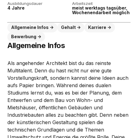
Ausbildungsdauer
Arbeitszeit
4 Jahre
meist werktags tagsüber,
Wochenendarbeit möglich
Allgemeine Infos
Gehalt
Karriere
Bewerbung
Allgemeine Infos
Als angehender Architekt bist du das reinste
Multitalent. Denn du hast nicht nur eine gute
Vorstellungskraft, sondern kannst deine Ideen auch
aufs Papier bringen. Während deines dualen
Studiums lernst du, was es bei der Planung, dem
Entwerfen und dem Bau von Wohn- und
Mietshäuser, öffentlichen Gebäuden und
Industriebauten alles zu beachten gibt. Denn neben
der künstlerischen Gestaltung spielen die
technischen Grundlagen und die Themen
Umweltschutz und Energie die größte Rolle. Deine