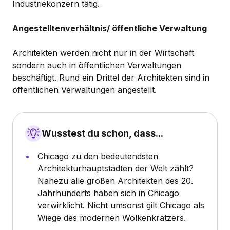
Industriekonzern tätig.
Angestelltenverhältnis/ öffentliche Verwaltung
Architekten werden nicht nur in der Wirtschaft
sondern auch in öffentlichen Verwaltungen
beschäftigt. Rund ein Drittel der Architekten sind in
öffentlichen Verwaltungen angestellt.
Wusstest du schon, dass...
Chicago zu den bedeutendsten
Architekturhauptstädten der Welt zählt?
Nahezu alle großen Architekten des 20.
Jahrhunderts haben sich in Chicago
verwirklicht. Nicht umsonst gilt Chicago als
Wiege des modernen Wolkenkratzers.