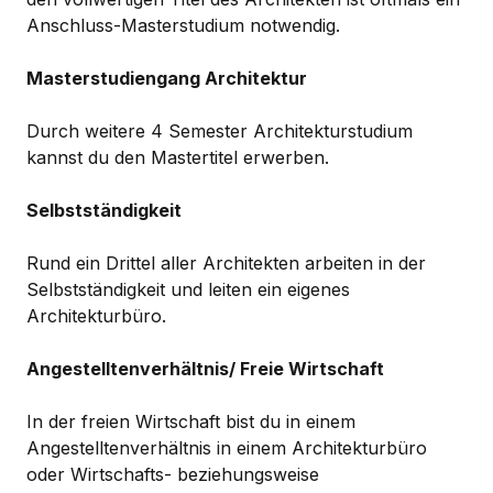
Anschluss-Masterstudium notwendig.
Masterstudiengang Architektur
Durch weitere 4 Semester Architekturstudium
kannst du den Mastertitel erwerben.
Selbstständigkeit
Rund ein Drittel aller Architekten arbeiten in der
Selbstständigkeit und leiten ein eigenes
Architekturbüro.
Angestelltenverhältnis/ Freie Wirtschaft
In der freien Wirtschaft bist du in einem
Angestelltenverhältnis in einem Architekturbüro
oder Wirtschafts- beziehungsweise