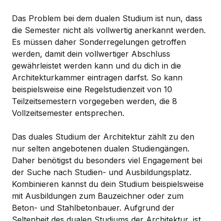
Das Problem bei dem dualen Studium ist nun, dass
die Semester nicht als vollwertig anerkannt werden.
Es müssen daher Sonderregelungen getroffen
werden, damit dein vollwertiger Abschluss
gewährleistet werden kann und du dich in die
Architekturkammer eintragen darfst. So kann
beispielsweise eine Regelstudienzeit von 10
Teilzeitsemestern vorgegeben werden, die 8
Vollzeitsemester entsprechen.
Das duales Studium der Architektur zählt zu den
nur selten angebotenen dualen Studiengängen.
Daher benötigst du besonders viel Engagement bei
der Suche nach Studien- und Ausbildungsplatz.
Kombinieren kannst du dein Studium beispielsweise
mit Ausbildungen zum Bauzeichner oder zum
Beton- und Stahlbetonbauer. Aufgrund der
Seltenheit des dualen Studiums der Architektur, ist