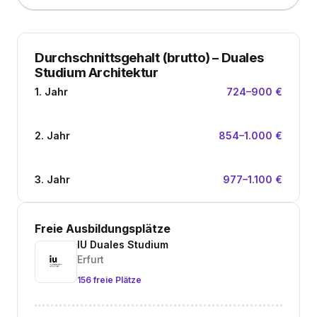
Durchschnittsgehalt (brutto)
–
Duales
Studium Architektur
1. Jahr
724–900 €
2. Jahr
854–1.000 €
3. Jahr
977–1.100 €
Freie Ausbildungsplätze
IU Duales Studium
Erfurt
156 freie Plätze