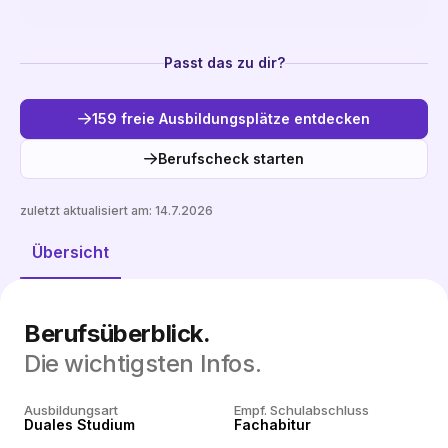
Passt das zu dir?
159 freie Ausbildungsplätze entdecken
Berufscheck starten
zuletzt aktualisiert am:
14.7.2026
Freie Plätze entdecken
Übersicht
Berufsüberblick.
Die wichtigsten Infos.
Ausbildungsart
Empf. Schulabschluss
Duales Studium
Fachabitur