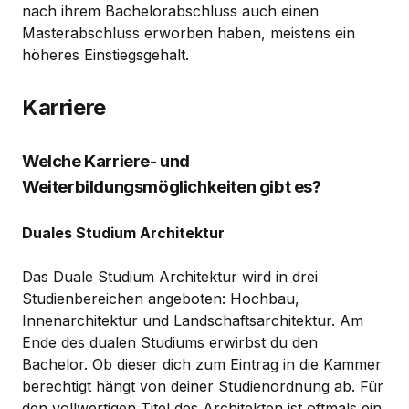
nach ihrem Bachelorabschluss auch einen
Masterabschluss erworben haben, meistens ein
höheres Einstiegsgehalt.
Karriere
Welche Karriere- und
Weiterbildungsmöglichkeiten gibt es?
Duales Studium Architektur
Das Duale Studium Architektur wird in drei
Studienbereichen angeboten: Hochbau,
Innenarchitektur und Landschaftsarchitektur. Am
Ende des dualen Studiums erwirbst du den
Bachelor. Ob dieser dich zum Eintrag in die Kammer
berechtigt hängt von deiner Studienordnung ab. Für
den vollwertigen Titel des Architekten ist oftmals ein