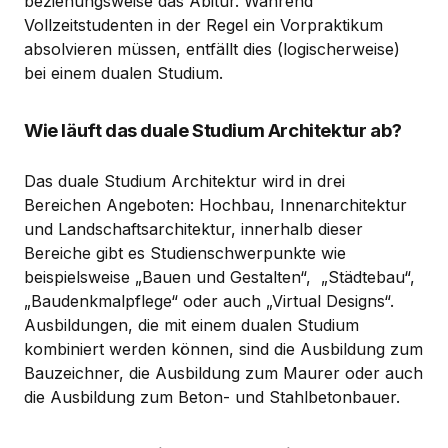
beziehungsweise das Abitur. Während
Vollzeitstudenten in der Regel ein Vorpraktikum
absolvieren müssen, entfällt dies (logischerweise)
bei einem dualen Studium.
Wie läuft das duale Studium Architektur ab?
Das duale Studium Architektur wird in drei
Bereichen Angeboten: Hochbau, Innenarchitektur
und Landschaftsarchitektur, innerhalb dieser
Bereiche gibt es Studienschwerpunkte wie
beispielsweise „Bauen und Gestalten“, „Städtebau“,
„Baudenkmalpflege“ oder auch „Virtual Designs“.
Ausbildungen, die mit einem dualen Studium
kombiniert werden können, sind die Ausbildung zum
Bauzeichner, die Ausbildung zum Maurer oder auch
die Ausbildung zum Beton- und Stahlbetonbauer.