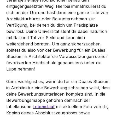
entgegengesetzten Weg. Hierbei immatrikulierst du
dich an der Uni und hast dann eine ganze Liste von
Architekturbüros oder Bauunternehmen zur
Verfügung, bei denen du dich um Praxisplätze
bewirbst. Deine Universität steht dir dabei natürlich
mit Rat und Tat zur Seite und kann dich
weitergehend beraten. Um ganz sicherzugehen,
solltest du also vor der Bewerbung für ein Duales
Studium in Architektur die Voraussetzungen deiner
favorisierten Hochschule genauestens unter die
Lupe nehmen!
Ganz wichtig ist es, wenn du für ein Duales Studium
in Architektur eine Bewerbung schreiben willst, dass
deine Bewerbungsunterlagen komplett sind. In die
Bewerbungsmappe gehören demnach der
tabellarische
Lebenslauf
mit aktuellem Foto von dir,
Kopien deines Abschlusszeugnisses sowie