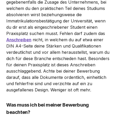
gegebenenfalls die Zusage des Unternehmens, bei
welchem du den praktischen Teil deines Studiums
absolvieren wirst beziehungsweise die
Immatrikulationsbestätigung der Universität, wenn
du dir erst als eingeschriebener Student einen
Praxisplatz suchen musst. Fehlen darf zudem das
Anschreiben
nicht, in welchem du auf etwa einer
DIN A4-Seite deine Stärken und Qualifikationen
verdeutlichst und vor allem herausstellst, warum du
dich für diese Branche entschieden hast. Besonders
für deinen Praxisplatz ist dieses Anschreiben
ausschlaggebend. Achte bei deiner Bewerbung
darauf, dass alle Dokumente ordentlich, einheitlich
und fehlerfrei sind und verzichte auf ein zu
ausgefallenes Design. Weniger ist oft mehr.
Was muss ich bei meiner Bewerbung
beachten?