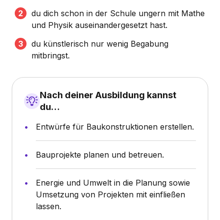
du dich schon in der Schule ungern mit Mathe
und Physik auseinandergesetzt hast.
du künstlerisch nur wenig Begabung
mitbringst.
Nach deiner Ausbildung kannst
du…
Entwürfe für Baukonstruktionen erstellen.
Bauprojekte planen und betreuen.
Energie und Umwelt in die Planung sowie
Umsetzung von Projekten mit einfließen
lassen.