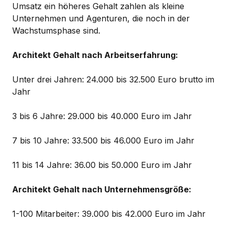
Umsatz ein höheres Gehalt zahlen als kleine
Unternehmen und Agenturen, die noch in der
Wachstumsphase sind.
Architekt Gehalt nach Arbeitserfahrung:
Unter drei Jahren: 24.000 bis 32.500 Euro brutto im
Jahr
3 bis 6 Jahre: 29.000 bis 40.000 Euro im Jahr
7 bis 10 Jahre: 33.500 bis 46.000 Euro im Jahr
11 bis 14 Jahre: 36.00 bis 50.000 Euro im Jahr
Architekt Gehalt nach Unternehmensgröße:
1-100 Mitarbeiter: 39.000 bis 42.000 Euro im Jahr