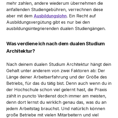
mehr zahlen, andere wiederum übernehmen die
anfallenden Studiengebühren, verrechnen diese
aber mit dem
Ausbildungslohn
. Ein Recht auf
Ausbildungsvergütung gibt es nur bei den
ausbildungsintegrierenden dualen Studiengängen.
Was verdiene ich nach dem dualen Studium
Architektur?
Nach deinem dualen Studium Architektur hängt dein
Gehalt unter anderem von zwei Faktoren ab: Der
Länge deiner Arbeitserfahrung und der Größe des
Betriebs, für das du tätig bist. Denn auch wenn du in
der Hochschule schon viel gelernt hast, die Praxis
zählt in puncto Verdienst doch immer am meisten,
denn dort lernst du wirklich genau das, was du an
jedem Arbeitstag brauchst. Und natürlich können
große Betriebe mit vielen Mitarbeitern und viel