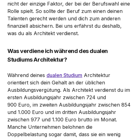
nicht der einzige Faktor, der bei der Berufswahl eine
Rolle spielt. So sollte der Beruf zum einen deinen
Talenten gerecht werden und dich zum anderen
finanziell absichern. Bei uns erfährst du deshalb,
was du als Architekt verdienst.
Was verdiene ich während des dualen
Studiums Architektur?
Während deines
dualen Studium
Architektur
orientiert sich dein Gehalt an der üblichen
Ausbildungsvergütung. Als Architekt verdienst du im
ersten Ausbildungsjahr zwischen 724 und
900 Euro, im zweiten Ausbildungsjahr zwischen 854
und 1.000 Euro und im dritten Ausbildungsjahr
zwischen 977 und 1.100 Euro brutto im Monat.
Manche Unternehmen belohnen die
Doppelbelastung sogar damit, dass sie ein wenig