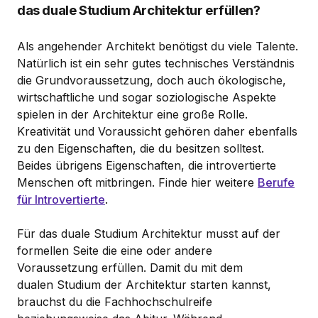
das duale Studium Architektur erfüllen?
Als angehender Architekt benötigst du viele Talente.
Natürlich ist ein sehr gutes technisches Verständnis
die Grundvoraussetzung, doch auch ökologische,
wirtschaftliche und sogar soziologische Aspekte
spielen in der Architektur eine große Rolle.
Kreativität und Voraussicht gehören daher ebenfalls
zu den Eigenschaften, die du besitzen solltest.
Beides übrigens Eigenschaften, die introvertierte
Menschen oft mitbringen. Finde hier weitere
Berufe
für Introvertierte
.
Für das duale Studium Architektur musst auf der
formellen Seite die eine oder andere
Voraussetzung erfüllen. Damit du mit dem
dualen Studium der Architektur starten kannst,
brauchst du die Fachhochschulreife