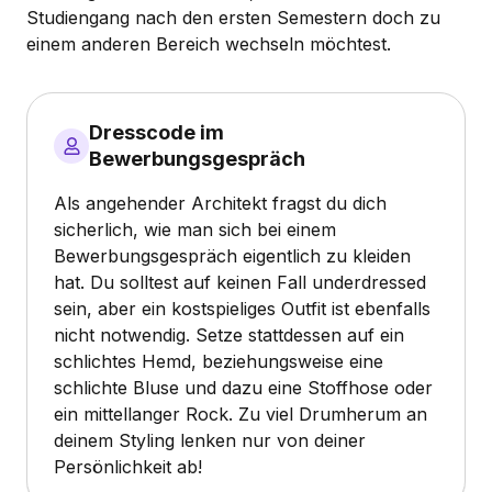
Studiengang nach den ersten Semestern doch zu
einem anderen Bereich wechseln möchtest.
Dresscode im
Bewerbungsgespräch
Als angehender Architekt fragst du dich
sicherlich, wie man sich bei einem
Bewerbungsgespräch eigentlich zu kleiden
hat. Du solltest auf keinen Fall underdressed
sein, aber ein kostspieliges Outfit ist ebenfalls
nicht notwendig. Setze stattdessen auf ein
schlichtes Hemd, beziehungsweise eine
schlichte Bluse und dazu eine Stoffhose oder
ein mittellanger Rock. Zu viel Drumherum an
deinem Styling lenken nur von deiner
Persönlichkeit ab!