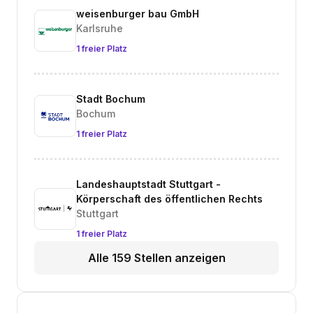
weisenburger bau GmbH
Karlsruhe
1 freier Platz
Stadt Bochum
Bochum
1 freier Platz
Landeshauptstadt Stuttgart -
Körperschaft des öffentlichen Rechts
Stuttgart
1 freier Platz
Alle 159 Stellen anzeigen