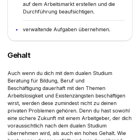
auf dem Arbeitsmarkt erstellen und die
Durchführung beaufsichtigen.
verwaltende Aufgaben übernehmen.
Gehalt
Auch wenn du dich mit dem dualen Studium
Beratung für Bildung, Beruf und
Beschäftigung dauerhaft mit den Themen
Arbeitslosigkeit und Existenzängsten beschäftigen
wirst, werden diese zumindest nicht zu deinen
privaten Problemen gehören. Denn du hast sowohl
eine sichere Zukunft mit einem Arbeitgeber, der dich
voraussichtlich nach dem dualen Studium
übernehmen wird, als auch ein hohes Gehalt. Wie