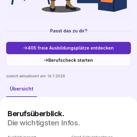
Passt das zu dir?
405 freie Ausbildungsplätze entdecken
Berufscheck starten
zuletzt aktualisiert am:
14.7.2026
Freie Plätze entdecken
Übersicht
Berufsüberblick.
Die wichtigsten Infos.