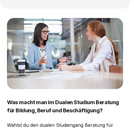
Was macht man im Dualen Studium Beratung
für Bildung, Beruf und Beschäftigung?
Wählst du den dualen Studiengang Beratung für