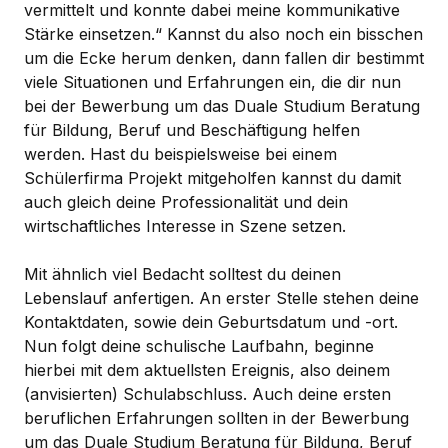
vermittelt und konnte dabei meine kommunikative
Stärke einsetzen.“ Kannst du also noch ein bisschen
um die Ecke herum denken, dann fallen dir bestimmt
viele Situationen und Erfahrungen ein, die dir nun
bei der Bewerbung um das Duale Studium Beratung
für Bildung, Beruf und Beschäftigung helfen
werden. Hast du beispielsweise bei einem
Schülerfirma Projekt mitgeholfen kannst du damit
auch gleich deine Professionalität und dein
wirtschaftliches Interesse in Szene setzen.
Mit ähnlich viel Bedacht solltest du deinen
Lebenslauf anfertigen. An erster Stelle stehen deine
Kontaktdaten, sowie dein Geburtsdatum und -ort.
Nun folgt deine schulische Laufbahn, beginne
hierbei mit dem aktuellsten Ereignis, also deinem
(anvisierten) Schulabschluss. Auch deine ersten
beruflichen Erfahrungen sollten in der Bewerbung
um das Duale Studium Beratung für Bildung, Beruf