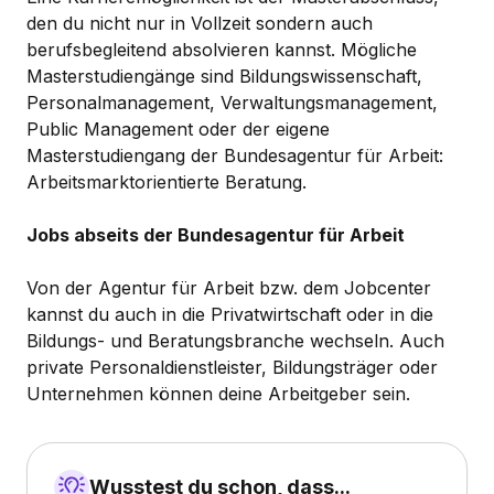
den du nicht nur in Vollzeit sondern auch
berufsbegleitend absolvieren kannst. Mögliche
Masterstudiengänge sind Bildungswissenschaft,
Personalmanagement, Verwaltungsmanagement,
Public Management oder der eigene
Masterstudiengang der Bundesagentur für Arbeit:
Arbeitsmarktorientierte Beratung.
Jobs abseits der Bundesagentur für Arbeit
Von der Agentur für Arbeit bzw. dem Jobcenter
kannst du auch in die Privatwirtschaft oder in die
Bildungs- und Beratungsbranche wechseln. Auch
private Personaldienstleister, Bildungsträger oder
Unternehmen können deine Arbeitgeber sein.
Wusstest du schon, dass...