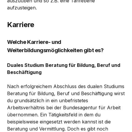
auszuüben und so z.B. eine Tarifebene
aufzusteigen.
Karriere
Welche Karriere- und
Weiterbildungsmöglichkeiten gibt es?
Duales Studium
Beratung für Bildung, Beruf und
Beschäftigung
Nach erfolgreichem Abschluss des dualen Studiums
Beratung für Bildung, Beruf und Beschäftigung wirst
du grundsätzlich in ein unbefristetes
Arbeitsverhältnis bei der Bundesagentur für Arbeit
übernommen. Ein Tätigkeitsfeld in dem du
beispielsweise eingesetzt werden kannst ist die
Beratung und Vermittlung. Doch es gibt noch