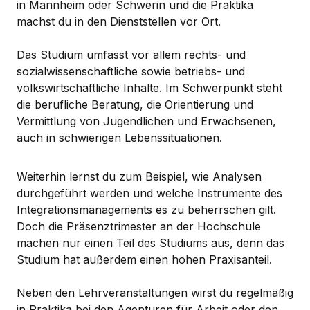
in Mannheim oder Schwerin und die Praktika
machst du in den Dienststellen vor Ort.
Das Studium umfasst vor allem rechts- und
sozialwissenschaftliche sowie betriebs- und
volkswirtschaftliche Inhalte. Im Schwerpunkt steht
die berufliche Beratung, die Orientierung und
Vermittlung von Jugendlichen und Erwachsenen,
auch in schwierigen Lebenssituationen.
Weiterhin lernst du zum Beispiel, wie Analysen
durchgeführt werden und welche Instrumente des
Integrationsmanagements es zu beherrschen gilt.
Doch die Präsenztrimester an der Hochschule
machen nur einen Teil des Studiums aus, denn das
Studium hat außerdem einen hohen Praxisanteil.
Neben den Lehrveranstaltungen wirst du regelmäßig
in Praktika bei den Agenturen für Arbeit oder den