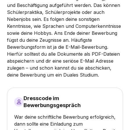
und Beschäftigung aufgeführt werden. Das können
Schülerpraktika, Schülerprojekte oder auch
Nebenjobs sein. Es folgen deine sonstigen
Kenntnisse, wie Sprachen und Computerkenntnisse
sowie deine Hobbys. Ans Ende deiner Bewerbung
fügst du deine Zeugnisse an. Häufigste
Bewerbungsform ist ja die E-Mail-Bewerbung.
Hierfür solltest du alle Dokumente als PDF-Dateien
abspeichern und dir eine seriöse E-Mail Adresse
zulegen – und schon kannst du sie abschicken,
deine Bewerbung um ein Duales Studium.
Dresscode im
Bewerbungsgespräch
War deine schriftliche Bewerbung erfolgreich,
dann sollte eine Einladung zum