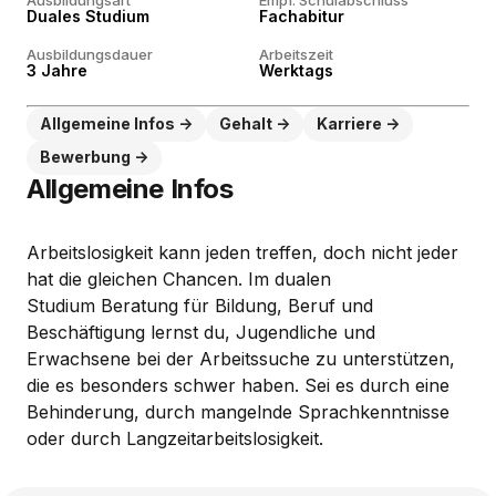
Ausbildungsart
Empf. Schulabschluss
Duales Studium
Fachabitur
Ausbildungsdauer
Arbeitszeit
3 Jahre
Werktags
Allgemeine Infos
Gehalt
Karriere
Bewerbung
Allgemeine Infos
Arbeitslosigkeit kann jeden treffen, doch nicht jeder
hat die gleichen Chancen. Im dualen
Studium Beratung für Bildung, Beruf und
Beschäftigung lernst du, Jugendliche und
Erwachsene bei der Arbeitssuche zu unterstützen,
die es besonders schwer haben. Sei es durch eine
Behinderung, durch mangelnde Sprachkenntnisse
oder durch Langzeitarbeitslosigkeit.