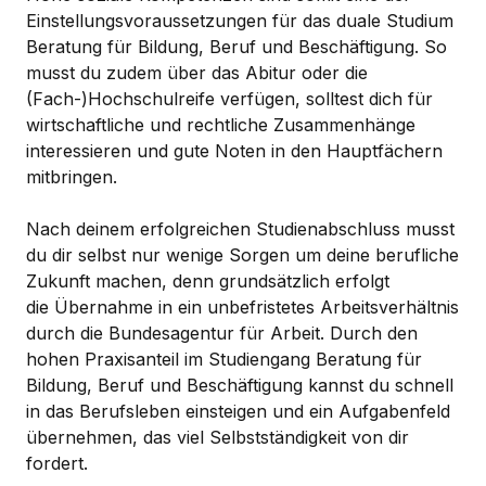
Einstellungsvoraussetzungen für das duale Studium
Beratung für Bildung, Beruf und Beschäftigung. So
musst du zudem über das Abitur oder die
(Fach-)Hochschulreife verfügen, solltest dich für
wirtschaftliche und rechtliche Zusammenhänge
interessieren und gute Noten in den Hauptfächern
mitbringen.
Nach deinem erfolgreichen Studienabschluss musst
du dir selbst nur wenige Sorgen um deine berufliche
Zukunft machen, denn grundsätzlich erfolgt
die Übernahme in ein unbefristetes Arbeitsverhältnis
durch die Bundesagentur für Arbeit. Durch den
hohen Praxisanteil im Studiengang Beratung für
Bildung, Beruf und Beschäftigung kannst du schnell
in das Berufsleben einsteigen und ein Aufgabenfeld
übernehmen, das viel Selbstständigkeit von dir
fordert.