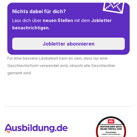
💌
Nichts dabei für dich?
Lass dich über
neuen Stellen
mit dem
Jobletter
benachrichtigen.
Jobletter abonnieren
Für eine bessere Lesbarkeit kann es sein, dass nur eine
Geschlechtsform verwendet wird, obwohl alle Geschlechter
gemeint sind.