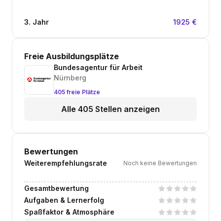
3. Jahr
1925 €
Freie Ausbildungsplätze
Bundesagentur für Arbeit
Nürnberg
405 freie Plätze
Alle 405 Stellen anzeigen
Bewertungen
Weiterempfehlungsrate
Noch keine Bewertungen
Gesamtbewertung
Aufgaben & Lernerfolg
Spaßfaktor & Atmosphäre