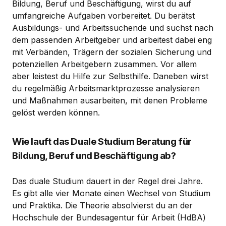
Bildung, Beruf und Beschäftigung, wirst du auf
umfangreiche Aufgaben vorbereitet. Du berätst
Ausbildungs- und Arbeitssuchende und suchst nach
dem passenden Arbeitgeber und arbeitest dabei eng
mit Verbänden, Trägern der sozialen Sicherung und
potenziellen Arbeitgebern zusammen. Vor allem
aber leistest du Hilfe zur Selbsthilfe. Daneben wirst
du regelmäßig Arbeitsmarktprozesse analysieren
und Maßnahmen ausarbeiten, mit denen Probleme
gelöst werden können.
Wie lauft das Duale Studium Beratung für
Bildung, Beruf und Beschäftigung ab?
Das duale Studium dauert in der Regel drei Jahre.
Es gibt alle vier Monate einen Wechsel von Studium
und Praktika. Die Theorie absolvierst du an der
Hochschule der Bundesagentur für Arbeit (HdBA)