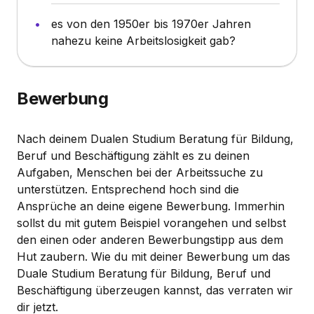
es von den 1950er bis 1970er Jahren
nahezu keine Arbeitslosigkeit gab?
Bewerbung
Nach deinem Dualen Studium Beratung für Bildung,
Beruf und Beschäftigung zählt es zu deinen
Aufgaben, Menschen bei der Arbeitssuche zu
unterstützen. Entsprechend hoch sind die
Ansprüche an deine eigene Bewerbung. Immerhin
sollst du mit gutem Beispiel vorangehen und selbst
den einen oder anderen Bewerbungstipp aus dem
Hut zaubern. Wie du mit deiner Bewerbung um das
Duale Studium Beratung für Bildung, Beruf und
Beschäftigung überzeugen kannst, das verraten wir
dir jetzt.