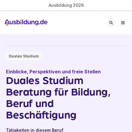
Ausbildung 2026
Duales Studium
Einblicke, Perspektiven und freie Stellen
Duales Studium
Beratung für Bildung,
Beruf und
Beschäftigung
Tätigkeiten in diesem Beruf