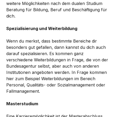
weitere Möglichkeiten nach dem dualen Studium
Beratung für Bildung, Beruf und Beschäftigung für
dich.
Spezialisierung und Weiterbildung
Wenn du merkst, dass bestimmte Bereiche dir
besonders gut gefallen, dann kannst du dich auch
darauf spezialisieren. Es kommen ganz
verschiedene Weiterbildungen in Frage, die von der
Bundesagentur selbst, aber auch von anderen
Institutionen angeboten werden. In Frage kommen
hier zum Beispiel Weiterbildungen im Bereich
Personal, Qualitäts- oder Sozialmanagement oder
Fallmanagement.
Masterstudium
Eine Karrieremöglichkeit ist der Masterabschluss,