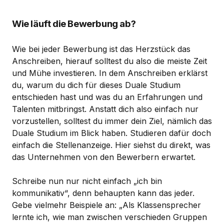
Wie läuft die Bewerbung ab?
Wie bei jeder Bewerbung ist das Herzstück das
Anschreiben, hierauf solltest du also die meiste Zeit
und Mühe investieren. In dem Anschreiben erklärst
du, warum du dich für dieses Duale Studium
entschieden hast und was du an Erfahrungen und
Talenten mitbringst. Anstatt dich also einfach nur
vorzustellen, solltest du immer dein Ziel, nämlich das
Duale Studium im Blick haben. Studieren dafür doch
einfach die Stellenanzeige. Hier siehst du direkt, was
das Unternehmen von den Bewerbern erwartet.
Schreibe nun nur nicht einfach „ich bin
kommunikativ“, denn behaupten kann das jeder.
Gebe vielmehr Beispiele an: „Als Klassensprecher
lernte ich, wie man zwischen verschieden Gruppen