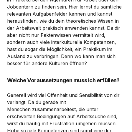
Jobcentern zu finden sein. Hier lernst du sämtliche
relevanten Aufgabenfelder kennen und kannst
herausfinden, wie du dein theoretisches Wissen in
der Arbeitswelt praktisch anwenden kannst. Da dir
aber nicht nur Faktenwissen vermittelt wird,
sondern auch viele interkulturelle Kompetenzen,
hast du sogar die Möglichkeit, ein Praktikum im
Ausland zu verbringen. Denn wo kann man sich
besser für andere Kulturen öffnen?
Welche Voraussetzungen muss ich erfüllen?
Generell wird viel Offenheit und Sensibilität von dir
verlangt. Da du gerade mit
Menschen zusammenarbeitest, die unter
erschwerten Bedingungen auf Arbeitssuche sind,
wirst du häufig mit Frustration umgehen müssen.
Hohe soziale Kompetenzen sind somit eine der