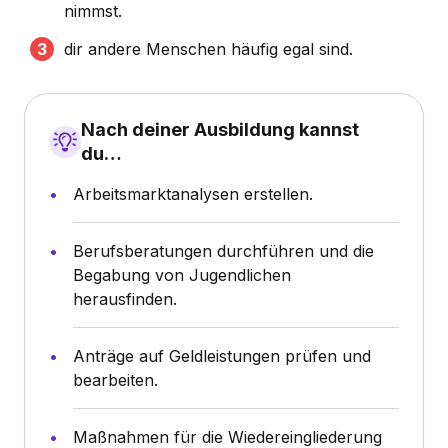
nimmst.
dir andere Menschen häufig egal sind.
Nach deiner Ausbildung kannst
du…
Arbeitsmarktanalysen erstellen.
Berufsberatungen durchführen und die
Begabung von Jugendlichen
herausfinden.
Anträge auf Geldleistungen prüfen und
bearbeiten.
Maßnahmen für die Wiedereingliederung