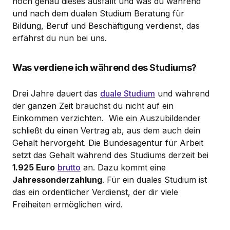
hoch genau dieses ausfällt und was du während
und nach dem dualen Studium Beratung für
Bildung, Beruf und Beschäftigung verdienst, das
erfährst du nun bei uns.
Was verdiene ich während des Studiums?
Drei Jahre dauert das
duale Studium
und während
der ganzen Zeit brauchst du nicht auf ein
Einkommen verzichten. Wie ein Auszubildender
schließt du einen Vertrag ab, aus dem auch dein
Gehalt hervorgeht. Die Bundesagentur für Arbeit
setzt das Gehalt während des Studiums derzeit bei
1.925 Euro
brutto
an. Dazu kommt eine
Jahressonderzahlung
. Für ein duales Studium ist
das ein ordentlicher Verdienst, der dir viele
Freiheiten ermöglichen wird.