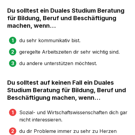
Du solltest ein Duales Studium Beratung
für Bildung, Beruf und Beschäftigung
machen, wenn...
du sehr kommunikativ bist.
geregelte Arbeitszeiten dir sehr wichtig sind.
du andere unterstützen möchtest.
Du solltest auf keinen Fall ein Duales
Studium Beratung für Bildung, Beruf und
Beschäftigung machen, wenn...
Sozial- und Wirtschaftswissenschaften dich gar
nicht interessieren.
du dir Probleme immer zu sehr zu Herzen