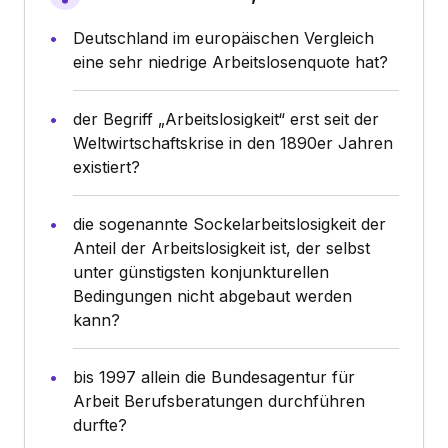
Deutschland im europäischen Vergleich
eine sehr niedrige Arbeitslosenquote hat?
der Begriff „Arbeitslosigkeit“ erst seit der
Weltwirtschaftskrise in den 1890er Jahren
existiert?
die sogenannte Sockelarbeitslosigkeit der
Anteil der Arbeitslosigkeit ist, der selbst
unter günstigsten konjunkturellen
Bedingungen nicht abgebaut werden
kann?
bis 1997 allein die Bundesagentur für
Arbeit Berufsberatungen durchführen
durfte?