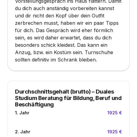
Vorstellungsgespräch ins Haus flattern. Damit
du dich auch anständig vorbereiten kannst
und dir nicht den Kopf über dein Outfit
zerbrechen musst, haben wir ein paar Tipps
für dich. Das Gespräch wird eher förmlich
sein, es wird daher erwartet, dass du dich
besonders schick kleidest. Das kann ein
Anzug, bzw. ein Kostüm sein. Turnschuhe
sollten definitiv im Schrank bleiben.
Durchschnittsgehalt (brutto)
–
Duales
Studium Beratung für Bildung, Beruf und
Beschäftigung
1. Jahr
1925 €
2. Jahr
1925 €