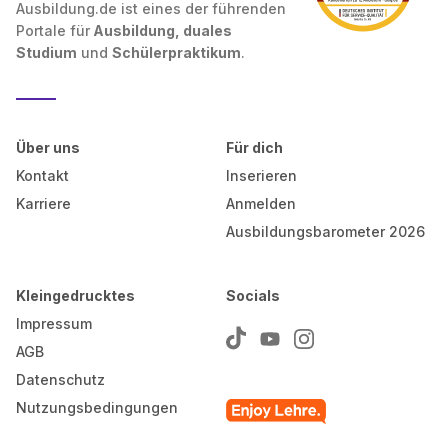
Ausbildung.de ist eines der führenden
Portale für
Ausbildung, duales
Studium
und
Schülerpraktikum
.
Über uns
Für dich
Kontakt
Inserieren
Karriere
Anmelden
Ausbildungsbarometer 2026
Kleingedrucktes
Socials
Impressum
AGB
Datenschutz
Nutzungsbedingungen