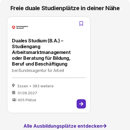
Freie duale Studienplätze in deiner Nähe
Duales Studium (B.A.) –
Studiengang
Arbeitsmarktmanagement
oder Beratung für Bildung,
Beruf und Beschäftigung
bei
Bundesagentur für Arbeit
Essen
+ 383 weitere
01.09.2027
405
Plätze
Alle Ausbildungsplätze entdecken