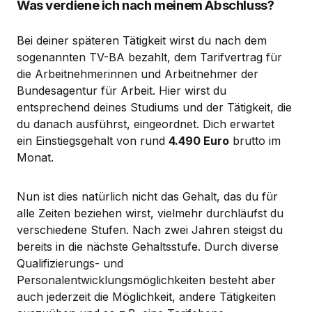
Was verdiene ich nach meinem Abschluss?
Bei deiner späteren Tätigkeit wirst du nach dem
sogenannten TV-BA bezahlt, dem Tarifvertrag für
die Arbeitnehmerinnen und Arbeitnehmer der
Bundesagentur für Arbeit. Hier wirst du
entsprechend deines Studiums und der Tätigkeit, die
du danach ausführst, eingeordnet. Dich erwartet
ein Einstiegsgehalt von rund
4.490 Euro
brutto im
Monat.
Nun ist dies natürlich nicht das Gehalt, das du für
alle Zeiten beziehen wirst, vielmehr durchläufst du
verschiedene Stufen. Nach zwei Jahren steigst du
bereits in die nächste Gehaltsstufe. Durch diverse
Qualifizierungs- und
Personalentwicklungsmöglichkeiten besteht aber
auch jederzeit die Möglichkeit, andere Tätigkeiten